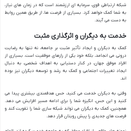
شبکه ارتباطی قوی، سرمایه ای ارزشمند است که در زمان های نیاز،
به شما کمک خواهد کرد. بسیاری از فرصت ها، از طریق همین روابط
به دست می آیند.
خدمت به دیگران و اثرگذاری مثبت
کمک به دیگران و ایجاد تأثیر مثبت بر جامعه، نه تنها به رضایت
درونی می انجامد، بلکه خود یکی از رازهای موفقیت است. بسیاری از
افراد موفق جهان، در کنار دستیابی به اهداف شخصی، به دنبال
ایجاد تغییرات اجتماعی و کمک به رشد و توسعه دیگران نیز بوده
اند.
وقتی به دیگران خدمت می کنید، حس هدفمندی بیشتری پیدا می
کنید و این حس، انگیزه شما را برای ادامه مسیر افزایش می دهد.
همچنین، کمک به دیگران می تواند شبکه سازی شما را تقویت کند و
فرصت های جدیدی را پیش رویتان قرار دهد.
نمونه های واقعی از افراد موفق که به جامعه خدمت کرده اند، الهام