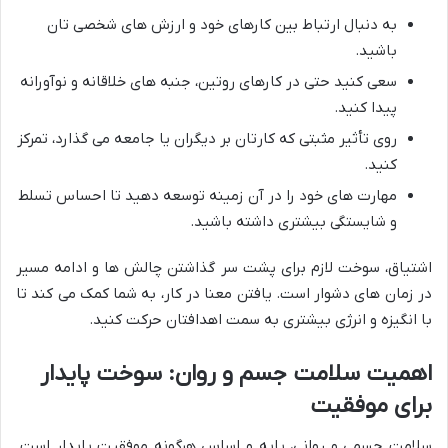
به دنبال ارتباط بین کارهای خود و ارزش های شخصی تان
باشید.
سعی کنید حتی در کارهای روتین، جنبه های خلاقانه و نوآورانه
پیدا کنید.
روی تأثیر مثبتی که کارتان بر دیگران یا جامعه می گذارد، تمرکز
کنید.
مهارت های خود را در آن زمینه توسعه دهید تا احساس تسلط
و شایستگی بیشتری داشته باشید.
اشتیاق، سوخت لازم برای پشت سر گذاشتن چالش ها و ادامه مسیر
در زمان های دشوار است. یافتن معنا در کار، به شما کمک می کند تا
با انگیزه و انرژی بیشتری به سمت اهدافتان حرکت کنید.
اهمیت سلامت جسم و روان: سوخت پایدار
برای موفقیت
سلامت جسمی و روانی، پایه و اساس هرگونه موفقیت پایدار است.