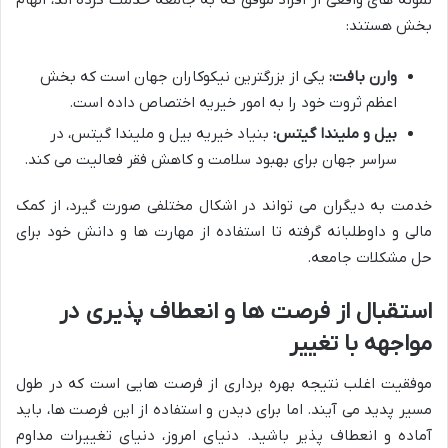
بخش هستند:
وارن بافت:
یکی از بزرگترین نیکوکاران جهان است که بخش
اعظم ثروت خود را به امور خیریه اختصاص داده است.
بیل و ملیندا گیتس:
بنیاد خیریه بیل و ملیندا گیتس، در
سراسر جهان برای بهبود سلامت و کاهش فقر فعالیت می کند.
خدمت به دیگران می تواند در اشکال مختلفی صورت گیرد، از کمک
مالی و داوطلبانه گرفته تا استفاده از مهارت ها و دانش خود برای
حل مشکلات جامعه.
استقبال از فرصت ها و انعطاف پذیری در
مواجهه با تغییر
موفقیت اغلب نتیجه بهره برداری از فرصت هایی است که در طول
مسیر پدید می آیند. اما برای دیدن و استفاده از این فرصت ها، باید
آماده و انعطاف پذیر باشید. دنیای امروز، دنیای تغییرات مداوم