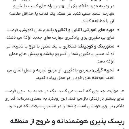
در زمینه مورد علاقه، یکی از بهترین راه های کسب دانش و
مهارت است. سعی کنید هر هفته یک کتاب یا حداقل خلاصه
آن را مطالعه کنید.
دوره های آموزشی آنلاین و آفلاین:
پلتفرم های آموزشی، فرصت
های بی نظیری برای یادگیری مهارت های جدید ارائه می دهند.
منتورینگ و کوچینگ:
همکاری با یک منتور یا کوچ با تجربه، می
تواند مسیر یادگیری شما را تسریع بخشد و بینش های عملی
ارائه دهد.
تجربه گرایی:
بهترین یادگیری، از طریق تجربه و عمل اتفاق می
افتد. آموخته های خود را در عمل پیاده کنید.
هر مهارت جدیدی که کسب می کنید، یک در جدید به سوی فرصت
های بیشتر در زندگی باز می کند. این رویکرد به معنای سرمایه گذاری
دائمی بر روی خودتان است و شما را در مسیر پیشرفت نگه می دارد.
ریسک پذیری هوشمندانه و خروج از منطقه