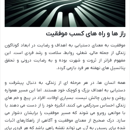
راز ها و راه های کسب موفقیت
موفقیت به معنای دستیابی به اهداف و رضایت در ابعاد گوناگون
زندگی از جمله مالی، شغلی، روابط، سلامت و رشد فردی است. این
مفهوم فراتر از ثروت و شهرت بوده و به رضایت درونی و تحقق
پتانسیل های نهفته هر فرد بازمی گردد.
همه انسان ها، در هر مرحله ای از زندگی، به دنبال پیشرفت و
دستیابی به اهداف بزرگ و کوچک خود هستند. اما این مسیر همواره
روشن و بدون چالش نیست. بسیاری اوقات، افراد در پیچ و خم های
زندگی احساس سردرگمی می کنند، انگیزه خود را از دست می دهند یا
با موانعی روبرو می شوند که مسیر موفقیت را برایشان دشوار می
سازد. درک صحیح از معنای موفقیت و آگاهی از راهکارهای اثبات
شده برای رسیدن به آن، می تواند نقشه راهی باشد که هر فردی برای