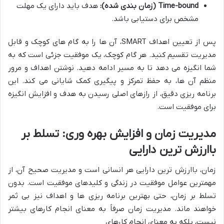
Time-bound (زمان بندی شده):
هدف باید دارای یک مهلت
مشخص برای دستیابی باشد.
پس از تعیین اهداف SMART، آن ها را به گام های کوچک و قابل
مدیریت تقسیم کنید. هر گام کوچک، یک موفقیت جزئی است که به
شما انگیزه می دهد تا به مسیر ادامه دهید. نوشتن اهداف و مرور
منظم آن ها، به حفظ تمرکز و پیگیری کمک شایانی می کند. این
برنامه ریزی دقیق، از رازهای اصلی رسیدن به هدف و افزایش انگیزه
برای موفقیت است.
مدیریت زمان و افزایش بهره وری: تسلط بر
باارزش ترین دارایی
زمان، باارزش ترین دارایی هر انسانی است و مدیریت صحیح آن، از
مهمترین عوامل موفقیت در زندگی و کلیدهای موفقیت است. بدون
تسلط بر زمان، حتی بهترین برنامه ریزی ها و اهداف نیز بی ثمر
خواهند ماند. مدیریت زمان صرفاً به معنای انجام کارهای بیشتر
نیست، بلکه به معنای انجام کارهای