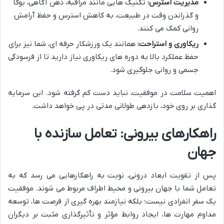
مدیریت استرس:
تکنیک هایی مانند مراقبه، ذهن آگاهی، یوگا
و گذراندن وقت در طبیعت، به کاهش استرس و حفظ آرامش
روانی کمک می کنند.
ریکاوری و استراحت:
همانند یک ورزشکار حرفه ای، شما نیز برای
حفظ عملکرد بالا به دوره های ریکاوری نیاز دارید تا از فرسودگی
جسمی و روانی جلوگیری شود.
اهمیت سلامت در موفقیت، نباید دست کم گرفته شود. این سرمایه
گذاری بر روی خود، بازدهی طولانی مدتی در پی خواهد داشت.
راهکارهای بیرونی: تعامل سازنده با
جهان
پس از تقویت ابعاد درونی، نوبت به راهکارهایی می رسد که به
تعامل شما با جهان بیرونی و محیط اطراف مربوط می شوند. موفقیت
یک سفر انفرادی نیست؛ بلکه نیازمند بهره گیری از فرصت ها، توسعه
مداوم مهارت ها، ایجاد روابط مؤثر و تأثیرگذاری مثبت بر دیگران