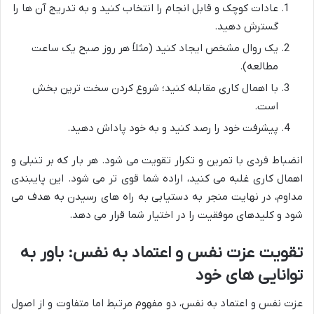
عادات کوچک و قابل انجام را انتخاب کنید و به تدریج آن ها را
گسترش دهید.
یک روال مشخص ایجاد کنید (مثلاً هر روز صبح یک ساعت
مطالعه).
با اهمال کاری مقابله کنید؛ شروع کردن سخت ترین بخش
است.
پیشرفت خود را رصد کنید و به خود پاداش دهید.
انضباط فردی با تمرین و تکرار تقویت می شود. هر بار که بر تنبلی و
اهمال کاری غلبه می کنید، اراده شما قوی تر می شود. این پایبندی
مداوم، در نهایت منجر به دستیابی به راه های رسیدن به هدف می
شود و کلیدهای موفقیت را در اختیار شما قرار می دهد.
تقویت عزت نفس و اعتماد به نفس: باور به
توانایی های خود
عزت نفس و اعتماد به نفس، دو مفهوم مرتبط اما متفاوت و از اصول