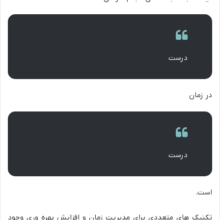
درست
در زمان
درست
است.
تکنیک های متعددی برای مدیریت زمان و افزایش بهره وری وجود