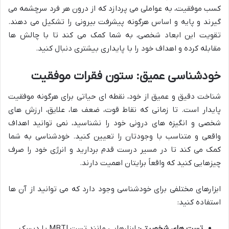
کسب موفقیت، به عواملی می پردازد که از درون هر فرد سرچشمه می
گیرند و پایه و اساس هرگونه پیشرفت بیرونی را تشکیل می دهند.
تقویت این ابعاد شخصی، به شما کمک می کند تا با چالش ها
مقابله کرده و اهداف خود را با پایداری بیشتری دنبال کنید.
خودشناسی عمیق: ستون فقرات موفقیت
شناخت دقیق و عمیق از خود، نقطه ای حیاتی برای هرگونه موفقیت
پایدار است. تا زمانی که نقاط قوت، ضعف ها، علایق، ارزش های
شخصی و انگیزه های درونی خود را نشناسید، نمی توانید اهداف
واقعی و متناسب با وجودتان را تعیین کنید. خودشناسی به شما
کمک می کند تا در مسیر درست قدم بردارید و انرژی خود را صرف
چیزهایی کنید که واقعاً برایتان اهمیت دارند.
ابزارهای مختلفی برای خودشناسی وجود دارد که می توانید از آن ها
استفاده کنید:
تست های شخصیتی:
ابزارهایی مانند تست MBTI یا دیسک