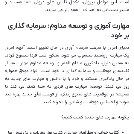
است. این عوامل بیرونی، مکمل تلاش های درونی شما هستند و
مسیر دستیابی به اهداف را هموارتر می سازند.
مهارت آموزی و توسعه مداوم: سرمایه گذاری
بر خود
دنیای امروز با سرعت سرسام آوری در حال تغییر است. آنچه امروز
یک مهارت ارزشمند محسوب می شود، ممکن است فردا منسوخ گردد.
به همین دلیل، یادگیری مادام العمر و توسعه مداوم مهارت ها، از
کلیدهای موفقیت و سرمایه گذاری بر خود است. افراد موفق همواره
در حال یادگیری هستند و خود را با دانش و مهارت های جدید به
روز می کنند. توسعه مهارت های فردی به شما کمک می کند تا
همیشه در موقعیت های متنوع زندگی، از فرصت های جدید بهره مند
شوید و احساس موفقیت و شادی را تجربه کنید.
چگونه مهارت های جدید کسب کنیم؟
کتاب خوانی و مطالعه:
خواندن کتاب ها، مقالات و پژوهش ها