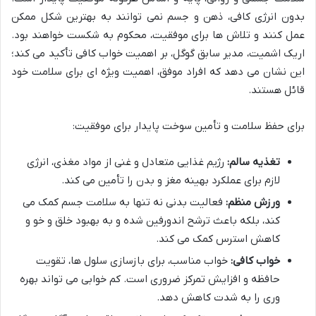
بدون انرژی کافی، ذهن و جسم نمی توانند به بهترین شکل ممکن
عمل کنند و تلاش ها برای موفقیت، محکوم به شکست خواهند بود.
اریک اشمیت، مدیر سابق گوگل، بر اهمیت خواب کافی تأکید می کند؛
این نشان می دهد که افراد موفق، اهمیت ویژه ای برای سلامت خود
قائل هستند.
برای حفظ سلامت و تأمین سوخت پایدار برای موفقیت:
تغذیه سالم:
رژیم غذایی متعادل و غنی از مواد مغذی، انرژی
لازم برای عملکرد بهینه مغز و بدن را تأمین می کند.
ورزش منظم:
فعالیت بدنی نه تنها به سلامت جسم کمک می
کند، بلکه باعث ترشح اندورفین شده و به بهبود خلق و خو و
کاهش استرس کمک می کند.
خواب کافی:
خواب مناسب، برای بازسازی سلول ها، تقویت
حافظه و افزایش تمرکز ضروری است. کم خوابی می تواند بهره
وری را به شدت کاهش دهد.