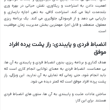
اهمیت دادن به استراحت و ریکاوری، نقش حیاتی در بهره وری
بلندمدت ایفا می کند. استراحت کافی، به ذهن اجازه بازسازی و
بازیابی می دهد و از فرسودگی جلوگیری می کند. یک برنامه ریزی
معقول، منعطف و قابل اجرا، مهمترین بخش مدیریت زمان موفقیت
است.
انضباط فردی و پایبندی: راز پشت پرده افراد
موفق
هدف گذاری و برنامه ریزی، بدون انضباط فردی و پایبندی به آن ها،
بی معناست. انضباط فردی به معنای توانایی انجام کاری است که
باید انجام شود، حتی زمانی که تمایلی به آن ندارید. این ویژگی، راز
پشت پرده افراد موفق است که کمتر دیده می شود.
ساختن عادات مثبت و پایبندی به آن ها، ستون های انضباط فردی
هستند. برای این کار: