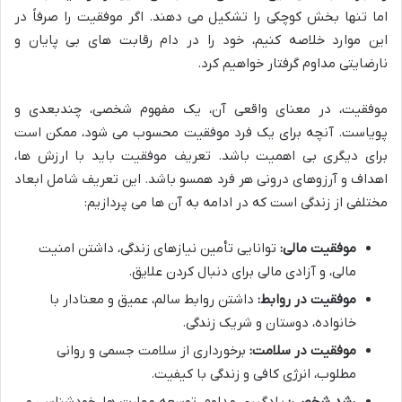
اما تنها بخش کوچکی را تشکیل می دهند. اگر موفقیت را صرفاً در
این موارد خلاصه کنیم، خود را در دام رقابت های بی پایان و
نارضایتی مداوم گرفتار خواهیم کرد.
موفقیت، در معنای واقعی آن، یک مفهوم شخصی، چندبعدی و
پویاست. آنچه برای یک فرد موفقیت محسوب می شود، ممکن است
برای دیگری بی اهمیت باشد. تعریف موفقیت باید با ارزش ها،
اهداف و آرزوهای درونی هر فرد همسو باشد. این تعریف شامل ابعاد
مختلفی از زندگی است که در ادامه به آن ها می پردازیم:
موفقیت مالی:
توانایی تأمین نیازهای زندگی، داشتن امنیت
مالی، و آزادی مالی برای دنبال کردن علایق.
موفقیت در روابط:
داشتن روابط سالم، عمیق و معنادار با
خانواده، دوستان و شریک زندگی.
موفقیت در سلامت:
برخورداری از سلامت جسمی و روانی
مطلوب، انرژی کافی و زندگی با کیفیت.