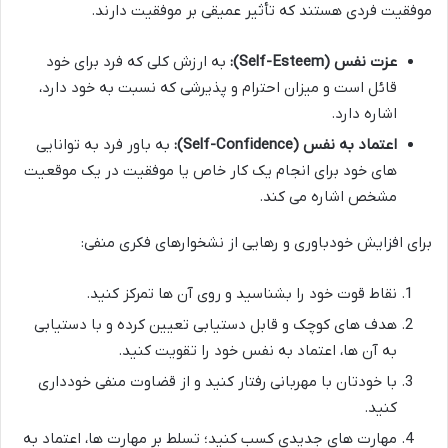
موفقیت فردی هستند که تأثیر عمیقی بر موفقیت دارند.
عزت نفس (Self-Esteem):
به ارزش کلی که فرد برای خود
قائل است و میزان احترام و پذیرشی که نسبت به خود دارد،
اشاره دارد.
اعتماد به نفس (Self-Confidence):
به باور فرد به توانایی
های خود برای انجام یک کار خاص یا موفقیت در یک موقعیت
مشخص اشاره می کند.
برای افزایش خودباوری و رهایی از نشخوارهای فکری منفی:
نقاط قوت خود را بشناسید و روی آن ها تمرکز کنید.
هدف های کوچک و قابل دستیابی تعیین کرده و با دستیابی
به آن ها، اعتماد به نفس خود را تقویت کنید.
با خودتان با مهربانی رفتار کنید و از قضاوت منفی خودداری
کنید.
مهارت های جدیدی کسب کنید؛ تسلط بر مهارت ها، اعتماد به