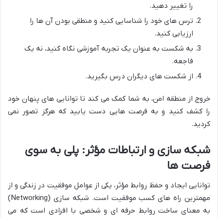
را تغییر دهید.
ترس های خود را شناسایی کنید و منطقی بودن آن ها را
ارزیابی کنید.
به شکست به عنوان یک تجربه آموزشی نگاه کنید، نه یک
فاجعه.
از شکست های دیگران درس بگیرید.
خروج از منطقه امن، به شما کمک می کند تا توانایی های پنهان خود
را کشف کنید و به فرصت هایی دست یابید که هرگز تصور نمی
کردید.
شبکه سازی و ارتباطات مؤثر: پلی به سوی
فرصت ها
توانایی ایجاد و حفظ روابط مؤثر، یکی از عوامل موفقیت در زندگی و از
مهمترین راه های کسب موفقیت است. شبکه سازی (Networking)
به معنای ساخت روابط حرفه ای و شخصی با افرادی است که می