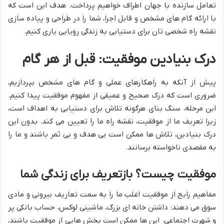
تعامل سازنده با جهان اطراف خواهیم پرداخت. هدف این است که
با ارائه گام های مشخص و قابل اجرا، شما را در طراحی و پیاده سازی
نقشه راه شخصی تان برای دستیابی به زندگی رویایی یاری کنیم.
درک بنیادین موفقیت: قبل از هر گام
پیش از آنکه به راهکارهای عملی و گام های مشخص بپردازیم،
ضروری است که درک صحیح و عمیقی از مفهوم موفقیت پیدا کنیم.
این مرحله، سنگ بنای هرگونه تلاش برای دستیابی به اهداف است،
زیرا تعریف ما از موفقیت، نقشه راه ما را تعیین می کند. بدون این
درک بنیادین، تلاش ها ممکن است بی هدف و بی ثمر باشند و ما را
به مقصدی ناخواسته برسانند.
موفقیت چیست؟ بازتعریف برای زندگی شما
مفاهیم رایج از موفقیت اغلب ما را به سمت تعاریف بیرونی و مادی
سوق می دهند: داشتن خانه ای بزرگ، ماشینی لوکس، حساب بانکی پر
و شهرت اجتماعی. این ها ممکن است بخش هایی از موفقیت باشند،