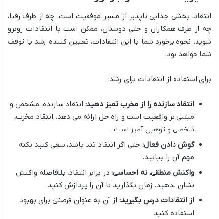
انتقاد، بخشی جدایی ناپذیر از مسیر موفقیت است. چه از طرف رقبا،
چه از طرف همکاران و حتی دوستان، ممکن است با انتقادات روبرو
شوید. نحوه برخورد شما با این انتقادات، تعیین کننده رشد یا توقف
شما خواهد بود.
برای استفاده از انتقادات برای رشد:
انتقاد سازنده را از مخرب تمیز دهید:
انتقاد سازنده، مشخص و
مبتنی بر واقعیت است و راه حل ارائه می دهد. انتقاد مخرب،
شخصی و توهین آمیز است.
گوش دادن فعال:
حتی اگر انتقاد تند باشد، سعی کنید نکته
مهم آن را بیابید.
واکنش منطقی، نه احساسی:
در برابر انتقاد، بلافاصله واکنش
نشان ندهید. زمان بگذارید تا آن را پردازش کنید.
از انتقادات درس بگیرید:
از آن به عنوان فرصتی برای بهبود
استفاده کنید.