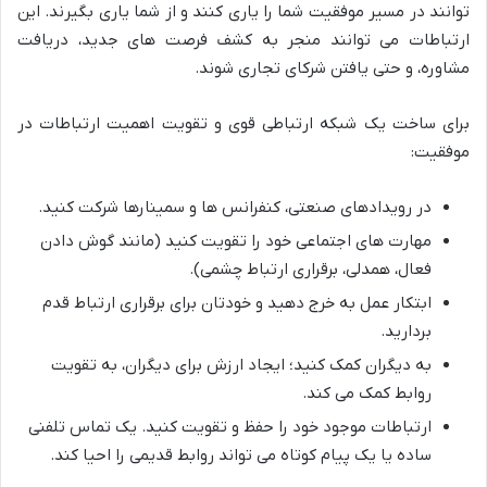
توانند در مسیر موفقیت شما را یاری کنند و از شما یاری بگیرند. این
ارتباطات می توانند منجر به کشف فرصت های جدید، دریافت
مشاوره، و حتی یافتن شرکای تجاری شوند.
برای ساخت یک شبکه ارتباطی قوی و تقویت اهمیت ارتباطات در
موفقیت:
در رویدادهای صنعتی، کنفرانس ها و سمینارها شرکت کنید.
مهارت های اجتماعی خود را تقویت کنید (مانند گوش دادن
فعال، همدلی، برقراری ارتباط چشمی).
ابتکار عمل به خرج دهید و خودتان برای برقراری ارتباط قدم
بردارید.
به دیگران کمک کنید؛ ایجاد ارزش برای دیگران، به تقویت
روابط کمک می کند.
ارتباطات موجود خود را حفظ و تقویت کنید. یک تماس تلفنی
ساده یا یک پیام کوتاه می تواند روابط قدیمی را احیا کند.