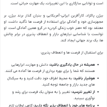
است و توانایی سازگاری با این تغییرات، یک مهارت حیاتی است.
بیژن پاکزاد، کارآفرین ایرانی-آمریکایی و بنیان گذار برند بیژن، بر
مجهزسازی خود و آمادگی برای استفاده از فرصت ها تأکید داشت. او
معتقد بود که «هنر خوب زندگی کردن» در گرو همین آمادگی است. او
توانست با شناسایی نیازهای بازار و انعطاف پذیری در برابر چالش
ها، یک برند جهانی ایجاد کند.
برای استقبال از فرصت ها و انعطاف پذیری:
همیشه در حال یادگیری باشید:
دانش و مهارت، ابزارهایی
هستند که شما را برای بهره برداری از فرصت ها آماده می کنند.
هوشیار باشید:
به محیط اطراف خود دقت کنید و به سیگنال
های جدید بازار و جامعه توجه کنید.
از تغییر نترسید:
تغییر را به عنوان یک فرصت برای رشد و
نوآوری ببینید.
برنامه های خود را انعطاف پذیر نگه دارید:
گاهی اوقات لازم