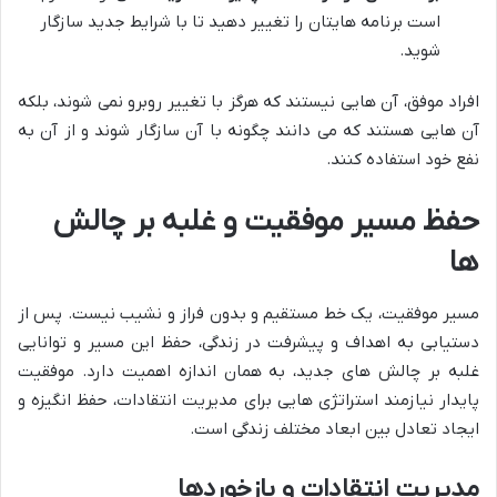
است برنامه هایتان را تغییر دهید تا با شرایط جدید سازگار
شوید.
افراد موفق، آن هایی نیستند که هرگز با تغییر روبرو نمی شوند، بلکه
آن هایی هستند که می دانند چگونه با آن سازگار شوند و از آن به
نفع خود استفاده کنند.
حفظ مسیر موفقیت و غلبه بر چالش
ها
مسیر موفقیت، یک خط مستقیم و بدون فراز و نشیب نیست. پس از
دستیابی به اهداف و پیشرفت در زندگی، حفظ این مسیر و توانایی
غلبه بر چالش های جدید، به همان اندازه اهمیت دارد. موفقیت
پایدار نیازمند استراتژی هایی برای مدیریت انتقادات، حفظ انگیزه و
ایجاد تعادل بین ابعاد مختلف زندگی است.
مدیریت انتقادات و بازخوردها