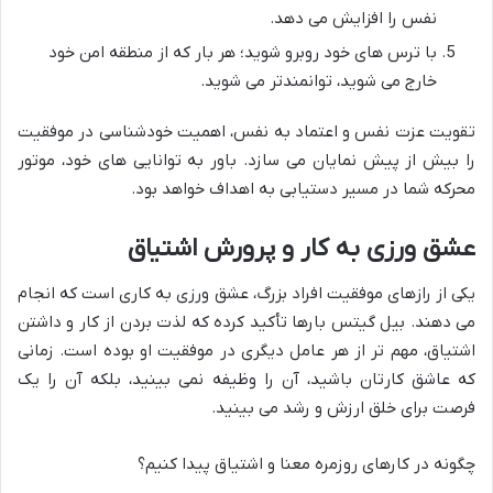
نفس را افزایش می دهد.
با ترس های خود روبرو شوید؛ هر بار که از منطقه امن خود
خارج می شوید، توانمندتر می شوید.
تقویت عزت نفس و اعتماد به نفس، اهمیت خودشناسی در موفقیت
را بیش از پیش نمایان می سازد. باور به توانایی های خود، موتور
محرکه شما در مسیر دستیابی به اهداف خواهد بود.
عشق ورزی به کار و پرورش اشتیاق
یکی از رازهای موفقیت افراد بزرگ، عشق ورزی به کاری است که انجام
می دهند. بیل گیتس بارها تأکید کرده که لذت بردن از کار و داشتن
اشتیاق، مهم تر از هر عامل دیگری در موفقیت او بوده است. زمانی
که عاشق کارتان باشید، آن را وظیفه نمی بینید، بلکه آن را یک
فرصت برای خلق ارزش و رشد می بینید.
چگونه در کارهای روزمره معنا و اشتیاق پیدا کنیم؟