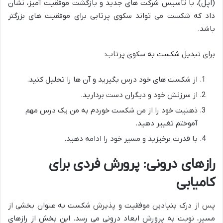
(اپل)، با تأسیس شرکت های جدید و بازگشت موفقیت آمیز، نشان
داد که شکست می تواند سکوی پرتابی برای موفقیت های بزرگتر
باشد.
برای تبدیل شکست به سکوی پرتاب:
از شکست های خود درس بگیرید و آن ها را تحلیل کنید.
از سرزنش خود و دیگران دست بردارید.
ذهنیت خود را از من شکست خوردم به من یک درس مهم
آموختم تغییر دهید.
با قدرت برخیزید و مسیر خود را ادامه دهید.
رازهای درونی: پرورش فردی برای
کامیابی
پس از درک بنیادین موفقیت و پذیرش شکست به عنوان بخشی از
مسیر، نوبت به پرورش ابعاد درونی می رسد. این بخش از رازهای