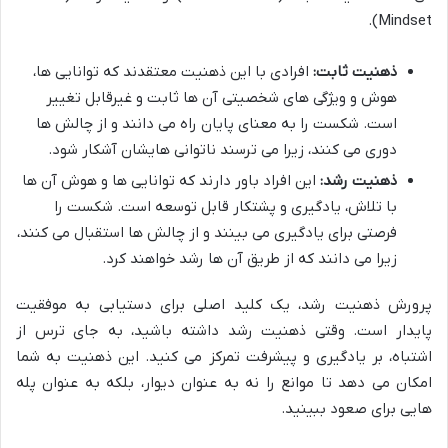
Mindset).
ذهنیت ثابت:
افرادی با این ذهنیت معتقدند که توانایی ها،
هوش و ویژگی های شخصیتی آن ها ثابت و غیرقابل تغییر
است. شکست را به معنای پایان راه می دانند و از چالش ها
دوری می کنند، زیرا می ترسند ناتوانی هایشان آشکار شود.
ذهنیت رشد:
این افراد باور دارند که توانایی ها و هوش آن ها
با تلاش، یادگیری و پشتکار قابل توسعه است. شکست را
فرصتی برای یادگیری می بینند و از چالش ها استقبال می کنند،
زیرا می دانند که از طریق آن ها رشد خواهند کرد.
پرورش ذهنیت رشد، یک کلید اصلی برای دستیابی به موفقیت
پایدار است. وقتی ذهنیت رشد داشته باشید، به جای ترس از
اشتباه، بر یادگیری و پیشرفت تمرکز می کنید. این ذهنیت به شما
امکان می دهد تا موانع را نه به عنوان دیوار، بلکه به عنوان پله
هایی برای صعود ببینید.