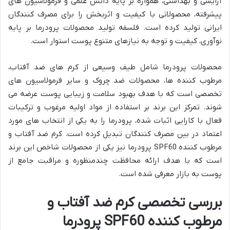
آرایشی و بهداشتی، همواره بر پایه دانش علمی و فرمولاسیون های
پیشرفته، محصولاتی با کیفیت و اثربخش را برای مصرف کنندگان
ایرانی تولید کرده است. فلسفه تولید محصولات پرودرما بر پایه
نوآوری، کیفیت و توجه به نیازهای متنوع پوست استوار است.
محصولات پرودرما شامل طیف وسیعی از کرم های ضد آفتاب،
مرطوب کننده ها، محصولات ضد چروک و سایر فرمولاسیون های
تخصصی است که با هدف بهبود سلامت و زیبایی پوست عرضه می
شوند. تمرکز این برند بر استفاده از مواد اولیه مرغوب و ترکیبات
فعال با کارایی اثبات شده، پرودرما را به یکی از انتخاب های مورد
اعتماد در بین مصرف کنندگان تبدیل کرده است. کرم ضد آفتاب و
مرطوب کننده SPF60 پرودرما نیز یکی از محصولات شاخص این برند
است که با هدف ارائه محافظت چندمنظوره و مراقبت جامع از
پوست به بازار معرفی شده است.
بررسی تخصصی کرم ضد آفتاب و
مرطوب کننده SPF60 پرودرما