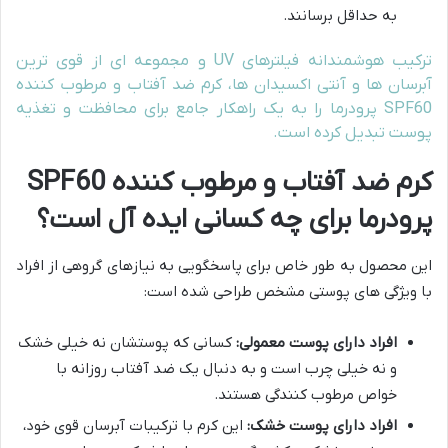
به حداقل برسانند.
ترکیب هوشمندانه فیلترهای UV و مجموعه ای از قوی ترین
آبرسان ها و آنتی اکسیدان ها، کرم ضد آفتاب و مرطوب کننده
SPF60 پرودرما را به یک راهکار جامع برای محافظت و تغذیه
پوست تبدیل کرده است.
کرم ضد آفتاب و مرطوب کننده SPF60
پرودرما برای چه کسانی ایده آل است؟
این محصول به طور خاص برای پاسخگویی به نیازهای گروهی از افراد
با ویژگی های پوستی مشخص طراحی شده است:
افراد دارای پوست معمولی:
کسانی که پوستشان نه خیلی خشک
و نه خیلی چرب است و به دنبال یک ضد آفتاب روزانه با
خواص مرطوب کنندگی هستند.
افراد دارای پوست خشک:
این کرم با ترکیبات آبرسان قوی خود،