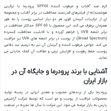
کرم ضد آفتاب و مرطوب کننده SPF60 پرودرما با ترکیبی
هوشمندانه از فیلترهای قدرتمند محافظت در برابر آفتاب و مجموعه
ای از ترکیبات آبرسان قوی، هر دو نیاز اساسی پوست را به طور
همزمان برطرف می کند. این محصول با SPF 60، حداکثر محافظت در
برابر اشعه UVB را فراهم آورده و با قابلیت محافظت گسترده
(Broad Spectrum)، از پوست در برابر اشعه های UVA نیز مراقبت
می کند. خواص مرطوب کننده و آبرسان آن نیز به ترمیم سد دفاعی
پوست، حفظ رطوبت و افزایش نرمی و لطافت آن کمک شایانی می
نماید.
آشنایی با برند پرودرما و جایگاه آن در
بازار ایران
پرودرما یکی از برندهای محبوب و معتبر ایرانی در زمینه تولید
محصولات مراقبت از پوست و مو است که توسط شرکت آراشیمی
پارس به بازار عرضه می شود. این شرکت با سال ها تجربه در صنعت