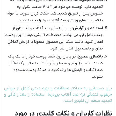
تجدید دارد. توصیه می شود هر ۲ تا ۴ ساعت یکبار، به
خصوص پس از تعریق شدید، شنا، خشک کردن صورت با حوله
یا فعالیت های ورزشی، ضد آفتاب خود را تجدید کنید.
استفاده زیر آرایش:
پس از اعمال ضد آفتاب و اطمینان از
جذب کامل آن، می توانید محصولات آرایشی خود را روی پوست
اعمال کنید. بافت سبک این محصول معمولاً با آرایش تداخل
ندارد و باعث پیل شدن نمی شود.
پاکسازی صحیح:
در پایان روز، حتماً پوست خود را با یک پاک
کننده مناسب (روغنی، میسلار واتر یا شوینده فومی) کاملاً از
ضد آفتاب و آلودگی ها پاک کنید تا منافذ پوست مسدود
نشوند.
برای دستیابی به حداکثر محافظت و بهره مندی کامل از خواص
مرطوب کنندگی کرم ضد آفتاب پرودرما، استفاده از مقدار کافی و
تجدید منظم آن کلیدی است.
نظرات کاربران و نکات کلیدی در مورد