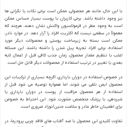
با این حال، مانند هر محصولی، ممکن است برخی نکات یا نگرانی ها
نیز وجود داشته باشد. برخی کاربران با پوست بسیار حساس ممکن
است به وجود عطر در فرمولاسیون واکنش نشان دهند، هرچند که
معمولاً در سطحی نیست که اکثریت افراد را آزار دهد. در موارد نادر،
ممکن است بسته به زیرساخت پوستی و محصولات دیگر مورد
استفاده، برخی افراد تجربه پیل شدن را داشته باشند. این مسئله
اغلب با تنظیم مقدار محصول، زمان جذب کافی قبل از اعمال لایه
بعدی یا تغییر در ترتیب استفاده از محصولات دیگر قابل حل است.
در خصوص استفاده در دوران بارداری، اگرچه بسیاری از ترکیبات این
محصول ایمن تلقی می شوند، اما همواره توصیه می شود قبل از
استفاده از هر محصول مراقبت از پوست در دوران بارداری یا
شیردهی، با پزشک متخصص مشورت شود. این احتیاط به خصوص
برای اطمینان خاطر مادر و سلامت جنین/نوزاد ضروری است.
تفاوت کلیدی این محصول با ضد آفتاب های فاقد چربی پرودرما، در