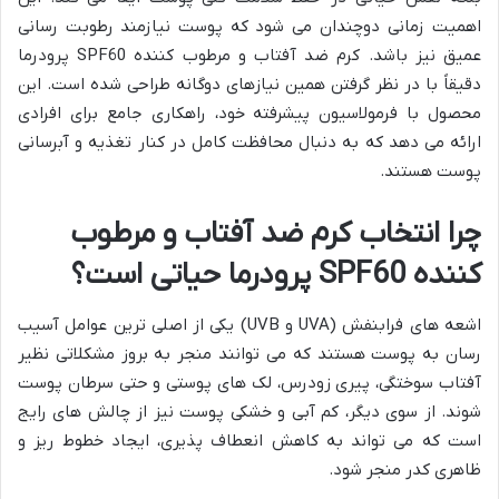
اهمیت زمانی دوچندان می شود که پوست نیازمند رطوبت رسانی
عمیق نیز باشد. کرم ضد آفتاب و مرطوب کننده SPF60 پرودرما
دقیقاً با در نظر گرفتن همین نیازهای دوگانه طراحی شده است. این
محصول با فرمولاسیون پیشرفته خود، راهکاری جامع برای افرادی
ارائه می دهد که به دنبال محافظت کامل در کنار تغذیه و آبرسانی
پوست هستند.
چرا انتخاب کرم ضد آفتاب و مرطوب
کننده SPF60 پرودرما حیاتی است؟
اشعه های فرابنفش (UVA و UVB) یکی از اصلی ترین عوامل آسیب
رسان به پوست هستند که می توانند منجر به بروز مشکلاتی نظیر
آفتاب سوختگی، پیری زودرس، لک های پوستی و حتی سرطان پوست
شوند. از سوی دیگر، کم آبی و خشکی پوست نیز از چالش های رایج
است که می تواند به کاهش انعطاف پذیری، ایجاد خطوط ریز و
ظاهری کدر منجر شود.