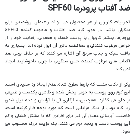
ضد آفتاب پرودرما SPF60
تجربیات کاربران از هر محصولی می تواند راهنمای ارزشمندی برای
دیگران باشد. در مورد کرم ضد آفتاب و مرطوب کننده SPF60
پرودرما، بیشتر کاربران با پوست خشک و معمولی، رضایت خود را از
خواص مرطوب کنندگی و محافظت بالای آن ابراز کرده اند. بسیاری به
بافت سبک و جذب سریع آن اشاره می کنند که بر خلاف برخی ضد
آفتاب های مرطوب کننده، حس سنگینی یا چربی ناخوشایند ایجاد
نمی کند.
یکی از نکات مثبت که بارها مطرح شده، عدم ایجاد رد سفیدی است.
این کرم روی پوست به خوبی پخش شده و ظاهری یکدست و طبیعی
بر جای می گذارد. همچنین، سازگاری آن با آرایش و عدم پیل شدن
زیر کرم پودر، از دیگر مزایایی است که مورد توجه قرار گرفته است.
خاصیت آبرسانی عمیق آن نیز برای افرادی که با مشکل خشکی و کم
آبی پوست دست و پنجه نرم می کنند، یک مزیت بزرگ محسوب می
شود.