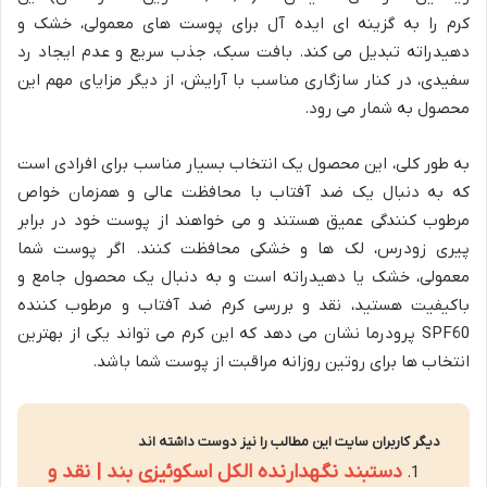
کرم را به گزینه ای ایده آل برای پوست های معمولی، خشک و
دهیدراته تبدیل می کند. بافت سبک، جذب سریع و عدم ایجاد رد
سفیدی، در کنار سازگاری مناسب با آرایش، از دیگر مزایای مهم این
محصول به شمار می رود.
به طور کلی، این محصول یک انتخاب بسیار مناسب برای افرادی است
که به دنبال یک ضد آفتاب با محافظت عالی و همزمان خواص
مرطوب کنندگی عمیق هستند و می خواهند از پوست خود در برابر
پیری زودرس، لک ها و خشکی محافظت کنند. اگر پوست شما
معمولی، خشک یا دهیدراته است و به دنبال یک محصول جامع و
باکیفیت هستید، نقد و بررسی کرم ضد آفتاب و مرطوب کننده
SPF60 پرودرما نشان می دهد که این کرم می تواند یکی از بهترین
انتخاب ها برای روتین روزانه مراقبت از پوست شما باشد.
دیگر کاربران سایت این مطالب را نیز دوست داشته اند
دستبند نگهدارنده الکل اسکوئیزی بند | نقد و