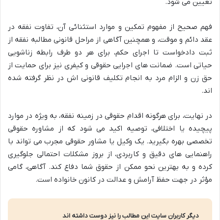
تعیین می شود.
فهم صحیح از مفهوم تمکین و موارد استثنائی آن، تفاوت نفقه در
عقد دائم و موقت، و همچنین آگاهی از مراحل قانونی مطالبه نفقه از
ثبت دادخواست تا اجرای حکم، برای هر دو طرف رابطه زناشویی
حیاتی است. ضمانت های اجرایی حقوقی و کیفری نیز برای حمایت از
حق زن و الزام مرد به انجام تکلیف قانونی اش در نظر گرفته شده
اند.
در نهایت، برای هرگونه اقدام حقوقی در زمینه نفقه، به ویژه در موارد
پیچیده یا اختلافی، توصیه اکید می شود که از مشاوره حقوقی
تخصصی بهره بگیرید. یک وکیل یا مشاور حقوقی مجرب می تواند با
راهنمایی های دقیق و کاربردی، از بروز مشکلات احتمالی جلوگیری
کرده و به بهترین نحو ممکن از حقوق شما دفاع کند. آگاهی، گامی
مؤثر در جهت حفظ آرامش و عدالت در کانون خانواده است.
دیگر کاربران سایت این مطالب را نیز دوست داشته اند