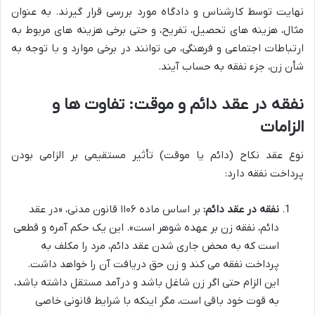
نهایت توسط کارشناس و دادگاه مورد بررسی قرار گیرند. به عنوان
مثال، هزینه های تحصیل، تفریح، و حتی برخی هزینه های مربوط به
ارتباطات اجتماعی و فرهنگی، می توانند در برخی موارد و با توجه به
شأن زن، جزء نفقه به حساب آیند.
نفقه در عقد دائم و موقت: تفاوت ها و
الزامات
نوع عقد نکاح (دائم یا موقت) تأثیر مستقیمی بر الزامی بودن
پرداخت نفقه دارد:
نفقه در عقد دائم:
بر اساس ماده ۱۱۰۶ قانون مدنی، «در عقد
دائم، نفقه زن بر عهده شوهر است». این یک حکم آمره و قطعی
است که به محض جاری شدن عقد دائم، مرد را مکلف به
پرداخت نفقه می کند و زن حق دریافت آن را خواهد داشت.
این الزام حتی اگر زن شاغل باشد و درآمد مستقل داشته باشد،
به قوت خود باقی است، مگر اینکه با شرایط قانونی خاصی