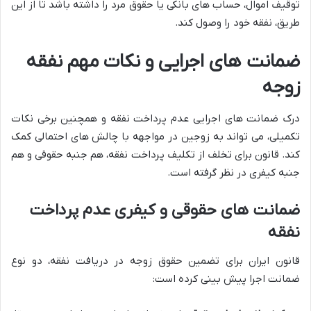
توقیف اموال، حساب های بانکی یا حقوق مرد را داشته باشد تا از این
طریق، نفقه خود را وصول کند.
ضمانت های اجرایی و نکات مهم نفقه
زوجه
درک ضمانت های اجرایی عدم پرداخت نفقه و همچنین برخی نکات
تکمیلی، می تواند به زوجین در مواجهه با چالش های احتمالی کمک
کند. قانون برای تخلف از تکلیف پرداخت نفقه، هم جنبه حقوقی و هم
جنبه کیفری در نظر گرفته است.
ضمانت های حقوقی و کیفری عدم پرداخت
نفقه
قانون ایران برای تضمین حقوق زوجه در دریافت نفقه، دو نوع
ضمانت اجرا پیش بینی کرده است: