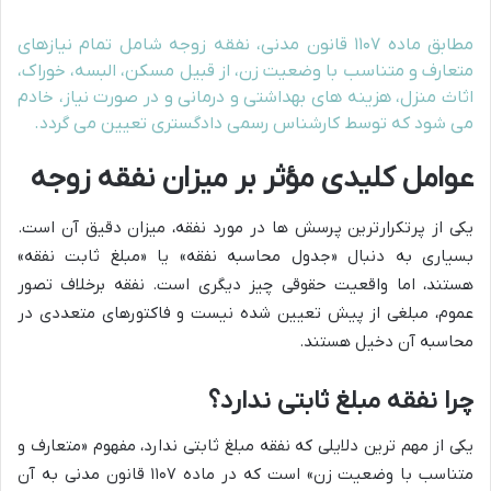
مطابق ماده ۱۱۰۷ قانون مدنی، نفقه زوجه شامل تمام نیازهای
متعارف و متناسب با وضعیت زن، از قبیل مسکن، البسه، خوراک،
اثاث منزل، هزینه های بهداشتی و درمانی و در صورت نیاز، خادم
می شود که توسط کارشناس رسمی دادگستری تعیین می گردد.
عوامل کلیدی مؤثر بر میزان نفقه زوجه
یکی از پرتکرارترین پرسش ها در مورد نفقه، میزان دقیق آن است.
بسیاری به دنبال «جدول محاسبه نفقه» یا «مبلغ ثابت نفقه»
هستند، اما واقعیت حقوقی چیز دیگری است. نفقه برخلاف تصور
عموم، مبلغی از پیش تعیین شده نیست و فاکتورهای متعددی در
محاسبه آن دخیل هستند.
چرا نفقه مبلغ ثابتی ندارد؟
یکی از مهم ترین دلایلی که نفقه مبلغ ثابتی ندارد، مفهوم «متعارف و
متناسب با وضعیت زن» است که در ماده ۱۱۰۷ قانون مدنی به آن