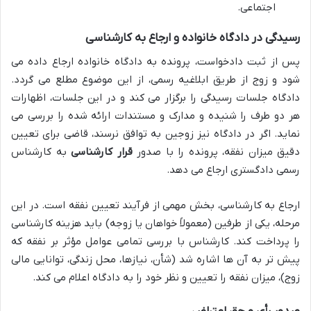
اجتماعی.
رسیدگی در دادگاه خانواده و ارجاع به کارشناسی
پس از ثبت دادخواست، پرونده به دادگاه خانواده ارجاع داده می
شود و زوج از طریق ابلاغیه رسمی، از این موضوع مطلع می گردد.
دادگاه جلسات رسیدگی را برگزار می کند و در این جلسات، اظهارات
هر دو طرف را شنیده و مدارک و مستندات ارائه شده را بررسی می
نماید. اگر در دادگاه نیز زوجین به توافق نرسند، قاضی برای تعیین
دقیق میزان نفقه، پرونده را با صدور
قرار کارشناسی
به کارشناس
رسمی دادگستری ارجاع می دهد.
ارجاع به کارشناسی، بخش مهمی از فرآیند تعیین نفقه است. در این
مرحله، یکی از طرفین (معمولاً خواهان یا زوجه) باید هزینه کارشناسی
را پرداخت کند. کارشناس با بررسی تمامی عوامل مؤثر بر نفقه که
پیش تر به آن ها اشاره شد (شأن، نیازها، محل زندگی، توانایی مالی
زوج)، میزان نفقه را تعیین و نظر خود را به دادگاه اعلام می کند.