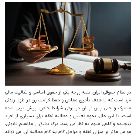
در نظام حقوقی ایران، نفقه زوجه یکی از حقوق اساسی و تکالیف مالی
مرد است که با هدف تأمین معاش و حفظ کرامت زن در طول زندگی
مشترک و حتی پس از آن در برخی شرایط خاص، پیش بینی شده
است. با این حال، نحوه تعیین و مطالبه نفقه برای بسیاری از افراد
پیچیده و گاهی مبهم به نظر می رسد. درک دقیق از مفاهیم قانونی،
عوامل مؤثر بر میزان نفقه و مراحل گام به گام مطالبه آن، می تواند