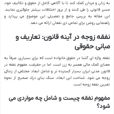
به زنان و مردان کمک کند تا با آگاهی کامل از حقوق و تکالیف خود،
مسیر قانونی را طی کنند و از بروز اختلافات بیشتر جلوگیری نمایند.
این مقاله به بررسی جامع و تفصیلی این موضوع می پردازد و
راهنمایی روشن برای تمامی ذی نفعان ارائه می دهد.
نفقه زوجه در آینه قانون: تعاریف و
مبانی حقوقی
نفقه، واژه ای آشنا در حقوق خانواده است که برای بسیاری، صرفاً به
معنای کمک مالی همسر به زن است. اما در حقیقت، مفهوم نفقه در
قانون مدنی ایران بسیار گسترده تر و شامل ابعاد مختلفی از زندگی
زوجه می شود. شناخت این ابعاد، سنگ بنای درک صحیح از نحوه
تعیین نفقه زوجه است.
مفهوم نفقه چیست و شامل چه مواردی می
شود؟