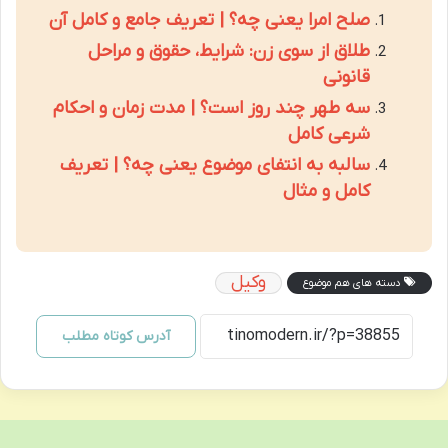
صلح امرا یعنی چه؟ | تعریف جامع و کامل آن
طلاق از سوی زن: شرایط، حقوق و مراحل
قانونی
سه طهر چند روز است؟ | مدت زمان و احکام
شرعی کامل
سالبه به انتفای موضوع یعنی چه؟ | تعریف
کامل و مثال
وکیل
دسته های هم موضوع
آدرس کوتاه مطلب