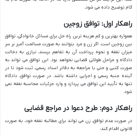
گام توضیح داده می شود.
راهکار اول: توافق زوجین
همواره بهترین و کم هزینه ترین راه حل برای مسائل خانوادگی، توافق
بین زوجین است. اگر زن و مرد بتوانند به صورت مسالمت آمیز بر سر
میزان نفقه و نحوه پرداخت آن به تفاهم برسند، نیازی به دخالت
دادگاه و مراحل طولانی قضایی نخواهد بود. این توافق می تواند به
صورت کتبی و حتی با مراجعه به دفاتر اسناد رسمی، ثبت شود تا در
آینده جنبه رسمی و اجرایی داشته باشد. در صورت توافق، دادگاه
تنها به تأیید این توافق می پردازد و وارد جزئیات محاسبه نفقه نمی
شود.
راهکار دوم: طرح دعوا در مراجع قضایی
در صورت عدم توافق، زن می تواند برای مطالبه نفقه خود، به صورت
قانونی اقدام کند: