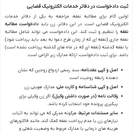
ثبت دادخواست در دفاتر خدمات الکترونیک قضایی
اولین گام برای مطالبه نفقه، مراجعه به یکی از دفاتر خدمات
الکترونیک قضایی است. در این دفاتر، زن باید
دادخواست مطالبه
نفقه
را تنظیم و ثبت کند. این دادخواست می تواند شامل مطالبه
نفقه جاری (نفقه ای که از زمان طرح دعوا به بعد باید پرداخت شود)
یا نفقه گذشته (نفقه ای که در ماه های گذشته پرداخت نشده است)
باشد. برای ثبت دادخواست، ارائه مدارک زیر الزامی است:
اصل و کپی عقدنامه:
سند رسمی ازدواج زوجین که نشان
دهنده رابطه زوجیت است.
اصل و کپی شناسنامه و کارت ملی:
مدارک هویتی زن.
وکالت نامه (در صورت داشتن وکیل):
اگر زن وکیلی برای
پیگیری پرونده خود انتخاب کرده باشد.
سایر مستندات مرتبط:
هرگونه مدرکی که می تواند به اثبات
نیازهای زن یا عدم پرداخت نفقه کمک کند، مانند فاکتورهای
هزینه های درمانی یا مدارک مربوط به وضعیت شغلی و