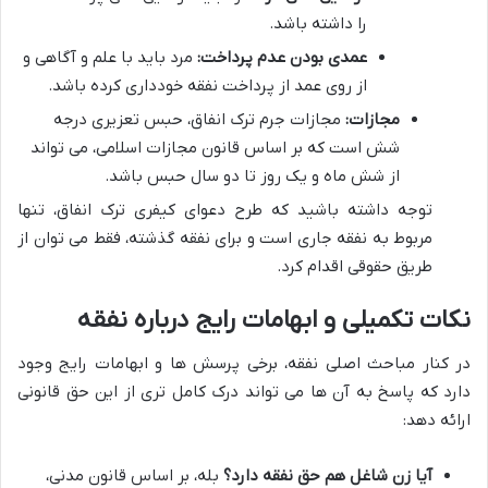
را داشته باشد.
عمدی بودن عدم پرداخت:
مرد باید با علم و آگاهی و
از روی عمد از پرداخت نفقه خودداری کرده باشد.
مجازات:
مجازات جرم ترک انفاق، حبس تعزیری درجه
شش است که بر اساس قانون مجازات اسلامی، می تواند
از شش ماه و یک روز تا دو سال حبس باشد.
توجه داشته باشید که طرح دعوای کیفری ترک انفاق، تنها
مربوط به نفقه جاری است و برای نفقه گذشته، فقط می توان از
طریق حقوقی اقدام کرد.
نکات تکمیلی و ابهامات رایج درباره نفقه
در کنار مباحث اصلی نفقه، برخی پرسش ها و ابهامات رایج وجود
دارد که پاسخ به آن ها می تواند درک کامل تری از این حق قانونی
ارائه دهد:
آیا زن شاغل هم حق نفقه دارد؟
بله، بر اساس قانون مدنی،