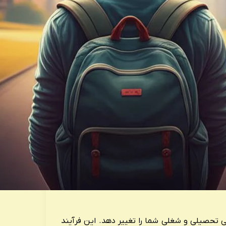
 تحصیلی و شغلی شما را تغییر دهد. این فرآیند