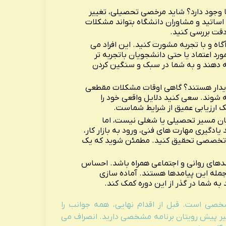
 وجود دارد؟ شاید مرخصی تحصیلی، تغییر
ا اساتید و مشاوران دانشگاه بتواند مشکلات
 دقت بررسی کنید.
آگاه و با تجربه مشورت کنید. این افراد می
د اعتماد یا حتی دانشجویان باتجربه تر
ائه دهند و به شما در سبک و سنگین کردن
پایدار هستند؟ گاهی اوقات مشکلات مقطعی
 شوند. سعی کنید دلایل واقعی خود را
 ارزیابی عمیق از شرایط شماست.
ایان مسیر تحصیلی یا شغلی نیست، اما
یادگیری مهارت های فنی، ورود به بازار کار،
 تخصصی تحقیق کنید. مطمئن شوید که یک
امدهای روانی و اجتماعی همراه باشد. احساس
جمله این پیامدها هستند. آماده سازی
ه شما در گذر از این دوره کمک کند.
شخصی است. قبل از اقدام نهایی، همه جوانب را
یر پیش رویتان برنامه مشخصی دارید. انصراف می