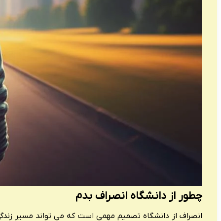
چطور از دانشگاه انصراف بدم
انصراف از دانشگاه تصمیم مهمی است که می تواند مسیر زندگی