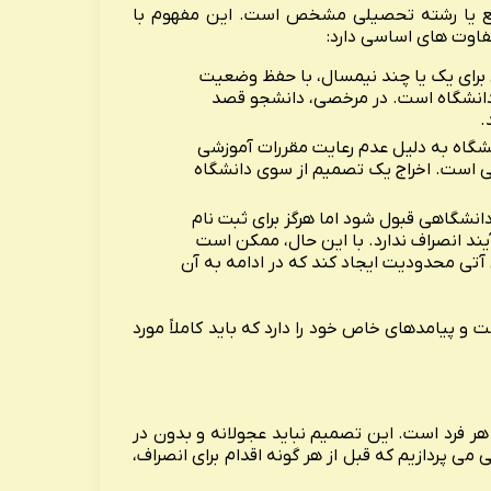
 یا رشته تحصیلی مشخص است. این مفهوم با
فاوت های اساسی دارد:
ای یک یا چند نیمسال، با حفظ وضعیت
دانشگاه است. در مرخصی، دانشجو قصد
.
اه به دلیل عدم رعایت مقررات آموزشی
نی است. اخراج یک تصمیم از سوی دانشگاه
دانشگاهی قبول شود اما هرگز برای ثبت نام
ند انصراف ندارد. با این حال، ممکن است
 آتی محدودیت ایجاد کند که در ادامه به آن
 و پیامدهای خاص خود را دارد که باید کاملاً مورد
ر فرد است. این تصمیم نباید عجولانه و بدون در
ی پردازیم که قبل از هر گونه اقدام برای انصراف،