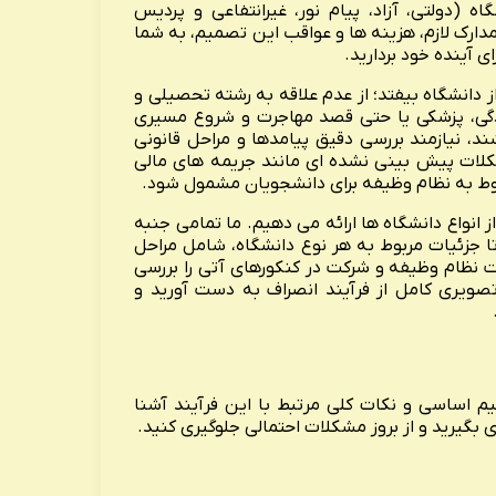
 (دولتی، آزاد، پیام نور، غیرانتفاعی و پردیس
مدارک لازم، هزینه ها و عواقب این تصمیم، به شما
ی آینده خود بردارید.
 دانشگاه بیفتد؛ از عدم علاقه به رشته تحصیلی و
دگی، پزشکی یا حتی قصد مهاجرت و شروع مسیری
د، نیازمند بررسی دقیق پیامدها و مراحل قانونی
شکلات پیش بینی نشده ای مانند جریمه های مالی
وط به نظام وظیفه برای دانشجویان مشمول شود.
ز انواع دانشگاه ها ارائه می دهیم. ما تمامی جنبه
ا جزئیات مربوط به هر نوع دانشگاه، شامل مراحل
یت نظام وظیفه و شرکت در کنکورهای آتی را بررسی
ویری کامل از فرآیند انصراف به دست آورید و
یم اساسی و نکات کلی مرتبط با این فرآیند آشنا
بگیرید و از بروز مشکلات احتمالی جلوگیری کنید.