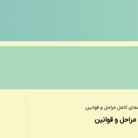
مای کامل مراحل و قوانین
مراحل و قوانین