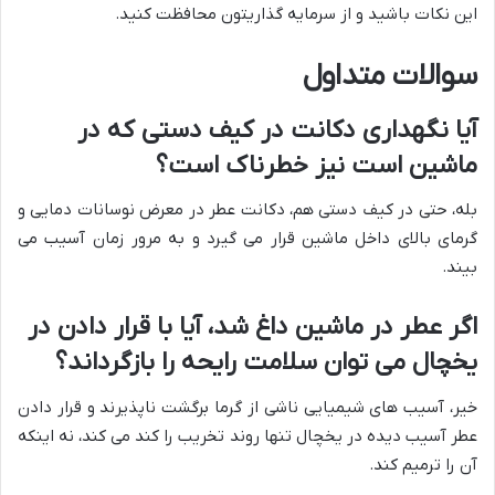
این نکات باشید و از سرمایه گذاریتون محافظت کنید.
سوالات متداول
آیا نگهداری دکانت در کیف دستی که در
ماشین است نیز خطرناک است؟
بله، حتی در کیف دستی هم، دکانت عطر در معرض نوسانات دمایی و
گرمای بالای داخل ماشین قرار می گیرد و به مرور زمان آسیب می
بیند.
اگر عطر در ماشین داغ شد، آیا با قرار دادن در
یخچال می توان سلامت رایحه را بازگرداند؟
خیر، آسیب های شیمیایی ناشی از گرما برگشت ناپذیرند و قرار دادن
عطر آسیب دیده در یخچال تنها روند تخریب را کند می کند، نه اینکه
آن را ترمیم کند.