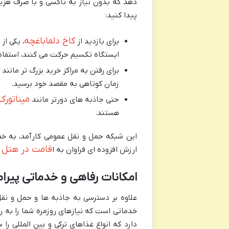
دهد که بدون نیاز به تاکسی و با صرف هزین
پیدا کنید:
کاخ دلماباغچه
برای بازدید از
، یکی از
ایستگاه تکسیم حرکت می کنند، استفاده
برای رفتن به مراکز خرید بزرگ تر مانند
زمان کوتاهی به مقصد خود برسید.
میناتورک
حتی جاذبه های دورتر مانند
هستند.
این شبکه حمل و نقل عمومی کارآمد، به خ
قامت در هتل ر
ارزش افزوده ای فراوان به ا
امکانات رفاهی و خدماتی پیرا
علاوه بر دسترسی به جاذبه ها و حمل و نقل
خدماتی است که نیازهای روزمره شما را به ر
دارد که انواع غذاهای ترکی و بین المللی را