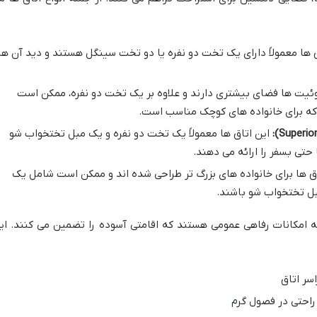
 ها معمولاً دارای یک تخت دو نفره یا دو تخت سینگل هستند و دید آن ها
یت ها فضای بیشتری دارند و علاوه بر یک تخت دو نفره، ممکن است
که برای خانواده های کوچک مناسب است.
این اتاق ها معمولاً یک تخت دو نفره و یک مبل تختخواب شو
 حتی بسفر را ارائه می دهند.
ق ها برای خانواده های بزرگ تر طراحی شده اند و ممکن است شامل یک
ل تختخواب شو باشند.
ه امکانات رفاهی عمومی هستند که اقامتی آسوده را تضمین می کنند. ای
راحتی در فصول گرم