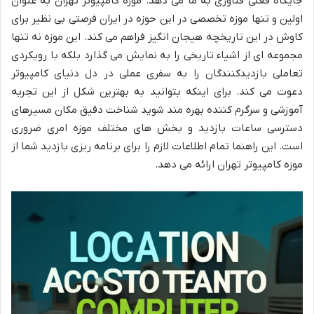
جایگاه فعلی فناوری به ما می دهد. موزه کامپیوتر تهران به عنوان
اولین و تنها موزه تخصصی در این حوزه در ایران فرصتی بی نظیر برای
کاوش در این تاریخچه هیجان انگیز فراهم می کند. این موزه نه تنها
مجموعه ای از اشیاء تاریخی را به نمایش می گذارد بلکه با رویکردی
تعاملی بازدیدکنندگان را به سفری عملی در دل دنیای کامپیوتر
دعوت می کند. برای اینکه بتوانید به بهترین شکل از این تجربه
آموزشی و سرگرم کننده بهره مند شوید شناخت دقیق مکان مسیرهای
دسترسی ساعات بازدید و بخش های مختلف موزه امری ضروری
است. این راهنما تمام اطلاعات لازم را برای برنامه ریزی بازدید شما از
موزه کامپیوتر تهران ارائه می دهد.