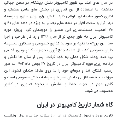
در سال های ابتدایی ظهور کامپیوتر نقش پیشگام در سطح جهانی
نداشته اما استفاده از این فناوری در بخش های علمی صنعتی و
اداری کشور سابقه ای طولانی دارد. تلاش برای بومی سازی و توسعه
نرم افزار و سخت افزار در دهه های بعدی به ویژه در دهه های ۶۰ و
۷۰ اهمیت مستندسازی این مسیر را دوچندان کرد. پروژه موزه
کامپیوتر ایران به طور جدی تر از سال ۱۳۹۹ وارد فاز طراحی و اجرا
شد. این پروژه با تکیه بر سرمایه گذاری خصوصی و همکاری مجموعه
داران خصوصی که سال ها به جمع آوری تجهیزات کامپیوتری قدیمی
پرداخته بودند شکل عملی به خود گرفت. پس از سال ها تلاش و
برنامه ریزی موزه کامپیوتر ایران در تاریخ ۲۷ بهمن ماه ۱۴۰۲ به طور
رسمی افتتاح شد و درهای خود را به روی علاقه مندان گشود. این
موزه نتیجه هم افزایی دانش تجربه و سرمایه بخش خصوصی است و
گامی مهم در جهت حفظ و نمایش تاریخچه فناوری در کشور
محسوب می شود.
گاه شمار تاریخ کامپیوتر در ایران
تاریخ ورود و تحول کامپیوتر در ایران داستانی جذاب و پرفرازونشیب