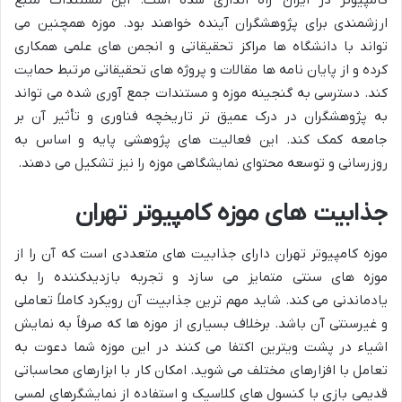
ارزشمندی برای پژوهشگران آینده خواهند بود. موزه همچنین می
تواند با دانشگاه ها مراکز تحقیقاتی و انجمن های علمی همکاری
کرده و از پایان نامه ها مقالات و پروژه های تحقیقاتی مرتبط حمایت
کند. دسترسی به گنجینه موزه و مستندات جمع آوری شده می تواند
به پژوهشگران در درک عمیق تر تاریخچه فناوری و تأثیر آن بر
جامعه کمک کند. این فعالیت های پژوهشی پایه و اساس به
روزرسانی و توسعه محتوای نمایشگاهی موزه را نیز تشکیل می دهند.
جذابیت های موزه کامپیوتر تهران
موزه کامپیوتر تهران دارای جذابیت های متعددی است که آن را از
موزه های سنتی متمایز می سازد و تجربه بازدیدکننده را به
یادماندنی می کند. شاید مهم ترین جذابیت آن رویکرد کاملاً تعاملی
و غیرسنتی آن باشد. برخلاف بسیاری از موزه ها که صرفاً به نمایش
اشیاء در پشت ویترین اکتفا می کنند در این موزه شما دعوت به
تعامل با افزارهای مختلف می شوید. امکان کار با ابزارهای محاسباتی
قدیمی بازی با کنسول های کلاسیک و استفاده از نمایشگرهای لمسی