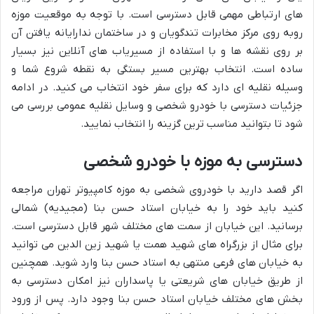
های ارتباطی مهمی قابل دسترسی است. با توجه به موقعیت موزه
روبه روی مرکز مخابرات تندگویان و در ساختمان ندارایانه یافتن آن
بر روی نقشه ها و با استفاده از مسیریاب های آنلاین نیز بسیار
ساده است. انتخاب بهترین مسیر بستگی به نقطه شروع شما و
وسیله نقلیه ای دارد که برای سفر خود انتخاب می کنید. در ادامه
جزئیات دسترسی با خودرو شخصی و وسایل نقلیه عمومی بررسی می
شود تا بتوانید مناسب ترین گزینه را انتخاب نمایید.
دسترسی به موزه با خودرو شخصی
اگر قصد دارید با خودروی شخصی به موزه کامپیوتر تهران مراجعه
کنید باید خود را به خیابان استاد حسن بنا (مجیدیه) شمالی
برسانید. این خیابان از سمت های مختلف شهر قابل دسترسی است.
برای مثال از بزرگراه های شهید همت یا شهید زین الدین می توانید
به خیابان های فرعی منتهی به استاد حسن بنا وارد شوید. همچنین
از طریق خیابان های شریعتی یا پاسداران نیز امکان دسترسی به
بخش های مختلف خیابان استاد حسن بنا وجود دارد. پس از ورود