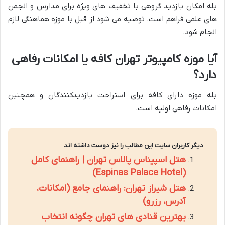
بله امکان بازدید گروهی با تخفیف های ویژه برای مدارس و انجمن
های علمی فراهم است. توصیه می شود از قبل با موزه هماهنگی لازم
انجام شود.
آیا موزه کامپیوتر تهران کافه یا امکانات رفاهی
دارد؟
بله موزه دارای کافه برای استراحت بازدیدکنندگان و همچنین
امکانات رفاهی اولیه است.
دیگر کاربران سایت این مطالب را نیز دوست داشته اند
هتل اسپیناس پالاس تهران | راهنمای کامل
(Espinas Palace Hotel)
هتل شیراز تهران: راهنمای جامع (امکانات،
آدرس، رزرو)
بهترین قنادی های تهران چگونه انتخاب