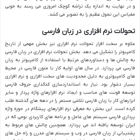
و در نهایت به اندازه یک تراشه کوچک امروزی می رسند به خوبی
مقیاس این تحول عظیم را به تصویر می کشد.
تحولات نرم افزاری در زبان فارسی
علاوه بر سخت افزار تحولات نرم افزاری نیز بخش مهمی از تاریخ
کامپیوتر را تشکیل می دهد. بخش تحولات نرم افزاری در زبان فارسی
به چالش ها و دستاوردهای مرتبط با استفاده از کامپیوتر به زبان
فارسی می پردازد. در سال های اولیه کار با متون فارسی در محیط
های کامپیوتری به دلیل محدودیت های سخت افزاری و نرم افزاری
بسیار دشوار بود. نیاز به استانداردسازی کدگذاری حروف فارسی
توسعه فونت های مناسب و ایجاد نرم افزارهای واژه پرداز و سایر
ابزارهای کار با زبان فارسی تلاشی مستمر را در دهه های گذشته طلب
کرده است. این بخش به معرفی نرم افزارهای پیشگام در حوزه واژه
پردازی فارسی سیستم های عامل و برنامه های کاربردی بومی که در
ایران توسعه یافته اند می پردازد. همچنین چالش های مربوط به
پشتیبانی از زبان فارسی در وب و سیستم های مدرن و راه حل های