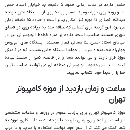
حضور دارند در مدت زمانی حدود ۵ دقیقه به خیابان استاد حسن
بنا و روبه روی موزه برسید. مسیر پیاده روی از ایستگاه مترو خواجه
عبدالله انصاری تا موزه نیز امکان پذیر است و حدود ۱۵ دقیقه زمان
می برد؛ این گزینه برای کسانی که علاقه مند به پیاده روی در فضای
شهری هستند مناسب است. علاوه بر مترو خطوط اتوبوسرانی نیز در
خیابان استاد حسن بنا شمالی فعال هستند. ایستگاه های اتوبوس
چهارراه مجیدیه و سرباز از جمله ایستگاه هایی هستند که در نزدیکی
موزه قرار دارند و می توانند شما را در فاصله کمی از مقصد پیاده
کنند. با بررسی خطوط اتوبوسرانی منطقه ای می توانید مناسب ترین
خط را از مبدأ خود انتخاب نمایید.
ساعت و زمان بازدید از موزه کامپیوتر
تهران
موزه کامپیوتر تهران برای بازدید عموم در روزها و ساعات مشخصی
باز است. برنامه ریزی زمان بازدید با توجه به ساعات کاری موزه به
شما کمک می کند تا از سفر خود نهایت استفاده را ببرید و با درب