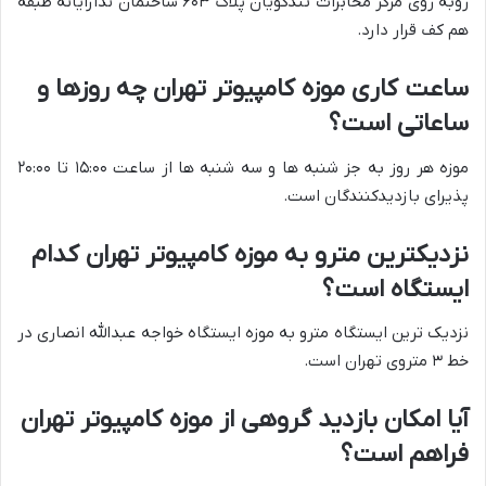
روبه روی مرکز مخابرات تندگویان پلاک ۶۰۳ ساختمان ندارایانه طبقه
هم کف قرار دارد.
ساعت کاری موزه کامپیوتر تهران چه روزها و
ساعاتی است؟
موزه هر روز به جز شنبه ها و سه شنبه ها از ساعت ۱۵:۰۰ تا ۲۰:۰۰
پذیرای بازدیدکنندگان است.
نزدیکترین مترو به موزه کامپیوتر تهران کدام
ایستگاه است؟
نزدیک ترین ایستگاه مترو به موزه ایستگاه خواجه عبدالله انصاری در
خط ۳ متروی تهران است.
آیا امکان بازدید گروهی از موزه کامپیوتر تهران
فراهم است؟