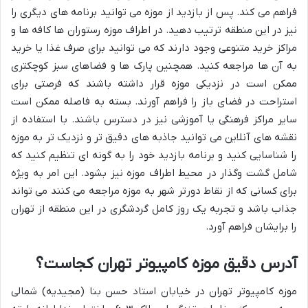
فراهم می کند. پس از بازدید از موزه می توانید برنامه های دیگری را
نیز در این منطقه ترتیب دهید. در اطراف موزه رستوران ها کافه ها و
مراکز خرید متنوعی وجود دارند که می توانید برای صرف غذا یا خرید
به آن ها مراجعه کنید. همچنین پارک ها و فضاهای سبز کوچکتری
ممکن است در نزدیکی موزه قرار داشته باشند که فرصتی برای
استراحت در فضای باز را فراهم آورند. بسته به فاصله ممکن است
سایر مراکز فرهنگی یا آموزشی نیز در دسترس باشند. با استفاده از
نقشه های آنلاین می توانید جاذبه های دقیق تر و نزدیک تر به موزه
را شناسایی کنید و برنامه بازدید خود را به گونه ای تنظیم کنید که
شامل گشت وگذار در محیط اطراف موزه نیز بشود. این امر به ویژه
برای کسانی که از نقاط دورتر شهر به موزه مراجعه می کنند می تواند
جذاب باشد و تجربه یک روز کامل گردشگری در این منطقه از تهران
را برایشان فراهم آورد.
آدرس دقیق موزه کامپیوتر تهران کجاست؟
موزه کامپیوتر تهران در خیابان استاد حسن بنا (مجیدیه) شمالی