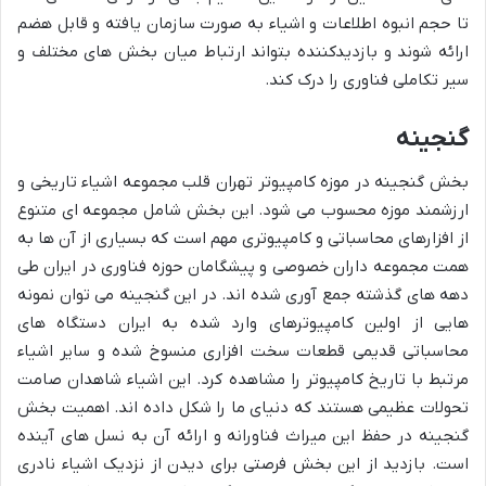
تا حجم انبوه اطلاعات و اشیاء به صورت سازمان یافته و قابل هضم
ارائه شوند و بازدیدکننده بتواند ارتباط میان بخش های مختلف و
سیر تکاملی فناوری را درک کند.
گنجینه
بخش گنجینه در موزه کامپیوتر تهران قلب مجموعه اشیاء تاریخی و
ارزشمند موزه محسوب می شود. این بخش شامل مجموعه ای متنوع
از افزارهای محاسباتی و کامپیوتری مهم است که بسیاری از آن ها به
همت مجموعه داران خصوصی و پیشگامان حوزه فناوری در ایران طی
دهه های گذشته جمع آوری شده اند. در این گنجینه می توان نمونه
هایی از اولین کامپیوترهای وارد شده به ایران دستگاه های
محاسباتی قدیمی قطعات سخت افزاری منسوخ شده و سایر اشیاء
مرتبط با تاریخ کامپیوتر را مشاهده کرد. این اشیاء شاهدان صامت
تحولات عظیمی هستند که دنیای ما را شکل داده اند. اهمیت بخش
گنجینه در حفظ این میراث فناورانه و ارائه آن به نسل های آینده
است. بازدید از این بخش فرصتی برای دیدن از نزدیک اشیاء نادری