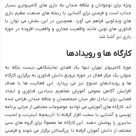
ویژه برای نوجوانان و علاقه مندان به بازی های کامپیوتری بسیار
جذاب است و فرصتی برای آشنایی با ریشه های صنعت عظیم بازی
های ویدئویی فراهم می آورد. همچنین در این بخش می توان با
فناوری های نوین مانند واقعیت مجازی و واقعیت افزوده در حوزه
بازی نیز آشنا شد.
کارگاه ها و رویدادها
موزه کامپیوتر تهران تنها یک فضای نمایشگاهی نیست بلکه به
عنوان یک مرکز فعال در حوزه ترویج دانش فناوری به برگزاری کارگاه
ها و رویدادهای متنوع نیز می پردازد. این فعالیت ها با هدف
افزایش آگاهی عمومی آموزش مفاهیم بنیادین فناوری و ایجاد
فضایی برای تبادل نظر میان متخصصان و علاقه مندان طراحی شده
اند. کارگاه های آموزشی می توانند موضوعات مختلفی از مبانی برنامه
نویسی و آشنایی با سخت افزار گرفته تا تاریخچه اینترنت و امنیت
سایبری را پوشش دهند. این کارگاه ها معمولاً برای گروه های سنی
مختلف از دانش آموزان گرفته تا بزرگسالان برگزار می شوند و فرصتی