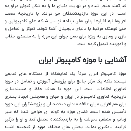
قدرتمند منجر شده و در نهایت دنیای ما را به شکل کنونی درآورده
است. در این موزه بازدیدکنندگان می توانند با تاریخچه سخت
افزارها نرم افزارها زبان های برنامه نویسی شبکه های کامپیوتری و
حتی فرهنگ مرتبط با دنیای دیجیتال آشنا شوند. تمرکز بر تعامل و
بازی وارسازی به ویژه برای نسل جوان این موزه را به مقصدی جذاب
و آموزنده تبدیل کرده است.
آشنایی با موزه کامپیوتر ایران
موزه کامپیوتر ایران صرفاً یک نمایشگاه از دستگاه های قدیمی
نیست؛ بلکه یک مرکز جامع برای پژوهش آموزش و تعامل در حوزه
فناوری اطلاعات است. این موزه با هدف حفظ و مستندسازی
تاریخچه فناوری کامپیوتر در ایران و جهان و همچنین ایجاد بستری
برای هم افزایی میان علاقه مندان متخصصان و پژوهشگران این حوزه
تأسیس شده است. فضای موزه به گونه ای طراحی شده که سیر
زمانی و منطقی تحولات را به بازدیدکننده منتقل کند و او را درگیر
فرآیند یادگیری نماید. بخش های مختلف موزه از گنجینه اشیاء