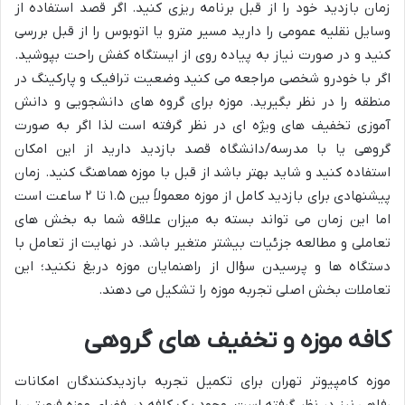
زمان بازدید خود را از قبل برنامه ریزی کنید. اگر قصد استفاده از
وسایل نقلیه عمومی را دارید مسیر مترو یا اتوبوس را از قبل بررسی
کنید و در صورت نیاز به پیاده روی از ایستگاه کفش راحت بپوشید.
اگر با خودرو شخصی مراجعه می کنید وضعیت ترافیک و پارکینگ در
منطقه را در نظر بگیرید. موزه برای گروه های دانشجویی و دانش
آموزی تخفیف های ویژه ای در نظر گرفته است لذا اگر به صورت
گروهی یا با مدرسه/دانشگاه قصد بازدید دارید از این امکان
استفاده کنید و شاید بهتر باشد از قبل با موزه هماهنگ کنید. زمان
پیشنهادی برای بازدید کامل از موزه معمولاً بین ۱.۵ تا ۲ ساعت است
اما این زمان می تواند بسته به میزان علاقه شما به بخش های
تعاملی و مطالعه جزئیات بیشتر متغیر باشد. در نهایت از تعامل با
دستگاه ها و پرسیدن سؤال از راهنمایان موزه دریغ نکنید؛ این
تعاملات بخش اصلی تجربه موزه را تشکیل می دهند.
کافه موزه و تخفیف های گروهی
موزه کامپیوتر تهران برای تکمیل تجربه بازدیدکنندگان امکانات