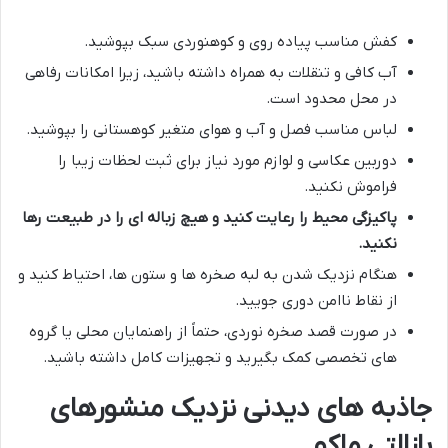
کفش مناسب پیاده روی و کوهنوردی سبک بپوشید.
آب کافی و تنقلات به همراه داشته باشید، زیرا امکانات رفاهی
در محل محدود است.
لباس مناسب فصل و آب و هوای متغیر کوهستانی را بپوشید.
دوربین عکاسی و لوازم مورد نیاز برای ثبت لحظات زیبا را
فراموش نکنید.
پاکیزگی محیط را رعایت کنید و هیچ زباله ای را در طبیعت رها
نکنید.
هنگام نزدیک شدن به لبه صخره ها و ستون ها، احتیاط کنید و
از نقاط ناامن دوری جویید.
در صورت قصد صخره نوردی، حتماً از راهنمایان محلی یا گروه
های تخصصی کمک بگیرید و تجهیزات کامل داشته باشید.
جاذبه های دیدنی نزدیک منشورهای
بازالتی ماکو