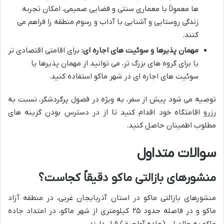
ها معمولاً با معماری سنتی و فضایی صمیمی، امکان تجربه
زندگی روستایی و آشنایی با آداب و رسوم منطقه را فراهم می
کنند.
مهمان پذیرها و سوئیت های اجاره ای:
برای اقامتی اقتصادی تر
یا برای گروه های بزرگ تر، می توانید از مهمان پذیرها یا
سوئیت های اجاره ای در شهر ماکو استفاده کنید.
توصیه می شود پیش از سفر، به ویژه در فصول پرگردشگر، نسبت به
رزرو اقامتگاه خود اقدام کنید تا از در دسترس بودن گزینه های
مطلوب اطمینان حاصل کنید.
سوالات متداول
منشورهای بازالتی ماکو دقیقاً کجاست؟
منشورهای بازالتی ماکو در استان آذربایجان غربی، در منطقه آزاد
ماکو و در فاصله حدود ۲۵ کیلومتری از شهر ماکو، در امتداد جاده