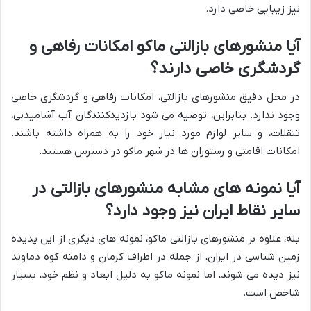
نیز زیبایی خاصی دارد.
آیا منشورهای بازالتی ماکو امکانات رفاهی و
گردشگری خاصی دارند؟
در محل دقیق منشورهای بازالتی، امکانات رفاهی و گردشگری خاصی
وجود ندارد. بنابراین، توصیه می شود بازدیدکنندگان آب آشامیدنی،
تنقلات، و سایر لوازم مورد نیاز خود را به همراه داشته باشند.
امکانات اقامتی و رستوران ها در شهر ماکو در دسترس هستند.
آیا نمونه های مشابه منشورهای بازالتی در
سایر نقاط ایران نیز وجود دارد؟
بله، علاوه بر منشورهای بازالتی ماکو، نمونه های دیگری از این پدیده
زمین شناسی در ایران، از جمله در اطراف کرمان و دامنه کوه دماوند
نیز دیده می شوند، اما نمونه ماکو به دلیل ابعاد و نظم خود، بسیار
شاخص است.