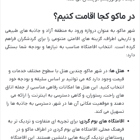
در ماکو کجا اقامت کنیم؟
شهر ماکو، به عنوان دروازه ورود به منطقه آزاد و جاذبه های طبیعی
و تاریخی اطراف، گزینه های اقامتی متنوعی را برای گردشگران فراهم
کرده است. انتخاب اقامتگاه مناسب به نیازها و بودجه شما بستگی
دارد:
هتل ها:
در شهر ماکو، چندین هتل با سطوح مختلف خدمات و
قیمت وجود دارد که می توانید بر اساس سلیقه و بودجه خود
انتخاب کنید. این هتل ها امکانات رفاهی مناسبی از جمله اتاق
های راحت، رستوران، و گاهی دسترسی به اینترنت را ارائه می
دهند و موقعیت مکانی آن ها در شهر، دسترسی به جاذبه ها را
تسهیل می کند.
اقامتگاه های بوم گردی:
برای تجربه ای متفاوت و نزدیک تر به
فرهنگ محلی، اقامتگاه های بوم گردی در اطراف ماکو و در
روستاهای نزدیک، گزینه هایی دلنشین هستند. این اقامتگاه