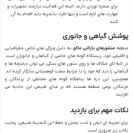
برای صخره نوردی دارند. البته این فعالیت نیازمند تجهیزات و
مهارت های لازم است و تنها افراد باتجربه باید اقدام به آن
کنند.
پوشش گیاهی و جانوری
منطقه
منشورهای بازالتی ماکو
، به دلیل ویژگی های خاص جغرافیایی
و اقلیمی خود، زیستگاه گونه های خاصی از گیاهان و جانوران است.
در لابه لای شکاف ها و روی ستون های سنگی، می توان درختچه ها و
گیاهانی را دید که خود را با شرایط سخت کوهستانی سازگار کرده اند.
همچنین، این دره ها پناهگاه گونه های مختلفی از پرندگان و
خزندگان بومی منطقه هستند که بر غنای طبیعی این جاذبه می
افزایند.
نکات مهم برای بازدید
برای تجربه ای ایمن و لذت بخش و حفظ این گنجینه طبیعی، رعایت
نکات زیر ضروری است: