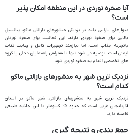
آیا صخره نوردی در این منطقه امکان پذیر
است؟
دیوارهای بازالتی بلند در نزدیکی منشورهای بازالتی ماکو، پتانسیل
بالایی برای صخره نوردی دارند. این فعالیت برای صخره نوردان
باتجربه جذاب است، اما نیازمند تجهیزات کامل و رعایت نکات
ایمنی است. توصیه می شود تنها با همراهی راهنمایان محلی یا گروه
های تخصصی اقدام به صخره نوردی شود.
نزدیک ترین شهر به منشورهای بازالتی ماکو
کدام است؟
نزدیک ترین شهر به منشورهای بازالتی، شهر ماکو در استان
آذربایجان غربی است که حدود ۲۵ کیلومتر با این جاذبه طبیعی
فاصله دارد.
جمع بندی و نتیجه گیری