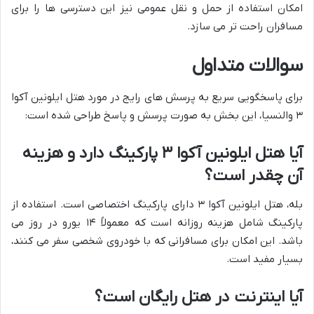
امکان استفاده از حمل و نقل عمومی نیز این دسترسی ها را برای
مسافران راحت تر می سازد.
سوالات متداول
برای پاسخگویی سریع به پرسش های رایج در مورد هتل ایلونین آکوا
۳ والنسیا، این بخش به صورت پرسش و پاسخ طراحی شده است:
آیا هتل ایلونین آکوا ۳ پارکینگ دارد و هزینه
آن چقدر است؟
بله، هتل ایلونین آکوا ۳ دارای پارکینگ اختصاصی است. استفاده از
پارکینگ شامل هزینه روزانه است که معمولاً ۱۴ یورو در روز می
باشد. این امکان برای مسافرانی که با خودروی شخصی سفر می کنند،
بسیار مفید است.
آیا اینترنت در هتل رایگان است؟