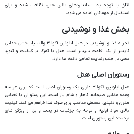
اتاق با توجه به استانداردهای بالای هتل، نظافت شده و برای
استقبال از مهمانان آماده می شود.
بخش غذا و نوشیدنی
تجربه غذا و نوشیدنی در هتل ایلونین آکوا ۳ والنسیا، بخشی جدایی
ناپذیر از یک اقامت دلپذیر است. هتل با تمرکز بر کیفیت و تنوع،
سعی در جلب رضایت تمامی ذائقه ها دارد.
رستوران اصلی هتل
هتل ایلونین آکوا ۳ دارای یک رستوران اصلی است که برای هر سه
وعده غذایی صبحانه، ناهار و شام باز است. این رستوران با فضایی
مدرن و دلپذیر، محیطی مناسب برای صرف غذا فراهم می کند. کیفیت
بالای مواد اولیه و توجه به جزئیات در پخت و پز، از ویژگی های
برجسته این رستوران است.