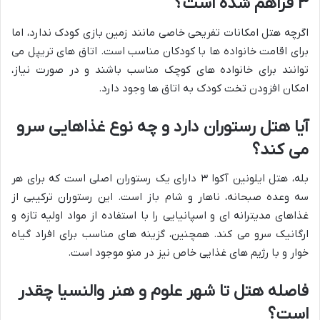
۳ فراهم شده است؟
اگرچه هتل امکانات تفریحی خاصی مانند زمین بازی کودک ندارد، اما
برای اقامت خانواده ها با کودکان مناسب است. اتاق های تریپل می
توانند برای خانواده های کوچک مناسب باشند و در صورت نیاز،
امکان افزودن تخت کودک به اتاق ها وجود دارد.
آیا هتل رستوران دارد و چه نوع غذاهایی سرو
می کند؟
بله، هتل ایلونین آکوا ۳ دارای یک رستوران اصلی است که برای هر
سه وعده صبحانه، ناهار و شام باز است. این رستوران ترکیبی از
غذاهای مدیترانه ای و اسپانیایی را با استفاده از مواد اولیه تازه و
ارگانیک سرو می کند. همچنین، گزینه های مناسب برای افراد گیاه
خوار و با رژیم های غذایی خاص نیز در منو موجود است.
فاصله هتل تا شهر علوم و هنر والنسیا چقدر
است؟