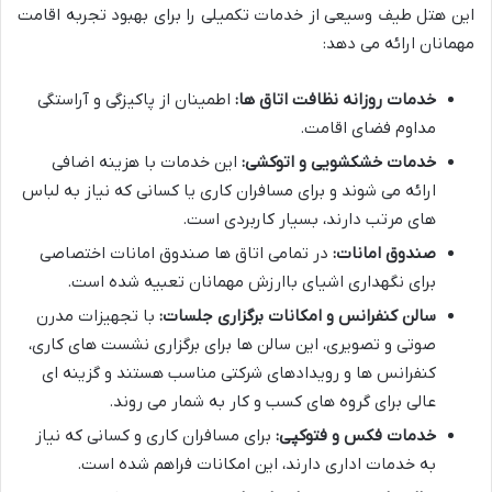
این هتل طیف وسیعی از خدمات تکمیلی را برای بهبود تجربه اقامت
مهمانان ارائه می دهد:
خدمات روزانه نظافت اتاق ها:
اطمینان از پاکیزگی و آراستگی
مداوم فضای اقامت.
خدمات خشکشویی و اتوکشی:
این خدمات با هزینه اضافی
ارائه می شوند و برای مسافران کاری یا کسانی که نیاز به لباس
های مرتب دارند، بسیار کاربردی است.
صندوق امانات:
در تمامی اتاق ها صندوق امانات اختصاصی
برای نگهداری اشیای باارزش مهمانان تعبیه شده است.
سالن کنفرانس و امکانات برگزاری جلسات:
با تجهیزات مدرن
صوتی و تصویری، این سالن ها برای برگزاری نشست های کاری،
کنفرانس ها و رویدادهای شرکتی مناسب هستند و گزینه ای
عالی برای گروه های کسب و کار به شمار می روند.
خدمات فکس و فتوکپی:
برای مسافران کاری و کسانی که نیاز
به خدمات اداری دارند، این امکانات فراهم شده است.