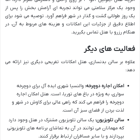
وجود یک مرکز سلامتی می تواند تجربه ای آرامش بخش را پس از
یک روز طولانی گشت و گذار در شهر فراهم آورد. توصیه می شود برای
اطلاع دقیق از جزئیات این امکانات و هزینه های مربوط به آن، در
هنگام رزرو با هتل تماس بگیرید.
فعالیت های دیگر
علاوه بر سالن بدنسازی، هتل امکانات تفریحی دیگری نیز ارائه می
دهد:
امکان اجاره دوچرخه:
والنسیا شهری ایده آل برای دوچرخه
سواری، به ویژه در باغ های توریا، است. هتل امکان اجاره
دوچرخه را فراهم می کند که راهی عالی برای کاوش در شهر و
لذت بردن از فضای سبز آن است.
سالن تلویزیون:
یک سالن تلویزیون مشترک در هتل وجود دارد
که مهمانان می توانند در آن به تماشای برنامه های تلویزیونی
بپردازند و با سایر مسافران ارتباط برقرار کنند.