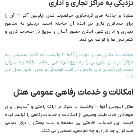
نزدیکی به مراکز تجاری و اداری
علاوه بر جاذبه های گردشگری، موقعیت هتل ایلونین آکوا ۳ آن را
برای مسافران کاری نیز ایده آل ساخته است. نزدیکی به مناطق
تجاری و اداری شهر، امکان حضور آسان و سریع در جلسات کاری و
کنفرانس ها را فراهم می کند.
موقعیت مکانی هتل ایلونین آکوا ۳ والنسیا نه تنها دسترسی به
مراکز خرید و تفریحی را به اوج خود می رساند، بلکه به عنوان
نقطه ای کلیدی برای کاوش در قلب فرهنگی و مدرن شهر عمل می
کند.
امکانات و خدمات رفاهی عمومی هتل
هتل ایلونین آکوا ۳ والنسیا با تمرکز بر ارائه راحتی و آسایش برای
مهمانان خود، طیف وسیعی از امکانات و خدمات رفاهی را فراهم کرده
است. این خدمات، اقامتی بی دغدغه و لذت بخش را برای تمامی
مسافران، چه کاری و چه تفریحی، تضمین می کنند.