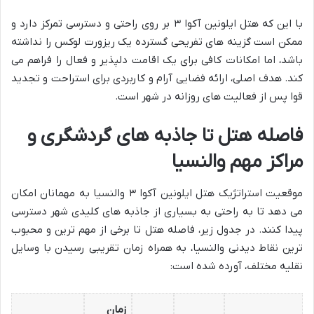
با این که هتل ایلونین آکوا ۳ بر روی راحتی و دسترسی تمرکز دارد و
ممکن است گزینه های تفریحی گسترده یک ریزورت لوکس را نداشته
باشد، اما امکانات کافی برای یک اقامت دلپذیر و فعال را فراهم می
کند. هدف اصلی، ارائه فضایی آرام و کاربردی برای استراحت و تجدید
قوا پس از فعالیت های روزانه در شهر است.
فاصله هتل تا جاذبه های گردشگری و
مراکز مهم والنسیا
موقعیت استراتژیک هتل ایلونین آکوا ۳ والنسیا به مهمانان امکان
می دهد تا به راحتی به بسیاری از جاذبه های کلیدی شهر دسترسی
پیدا کنند. در جدول زیر، فاصله هتل تا برخی از مهم ترین و محبوب
ترین نقاط دیدنی والنسیا، به همراه زمان تقریبی رسیدن با وسایل
نقلیه مختلف، آورده شده است:
زمان