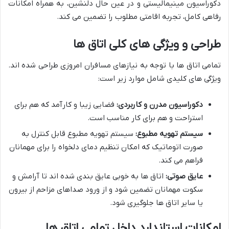
دکوراسیون مینیمالیستی و در عین حال دلنشین، به همراه امکانات
رفاهی کامل، تجربه اقامتی مطلوب را تضمین می کند.
طراحی و ویژگی های کلی اتاق ها
تمامی اتاق ها با توجه به نیازهای مسافران امروزی طراحی شده اند.
ویژگی های کلیدی شامل موارد زیر است:
دکوراسیون مدرن و کاربردی:
فضایی زیبا و کارآمد که هم برای
استراحت و هم برای کار مناسب است.
سیستم تهویه مطبوع:
سیستم تهویه مطبوع قابل کنترل به
صورت اتوماتیک که امکان تنظیم دمای دلخواه را برای مهمانان
فراهم می کند.
عایق صوتی:
اتاق ها به خوبی عایق بندی شده اند تا آرامش و
سکوت مهمانان تضمین شود و از ورود صداهای مزاحم از بیرون
یا سایر اتاق ها جلوگیری شود.
امکانات استاندارد داخل تمامی اتاق ها