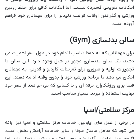
امکانات تفریحی گسترده نیست، اما امکانات کافی برای حفظ روتین
ورزشی و گذراندن اوقات فراغت دلپذیر را برای مهمانان خود فراهم
آورده است.
سالن بدنسازی (Gym)
برای مهمانانی که به حفظ تناسب اندام خود در طول سفر اهمیت می
دهند، یک سالن بدنسازی مجهز در هتل وجود دارد. این سالن با
تجهیزات اولیه و ضروری برای تمرینات کاردیو و قدرتی، به مهمانان
امکان می دهد تا برنامه ورزشی خود را بدون وقفه ادامه دهند. این
فضا برای ورزشکاران حرفه ای و یا کسانی که می خواهند از سفر خود
نهایت استفاده را ببرند، بسیار مناسب است.
مرکز سلامتی/اسپا
در برخی از هتل های ایلونین، خدمات مرکز سلامتی و اسپا نیز ارائه
می شود که شامل ماساژ، سونا و سایر خدمات آرامش بخش است.
اگرچه هتل ایلونین آکوا ۳ بر روی راحتی و دسترسی تمرکز دارد، اما