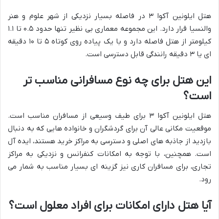
هتل ایلونین آکوا ۳ در فاصله بسیار نزدیکی از شهر علوم و هنر
والنسیا قرار دارد. این مجموعه معماری بی نظیر تنها حدود ۰.۵ تا ۱.۱
کیلومتر از هتل فاصله دارد و با یک پیاده روی کوتاه ۵ تا ۱۰ دقیقه
ای یا ۳ دقیقه رانندگی قابل دسترسی است.
این هتل برای چه نوع مسافرانی مناسب تر
است؟
هتل ایلونین آکوا ۳ برای طیف وسیعی از مسافران مناسب است.
موقعیت مکانی عالی آن برای گردشگران و خانواده هایی که به دنبال
بازدید از جاذبه های اصلی و دسترسی به مراکز خرید هستند، ایده آل
است. همچنین، با توجه به امکانات کنفرانس و نزدیکی به مراکز
تجاری، برای مسافران کاری نیز گزینه ای بسیار مناسب به شمار می
رود.
آیا هتل دارای امکانات برای افراد معلول است؟