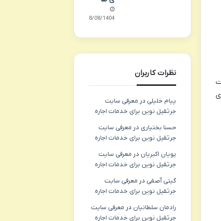
08/08/1404
نظرات کاربران
یت
ی
پیام خلیلی
در
معرفی سایت
جرثقیل نوین برای خدمات اجاره
حسنا بختیاری
در
معرفی سایت
جرثقیل نوین برای خدمات اجاره
پویان اکبریان
در
معرفی سایت
جرثقیل نوین برای خدمات اجاره
گیتی آصفی
در
معرفی سایت
جرثقیل نوین برای خدمات اجاره
رادمان سلطانیان
در
معرفی سایت
جرثقیل نوین برای خدمات اجاره