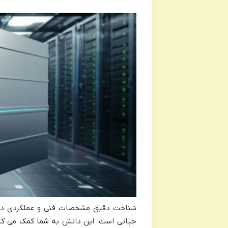
شناخت دقیق مشخصات فنی و عملکردی دستگا
حیاتی است. این دانش به شما کمک می کند 