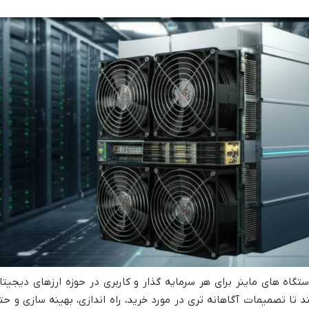
ه های ماینر برای هر سرمایه گذار و کاربری در حوزه ارزهای دیجیتا
تا تصمیمات آگاهانه تری در مورد خرید، راه اندازی، بهینه سازی و حت