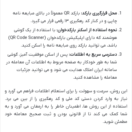
محل قرارگیری بارکد:
بارکد QR معمولاً در بالای مبایعه نامه
چاپی و در کنار کد رهگیری ۱۳ رقمی قرار می گیرد.
نحوه استفاده از اسکنر بارکدخوان:
با استفاده از یک گوشی
هوشمند که دارای اپلیکیشن بارکدخوان (QR Code Scanner)
باشد، می توانید بارکد روی مبایعه نامه را اسکن کنید.
دسترسی سریع به اطلاعات:
پس از اسکن موفقیت آمیز، گوشی
شما به طور خودکار به صفحه مربوط به اطلاعات آن معامله در
سامانه ایران املاک هدایت می شود و می توانید جزئیات
معامله را مشاهده کنید.
این روش، سرعت و سهولت را برای استعلام اطلاعات فراهم می آورد و
نیاز به وارد کردن دستی کد ملی و کد رهگیری را از بین می برد.
استفاده از این روش ها، اطمینان خاطر را به ارمغان می آورد و به
شما کمک می کند تا از قانونی بودن و ثبت صحیح معامله خود
مطمئن شوید.