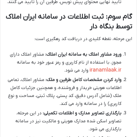
تایید نهایی محتوای پیش نویس، طرفین آن را تایید می کنند.
گام سوم: ثبت اطلاعات در سامانه ایران املاک
توسط بنگاه دار
این مرحله، نقطه کلیدی در دریافت کد رهگیری است:
ورود مشاور املاک به سامانه ایران املاک:
مشاور املاک دارای
مجوز، با استفاده از نام کاربری و رمز عبور خود به سامانه
iranamlaak.ir
وارد می شود.
وارد کردن مشخصات کامل طرفین و ملک:
مشاور املاک، تمامی
اطلاعات هویتی خریدار و فروشنده، و همچنین جزئیات کامل
ملک (شامل آدرس دقیق، کد پستی، پلاک ثبتی، مساحت و نوع
کاربری) را در سامانه وارد می کند.
بارگذاری تصاویر مدارک و اطلاعات تکمیلی:
در این مرحله،
تصاویر اسکن شده مدارک هویتی و مالکیت نیز در سامانه
بارگذاری می شود.