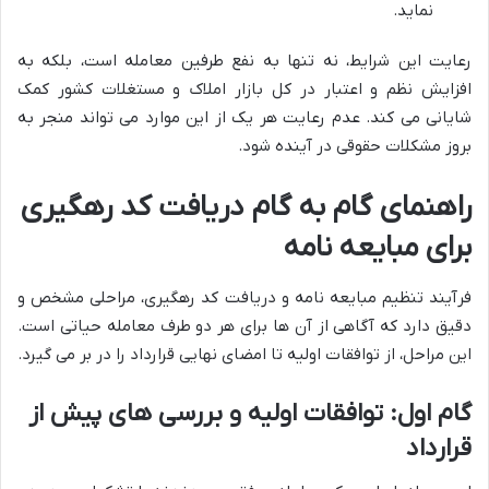
نماید.
رعایت این شرایط، نه تنها به نفع طرفین معامله است، بلکه به
افزایش نظم و اعتبار در کل بازار املاک و مستغلات کشور کمک
شایانی می کند. عدم رعایت هر یک از این موارد می تواند منجر به
بروز مشکلات حقوقی در آینده شود.
راهنمای گام به گام دریافت کد رهگیری
برای مبایعه نامه
فرآیند تنظیم مبایعه نامه و دریافت کد رهگیری، مراحلی مشخص و
دقیق دارد که آگاهی از آن ها برای هر دو طرف معامله حیاتی است.
این مراحل، از توافقات اولیه تا امضای نهایی قرارداد را در بر می گیرد.
گام اول: توافقات اولیه و بررسی های پیش از
قرارداد