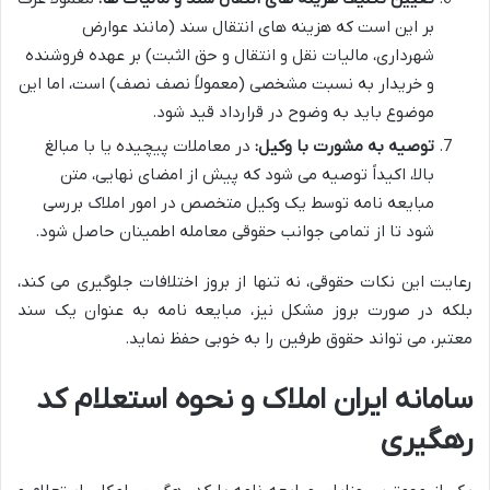
بر این است که هزینه های انتقال سند (مانند عوارض
شهرداری، مالیات نقل و انتقال و حق الثبت) بر عهده فروشنده
و خریدار به نسبت مشخصی (معمولاً نصف نصف) است، اما این
موضوع باید به وضوح در قرارداد قید شود.
توصیه به مشورت با وکیل:
در معاملات پیچیده یا با مبالغ
بالا، اکیداً توصیه می شود که پیش از امضای نهایی، متن
مبایعه نامه توسط یک وکیل متخصص در امور املاک بررسی
شود تا از تمامی جوانب حقوقی معامله اطمینان حاصل شود.
رعایت این نکات حقوقی، نه تنها از بروز اختلافات جلوگیری می کند،
بلکه در صورت بروز مشکل نیز، مبایعه نامه به عنوان یک سند
معتبر، می تواند حقوق طرفین را به خوبی حفظ نماید.
سامانه ایران املاک و نحوه استعلام کد
رهگیری