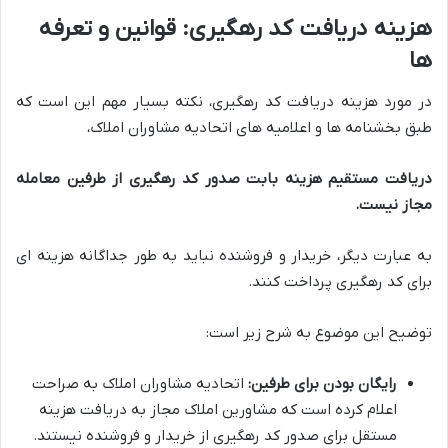
هزینه دریافت کد رهگیری: قوانین و تعرفه
ها
در مورد هزینه دریافت کد رهگیری، نکته بسیار مهم این است که
طبق بخشنامه ها و اعلامیه های اتحادیه مشاوران املاک،
دریافت مستقیم هزینه بابت صدور کد رهگیری از طرفین معامله
مجاز نیست.
به عبارت دیگر، خریدار و فروشنده نباید به طور جداگانه هزینه ای
برای کد رهگیری پرداخت کنند.
توضیح این موضوع به شرح زیر است:
رایگان بودن برای طرفین:
اتحادیه مشاوران املاک به صراحت
اعلام کرده است که مشاورین املاک مجاز به دریافت هزینه
مستقل برای صدور کد رهگیری از خریدار و فروشنده نیستند.