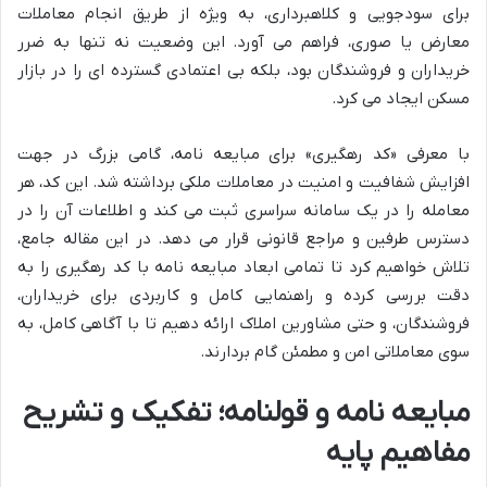
برای سودجویی و کلاهبرداری، به ویژه از طریق انجام معاملات
معارض یا صوری، فراهم می آورد. این وضعیت نه تنها به ضرر
خریداران و فروشندگان بود، بلکه بی اعتمادی گسترده ای را در بازار
مسکن ایجاد می کرد.
با معرفی «کد رهگیری» برای مبایعه نامه، گامی بزرگ در جهت
افزایش شفافیت و امنیت در معاملات ملکی برداشته شد. این کد، هر
معامله را در یک سامانه سراسری ثبت می کند و اطلاعات آن را در
دسترس طرفین و مراجع قانونی قرار می دهد. در این مقاله جامع،
تلاش خواهیم کرد تا تمامی ابعاد مبایعه نامه با کد رهگیری را به
دقت بررسی کرده و راهنمایی کامل و کاربردی برای خریداران،
فروشندگان، و حتی مشاورین املاک ارائه دهیم تا با آگاهی کامل، به
سوی معاملاتی امن و مطمئن گام بردارند.
مبایعه نامه و قولنامه؛ تفکیک و تشریح
مفاهیم پایه