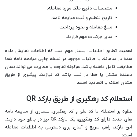
مشخصات دقیق ملک مورد معامله.
تاریخ تنظیم و ثبت مبایعه نامه.
مبلغ معامله و نحوه پرداخت.
سایر جزئیات مهم قرارداد.
اهمیت تطابق اطلاعات: بسیار مهم است که اطلاعات نمایش داده
شده در سامانه، با جزئیات موجود در نسخه چاپی مبایعه نامه شما
مطابقت کامل داشته باشد. هرگونه تفاوت یا مغایرت می تواند نشان
دهنده مشکل یا خطا در ثبت باشد که نیازمند پیگیری از طریق
مشاور املاک یا اتحادیه است.
استعلام کد رهگیری از طریق بارکد QR
علاوه بر استعلام با کد ملی و کد رهگیری، بسیاری از مبایعه نامه
های جدید دارای کد رهگیری، یک بارکد QR نیز در بالای خود دارند.
این بارکد، راهی سریع و آسان برای دسترسی به اطلاعات معامله
است: