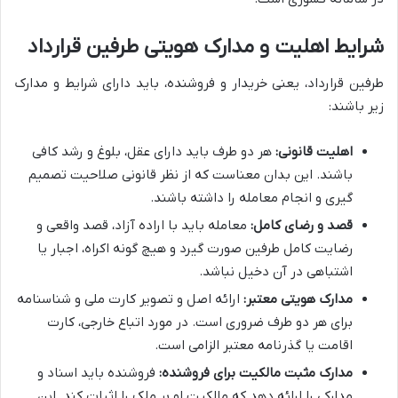
شرایط اهلیت و مدارک هویتی طرفین قرارداد
طرفین قرارداد، یعنی خریدار و فروشنده، باید دارای شرایط و مدارک
زیر باشند:
اهلیت قانونی:
هر دو طرف باید دارای عقل، بلوغ و رشد کافی
باشند. این بدان معناست که از نظر قانونی صلاحیت تصمیم
گیری و انجام معامله را داشته باشند.
قصد و رضای کامل:
معامله باید با اراده آزاد، قصد واقعی و
رضایت کامل طرفین صورت گیرد و هیچ گونه اکراه، اجبار یا
اشتباهی در آن دخیل نباشد.
مدارک هویتی معتبر:
ارائه اصل و تصویر کارت ملی و شناسنامه
برای هر دو طرف ضروری است. در مورد اتباع خارجی، کارت
اقامت یا گذرنامه معتبر الزامی است.
مدارک مثبت مالکیت برای فروشنده:
فروشنده باید اسناد و
مدارکی را ارائه دهد که مالکیت او بر ملک را اثبات کند. این