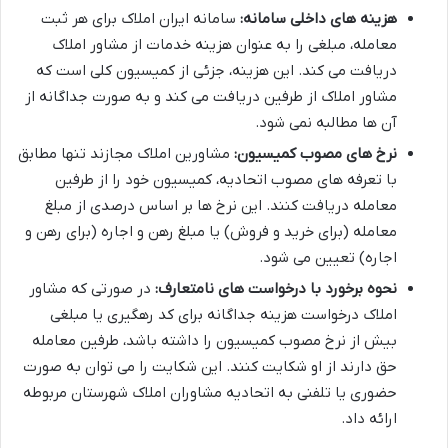
هزینه های داخلی سامانه:
سامانه ایران املاک برای هر ثبت
معامله، مبلغی را به عنوان هزینه خدمات از مشاور املاک
دریافت می کند. این هزینه، جزئی از کمیسیون کلی است که
مشاور املاک از طرفین دریافت می کند و به صورت جداگانه از
آن ها مطالبه نمی شود.
نرخ های مصوب کمیسیون:
مشاورین املاک مجازند تنها مطابق
با تعرفه های مصوب اتحادیه، کمیسیون خود را از طرفین
معامله دریافت کنند. این نرخ ها بر اساس درصدی از مبلغ
معامله (برای خرید و فروش) یا مبلغ رهن و اجاره (برای رهن و
اجاره) تعیین می شود.
نحوه برخورد با درخواست های نامتعارف:
در صورتی که مشاور
املاک درخواست هزینه جداگانه برای کد رهگیری یا مبلغی
بیش از نرخ مصوب کمیسیون را داشته باشد، طرفین معامله
حق دارند از او شکایت کنند. این شکایت را می توان به صورت
حضوری یا تلفنی به اتحادیه مشاوران املاک شهرستان مربوطه
ارائه داد.