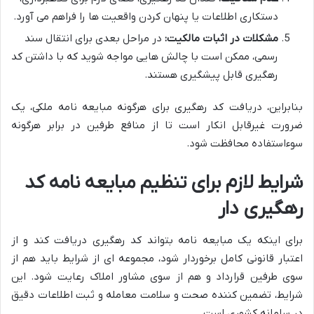
دستکاری اطلاعات یا پنهان کردن واقعیت ها را فراهم می آورد.
مشکلات در اثبات مالکیت:
در مراحل بعدی برای انتقال سند
رسمی، ممکن است با چالش هایی مواجه شوید که با داشتن کد
رهگیری قابل پیشگیری هستند.
بنابراین، دریافت کد رهگیری برای هرگونه مبایعه نامه ملکی، یک
ضرورت غیرقابل انکار است تا از منافع طرفین در برابر هرگونه
سوءاستفاده محافظت شود.
شرایط لازم برای تنظیم مبایعه نامه کد
رهگیری دار
برای اینکه یک مبایعه نامه بتواند کد رهگیری دریافت کند و از
اعتبار قانونی کامل برخوردار شود، مجموعه ای از شرایط باید هم از
سوی طرفین قرارداد و هم از سوی مشاور املاک رعایت شود. این
شرایط، تضمین کننده صحت و سلامت معامله و ثبت اطلاعات دقیق
در سامانه کشوری است.