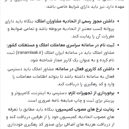
عهده دارد، نیز باید دارای شرایط خاصی باشد:
داشتن مجوز رسمی از اتحادیه مشاوران املاک:
بنگاه باید دارای
پروانه کسب معتبر از اتحادیه مربوطه باشد و تمامی ضوابط و
مقررات آن را رعایت کند.
ثبت نام در سامانه سراسری معاملات املاک و مستغلات کشور:
مشاور املاک باید در سامانه ایران املاک (iranamlaak.ir) ثبت
نام کرده و به عنوان یک کاربر مجاز شناخته شود.
داشتن کد کاربری فعال در سامانه:
مشاور املاک باید دسترسی
فعال به سامانه داشته باشد تا بتواند اطلاعات معاملات را
وارد و کد رهگیری را دریافت کند.
برخورداری از تجهیزات لازم:
دسترسی به اینترنت، کامپیوتر و
پرینتر برای ثبت و چاپ مبایعه نامه ضروری است.
رعایت نرخ های مصوب کمیسیون:
بنگاه باید مطابق با تعرفه
های مصوب اتحادیه، کمیسیون خود را از طرفین دریافت کند و
از دریافت هزینه های اضافی برای صدور کد رهگیری خودداری