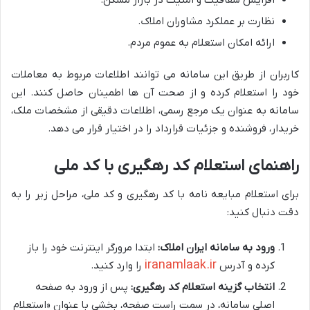
افزایش شفافیت و امنیت در بازار مسکن.
نظارت بر عملکرد مشاوران املاک.
ارائه امکان استعلام به عموم مردم.
کاربران از طریق این سامانه می توانند اطلاعات مربوط به معاملات
خود را استعلام کرده و از صحت آن ها اطمینان حاصل کنند. این
سامانه به عنوان یک مرجع رسمی، اطلاعات دقیقی از مشخصات ملک،
خریدار، فروشنده و جزئیات قرارداد را در اختیار قرار می دهد.
راهنمای استعلام کد رهگیری با کد ملی
برای استعلام مبایعه نامه با کد رهگیری و کد ملی، مراحل زیر را به
دقت دنبال کنید:
ورود به سامانه ایران املاک:
ابتدا مرورگر اینترنت خود را باز
iranamlaak.ir
کرده و آدرس
را وارد کنید.
انتخاب گزینه استعلام کد رهگیری:
پس از ورود به صفحه
اصلی سامانه، در سمت راست صفحه، بخشی با عنوان «استعلام