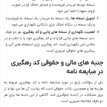
نسخه توسط خریدار، فروشنده و مشاور املاک (و در صورت
لزوم، شهود) امضا می شود.
تحویل نسخه ها:
یک نسخه به خریدار، یک نسخه به فروشنده
و یک نسخه در بنگاه املاک برای بایگانی نگهداری می شود.
اهمیت نگهداری از نسخه های چاپی و کد رهگیری:
هر دو طرف
باید نسخه های چاپی قرارداد و کد رهگیری خود را با دقت و در
مکانی امن نگهداری کنند. کد رهگیری برای استعلام های آتی و
پیگیری های حقوقی ضروری است.
جنبه های مالی و حقوقی کد رهگیری
در مبایعه نامه
یکی از سؤالات رایج در مورد مبایعه نامه با کد رهگیری، مربوط به
هزینه ها و همچنین نکات حقوقی است که رعایت آن ها می تواند از
بروز مشکلات در آینده جلوگیری کند. آگاهی از این جنبه ها برای هر
دو طرف معامله ضروری است.