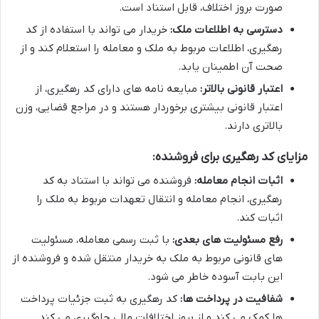
صورت بروز اختلاف، قابل استناد است.
دسترسی به اطلاعات ملک:
خریدار می تواند با استفاده از کد
رهگیری، اطلاعات مربوط به ملک و معامله را استعلام کند و از
صحت آن اطمینان یابد.
اعتبار قانونی بالاتر:
مبایعه نامه های دارای کد رهگیری، از
اعتبار قانونی بیشتری برخوردار هستند و در مراجع قضایی، وزن
بالاتری دارند.
مزایای کد رهگیری برای فروشنده:
اثبات انجام معامله:
فروشنده می تواند با استناد به کد
رهگیری، انجام معامله و انتقال تعهدات مربوط به ملک را
اثبات کند.
رفع مسئولیت های بعدی:
با ثبت رسمی معامله، مسئولیت
های قانونی مربوط به ملک به خریدار منتقل شده و فروشنده از
این بابت آسوده خاطر می شود.
شفافیت در پرداخت ها:
کد رهگیری به ثبت جزئیات پرداخت
ها کمک می کند و از بروز اختلافات مالی جلوگیری می کند.