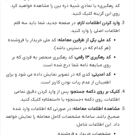
کد رهگیری» یا نمادی شبیه ذره بین را مشاهده خواهید کرد.
روی این گزینه کلیک کنید.
وارد کردن اطلاعات لازم:
در صفحه جدید، شما باید سه قلم
اطلاعات اصلی را وارد کنید:
کد ملی یکی از طرفین معامله:
کد ملی خریدار یا فروشنده
(هر کدام که در دسترس باشد).
کد رهگیری ۱۳ رقمی:
کد رهگیری منحصر به فردی که بر
روی مبایعه نامه شما درج شده است.
کد امنیتی:
کدی که در تصویر نمایش داده می شود و برای
اطمینان از عدم ربات بودن کاربر است.
کلیک بر روی دکمه جستجو:
پس از وارد کردن دقیق تمامی
اطلاعات، روی دکمه «جستجو» یا «استعلام» کلیک کنید.
مشاهده اطلاعات معامله:
در صورتی که اطلاعات وارد شده
صحیح باشد، سامانه مشخصات کامل معامله را نمایش خواهد
داد. این اطلاعات شامل:
مشخصات خریدار و فروشنده.