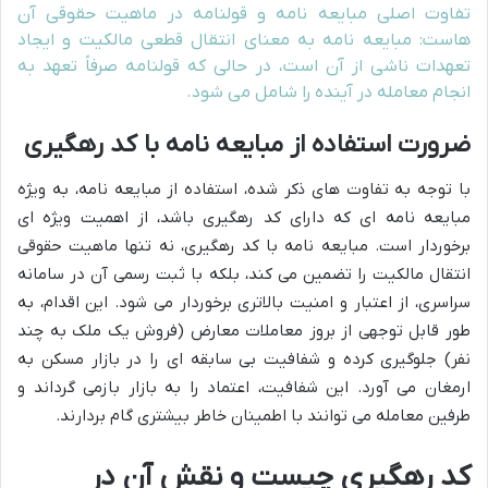
تفاوت اصلی مبایعه نامه و قولنامه در ماهیت حقوقی آن
هاست: مبایعه نامه به معنای انتقال قطعی مالکیت و ایجاد
تعهدات ناشی از آن است، در حالی که قولنامه صرفاً تعهد به
انجام معامله در آینده را شامل می شود.
ضرورت استفاده از مبایعه نامه با کد رهگیری
با توجه به تفاوت های ذکر شده، استفاده از مبایعه نامه، به ویژه
مبایعه نامه ای که دارای کد رهگیری باشد، از اهمیت ویژه ای
برخوردار است. مبایعه نامه با کد رهگیری، نه تنها ماهیت حقوقی
انتقال مالکیت را تضمین می کند، بلکه با ثبت رسمی آن در سامانه
سراسری، از اعتبار و امنیت بالاتری برخوردار می شود. این اقدام، به
طور قابل توجهی از بروز معاملات معارض (فروش یک ملک به چند
نفر) جلوگیری کرده و شفافیت بی سابقه ای را در بازار مسکن به
ارمغان می آورد. این شفافیت، اعتماد را به بازار بازمی گرداند و
طرفین معامله می توانند با اطمینان خاطر بیشتری گام بردارند.
کد رهگیری چیست و نقش آن در