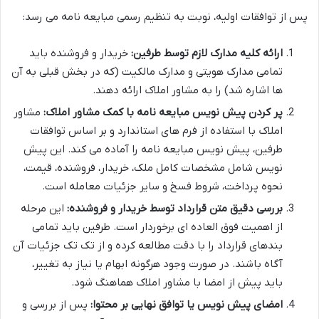
پس از توافقات اولیه، نوبت به تنظیم رسمی مبایعه نامه می رسد:
ارائه کلیه مدارک لازم توسط طرفین:
خریدار و فروشنده باید
تمامی مدارک هویتی و مدارک مالکیت (که در بخش قبلی به آن
ها اشاره شد) را به مشاور املاک ارائه دهند.
پر کردن پیش نویس مبایعه نامه با کمک مشاور املاک:
مشاور
املاک با استفاده از فرم های استاندارد و بر اساس توافقات
طرفین، پیش نویس مبایعه نامه را آماده می کند. این پیش
نویس شامل مشخصات کامل ملک، خریدار، فروشنده، قیمت،
نحوه پرداخت، شروط فسخ و سایر جزئیات معامله است.
بررسی دقیق متن قرارداد توسط خریدار و فروشنده:
این مرحله
از اهمیت فوق العاده ای برخوردار است. طرفین باید تمامی
بندهای قرارداد را با دقت مطالعه کرده و از تک تک جزئیات آن
آگاه باشند. در صورت وجود هرگونه ابهام یا نیاز به تغییر،
باید پیش از امضا با مشاور املاک هماهنگ شود.
امضای پیش نویس یا توافق نهایی بر محتوا:
پس از بررسی و