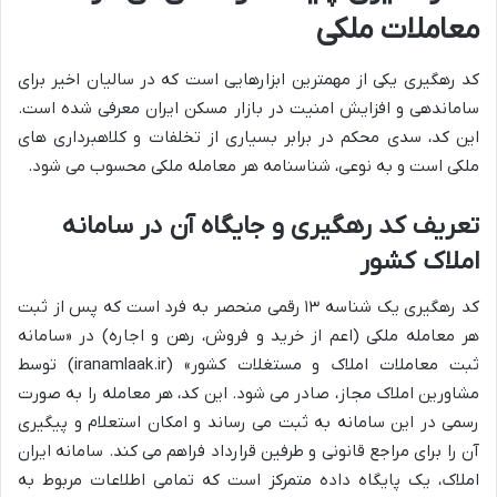
معاملات ملکی
کد رهگیری یکی از مهمترین ابزارهایی است که در سالیان اخیر برای
ساماندهی و افزایش امنیت در بازار مسکن ایران معرفی شده است.
این کد، سدی محکم در برابر بسیاری از تخلفات و کلاهبرداری های
ملکی است و به نوعی، شناسنامه هر معامله ملکی محسوب می شود.
تعریف کد رهگیری و جایگاه آن در سامانه
املاک کشور
کد رهگیری یک شناسه ۱۳ رقمی منحصر به فرد است که پس از ثبت
هر معامله ملکی (اعم از خرید و فروش، رهن و اجاره) در «سامانه
ثبت معاملات املاک و مستغلات کشور» (iranamlaak.ir) توسط
مشاورین املاک مجاز، صادر می شود. این کد، هر معامله را به صورت
رسمی در این سامانه به ثبت می رساند و امکان استعلام و پیگیری
آن را برای مراجع قانونی و طرفین قرارداد فراهم می کند. سامانه ایران
املاک، یک پایگاه داده متمرکز است که تمامی اطلاعات مربوط به