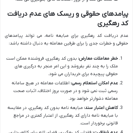
پیامدهای حقوقی و ریسک های عدم دریافت
کد رهگیری
عدم دریافت کد رهگیری برای مبایعه نامه، می تواند پیامدهای
حقوقی و خطرات جدی را برای طرفین معامله به دنبال داشته باشد:
خطر معاملات معارض:
بدون کد رهگیری، فروشنده ممکن است
ملک را به چند نفر بفروشد و این امر منجر به درگیری های
حقوقی پیچیده برای خریداران می شود.
عدم امکان استعلام رسمی:
اطلاعات معامله در هیچ سامانه
رسمی ثبت نمی شود و در صورت بروز اختلاف، اثبات صحت
معامله دشوارتر خواهد بود.
کاهش اعتبار سند:
مبایعه نامه بدون کد رهگیری، در مقایسه
با مبایعه نامه دارای کد رهگیری، از اعتبار کمتری در مراجع
قانونی برخوردار است.
عدم شفافیت:
فقدان کد رهگیری، فضای لازم برای کلاهبرداری،