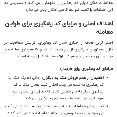
معاملات ملکی دارای کد رهگیری را نگهداری می کند و دسترسی به
این اطلاعات را تحت ضوابط خاصی امکان پذیر می سازد.
اهداف اصلی و مزایای کد رهگیری برای طرفین
معامله
اصلی ترین هدف از اجباری شدن کد رهگیری، افزایش شفافیت در
بازار مسکن و جلوگیری از سوءاستفاده ها و کلاهبرداری ها است.
مزایای این سیستم برای هر دو طرف معامله قابل توجه است:
مزایای کد رهگیری برای خریدار:
اطمینان از عدم فروش ملک به دیگران:
زمانی که یک ملک با
کد رهگیری به ثبت می رسد، امکان ثبت همان ملک با کد
رهگیری دیگر به نام شخص ثالث، تا حد زیادی محدود می
شود. این امر از معاملات معارض جلوگیری می کند.
ثبت رسمی معامله:
اطلاعات معامله در یک سامانه دولتی ثبت
می شود و یک سند رسمی از انجام معامله ایجاد می کند که در