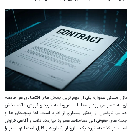
بازار مسکن همواره یکی از مهم ترین بخش های اقتصادی هر جامعه
ای به شمار می رود و معاملات مربوط به خرید و فروش ملک، بخش
جدایی ناپذیری از زندگی بسیاری از افراد است. اما پیچیدگی ها و
جنبه های حقوقی این معاملات، همواره نیازمند دقت و آگاهی فراوان
است. در گذشته، نبود یک سازوکار یکپارچه و قابل استعلام، بستر را