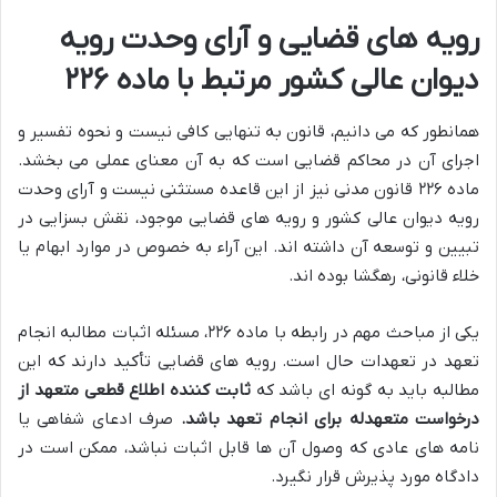
رویه های قضایی و آرای وحدت رویه
دیوان عالی کشور مرتبط با ماده ۲۲۶
همانطور که می دانیم، قانون به تنهایی کافی نیست و نحوه تفسیر و
اجرای آن در محاکم قضایی است که به آن معنای عملی می بخشد.
ماده ۲۲۶ قانون مدنی نیز از این قاعده مستثنی نیست و آرای وحدت
رویه دیوان عالی کشور و رویه های قضایی موجود، نقش بسزایی در
تبیین و توسعه آن داشته اند. این آراء به خصوص در موارد ابهام یا
خلاء قانونی، رهگشا بوده اند.
یکی از مباحث مهم در رابطه با ماده ۲۲۶، مسئله اثبات مطالبه انجام
تعهد در تعهدات حال است. رویه های قضایی تأکید دارند که این
مطالبه باید به گونه ای باشد که
ثابت کننده اطلاع قطعی متعهد از
درخواست متعهدله برای انجام تعهد باشد.
صرف ادعای شفاهی یا
نامه های عادی که وصول آن ها قابل اثبات نباشد، ممکن است در
دادگاه مورد پذیرش قرار نگیرد.