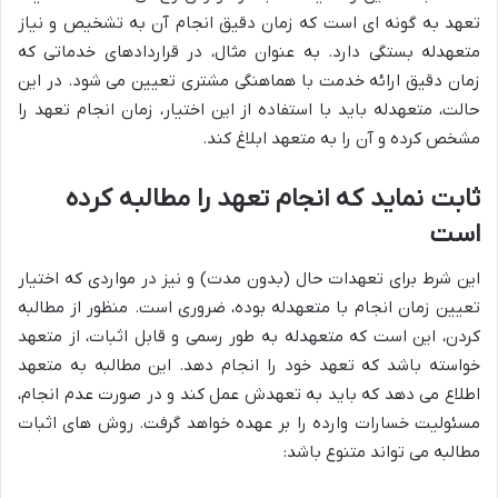
تعهد به گونه ای است که زمان دقیق انجام آن به تشخیص و نیاز
متعهدله بستگی دارد. به عنوان مثال، در قراردادهای خدماتی که
زمان دقیق ارائه خدمت با هماهنگی مشتری تعیین می شود. در این
حالت، متعهدله باید با استفاده از این اختیار، زمان انجام تعهد را
مشخص کرده و آن را به متعهد ابلاغ کند.
ثابت نماید که انجام تعهد را مطالبه کرده
است
این شرط برای تعهدات حال (بدون مدت) و نیز در مواردی که اختیار
تعیین زمان انجام با متعهدله بوده، ضروری است. منظور از مطالبه
کردن، این است که متعهدله به طور رسمی و قابل اثبات، از متعهد
خواسته باشد که تعهد خود را انجام دهد. این مطالبه به متعهد
اطلاع می دهد که باید به تعهدش عمل کند و در صورت عدم انجام،
مسئولیت خسارات وارده را بر عهده خواهد گرفت. روش های اثبات
مطالبه می تواند متنوع باشد: