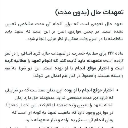
تعهدات حال (بدون مدت)
تعهد حال تعهدی است که برای انجام آن مدت مشخصی تعیین
نشده است. در چنین مواردی، اصل بر این است که تعهد باید
بلافاصله یا در اسرع وقت ممکن از نظر عرفی، انجام شود.
ماده ۲۲۶ برای مطالبه خسارت در تعهدات حال، شرط اضافی را در نظر
گرفته است:
متعهدله باید ثابت کند که انجام تعهد را مطالبه کرده
است و اختیار موقع انجام با او بوده است.
این دو شرط به هم
وابسته هستند و معمولاً در کنار هم اعمال می شوند:
اختیار موقع انجام با او بوده:
این بدان معناست که در شرایطی
که قراردادی مدت مشخصی ندارد، متعهدله حق دارد زمان
انجام تعهد را تعیین و به متعهد اعلام کند. این اختیار معمولاً
در مواردی وجود دارد که ماهیت تعهد به گونه ای است که
زمان انجام آن بستگی به اراده و نیاز متعهدله دارد.