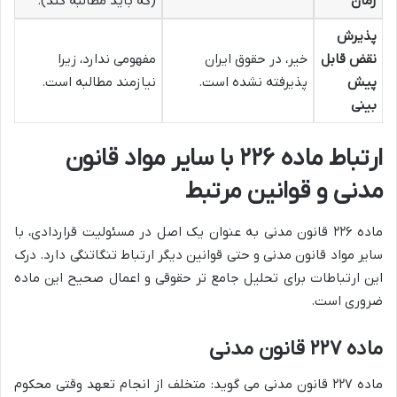
زمان
(که باید مطالبه کند).
پذیرش
نقض قابل
خیر، در حقوق ایران
مفهومی ندارد، زیرا
پیش
پذیرفته نشده است.
نیازمند مطالبه است.
بینی
ارتباط ماده ۲۲۶ با سایر مواد قانون
مدنی و قوانین مرتبط
ماده ۲۲۶ قانون مدنی به عنوان یک اصل در مسئولیت قراردادی، با
سایر مواد قانون مدنی و حتی قوانین دیگر ارتباط تنگاتنگی دارد. درک
این ارتباطات برای تحلیل جامع تر حقوقی و اعمال صحیح این ماده
ضروری است.
ماده ۲۲۷ قانون مدنی
ماده ۲۲۷ قانون مدنی می گوید: متخلف از انجام تعهد وقتی محکوم