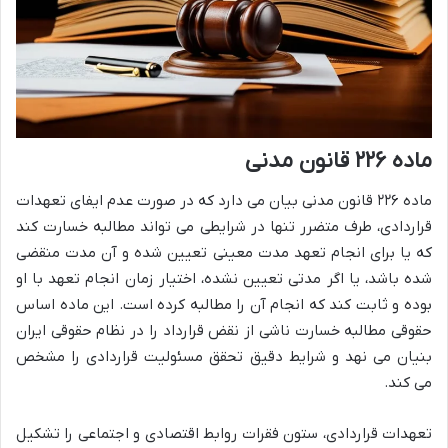
ماده ۲۲۶ قانون مدنی
ماده ۲۲۶ قانون مدنی بیان می دارد که در صورت عدم ایفای تعهدات
قراردادی، طرف متضرر تنها در شرایطی می تواند مطالبه خسارت کند
که یا برای انجام تعهد مدت معینی تعیین شده و آن مدت منقضی
شده باشد، یا اگر مدتی تعیین نشده، اختیار زمان انجام تعهد با او
بوده و ثابت کند که انجام آن را مطالبه کرده است. این ماده اساس
حقوقی مطالبه خسارت ناشی از نقض قرارداد را در نظام حقوقی ایران
بنیان می نهد و شرایط دقیق تحقق مسئولیت قراردادی را مشخص
می کند.
تعهدات قراردادی، ستون فقرات روابط اقتصادی و اجتماعی را تشکیل