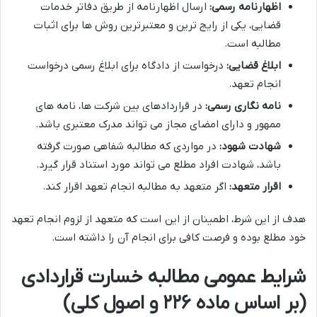
اظهارنامه رسمی:
ارسال اظهارنامه از طریق دفاتر خدمات
قضایی، یکی از رایج ترین و معتبرترین روش ها برای اثبات
مطالبه است.
ابلاغ قضایی:
درخواست از دادگاه برای ابلاغ رسمی درخواست
انجام تعهد.
نامه نگاری رسمی:
در قراردادهای بین شرکت ها، نامه های
ممهور و دارای امضای مجاز می تواند مدرک معتبری باشد.
شهادت شهود:
در مواردی که مطالبه شفاهی صورت گرفته
باشد، شهادت افراد مطلع می تواند مورد استناد قرار گیرد.
اقرار متعهد:
اگر متعهد به مطالبه انجام تعهد اقرار کند.
هدف از این شرط، اطمینان از این است که متعهد از لزوم انجام تعهد
خود مطلع بوده و فرصت کافی برای انجام آن را داشته است.
شرایط عمومی مطالبه خسارت قراردادی
(بر اساس ماده ۲۲۶ و اصول کلی)