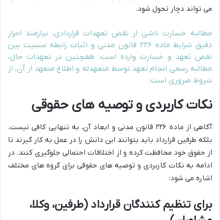
می تواند دچار تحول شود.
مطالبه خسارت ناشی از نقض تعهدات قراردادی، نیازمند احراز
دقیق شرایط ماده ۲۲۶ قانون مدنی و اثبات رابطه سببیت بین
نقض تعهد و خسارت وارده است. همچنین در تعهدات حال،
مطالبه رسمی انجام تعهد توسط متعهدله و اطلاع متعهد از آن، از
شروط ضروری است.
نکات کاربردی و توصیه های حقوقی
آگاهی از ماده ۲۲۶ قانون مدنی و ابعاد آن، به تنهایی کافی نیست.
بلکه طرفین قرارداد باید بتوانند این دانش را در عمل به کار گیرند تا
از حقوق خود محافظت کرده و از اختلافات احتمالی جلوگیری کنند. در
ادامه به نکات کاربردی و توصیه های حقوقی برای گروه های مختلف
اشاره می شود:
برای تنظیم کنندگان قرارداد (طرفین، وکلا،