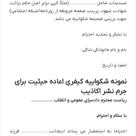
مستندات شامل ………………… (مثلاً: کپی برابر اصل حکم برائت،
شهادت شهود، پرینت صفحه مربوطه از روزنامه/شبکه اجتماعی)
جهت بررسی ضمیمه شکواییه می باشد.
با تشکر و تجدید احترام،
نام و نام خانوادگی شاکی:
امضا و تاریخ:
نمونه شکواییه کیفری اعاده حیثیت برای
جرم نشر اکاذیب
ریاست محترم دادسرای عمومی و انقلاب ………………
با سلام و احترام،
احتراما به استحضار می رساند اینجانب ………………… فرزند