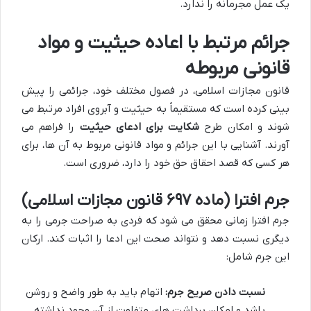
یک عمل مجرمانه را ندارد.
جرائم مرتبط با اعاده حیثیت و مواد
قانونی مربوطه
قانون مجازات اسلامی، در فصول مختلف خود، جرائمی را پیش
بینی کرده است که مستقیماً به حیثیت و آبروی افراد مرتبط می
شوند و امکان طرح
شکایت برای ادعای حیثیت
را فراهم می
آورند. آشنایی با این جرائم و مواد قانونی مربوط به آن ها، برای
هر کسی که قصد احقاق حق خود را دارد، ضروری است.
جرم افترا (ماده ۶۹۷ قانون مجازات اسلامی)
جرم افترا زمانی محقق می شود که فردی به صراحت جرمی را به
دیگری نسبت دهد و نتواند صحت این ادعا را اثبات کند. ارکان
این جرم شامل:
نسبت دادن صریح جرم:
اتهام باید به طور واضح و روشن
باشد و امکان برداشت های متفاوت از آن وجود نداشته