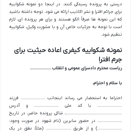
درستی به پرونده رسیدگی کنند. در اینجا دو نمونه شکواییه
برای جرائم افترا و نشر اکاذیب ارائه می شود. توجه داشته باشید
که این نمونه ها صرفاً الگو هستند و برای هر پرونده ای، لازم
است با توجه به جزئیات خاص آن و با مشورت وکیل، شکواییه
تنظیم شود.
نمونه شکواییه کیفری اعاده حیثیت برای
جرم افترا
ریاست محترم دادسرای عمومی و انقلاب ………………
با سلام و احترام،
احتراما به استحضار می رساند اینجانب ………………… فرزند
………………… با کد ملی ………………… و آدرس
…………………………………………، شاکی پرونده حاضر، در تاریخ
………………… در حضور سایرین (نام شهود در صورت وجود:
…………………) و از طریق ………………… (مثلاً: نطق در یک