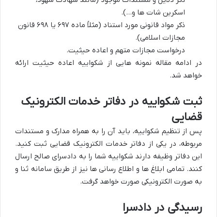
اسکرین شات ها و…).
ذکر مواد قانونی مورد استناد (مثلاً ماده ۶۹۷ یا ۶۹۸ قانون
مجازات اسلامی).
درخواست مجازات متهم و اعاده حیثیت.
در ادامه مقاله نمونه هایی از شکواییه اعاده حیثیت ارائه
خواهد شد.
ثبت شکواییه در دفاتر خدمات الکترونیک
قضایی
پس از تنظیم شکواییه، باید آن را به همراه مدارک و مستندات
مربوطه، در یکی از دفاتر خدمات الکترونیک قضایی ثبت کنید.
این دفاتر وظیفه دارند شکواییه شما را به دادسرای صالح ارسال
کنند. تمامی ابلاغ ها و اطلاع رسانی ها نیز از طریق سامانه ثنا و
به صورت الکترونیکی صورت خواهد گرفت.
رسیدگی در دادسرا