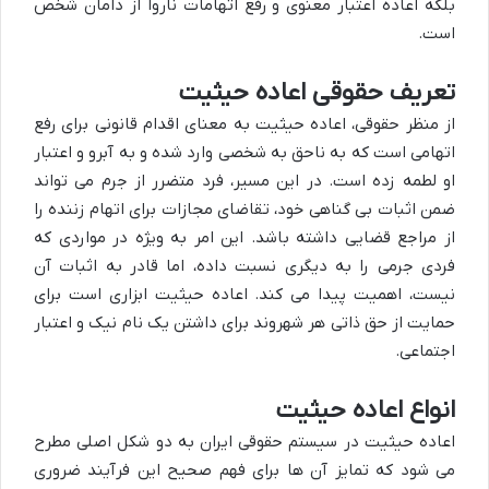
بلکه اعاده اعتبار معنوی و رفع اتهامات ناروا از دامان شخص
است.
تعریف حقوقی اعاده حیثیت
از منظر حقوقی، اعاده حیثیت به معنای اقدام قانونی برای رفع
اتهامی است که به ناحق به شخصی وارد شده و به آبرو و اعتبار
او لطمه زده است. در این مسیر، فرد متضرر از جرم می تواند
ضمن اثبات بی گناهی خود، تقاضای مجازات برای اتهام زننده را
از مراجع قضایی داشته باشد. این امر به ویژه در مواردی که
فردی جرمی را به دیگری نسبت داده، اما قادر به اثبات آن
نیست، اهمیت پیدا می کند. اعاده حیثیت ابزاری است برای
حمایت از حق ذاتی هر شهروند برای داشتن یک نام نیک و اعتبار
اجتماعی.
انواع اعاده حیثیت
اعاده حیثیت در سیستم حقوقی ایران به دو شکل اصلی مطرح
می شود که تمایز آن ها برای فهم صحیح این فرآیند ضروری