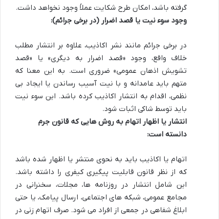
گرفته باشد، امکان طرح شکایت عملاً وجود نخواهد داشت.
وجود سوء نیت یا قصد اضرار (در برخی جرائم):
در برخی جرائم مانند نشر اکاذیب، علاوه بر انتشار مطلب
خلاف واقع، وجود «قصد اضرار به دیگری» یا «قصد
تشویش اذهان عمومی» ضروری است. به این معنا که
متهم باید عامدانه و با نیت آسیب رساندن یا ایجاد بی
نظمی، اقدام به انتشار اکاذیب کرده باشد. این سوء نیت
باید توسط شاکی اثبات شود.
انتشار یا اظهار اتهام به روش هایی که قانون جرم
دانسته است:
اتهام یا اکاذیب باید به نحوی منتشر یا اظهار شده باشد
که از نظر قانون قابلیت پیگیری کیفری را داشته باشد.
این شامل انتشار در روزنامه ها، مجلات، سخنرانی در
مجامع عمومی، شبکه های اجتماعی، ارسال پیامک، یا حتی
ابلاغ شفاهی در جمعی از افراد می شود. صرف اتهام زنی در