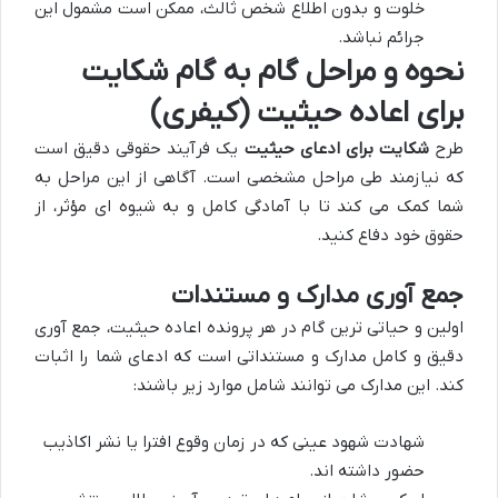
خلوت و بدون اطلاع شخص ثالث، ممکن است مشمول این
جرائم نباشد.
نحوه و مراحل گام به گام شکایت
برای اعاده حیثیت (کیفری)
طرح
شکایت برای ادعای حیثیت
یک فرآیند حقوقی دقیق است
که نیازمند طی مراحل مشخصی است. آگاهی از این مراحل به
شما کمک می کند تا با آمادگی کامل و به شیوه ای مؤثر، از
حقوق خود دفاع کنید.
جمع آوری مدارک و مستندات
اولین و حیاتی ترین گام در هر پرونده اعاده حیثیت، جمع آوری
دقیق و کامل مدارک و مستنداتی است که ادعای شما را اثبات
کند. این مدارک می توانند شامل موارد زیر باشند:
شهادت شهود عینی که در زمان وقوع افترا یا نشر اکاذیب
حضور داشته اند.