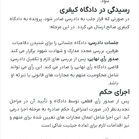
شود.
رسیدگی در دادگاه کیفری
در صورتی که قرار جلب به دادرسی صادر شود، پرونده به دادگاه
کیفری صالح ارسال می گردد. در این مرحله:
جلسات دادرسی:
دادگاه جلساتی را برای شنیدن دفاعیات
طرفین، بررسی مجدد مدارک و شهادت شهود برگزار می کند.
صدور رأی نهایی:
پس از بررسی های لازم و تکمیل دادرسی،
قاضی دادگاه رأی نهایی را صادر می کند. این رأی می تواند
شامل محکومیت متهم به مجازات های قانونی یا تبرئه او
باشد.
اجرای حکم
پس از صدور رأی قطعی توسط دادگاه و تأیید آن در مراحل
تجدیدنظر (در صورت اعتراض)، حکم صادره به مرحله اجرا درمی
آید. این اجرا شامل اعمال مجازات های تعیین شده برای متهم و
نیز اقدامات لازم برای اعاده حیثیت شاکی است.