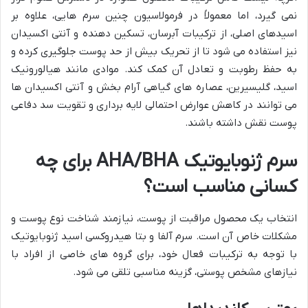
نمی گیرد، اما معمولاً در فرمولاسیون چنین سرم هایی، علاوه بر
اسیدهای اصلی، از ترکیبات آبرسان، تسکین دهنده و آنتی اکسیدان
نیز استفاده می شود تا از تحریک بیش از حد پوست جلوگیری کرده و
به حفظ رطوبت و تعادل آن کمک کند. موادی مانند هیالورونیک
اسید، گلیسیرین، عصاره های گیاهی آرام بخش و آنتی اکسیدان ها
می توانند در کاهش عوارض احتمالی لایه برداری و تقویت سد دفاعی
پوست نقش داشته باشند.
سرم ژنوبایوتیک AHA/BHA برای چه
کسانی مناسب است؟
انتخاب یک محصول مراقبت از پوست، نیازمند شناخت نوع پوست و
مشکلات خاص آن است. سرم آلفا و بتا هیدروکسی اسید ژنوبایوتیک
با توجه به ترکیبات فعال خود، برای گروه های خاصی از افراد با
نیازهای مشخص پوستی، گزینه مناسبی تلقی می شود.