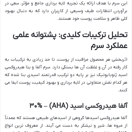
این سرم با هدف ارائه یک تجربه لایه برداری جامع و مؤثر، سعی در
برآوردن انتظارات طیف وسیعی از کاربران دارد که به دنبال بهبود
کلی ظاهر و سلامت پوست خود هستند.
تحلیل ترکیبات کلیدی: پشتوانه علمی
عملکرد سرم
اثربخشی هر محصول مراقبت از پوست، تا حد زیادی به ترکیبات به
کار رفته در آن و غلظت آن ها بستگی دارد. سرم آلفا و بتا هیدروکسی
اسید ژنوبایوتیک نیز بر پایه دو ترکیب قدرتمند اسیدی بنا شده که
هر کدام نقش متفاوتی در لایه برداری و بهبود کیفیت پوست ایفا می
کنند.
آلفا هیدروکسی اسید (AHA) – ۳۰%
آلفا هیدروکسی اسیدها گروهی از اسیدهای طبیعی هستند که عمدتاً
از میوه ها، شیر و نیشکر به دست می آیند. از معروف ترین انواع