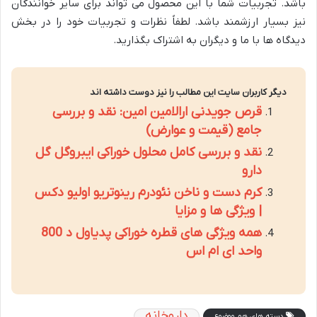
باشد. تجربیات شما با این محصول می تواند برای سایر خوانندگان
نیز بسیار ارزشمند باشد. لطفاً نظرات و تجربیات خود را در بخش
دیدگاه ها با ما و دیگران به اشتراک بگذارید.
دیگر کاربران سایت این مطالب را نیز دوست داشته اند
قرص جویدنی ارالامین امین: نقد و بررسی
جامع (قیمت و عوارض)
نقد و بررسی کامل محلول خوراکی ایبروگل گل
دارو
کرم دست و ناخن نئودرم رینوتریو اولیو دکس
| ویژگی ها و مزایا
همه ویژگی های قطره خوراکی پدیاول د 800
واحد ای ام اس
داروخانه
دسته های هم موضوع