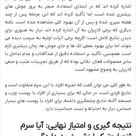
اشاره کرده اند که در ابتدای استفاده، منجر به بروز جوش های
بیشتری شده است، اما تأکید کرده اند که این مرحله پس از چند
هفته سپری شده و پس از آن بهبود کلی مشاهده شده است. نکته
دیگری که برخی کاربران به آن اشاره کرده اند، نیاز به صبوری برای
دیدن نتایج کامل است؛ اگرچه برخی اثرات اولیه به سرعت دیده می
شوند، اما برای بهبود عمقی لک ها و جای جوش ها، زمان بیشتری لازم
است. همچنین، تأکید بر استفاده دقیق از ضدآفتاب و عدم تداخل با
سایر محصولات فعال، نکاتی بوده که از طریق تجربیات مثبت و منفی
کاربران به وضوح مشهود است.
به طور کلی، می توان گفت که تجربه افراد با این سرم متفاوت است و
نتایج فردی است. در حالی که برای بسیاری از افراد با پوست چرب و
مستعد آکنه نتایج چشمگیری داشته، برای افراد با پوست های بسیار
حساس، نیاز به احتیاط و تست حساسیت دارد.
نتیجه گیری و امتیاز نهایی: آیا سرم