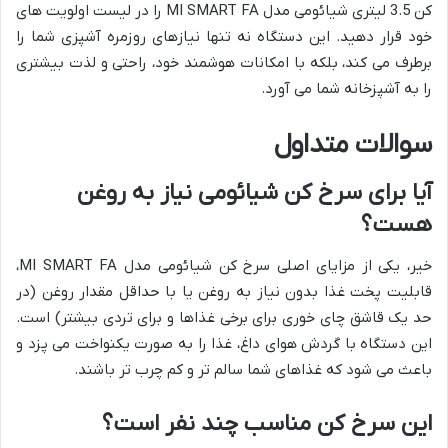
کن 3.5 لیتری شیائومی مدل MI SMART FA را در لیست اولویت های
خود قرار دهید. این دستگاه نه تنها نیازهای روزمره آشپزی شما را
برطرف می کند، بلکه با امکانات هوشمند خود، راحتی و لذت بیشتری
را به آشپزخانه شما می آورد.
سوالات متداول
آیا برای سرخ کن شیائومی نیاز به روغن
هست؟
خیر، یکی از مزایای اصلی سرخ کن شیائومی مدل MI SMART FA،
قابلیت پخت غذا بدون نیاز به روغن یا با حداقل مقدار روغن (در
حد یک قاشق چای خوری برای برخی غذاها و برای تردی بیشتر) است.
این دستگاه با گردش هوای داغ، غذا را به صورت یکنواخت می پزد و
باعث می شود که غذاهای شما سالم تر و کم چرب تر باشند.
این سرخ کن مناسب چند نفر است؟