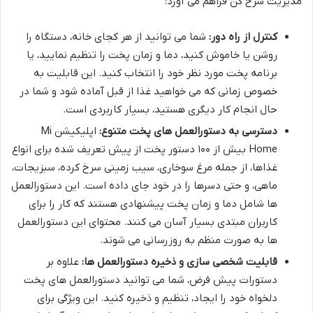
مدیریت سرخ کن فراهم می آورد:
کنترل از راه دور:
شما می توانید از هر کجای خانه، دستگاه را
روشن یا خاموش کنید، دما و زمان پخت را تنظیم نمایید، یا
برنامه پخت مورد نظر خود را انتخاب کنید. این قابلیت به
خصوص زمانی که می خواهید غذا از قبل آماده شود و شما در
حال انجام کار دیگری هستید، بسیار کاربردی است.
دسترسی به دستورالعمل های پخت متنوع:
اپلیکیشن Mi
Home بیش از ۱۰۰ دستور پخت از پیش تعریف شده برای انواع
غذاها، از جمله مرغ سوخاری، سیب زمینی سرخ کرده، سبزیجات،
ماهی، و حتی دسرها را در خود جای داده است. این دستورالعمل
ها شامل دما و زمان پخت پیشنهادی هستند که کار را برای
کاربران مبتدی بسیار آسان می کنند. محتوای این دستورالعمل
ها به صورت منظم به روزرسانی می شوند.
قابلیت شخصی سازی و ذخیره دستورالعمل ها:
علاوه بر
دستورات پیش فرض، شما می توانید دستورالعمل های پخت
دلخواه خود را ایجاد، تنظیم و ذخیره کنید. این ویژگی برای