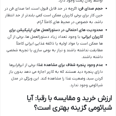
اواسط زمان پخت وجود دارد.
حجم صدای فن:
اگرچه در حد قابل قبول است، اما صدای فن در
حین کار برای برخی کاربران ممکن است کمی بلندتر از حد انتظار
باشد، به خصوص در محیط های کاملاً آرام.
محدودیت های احتمالی در دستورالعمل های اپلیکیشن برای
کاربران ایرانی:
با وجود تعداد زیاد دستورالعمل ها، برخی از آن
ها ممکن است با مواد اولیه یا ذائقه غذایی ایرانی کاملاً
مطابقت نداشته باشند و نیاز به بومی سازی یا تجربه شخصی
داشته باشند.
عدم وجود پنجره شفاف برای مشاهده غذا:
برخی از ایرفرایرها
دارای پنجره دید هستند که به کاربر اجازه می دهد بدون باز
کردن سبد، وضعیت غذا را مشاهده کند. این ویژگی در مدل
شیائومی وجود ندارد.
ارزش خرید و مقایسه با رقبا: آیا
شیائومی گزینه بهتری است؟