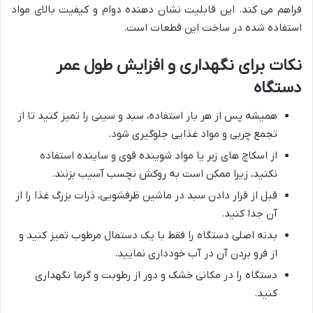
فراهم می کند. این قابلیت نشان دهنده دوام و کیفیت بالای مواد
استفاده شده در ساخت این قطعات است.
نکات برای نگهداری و افزایش طول عمر
دستگاه
همیشه پس از هر بار استفاده، سبد و سینی را تمیز کنید تا از
تجمع چربی و مواد غذایی جلوگیری شود.
از اسکاچ های زبر یا مواد شوینده قوی و ساینده استفاده
نکنید، زیرا ممکن است به روکش نچسب آسیب بزنند.
قبل از قرار دادن سبد در ماشین ظرفشویی، ذرات بزرگ غذا را از
آن جدا کنید.
بدنه اصلی دستگاه را فقط با یک دستمال مرطوب تمیز کنید و
از فرو بردن آن در آب خودداری نمایید.
دستگاه را در مکانی خشک و دور از رطوبت و گرما نگهداری
کنید.