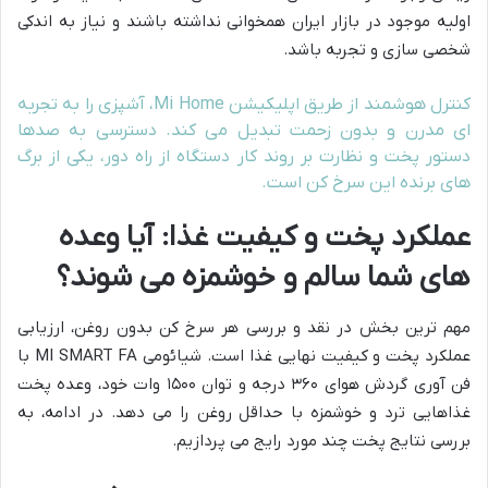
اولیه موجود در بازار ایران همخوانی نداشته باشند و نیاز به اندکی
شخصی سازی و تجربه باشد.
کنترل هوشمند از طریق اپلیکیشن Mi Home، آشپزی را به تجربه
ای مدرن و بدون زحمت تبدیل می کند. دسترسی به صدها
دستور پخت و نظارت بر روند کار دستگاه از راه دور، یکی از برگ
های برنده این سرخ کن است.
عملکرد پخت و کیفیت غذا: آیا وعده
های شما سالم و خوشمزه می شوند؟
مهم ترین بخش در نقد و بررسی هر سرخ کن بدون روغن، ارزیابی
عملکرد پخت و کیفیت نهایی غذا است. شیائومی MI SMART FA با
فن آوری گردش هوای ۳۶۰ درجه و توان ۱۵۰۰ وات خود، وعده پخت
غذاهایی ترد و خوشمزه با حداقل روغن را می دهد. در ادامه، به
بررسی نتایج پخت چند مورد رایج می پردازیم.