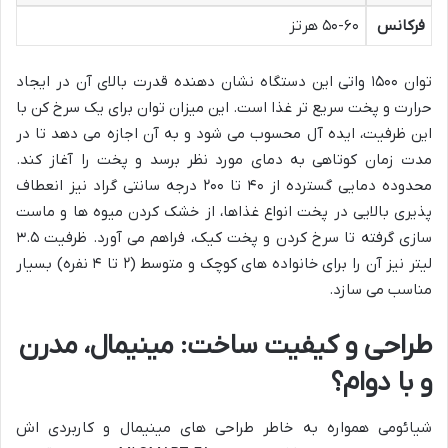
فرکانس
۵۰-۶۰ هرتز
توان ۱۵۰۰ واتی این دستگاه نشان دهنده قدرت بالای آن در ایجاد
حرارت و پخت سریع تر غذا است. این میزان توان برای یک سرخ کن با
این ظرفیت، ایده آل محسوب می شود و به آن اجازه می دهد تا در
مدت زمان کوتاهی به دمای مورد نظر برسد و پخت را آغاز کند.
محدوده دمایی گسترده از ۴۰ تا ۲۰۰ درجه سانتی گراد نیز انعطاف
پذیری بالایی در پخت انواع غذاها، از خشک کردن میوه ها و ماست
سازی گرفته تا سرخ کردن و پخت کیک، فراهم می آورد. ظرفیت ۳.۵
لیتر نیز آن را برای خانواده های کوچک و متوسط (۲ تا ۴ نفره) بسیار
مناسب می سازد.
طراحی و کیفیت ساخت: مینیمال، مدرن
و با دوام؟
شیائومی همواره به خاطر طراحی های مینیمال و کاربردی اش