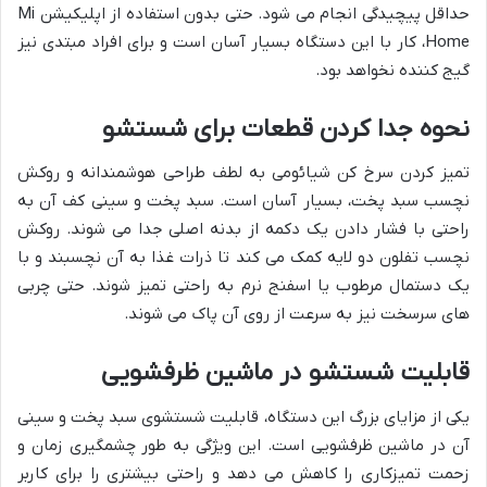
حداقل پیچیدگی انجام می شود. حتی بدون استفاده از اپلیکیشن Mi
Home، کار با این دستگاه بسیار آسان است و برای افراد مبتدی نیز
گیج کننده نخواهد بود.
نحوه جدا کردن قطعات برای شستشو
تمیز کردن سرخ کن شیائومی به لطف طراحی هوشمندانه و روکش
نچسب سبد پخت، بسیار آسان است. سبد پخت و سینی کف آن به
راحتی با فشار دادن یک دکمه از بدنه اصلی جدا می شوند. روکش
نچسب تفلون دو لایه کمک می کند تا ذرات غذا به آن نچسبند و با
یک دستمال مرطوب یا اسفنج نرم به راحتی تمیز شوند. حتی چربی
های سرسخت نیز به سرعت از روی آن پاک می شوند.
قابلیت شستشو در ماشین ظرفشویی
یکی از مزایای بزرگ این دستگاه، قابلیت شستشوی سبد پخت و سینی
آن در ماشین ظرفشویی است. این ویژگی به طور چشمگیری زمان و
زحمت تمیزکاری را کاهش می دهد و راحتی بیشتری را برای کاربر