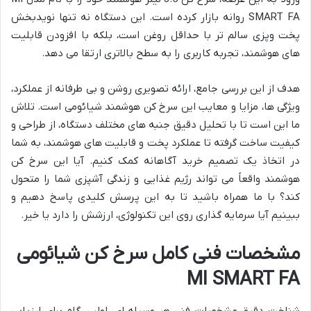
SMART FA روانه بازار کرده است. این دستگاه نه تنها نویدبخش
پخت وپزی سالم تر با حداقل روغن است، بلکه با افزودن قابلیت
های هوشمند، تجربه کاربری را به سطح بالاتری ارتقا می دهد.
هدف از این بررسی جامع، ارائه تصویری روشن و بی طرفانه از عملکرد،
ویژگی ها، مزایا و معایب این سرخ کن هوشمند شیائومی است. تلاش
ما این است تا با تحلیل دقیق جنبه های مختلف دستگاه، از طراحی و
کیفیت ساخت گرفته تا عملکرد پخت و قابلیت های هوشمند، به شما
در اتخاذ یک تصمیم خرید آگاهانه کمک کنیم. آیا این سرخ کن
هوشمند واقعاً می تواند رژیم غذایی و زندگی آشپزی شما را متحول
کند؟ با ما همراه باشید تا به این پرسش کلیدی پاسخ دهیم و
ببینیم آیا سرمایه گذاری روی این تکنولوژی، ارزشش را دارد یا خیر.
مشخصات فنی کامل سرخ کن شیائومی
MI SMART FA