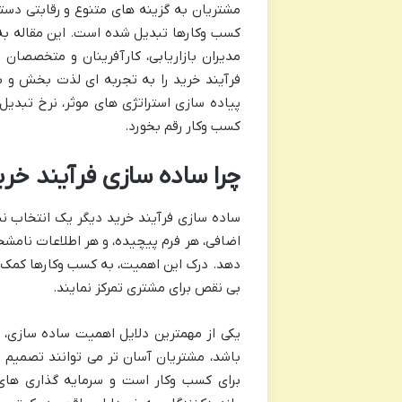
مشتریان به گزینه های متنوع و رقابتی دستر
کسب وکارها تبدیل شده است. این مقاله به 
مدیران بازاریابی، کارآفرینان و متخصصان
فرآیند خرید را به تجربه ای لذت بخش و 
پیاده سازی استراتژی های موثر، نرخ تبدیل 
کسب وکار رقم بخورد.
چرا ساده سازی فرآیند خر
ساده سازی فرآیند خرید دیگر یک انتخاب نی
اضافی، هر فرم پیچیده، و هر اطلاعات نامشخ
دهد. درک این اهمیت، به کسب وکارها کمک می
بی نقص برای مشتری تمرکز نمایند.
یکی از مهمترین دلایل اهمیت ساده سازی،
باشد، مشتریان آسان تر می توانند تصمیم ب
برای کسب وکار است و سرمایه گذاری های 