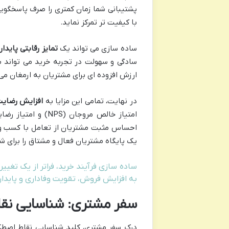
پشتیبانی شما زمان کمتری را صرف پاسخگویی 
با کیفیت تر تمرکز نماید.
ساده سازی می تواند یک
تمایز رقابتی پایدار
سادگی و سهولت در تجربه خرید می تواند برگ
ارزش افزوده ای برای مشتریان به ارمغان می
در نهایت، تمامی این مزایا به
افزایش رضایت
احساس مثبت مشتریان از تعامل با کسب وکا
یک پایگاه مشتریان فعال و مشتاق را برای شم
ساده سازی فرآیند خرید، فراتر از یک تغی
به افزایش فروش، تقویت وفاداری و پایدا
سفر مشتری: شناسایی نقا
درک سفر مشتری، کلید شناسایی نقاط اصطک