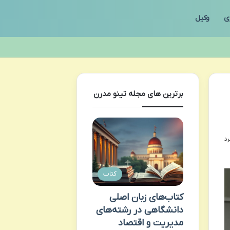
ی
وکیل
برترین های مجله تینو مدرن
کتاب
کتاب‌های زبان اصلی
دانشگاهی در رشته‌های
مدیریت و اقتصاد