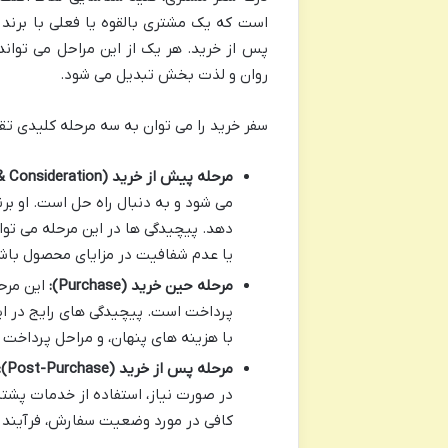
است که یک مشتری بالقوه یا فعلی با برند 
پس از خرید. هر یک از این مراحل می تواند
روان و لذت بخش تبدیل می شود.
سفر خرید را می توان به سه مرحله کلیدی تق
مرحله پیش از خرید (Awareness & Consideration):
می شود و به دنبال راه حل است. او برن
دهد. پیچیدگی ها در این مرحله می تو
یا عدم شفافیت در مزایای محصول باش
مرحله حین خرید (Purchase):
این مرحل
پرداخت است. پیچیدگی های رایج در این
با هزینه های پنهان، و مراحل پرداخت م
مرحله پس از خرید (Post-Purchase):
در صورت نیاز، استفاده از خدمات پشتی
کافی در مورد وضعیت سفارش، فرآیند د