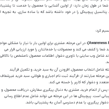
شما در طول زمان دارد؛ از اولین آشنایی با محصول یا خدمت تا پشتیبان
 پتانسیل پیچیدگی را در خود داشته باشد که با ساده سازی، به تجربه ا
سیم کرد:
در این مرحله، مشتری برای اولین بار با نیاز یا مشکلی مواج
د شما را کشف می کند و محصولات یا خدماتتان را مورد ارزیابی قرار می
اند شامل وب سایتی با ناوبری دشوار، اطلاعات محصول نامشخص یا ناکافی،
د.
ه شامل انتخاب محصول، افزودن آن به سبد خرید، و تکمیل فرآیند
 مرحله عبارتند از: فرآیند ثبت نام اجباری و طولانی، سبد خرید غیرشفاف
تعدد و دشوار که کاربر را خسته می کند.
پس از اتمام خرید، مشتری به دنبال پیگیری سفارش، دریافت محصول، و
بانی است. پیچیدگی ها در این مرحله می تواند شامل عدم اطلاع رسانی
شوار پیگیری، یا عدم دسترسی آسان به پشتیبانی باشد.