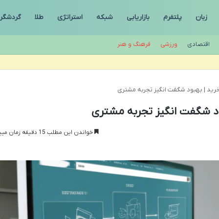
زبان
پلتفرم
بازاریابی
شبکه
استراتژی
طلا
گردشگر
اقتصادی
ورزشی
فرهنگ و هنر
خرید | بهبود شگفت انگیز تجربه مشتری
ود شگفت انگیز تجربه مشتری
خواندن این مطلب 15 دقیقه زمان میبرد