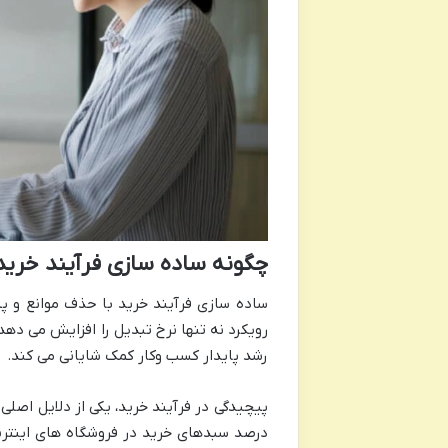
چگونه ساده سازی فرآیند خرید 
ساده سازی فرآیند خرید با حذف موانع و پی
رویکرد نه تنها نرخ تبدیل را افزایش می ده
رشد پایدار کسب وکار کمک شایانی می کند.
درصد سبدهای خرید در فروشگاه های اینترنت