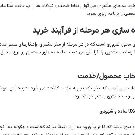
 خود به جای مشتری، می توان نقاط ضعف و گلوگاه ها را به دقت شناسای
صی را برنامه ریزی نمود.
 سازی هر مرحله از فرآیند خرید
 محور، ضروری است که در هر مرحله از سفر مشتری، راهکارهای عملی ساد
ها رضایت مشتری را افزایش می دهند، بلکه به طور مستقیم بر نرخ تبدیل 
نتخاب محصول/خدمت
ا، جایی است که بذر یک تجربه مثبت کاشته می شود. هرچه این مرحل
ر توسط مشتری بیشتر خواهد بود.
ضح باشد که کاربر با ورود به آن، دقیقاً بداند کجاست و چگونه به آنچ
های واضح، ستون فقرات یک وب سایت کاربرپسند هستند. هر بخش باید ب