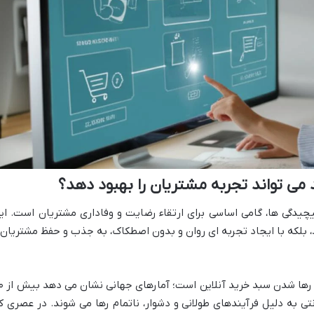
می تواند تجربه مشتریان را بهبود دهد؟
چیدگی ها، گامی اساسی برای ارتقاء رضایت و وفاداری مشتریان است. ای
د، بلکه با ایجاد تجربه ای روان و بدون اصطکاک، به جذب و حفظ مشتریان 
پیچیدگی در فرآیند خرید، یکی از دلای
ی به دلیل فرآیندهای طولانی و دشوار، ناتمام رها می شوند. در عصری ک