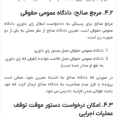
۴.۲. مرجع صالح: دادگاه عمومی حقوقی
مرجع صالح برای رسیدگی به دادخواست ابطال رای داوری، دادگاه
عمومی حقوقی است. تعیین دادگاه صالح از نظر محلی به یکی از دو
صورت زیر است:
دادگاه عمومی حقوقی محل صدور رای داوری.
دادگاه عمومی حقوقی محل اقامت خوانده (طرفی که رای داوری
به نفع او صادر شده است).
در صورتی که دادگاه صالح به اشتباه تعیین شود، ممکن است
پرونده با قرار عدم صلاحیت به دادگاه صالح ارسال گردد که خود
باعث طولانی شدن فرایند دادرسی می شود.
۴.۳. امکان درخواست دستور موقت توقف
عملیات اجرایی