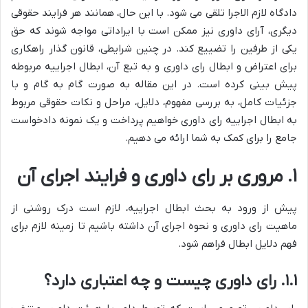
دادگاه لازم الاجرا تلقی می شود. با این حال، همانند هر فرایند حقوقی
دیگری، آرای داوری نیز ممکن است با ایراداتی مواجه شوند که حق
یکی از طرفین را تضییع کند. در چنین شرایطی، قانون گذار راهکاری
برای اعتراض و ابطال رای داوری و به تبع آن، ابطال اجراییه مربوطه
پیش بینی کرده است. در این مقاله به صورت گام به گام و با
جزئیات کامل، به بررسی مفهوم، دلایل، مراحل و نکات حقوقی مربوط
به ابطال اجراییه رای داوری خواهیم پرداخت و یک نمونه دادخواست
جامع را برای کمک به شما ارائه می دهیم.
۱. مروری بر رای داوری و فرایند اجرای آن
پیش از ورود به بحث ابطال اجراییه، لازم است درک روشنی از
ماهیت رای داوری و نحوه اجرای آن داشته باشیم تا زمینه لازم برای
فهم دلایل ابطال فراهم شود.
۱.۱. رای داوری چیست و چه اعتباری دارد؟