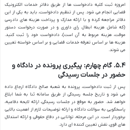
امروزه ثبت کلیه دادخواست ها از طریق دفاتر خدمات الکترونیک
قضایی انجام می شود. پس از تنظیم دادخواست، باید به یکی از این
دفاتر مراجعه کرده و با ارائه مدارک و پرداخت هزینه های دادرسی
(که شامل هزینه ابطال رای داوری و در صورت درخواست دستور
موقت، هزینه مربوط به آن است)، دادخواست خود را ثبت کنید.
هزینه ها بر اساس تعرفه خدمات قضایی و بر اساس خواسته تعیین
می شوند.
۵.۴. گام چهارم: پیگیری پرونده در دادگاه و
حضور در جلسات رسیدگی
پس از ثبت دادخواست، پرونده به شعبه صالح دادگاه ارجاع داده
می شود و تاریخ جلسه رسیدگی از طریق سامانه ثنا به شما ابلاغ
خواهد شد. حضور به موقع در جلسات رسیدگی، ارائه لایحه دفاعیه،
پاسخگویی به سوالات دادگاه و ارائه توضیحات لازم از اهمیت بالایی
برخوردار است. در این مرحله، توانایی در دفاع حقوقی و ارائه استدلال
های قوی، نقش تعیین کننده ای دارد.