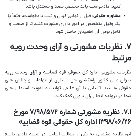
کنید. دادخواست باید مختصر، مفید و مستدل باشد.
مشاوره حقوقی:
قبل از نهایی کردن و ثبت دادخواست، حتماً با
یک وکیل متخصص در امور داوری مشورت کنید تا از صحت و
کامل بودن آن اطمینان حاصل شود.
۷. نظریات مشورتی و آرای وحدت رویه
مرتبط
نظریات مشورتی اداره کل حقوقی قوه قضاییه و آرای وحدت رویه
دیوان عالی کشور، راهگشای حل بسیاری از ابهامات و چالش های
حقوقی هستند. آشنایی با آن ها می تواند به تقویت استدلال های
شما در پرونده ابطال رای داوری کمک کند.
۷.۱. نظریه مشورتی شماره ۷/۹۸/۵۷۲ مورخ
۱۳۹۸/۰۶/۲۶ اداره کل حقوقی قوه قضاییه
این نظریه مشورتی به یکی از سوالات اساسی در زمینه داوری پاسخ