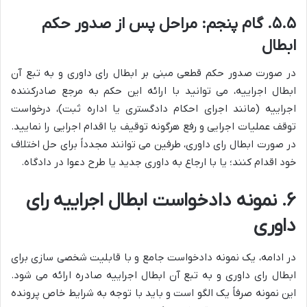
۵.۵. گام پنجم: مراحل پس از صدور حکم
ابطال
در صورت صدور حکم قطعی مبنی بر ابطال رای داوری و به تبع آن
ابطال اجراییه، می توانید با ارائه این حکم به مرجع صادرکننده
اجراییه (مانند اجرای احکام دادگستری یا اداره ثبت)، درخواست
توقف عملیات اجرایی و رفع هرگونه توقیف یا اقدام اجرایی را نمایید.
در صورت ابطال رای داوری، طرفین می توانند مجدداً برای حل اختلاف
خود اقدام کنند؛ یا با ارجاع به داوری جدید یا طرح دعوا در دادگاه.
۶. نمونه دادخواست ابطال اجراییه رای
داوری
در ادامه، یک نمونه دادخواست جامع و با قابلیت شخصی سازی برای
ابطال رای داوری و به تبع آن ابطال اجراییه صادره ارائه می شود.
این نمونه صرفاً یک الگو است و باید با توجه به شرایط خاص پرونده