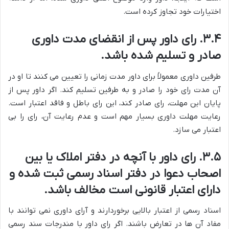
اختیارات خود تجاوز کرده است.
۳.۴. رای داور پس از انقضای مدت داوری
صادر و تسلیم شده باشد.
طرفین داوری معمولاً برای داور مدت زمانی را تعیین می کنند تا او در
آن مدت رای خود را صادر و به طرفین تسلیم کند. اگر داور پس از
پایان این مهلت، رای صادر کند، این رای باطل و فاقد اعتبار است.
رعایت مهلت داوری بسیار مهم است و عدم رعایت آن، رای را بی
اعتبار می سازد.
۳.۵. رای داور با آنچه در دفتر املاک یا بین
اصحاب دعوا در دفتر اسناد رسمی ثبت شده و
دارای اعتبار قانونی است مخالف باشد.
اسناد رسمی از اعتبار بالایی برخوردارند و آرای داوری نمی توانند با
مفاد آن ها در تعارض باشند. اگر رای داور با مندرجات سند رسمی