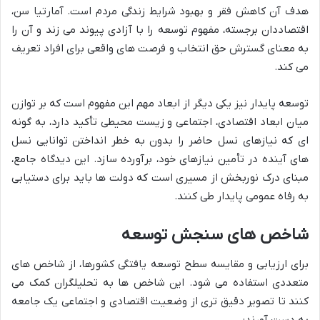
هدف آن کاهش فقر و بهبود شرایط زندگی مردم است. آمارتیا سن،
اقتصاددان برجسته، مفهوم توسعه را با آزادی پیوند می زند و آن را
به معنای گسترش حق انتخاب و فرصت های واقعی برای افراد تعریف
می کند.
توسعه پایدار نیز یکی دیگر از ابعاد مهم این مفهوم است که بر توازن
میان ابعاد اقتصادی، اجتماعی و زیست محیطی تأکید دارد، به گونه
ای که نیازهای نسل حاضر را بدون به خطر انداختن توانایی نسل
های آینده در تأمین نیازهای خود، برآورده سازد. این دیدگاه جامع،
مبنای درک نوربخش از مسیری است که دولت ها باید برای دستیابی
به رفاه عمومی پایدار طی کنند.
شاخص های سنجش توسعه
برای ارزیابی و مقایسه سطح توسعه یافتگی کشورها، از شاخص های
متعددی استفاده می شود. این شاخص ها به تحلیلگران کمک می
کنند تا تصویر دقیق تری از وضعیت اقتصادی و اجتماعی یک جامعه
به دست آورند: