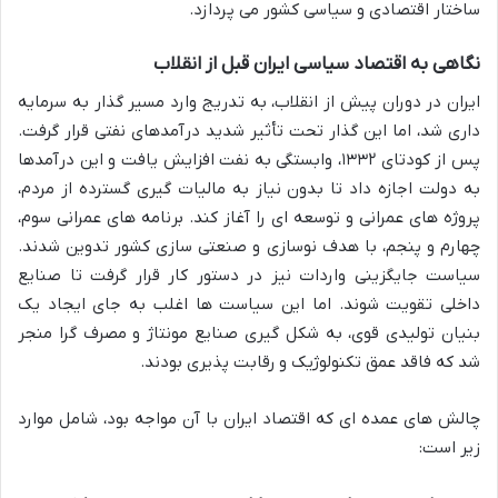
ساختار اقتصادی و سیاسی کشور می پردازد.
نگاهی به اقتصاد سیاسی ایران قبل از انقلاب
ایران در دوران پیش از انقلاب، به تدریج وارد مسیر گذار به سرمایه
داری شد، اما این گذار تحت تأثیر شدید درآمدهای نفتی قرار گرفت.
پس از کودتای ۱۳۳۲، وابستگی به نفت افزایش یافت و این درآمدها
به دولت اجازه داد تا بدون نیاز به مالیات گیری گسترده از مردم،
پروژه های عمرانی و توسعه ای را آغاز کند. برنامه های عمرانی سوم،
چهارم و پنجم، با هدف نوسازی و صنعتی سازی کشور تدوین شدند.
سیاست جایگزینی واردات نیز در دستور کار قرار گرفت تا صنایع
داخلی تقویت شوند. اما این سیاست ها اغلب به جای ایجاد یک
بنیان تولیدی قوی، به شکل گیری صنایع مونتاژ و مصرف گرا منجر
شد که فاقد عمق تکنولوژیک و رقابت پذیری بودند.
چالش های عمده ای که اقتصاد ایران با آن مواجه بود، شامل موارد
زیر است: