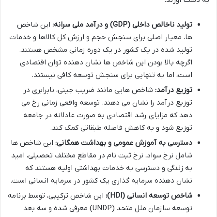
تولید ناخالص داخلی (GDP) و درآمد ملی سرانه:
این شاخص
ها، معیار اصلی برای سنجش حجم و ارزش کل کالاها و خدمات
تولید شده در یک کشور در یک دوره زمانی مشخص هستند.
اگرچه بالا بودن این شاخص ها نشان دهنده توان اقتصادی
است، اما به تنهایی برای سنجش توسعه کافی نیستند.
توزیع درآمد:
شاخص هایی مانند ضریب جینی، نابرابری در
توزیع درآمد را نشان می دهند. توسعه واقعی زمانی رخ می
دهد که مزایای رشد اقتصادی به صورت عادلانه در جامعه
توزیع شود و به کاهش فاصله طبقاتی کمک کند.
دسترسی به آموزش عمومی و بهداشت همگانی:
این شاخص ها
شامل نرخ سواد، نرخ ثبت نام در مقاطع مختلف تحصیلی، امید
به زندگی و دسترسی به خدمات بهداشتی اولیه هستند که
نشان دهنده سرمایه گذاری یک کشور در سرمایه انسانی است.
شاخص توسعه انسانی (HDI):
این شاخص ترکیبی، توسط برنامه
توسعه سازمان ملل متحد (UNDP) معرفی شده و سه بعد