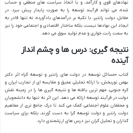
نهادهای قوی و کارآمد، و با اتخاذ سیاست های منطقی و حساب
شده، می تواند فرآیند توسعه را به صورت پایدار پیش ببرد. در
مقابل، دولت رانتیر، با تکیه بر درآمدهای بادآورده، نه تنها قادر به
ایجاد این نهادها نیست، بلکه ساختار اقتصادی و اجتماعی خود را نیز
به سمت رانت خواری و عدم تولید سوق می دهد.
نتیجه گیری: درس ها و چشم انداز
آینده
کتاب «مسائل توسعه در دولت های رانتیر و توسعه گرا» اثر دکتر
بهمن نوربخش، با ارائه تحلیلی عمیق و مقایسه ای از تجارب ایران و
کره جنوبی، مهم ترین یافته ها و نتیجه گیری ها را در زمینه نقش
دولت در فرآیند توسعه ارائه می دهد. این اثر نه تنها به دانشجویان
و محققان علوم اجتماعی کمک می کند تا درک جامع تری از مفاهیم
دولت رانتیر و دولت توسعه گرا به دست آورند، بلکه برای سیاست
گذاران و تحلیل گران نیز درس های ارزشمندی دارد.