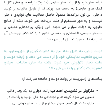
درآمدهای خود را از رانت های خارجی (به ویژه درآمدهای نفتی، گاز یا
کمک های خارجی) به دست می آورند، نه از طریق مالیات بر تولید
داخلی. این نوع درآمدها معمولاً حاصل فعالیت های تولیدی داخلی
نیستند و به طور مستقیم از ملت دریافت نمی شوند، بلکه از منابع
خارجی به دولت سرازیر می شوند. این ویژگی پیامدهای عمیقی بر
ساختار سیاسی، اقتصادی و اجتماعی کشور دارد که دکتر نوربخش آن
ها را به دقت مورد تحلیل قرار می دهد.
دولت رانتیر، به دلیل عدم نیاز به مالیات گیری از شهروندان، به
تدریج ماهیت نمایندگی خود را از دست می دهد و رابطه دولت و
ملت دچار دگرگونی می شود؛ رانت به جای مالیات، مبنای
مشروعیت و کنترل را تغییر می دهد.
پیامدهای رانتیریسم بر روابط دولت و جامعه عبارتند از:
دگرگونی در قشربندی اجتماعی:
رانت خواری به یک رفتار غالب
تبدیل می شود. گروه های اجتماعی به جای تولید و رقابت در
بازار، به دنبال کسب سهم بیشتری از رانت های دولتی می