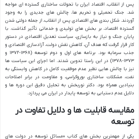
پس از انقلاب، اقتصاد ایران با تحولات ساختاری گسترده ای مواجه
شد. جنگ تحمیلی و تحریم ها، چالش های جدیدی را به وجود
آوردند. شکل بندی های اقتصادی پس از انقلاب، از جمله دولتی شدن
گسترده اقتصاد، بر بخش های تولیدی و خدماتی تأثیر گذاشت. با
پایان جنگ و نیاز به بازسازی، سیاست تعدیل اقتصادی در دستور
کار قرار گرفت که هدف آن، کاهش نقش دولت، آزادسازی اقتصادی و
جذب سرمایه بود. برنامه های اول و دوم توسعه (۱۳۶۸-۱۳۷۲ و
۱۳۷۳-۱۳۷۸) در این راستا تدوین شدند. اما اجرای این سیاست ها
نیز با چالش هایی نظیر عدم موفقیت کامل در کاهش وابستگی به
نفت، مشکلات ساختاری بوروکراسی، و مقاومت در برابر اصلاحات
بنیادین همراه بود. دکتر نوربخش به تحلیل دقیق این دوره ها و
دلایل عدم دستیابی به توسعه پایدار در ایران می پردازد.
مقایسه قابلیت ها و دلایل تفاوت در
توسعه
یکی از مهمترین بخش های کتاب «مسائل توسعه در دولت های