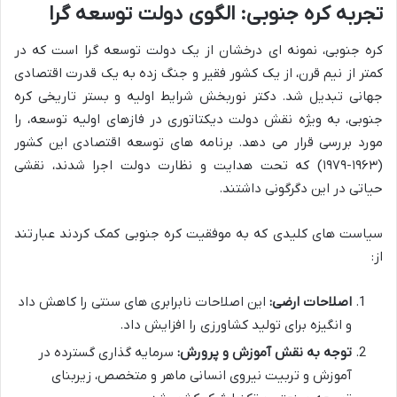
تجربه کره جنوبی: الگوی دولت توسعه گرا
کره جنوبی، نمونه ای درخشان از یک دولت توسعه گرا است که در
کمتر از نیم قرن، از یک کشور فقیر و جنگ زده به یک قدرت اقتصادی
جهانی تبدیل شد. دکتر نوربخش شرایط اولیه و بستر تاریخی کره
جنوبی، به ویژه نقش دولت دیکتاتوری در فازهای اولیه توسعه، را
مورد بررسی قرار می دهد. برنامه های توسعه اقتصادی این کشور
(۱۹۶۳-۱۹۷۹) که تحت هدایت و نظارت دولت اجرا شدند، نقشی
حیاتی در این دگرگونی داشتند.
سیاست های کلیدی که به موفقیت کره جنوبی کمک کردند عبارتند
از:
اصلاحات ارضی:
این اصلاحات نابرابری های سنتی را کاهش داد
و انگیزه برای تولید کشاورزی را افزایش داد.
توجه به نقش آموزش و پرورش:
سرمایه گذاری گسترده در
آموزش و تربیت نیروی انسانی ماهر و متخصص، زیربنای