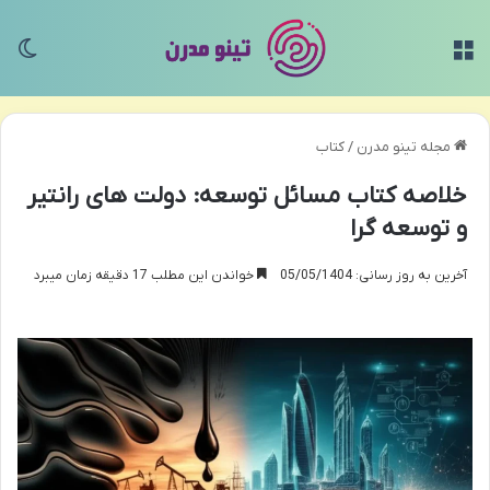
منو
تغی
مجله تینو مدرن
/
کتاب
خلاصه کتاب مسائل توسعه: دولت های رانتیر
و توسعه گرا
آخرین به روز رسانی: 05/05/1404
خواندن این مطلب 17 دقیقه زمان میبرد