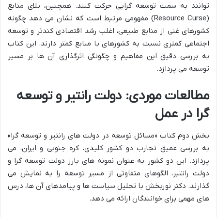
توانند به سمت توسعه گرایی حرکت کنند. همچنین، بلای منابع
(Resource Curse) مفهومی مرتبط است که نشان می دهد چگونه
کشورهای غنی از منابع طبیعی، اغلب رشد اقتصادی کندتر و توسعه
اجتماعی کمتری نسبت به کشورهای با منابع کمتر دارند. این کتاب
به بررسی دقیق این مفاهیم و چگونگی اثرگذاری آن ها بر مسیر
توسعه می پردازد.
مطالعات موردی: دولت رانتیر و توسعه
گرا در عمل
بخش دوم کتاب «مسائل توسعه در دولت های رانتیر و توسعه گرا»
به بررسی عمیق تجارب دو کشور کلیدی، کره جنوبی و ایران، می
پردازد. این دو کشور به عنوان نمونه های بارز دولت توسعه گرا و
دولت رانتیر، الگوهای متفاوتی از مسیر توسعه را به نمایش می
گذارند. دکتر نوربخش با تحلیل سیاست ها و پیامدهای آن ها، درس
های مهمی برای خوانندگان ارائه می دهد.