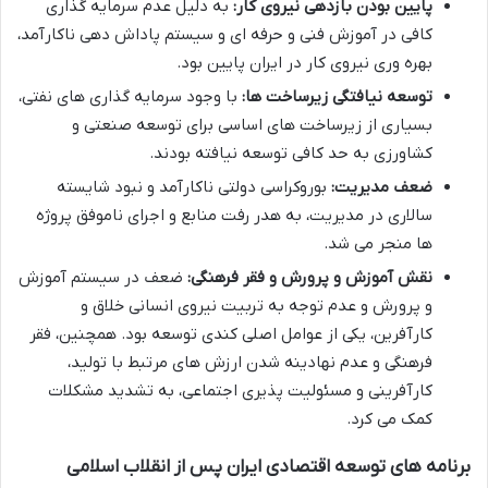
پایین بودن بازدهی نیروی کار:
به دلیل عدم سرمایه گذاری
کافی در آموزش فنی و حرفه ای و سیستم پاداش دهی ناکارآمد،
بهره وری نیروی کار در ایران پایین بود.
توسعه نیافتگی زیرساخت ها:
با وجود سرمایه گذاری های نفتی،
بسیاری از زیرساخت های اساسی برای توسعه صنعتی و
کشاورزی به حد کافی توسعه نیافته بودند.
ضعف مدیریت:
بوروکراسی دولتی ناکارآمد و نبود شایسته
سالاری در مدیریت، به هدر رفت منابع و اجرای ناموفق پروژه
ها منجر می شد.
نقش آموزش و پرورش و فقر فرهنگی:
ضعف در سیستم آموزش
و پرورش و عدم توجه به تربیت نیروی انسانی خلاق و
کارآفرین، یکی از عوامل اصلی کندی توسعه بود. همچنین، فقر
فرهنگی و عدم نهادینه شدن ارزش های مرتبط با تولید،
کارآفرینی و مسئولیت پذیری اجتماعی، به تشدید مشکلات
کمک می کرد.
برنامه های توسعه اقتصادی ایران پس از انقلاب اسلامی