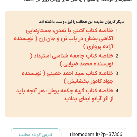
دیگر کاربران سایت این مطالب را نیز دوست داشته اند
خلاصه کتاب آشتی با تمدن: جستارهایی
آگاهی بخش در باب تن و جان زن ( نویسنده
آزاده پرواری )
خلاصه کتاب جامعه شناسی استبداد (
نویسنده محمد ضیایی )
خلاصه کتاب سید احمد خمینی ( نویسنده
جواد کامور بخشایش )
خلاصه کتاب گربه چکمه پوش: هر آنچه باید
از اثر آیانو ایمای بدانید
آدرس کوتاه مطلب