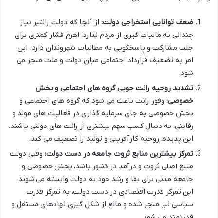
ضعف توانایی استخراجی دولت:
از آنجا که دولت رانتیر نیاز
چندانی به مالیات گیری از مردم ندارد، اهرم فشار کمتری برای
جلب مشارکت و پاسخگویی به مطالبات شهروندان دارد. این
امر به تضعیف قرارداد اجتماعی میان دولت و ملت منجر می
شود.
تشدید روحیه رانت جویی گروه های اجتماعی و بخش
خصوصی:
وفور رانت باعث می شود که گروه های اجتماعی و
بخش خصوصی به جای سرمایه گذاری در فعالیت های مولد و
رقابتی، به دنبال کسب سهم بیشتری از رانت های دولتی باشند.
این پدیده، روحیه کارآفرینی و تولید را تضعیف می کند.
تمرکز بیشترین منابع ثروت جامعه در دست دولت:
وقتی دولت
منبع اصلی ثروت و درآمد در کشور باشد، بخش خصوصی و
جامعه مدنی برای بقا و رشد خود به دولت وابسته می شوند.
این تمرکز قدرت اقتصادی در دست دولت، به تمرکز قدرت
سیاسی نیز منجر شده و مانع از شکل گیری نهادهای مستقل و
قدرتمند می شود.