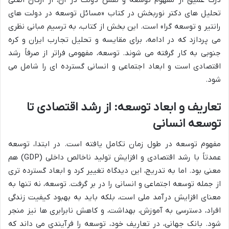
تحلیل های دکتر نوربخش در کتاب «مسائل توسعه در دولت های
رانتیر و توسعه گرا» است. این بخش از کتاب، به ترسیم مبانی نظری
می پردازد که در ادامه، برای مقایسه و تحلیل تجارب ایران و کره
جنوبی به کار گرفته می شوند. توسعه، مفهومی فراتر از صرفاً رشد
اقتصادی است و ابعاد اجتماعی و انسانی گسترده ای را شامل می
شود.
تعاریف و ابعاد توسعه: از رشد اقتصادی تا
توسعه انسانی
مفهوم توسعه در طول زمان تکامل یافته است. در ابتدا، توسعه
عمدتاً با رشد اقتصادی و افزایش تولید ناخالص داخلی (GDP) هم
معنی بود. اما به تدریج، این دیدگاه تغییر کرد و ابعاد گسترده تری
از جمله توسعه اجتماعی و انسانی را در بر گرفت. توسعه، نه تنها به
معنای افزایش درآمد ملی است، بلکه باید به بهبود کیفیت زندگی
افراد، دسترسی به آموزش، بهداشت، و کاهش نابرابری ها نیز منجر
شود. بانک جهانی، در تعاریف خود، توسعه را فرآیندی می داند که