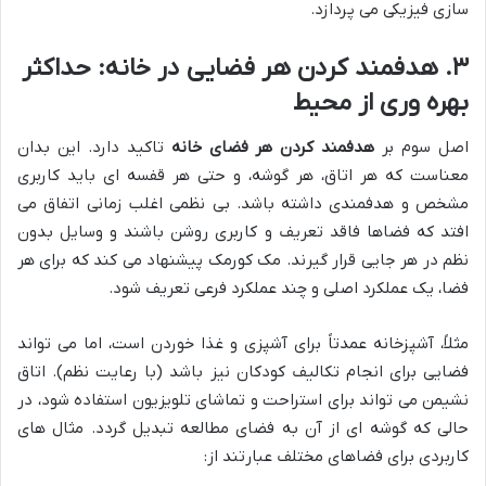
سازی فیزیکی می پردازد.
۳. هدفمند کردن هر فضایی در خانه: حداکثر
بهره وری از محیط
اصل سوم بر
هدفمند کردن هر فضای خانه
تاکید دارد. این بدان
معناست که هر اتاق، هر گوشه، و حتی هر قفسه ای باید کاربری
مشخص و هدفمندی داشته باشد. بی نظمی اغلب زمانی اتفاق می
افتد که فضاها فاقد تعریف و کاربری روشن باشند و وسایل بدون
نظم در هر جایی قرار گیرند. مک کورمک پیشنهاد می کند که برای هر
فضا، یک عملکرد اصلی و چند عملکرد فرعی تعریف شود.
مثلاً، آشپزخانه عمدتاً برای آشپزی و غذا خوردن است، اما می تواند
فضایی برای انجام تکالیف کودکان نیز باشد (با رعایت نظم). اتاق
نشیمن می تواند برای استراحت و تماشای تلویزیون استفاده شود، در
حالی که گوشه ای از آن به فضای مطالعه تبدیل گردد. مثال های
کاربردی برای فضاهای مختلف عبارتند از: