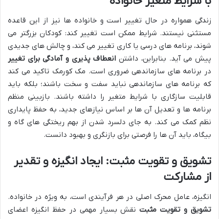
با شرایط متغیر خانواده
زندگی همواره در حال تغییر است و خانواده ها نیز از این قاعده
مستثنی نیستند. شرایط ممکن است تغییر کند: کودکان بزرگتر می
شوند، برنامه های درسی یا کاری تغییر می کند، و چالش های جدیدی
پیش می آید. بنابراین، داشتن
انعطاف پذیری و آمادگی برای تغییر
در برنامه های سازماندهی ضروری است. مک کورمک تاکید می کند
که برنامه های سازماندهی نباید سفت و سخت باشند؛ بلکه باید
قابلیت سازگاری با شرایط متغیر را داشته باشند. بازبینی منظم
برنامه ها و تعدیل آن ها بر اساس نیازهای جدید، به حفظ پایداری
نظم کمک می کند. به جای دلسرد شدن از بهم ریختگی های گاه و
بیگاه، باید آن ها را فرصتی برای بازنگری و بهبود دانست.
تشویق و تقویت مثبت: ایجاد انگیزه و تقدیر
از مشارکت
انگیزه، عامل محرک اصلی در هر فرآیندی است، به ویژه در خانواده.
تشویق و تقویت مثبت
نقش بسیار مهمی در حفظ انگیزه اعضای