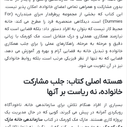
بدون مشارکت و همراهی تمامی اعضای خانواده، امکان پذیر نیست.
این کتاب که بخشی از مجموعه پرطرفدار «برای مبتدیان» (For
Dummies) است، دیدگاهی منحصربه فرد را مطرح می کند: خانه
محیط کار نیست که بتوان به افراد دستور داد؛ بلکه فضایی است که
نیازمند همکاری، همدلی و درک متقابل است. مک کورمک با زبانی
دقیق و مرحله به مرحله، راهکارهای عملی را برای جلب همکاری
خانواده و تبدیل خانه به فضایی آرام و بهره ور آموزش می دهد،
فضایی که نه تنها از نظر فیزیکی مرتب است، بلکه روابط خانوادگی
نیز در آن تقویت می شود.
هسته اصلی کتاب: جلب مشارکت
خانواده، نه ریاست بر آنها
بسیاری از افراد هنگام تلاش برای سازماندهی خانه، ناخودآگاه
رویکردی آمرانه در پیش می گیرند، گویی که در حال مدیریت یک
پروژه کاری هستند. مارک مک کورمک در کتاب
سازماندهی خانه مارک