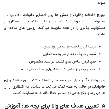
شوند.
توزیع عادلانه وظایف و نقش ها بین اعضای خانواده
، نه تنها بار
مسئولیت را از دوش یک نفر برمی دارد، بلکه حس همکاری و
مسئولیت پذیری را در همه تقویت می کند. روتین های ساده ای
مانند:
مرتب کردن تخت خواب هر روز صبح
شستن ظروف بعد از هر وعده غذایی
جمع کردن لباس های کثیف در سبد مخصوص
تعیین یک روز خاص در هفته برای نظافت کلی خانه
می توانند تأثیر بزرگی در حفظ نظم داشته باشند. این
برنامه ریزی
خانوادگی در خانه
، به همه کمک می کند تا بدانند چه انتظاری از آن
ها می رود و چگونه می توانند در حفظ نظم خانه مشارکت کنند.
۵. تعیین هدف های والا برای بچه ها: آموزش