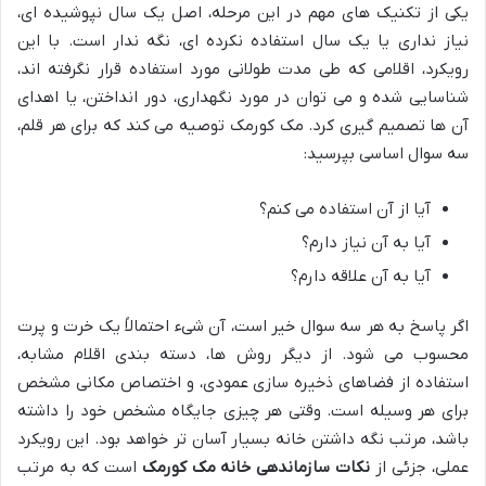
یکی از تکنیک های مهم در این مرحله، اصل یک سال نپوشیده ای،
نیاز نداری یا یک سال استفاده نکرده ای، نگه ندار است. با این
رویکرد، اقلامی که طی مدت طولانی مورد استفاده قرار نگرفته اند،
شناسایی شده و می توان در مورد نگهداری، دور انداختن، یا اهدای
آن ها تصمیم گیری کرد. مک کورمک توصیه می کند که برای هر قلم،
سه سوال اساسی بپرسید:
آیا از آن استفاده می کنم؟
آیا به آن نیاز دارم؟
آیا به آن علاقه دارم؟
اگر پاسخ به هر سه سوال خیر است، آن شیء احتمالاً یک خرت و پرت
محسوب می شود. از دیگر روش ها، دسته بندی اقلام مشابه،
استفاده از فضاهای ذخیره سازی عمودی، و اختصاص مکانی مشخص
برای هر وسیله است. وقتی هر چیزی جایگاه مشخص خود را داشته
باشد، مرتب نگه داشتن خانه بسیار آسان تر خواهد بود. این رویکرد
عملی، جزئی از
نکات سازماندهی خانه مک کورمک
است که به مرتب