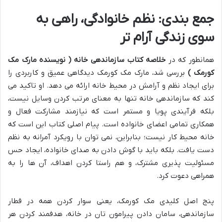
جمع بندی: نظم خانوادگی، راهی به
سوی زندگی آرام تر
همانطور که در
خلاصه کتاب سازماندهی خانه ( نویسنده مارک مک
کورمک )
بررسی شد، مارک مک کورمک دیدگاهی عمیق و کاربردی را
برای ایجاد نظم و آرامش در محیط خانه ارائه می دهد. او تاکید می
کند که سازماندهی خانه تنها به معنای مرتب کردن وسایل نیست،
بلکه فرآیندی پویا و مستمر است که نیازمند مشارکت فعال و
همکاری تمامی اعضای خانواده است. پیام اصلی کتاب این است که
خانه محیط کار نیست؛ بنابراین، نمی توان با رویکرد آمرانه به نظم
دست یافت. بلکه باید با گوش دادن به صدای خانواده، ایجاد حس
مسئولیت پذیری مشترک، و هم راستا کردن اهداف، آن ها را به
همراهی دعوت کرد.
پنج اصل کلیدی مک کورمک، یعنی سوار کردن همه در قطار
سازماندهی، سامان دادن پیرامون تان در خانه، هدفمند کردن هر