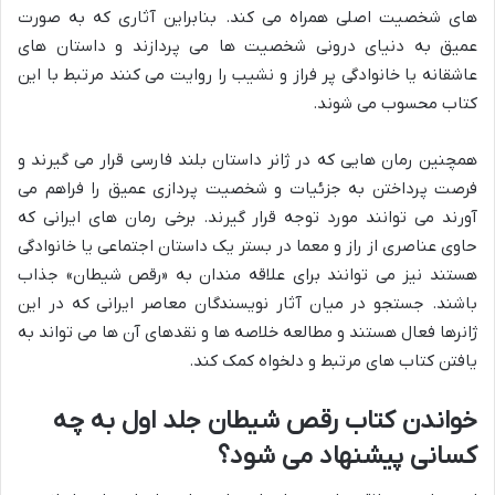
های شخصیت اصلی همراه می کند. بنابراین آثاری که به صورت
عمیق به دنیای درونی شخصیت ها می پردازند و داستان های
عاشقانه یا خانوادگی پر فراز و نشیب را روایت می کنند مرتبط با این
کتاب محسوب می شوند.
همچنین رمان هایی که در ژانر داستان بلند فارسی قرار می گیرند و
فرصت پرداختن به جزئیات و شخصیت پردازی عمیق را فراهم می
آورند می توانند مورد توجه قرار گیرند. برخی رمان های ایرانی که
حاوی عناصری از راز و معما در بستر یک داستان اجتماعی یا خانوادگی
هستند نیز می توانند برای علاقه مندان به «رقص شیطان» جذاب
باشند. جستجو در میان آثار نویسندگان معاصر ایرانی که در این
ژانرها فعال هستند و مطالعه خلاصه ها و نقدهای آن ها می تواند به
یافتن کتاب های مرتبط و دلخواه کمک کند.
خواندن کتاب رقص شیطان جلد اول به چه
کسانی پیشنهاد می شود؟