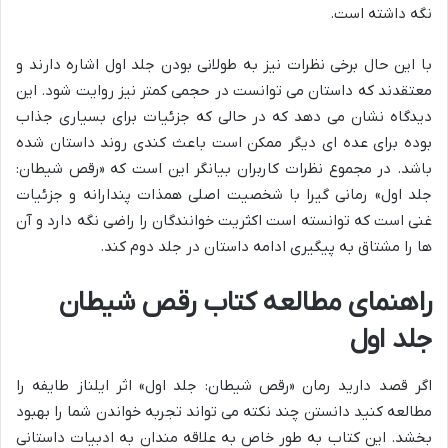
نگه داشته است.
با این حال برخی نظرات نیز به طولانی بودن جلد اول اشاره دارند و
معتقدند که داستان می توانست در حجمی کمتر نیز روایت شود. این
دیدگاه نشان می دهد که در حالی که جزئیات برای بسیاری جذاب
بوده برای عده ای دیگر ممکن است باعث کندی روند داستان شده
باشد. در مجموع نظرات کاربران بیانگر این است که «رقص شیطان:
جلد اول» رمانی گیرا با شخصیت اصلی همذات پندارانه و جزئیات
غنی است که توانسته است اکثریت خوانندگان را راضی نگه دارد و آن
ها را مشتاق به پیگیری ادامه داستان در جلد دوم کند.
راهنمای مطالعه کتاب رقص شیطان
جلد اول
اگر قصد دارید رمان «رقص شیطان: جلد اول» اثر ایلناز طایفه را
مطالعه کنید دانستن چند نکته می تواند تجربه خواندن شما را بهبود
بخشد. این کتاب به طور خاص به علاقه مندان به ادبیات داستانی