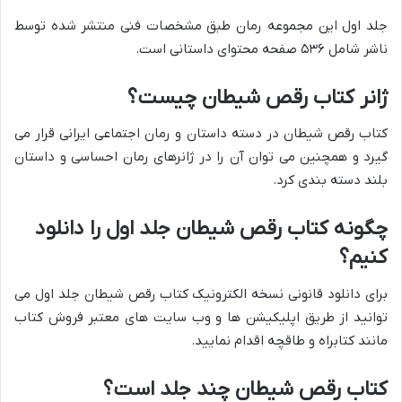
جلد اول این مجموعه رمان طبق مشخصات فنی منتشر شده توسط
ناشر شامل ۵۳۶ صفحه محتوای داستانی است.
ژانر کتاب رقص شیطان چیست؟
کتاب رقص شیطان در دسته داستان و رمان اجتماعی ایرانی قرار می
گیرد و همچنین می توان آن را در ژانرهای رمان احساسی و داستان
بلند دسته بندی کرد.
چگونه کتاب رقص شیطان جلد اول را دانلود
کنیم؟
برای دانلود قانونی نسخه الکترونیک کتاب رقص شیطان جلد اول می
توانید از طریق اپلیکیشن ها و وب سایت های معتبر فروش کتاب
مانند کتابراه و طاقچه اقدام نمایید.
کتاب رقص شیطان چند جلد است؟