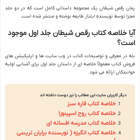
رمان رقص شیطان یک مجموعه داستانی کامل است که در دو جلد
مجزا توسط نویسنده ایلناز طایفه نوشته و منتشر شده است.
آیا خلاصه کتاب رقص شیطان جلد اول موجود
است؟
بله در معرفی و توضیحات کتاب در وب سایت ها و اپلیکیشن های
فروش کتاب معمولاً خلاصه ای از داستان جلد اول برای آشنایی اولیه
خوانندگان ارائه می شود.
دیگر کاربران سایت این مطالب را نیز دوست داشته اند
خلاصه کتاب قاره سبز
خلاصه کتاب روح اسپینوزا
خلاصه کتاب مدرسه افسانه ای
خلاصه کتاب انگیزه ( نویسنده برایان تریسی