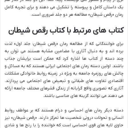
یک داستان کامل و پیوسته را تشکیل می دهند و برای تجربه کامل
رمان «رقص شیطان» مطالعه هر دو جلد ضروری است.
کتاب های مرتبط با کتاب رقص شیطان
برای خوانندگانی که از مطالعه رمان «رقص شیطان: جلد اول» لذت
برده اند و به دنبال آثاری با مضامین مشابه هستند می توان به
چند دسته از کتاب ها اشاره کرد که ممکن است برایشان جذاب
باشند. اولین دسته رمان های اجتماعی ایرانی هستند که به مسائل و
چالش های روزمره جامعه به ویژه در زمینه روابط خانوادگی مشکلات
اقتصادی تفاوت های طبقاتی و تبعیض های اجتماعی می پردازند.
آثاری که تصویری واقع گرایانه از زندگی قشرهای مختلف جامعه ارائه
می دهند می توانند گزینه های مناسبی باشند.
دسته دیگر رمان های احساسی و درام هستند که بر عواطف روابط
انسانی و تحولات درونی شخصیت ها تمرکز دارند. «رقص شیطان» نیز
حاوی لایه های قوی احساسی است که خواننده را با رنج ها و شادی