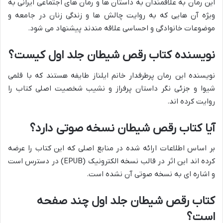
این رمان به علاقمندان به داستان ها و رمان های اجتماعی ایرانی به
ویژه آن هایی که به روایت چالش ها و زندگی زنان در جامعه و
موضوعات خانوادگی و احساسی علاقه مندند پیشنهاد می شود.
نویسنده کتاب رقص شیطان جلد اول کیست؟
نویسنده این رمان پرطرفدار خانم ایلناز طایفه هستند که با قلمی
شیوا و جزئی نگر داستان پرفراز و نشیب شخصیت اصلی کتاب را
روایت کرده اند.
آیا کتاب رقص شیطان نسخه صوتی دارد؟
بر اساس اطلاعات ارائه شده در منابع اصلی که این کتاب را عرضه
کرده اند این اثر در قالب نسخه الکترونیک (EPUB) در دسترس است
و اشاره ای به نسخه صوتی آن نشده است.
کتاب رقص شیطان جلد اول چند صفحه
است؟