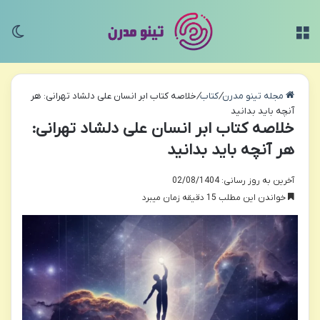
منو
تغی
مجله تینو مدرن
/
کتاب
/
خلاصه کتاب ابر انسان علی دلشاد تهرانی: هر
آنچه باید بدانید
خلاصه کتاب ابر انسان علی دلشاد تهرانی:
هر آنچه باید بدانید
آخرین به روز رسانی: 02/08/1404
خواندن این مطلب 15 دقیقه زمان میبرد