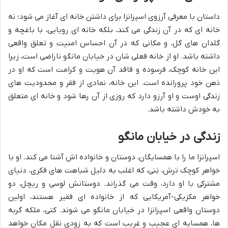
داستان با معرفی آرزوی اسپرانزا برای داشتن خانه ای آغاز می شود؛ نه
خانه ای که در آن زندگی می کند، بلکه خانه ای رویایی، با باغچه و
گلدان های گل، و مکانی که در آن احساس امنیت و تعلق واقعی
داشته باشد. او از خانه فعلی شان در خیابان مانگو ناراضی است، زیرا
این خانه کوچک، فرسوده و فاقد آن هویت و کرامت است که او در
ذهن خود پرورانده است. این خانه، نمادی از فقر و محدودیت های
زندگی اوست و او آرزو دارد که روزی از آن رها شود و خانه ای متعلق
به خودش داشته باشد.
زندگی در خیابان مانگو
اسپرانزا ما را با همسایگان، دوستان و خانواده اش آشنا می کند. او با
خواهر کوچک ترش، نِنی، که اغلب به دلیل شباهت های فکری، دنیای
مشترکی با او دارد، وقت می گذراند. دوستانش لوسی و ریچل، دو
خواهر مکزیکی-آمریکایی که از خانواده ای فقیر هستند، اولین
دوستان واقعی اسپرانزا در خیابان مانگو می شوند. کتی، ملکه گربه
ها، همسایه ای عجیب و غریب است که به زودی نقل مکان خواهد