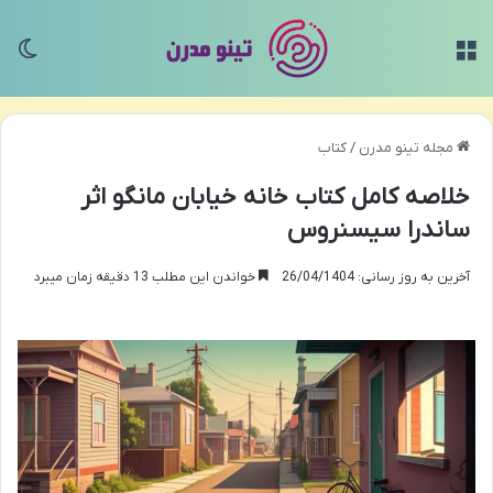
منو
تغی
مجله تینو مدرن
/
کتاب
خلاصه کامل کتاب خانه خیابان مانگو اثر
ساندرا سیسنروس
آخرین به روز رسانی: 26/04/1404
خواندن این مطلب 13 دقیقه زمان میبرد