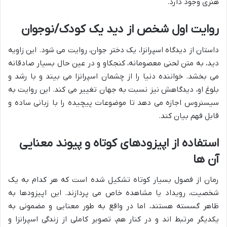
هنری وجود دارد.
روایت اول شخص از دید یک کودک/نوجوان
داستان از دیدگاه اسپرانزا، یک دختر جوان، روایت می شود. این زاویه
دید، به متن لحنی معصومانه، کنجکاو و در عین حال بسیار صادقانه
می بخشد. خواننده دنیا را از چشمان اسپرانزا می بیند و با رشد و
بلوغ او، دیدگاهش نیز نسبت به جهان تغییر می کند. این روایت به
سیسنروس اجازه می دهد تا موضوعات پیچیده را با زبانی ساده و
قابل فهم بیان کند.
استفاده از اپیزودهای کوتاه و پیوند معنایی
آن ها
رمان از فصول بسیار کوتاه تشکیل شده است که هر کدام به یک
شخصیت، رویداد یا مشاهده خاص می پردازند. این اپیزودها به
ظاهر گسسته هستند، اما در واقع به طور معنایی و مضمونی به
یکدیگر مرتبط اند و در کنار هم، تصویر کاملی از زندگی اسپرانزا و