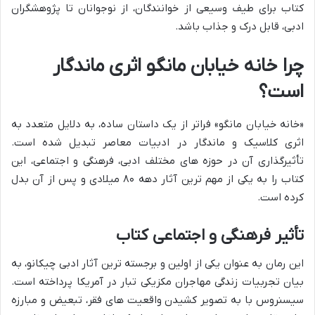
کتاب برای طیف وسیعی از خوانندگان، از نوجوانان تا پژوهشگران
ادبی، قابل درک و جذاب باشد.
چرا خانه خیابان مانگو اثری ماندگار
است؟
«خانه خیابان مانگو» فراتر از یک داستان ساده، به دلایل متعدد به
اثری کلاسیک و ماندگار در ادبیات معاصر تبدیل شده است.
تأثیرگذاری آن در حوزه های مختلف ادبی، فرهنگی و اجتماعی، این
کتاب را به یکی از مهم ترین آثار دهه ۸۰ میلادی و پس از آن بدل
کرده است.
تأثیر فرهنگی و اجتماعی کتاب
این رمان به عنوان یکی از اولین و برجسته ترین آثار ادبی چیکانو، به
بیان تجربیات زندگی مهاجران مکزیکی تبار در آمریکا پرداخته است.
سیسنروس با به تصویر کشیدن واقعیت های فقر، تبعیض و مبارزه