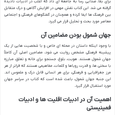
برای بقا، صدایی رسا به جامعه ای داد که اغلب در ادبیات نادیده
گرفته می شد. این کتاب نقش مهمی در افزایش آگاهی و درک متقابل
بین فرهنگ ها ایفا کرده و همچنان در گفتگوهای فرهنگی و اجتماعی
معاصر مورد بحث و تحلیل قرار می گیرد.
جهان شمول بودن مضامین آن
با وجود اینکه داستان در محله ای خاص و با شخصیت هایی از یک
پیشینه فرهنگی مشخص روایت می شود، مضامین اصلی آن کاملاً
جهان شمول هستند. هویت، بلوغ، جستجو برای خانه و تعلق، مبارزه
با سختی ها، و قدرت رویاها و کلمات، مفاهیمی هستند که فراتر از هر
مرز جغرافیایی و فرهنگی، برای هر انسانی قابل درک و ملموس اند.
این جنبه جهان شمول، باعث شده است که کتاب در سراسر جهان
مورد استقبال قرار گیرد.
اهمیت آن در ادبیات اقلیت ها و ادبیات
فمینیستی