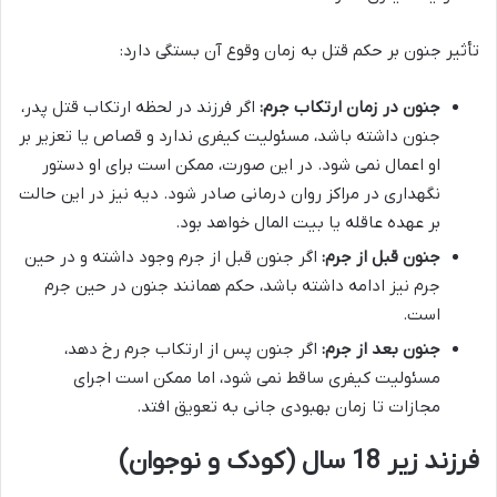
تأثیر جنون بر حکم قتل به زمان وقوع آن بستگی دارد:
جنون در زمان ارتکاب جرم:
اگر فرزند در لحظه ارتکاب قتل پدر،
جنون داشته باشد، مسئولیت کیفری ندارد و قصاص یا تعزیر بر
او اعمال نمی شود. در این صورت، ممکن است برای او دستور
نگهداری در مراکز روان درمانی صادر شود. دیه نیز در این حالت
بر عهده عاقله یا بیت المال خواهد بود.
جنون قبل از جرم:
اگر جنون قبل از جرم وجود داشته و در حین
جرم نیز ادامه داشته باشد، حکم همانند جنون در حین جرم
است.
جنون بعد از جرم:
اگر جنون پس از ارتکاب جرم رخ دهد،
مسئولیت کیفری ساقط نمی شود، اما ممکن است اجرای
مجازات تا زمان بهبودی جانی به تعویق افتد.
فرزند زیر 18 سال (کودک و نوجوان)