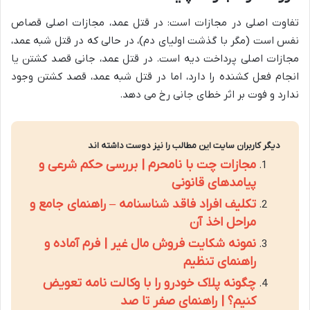
تفاوت اصلی در مجازات است: در قتل عمد، مجازات اصلی قصاص
نفس است (مگر با گذشت اولیای دم)، در حالی که در قتل شبه عمد،
مجازات اصلی پرداخت دیه است. در قتل عمد، جانی قصد کشتن یا
انجام فعل کشنده را دارد، اما در قتل شبه عمد، قصد کشتن وجود
ندارد و فوت بر اثر خطای جانی رخ می دهد.
دیگر کاربران سایت این مطالب را نیز دوست داشته اند
مجازات چت با نامحرم | بررسی حکم شرعی و
پیامدهای قانونی
تکلیف افراد فاقد شناسنامه – راهنمای جامع و
مراحل اخذ آن
نمونه شکایت فروش مال غیر | فرم آماده و
راهنمای تنظیم
چگونه پلاک خودرو را با وکالت نامه تعویض
کنیم؟ | راهنمای صفر تا صد