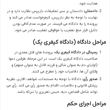
هدایت شود.
دادستان:
دادستان بر سیر تحقیقات بازپرس نظارت دارد و در
نهایت با توجه به نظر بازپرس، کیفرخواست صادر می کند و
پرونده را به دادگاه می فرستد. در صورت عدم کافی بودن
دلایل، قرار منع تعقیب یا موقوفی تعقیب صادر می شود.
مراحل دادگاه (دادگاه کیفری یک)
رسیدگی در دادگاه کیفری یک:
پرونده های قتل عمدی در
صلاحیت دادگاه کیفری یک است. در این مرحله، طرفین دعوا
(اولیای دم به عنوان شاکی و فرزند قاتل به عنوان متهم) و
وکلای آن ها، دفاعیات خود را مطرح می کنند.
صدور رأی:
دادگاه با توجه به مستندات، شواهد، اقاریر، نظریه
پزشکی قانونی و دفاعیات، اقدام به صدور رأی می کند. رأی می
تواند شامل قصاص، دیه، حبس تعزیری یا تبرئه باشد.
مراحل اجرای حکم