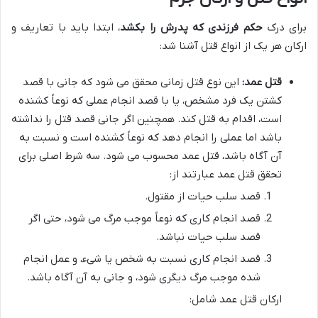
برای درک
حکم فرزندی که پدرش را بکشد
، ابتدا باید با تعاریف و
ارکان هر یک از انواع قتل آشنا شد:
قتل عمد:
این نوع قتل زمانی محقق می شود که جانی با قصد
کشتن یک فرد مشخص، یا با قصد انجام عملی که نوعاً کشنده
است، اقدام به قتل کند. همچنین اگر جانی قصد قتل را نداشته
باشد اما عملی را انجام دهد که نوعاً کشنده است و نسبت به
آن آگاه باشد، قتل عمد محسوب می شود. سه شرط اصلی برای
تحقق قتل عمد عبارتند از:
قصد سلب حیات از مقتول.
قصد انجام کاری که نوعاً موجب مرگ می شود، حتی اگر
قصد سلب حیات نباشد.
قصد انجام کاری نسبت به شخص یا شیء، و عمل انجام
شده موجب مرگ دیگری شود، و جانی به آن آگاه باشد.
ارکان قتل عمد شامل: