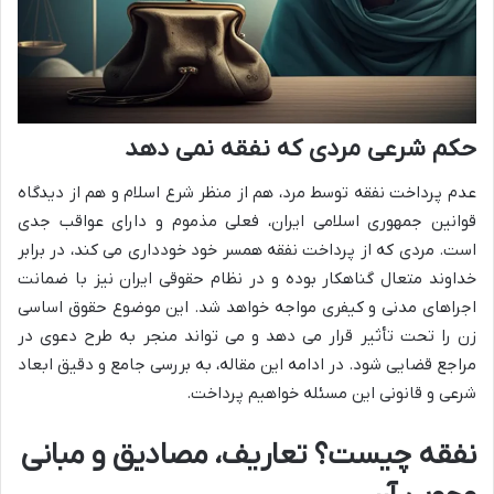
حکم شرعی مردی که نفقه نمی دهد
عدم پرداخت نفقه توسط مرد، هم از منظر شرع اسلام و هم از دیدگاه
قوانین جمهوری اسلامی ایران، فعلی مذموم و دارای عواقب جدی
است. مردی که از پرداخت نفقه همسر خود خودداری می کند، در برابر
خداوند متعال گناهکار بوده و در نظام حقوقی ایران نیز با ضمانت
اجراهای مدنی و کیفری مواجه خواهد شد. این موضوع حقوق اساسی
زن را تحت تأثیر قرار می دهد و می تواند منجر به طرح دعوی در
مراجع قضایی شود. در ادامه این مقاله، به بررسی جامع و دقیق ابعاد
شرعی و قانونی این مسئله خواهیم پرداخت.
نفقه چیست؟ تعاریف، مصادیق و مبانی