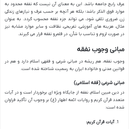
عرف رایج جامعه باشد. این به معنای آن نیست که نفقه محدود به
موارد فوق الذکر باشد؛ بلکه هر آنچه بر حسب عرف و نیازهای زندگی
زن ضروری تلقی شود، می تواند جزء نفقه محسوب گردد. به عنوان
مثال، هزینه های آموزشی، تفریحی، نظافت و سایر موارد مشابه نیز
در صورت لزوم و تناسب با شأن، در قلمرو نفقه قرار می گیرند.
مبانی وجوب نفقه
وجوب نفقه، هم ریشه در مبانی شرعی و فقهی اسلام دارد و هم در
قوانین مدنی و خانواده ایران به رسمیت شناخته شده است.
مبانی شرعی (فقه اسلامی)
در دین مبین اسلام، نفقه از جایگاه ویژه ای برخوردار است و در آیات
متعدد قرآن کریم و روایات ائمه اطهار (ع) بر وجوب آن تأکید فراوان
شده است:
آیات قرآن کریم: