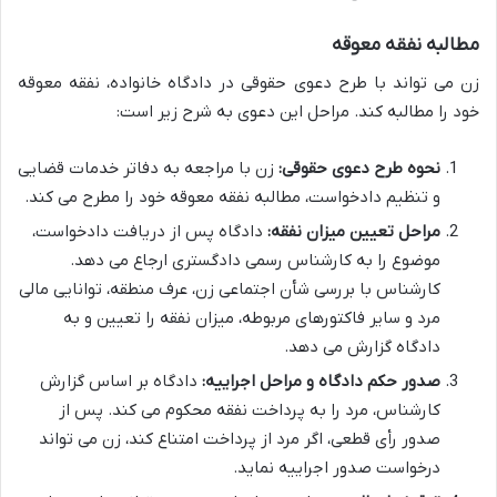
مطالبه نفقه معوقه
زن می تواند با طرح دعوی حقوقی در دادگاه خانواده، نفقه معوقه
خود را مطالبه کند. مراحل این دعوی به شرح زیر است:
نحوه طرح دعوی حقوقی:
زن با مراجعه به دفاتر خدمات قضایی
و تنظیم دادخواست، مطالبه نفقه معوقه خود را مطرح می کند.
مراحل تعیین میزان نفقه:
دادگاه پس از دریافت دادخواست،
موضوع را به کارشناس رسمی دادگستری ارجاع می دهد.
کارشناس با بررسی شأن اجتماعی زن، عرف منطقه، توانایی مالی
مرد و سایر فاکتورهای مربوطه، میزان نفقه را تعیین و به
دادگاه گزارش می دهد.
صدور حکم دادگاه و مراحل اجراییه:
دادگاه بر اساس گزارش
کارشناس، مرد را به پرداخت نفقه محکوم می کند. پس از
صدور رأی قطعی، اگر مرد از پرداخت امتناع کند، زن می تواند
درخواست صدور اجراییه نماید.