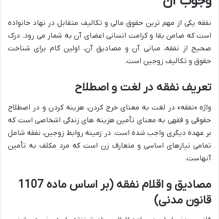
وجوب آن
نفقه یکی از مهم ترین حقوق مالی و تکالیف متقابل در نهاد خانواده
است که ضامن بقا و کرامت انسانی اعضای آن به شمار می رود. درک
صحیح از نفقه، مبانی آن و مصادیق آن، اولین گام برای شناخت
حقوق و تکالیف زوجین است.
تعریف نفقه در لغت و اصطلاح
واژه «نفقه» در لغت به معنای خرج کردن، هزینه کردن و در اصطلاح
حقوقی و فقهی به معنای تأمین هزینه های زندگی اشخاصی است که
بر عهده دیگری واجب شده است. در زمینه روابط زوجین، نفقه شامل
تمامی نیازهای اساسی و متعارف زن است که مرد مکلف به تأمین
آنهاست.
مصادیق و اقلام نفقه (بر اساس ماده 1107
قانون مدنی)