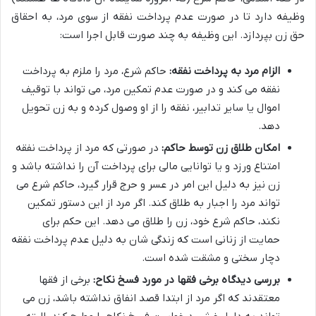
وظیفه دارد تا در صورت عدم پرداخت نفقه از سوی مرد، به احقاق
حق زن بپردازد. این وظیفه به چند صورت قابل اجرا است:
الزام مرد به پرداخت نفقه:
حاکم شرع، مرد را ملزم به پرداخت
نفقه می کند و در صورت عدم تمکین مرد، می تواند با توقیف
اموال یا سایر تدابیر، نفقه را از او وصول کرده و به زن تحویل
دهد.
امکان طلاق زن توسط حاکم:
در صورتی که مرد از پرداخت نفقه
امتناع ورزد و یا توانایی مالی برای پرداخت آن را نداشته باشد و
زن نیز به دلیل این امر در عسر و حرج قرار گیرد، حاکم شرع می
تواند مرد را اجبار به طلاق کند. اگر مرد از این دستور تمکین
نکند، حاکم شرع خود، زن را طلاق می دهد. این حکم برای
حمایت از زنانی است که زندگی شان به دلیل عدم پرداخت نفقه
دچار سختی و مشقت شده است.
بررسی دیدگاه برخی فقها در مورد فسخ نکاح:
برخی از فقها
معتقدند که اگر مرد از ابتدا قصد انفاق نداشته باشد، زن می