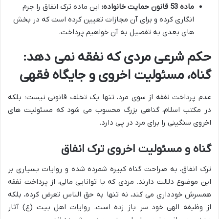
ماده 53 قانون حمایت خانواده:
این ماده ترک انفاق را جرم
انگاری کرده و برای آن مجازات تعیین کرده است که در بخش
های بعدی به تفصیل به آن خواهیم پرداخت.
حکم شرعی مردی که نفقه نمی دهد:
گناه، مسئولیت اخروی و جایگاه فقهی
عدم پرداخت نفقه از سوی مرد، تنها یک تخلف قانونی نیست؛ بلکه
در مکتب اسلام، گناهی بزرگ محسوب می شود که مسئولیت های
اخروی سنگینی را برای مرد در پی دارد.
گناه و مسئولیت اخروی ترک انفاق
ترک انفاق، به صراحت گناه کبیره شمرده شده و روایات بسیاری بر
این موضوع دلالت دارند. مردی که با توانایی مالی، از پرداخت نفقه
همسرش خودداری می کند، نه تنها به حق الناس تعرض کرده، بلکه
از وظیفه الهی خود سر باز زده است. روایات اهل بیت (ع) آثار