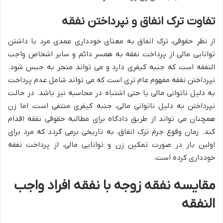
تفاوت ترک انفاق و نپرداختن نفقه
از نظر حقوقی، ترک انفاق به معنای خودداری عمدی مرد با داشتن
توانایی مالی از پرداخت نفقه به همسر دائم و سایر اشخاص واجب
النفقه است که جنبه کیفری دارد و می تواند منجر به حبس شود.
نپرداختن نفقه مفهوم عام تری است که می تواند شامل عدم پرداخت
به دلیل ناتوانی مالی یا حتی اشتباه در محاسبه نیز باشد. در حالت
نپرداختن به دلیل ناتوانی مالی، جنبه کیفری منتفی است، اما زن
همچنان می تواند از طریق دادگاه برای مطالبه حقوقی نفقه اقدام
کند. زمان وقوع جرم ترک انفاق، به تاریخی برمی گردد که مرد برای
اولین بار در صورت تمکین زن و توانایی مالی، از پرداخت نفقه
خودداری کرده است.
مقایسه نفقه زوجه با نفقه افراد واجب
النفقه