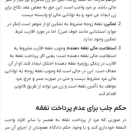
مالی باشد، بر مرد واجب است. این حق به محض عقد نکاح برای
زن ایجاد می شود و به توانایی مالی او وابسته نیست.
تمکین:
نفقه زوجه مشروط به تمکین او از شوهر است (مگر در
موارد استثنایی مانند خوف ضرر). اما در مورد اقارب، شرط
تمکین وجود ندارد.
استطاعت مالی نفقه دهنده:
وجوب نفقه اقارب مشروط به
استطاعت مالی نفقه دهنده است؛ یعنی اگر پرداخت نفقه به
اقارب در زندگی روزمره نفقه دهنده اختلال ایجاد کند، او از آن
معاف است. این در حالی است که وجوب نفقه زوجه به توانایی
مالی مرد مشروط نیست و حتی در صورت عسر و حرج، مرد
موظف به تأمین نفقه است و زن می تواند از طریق قانونی
اقدام کند.
حکم جلب برای عدم پرداخت نفقه
در صورتی که مرد از پرداخت نفقه به همسر یا سایر افراد واجب
النفقه خودداری کند و با وجود حکم دادگاه، همچنان از اجرای آن سر