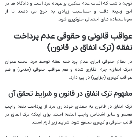
توجه داشت که اثبات عدم تمکین بر عهده مرد است و دادگاه ها در
این زمینه دقت و حساسیت زیادی به خرج می دهند تا از
سوءاستفاده های احتمالی جلوگیری شود.
عواقب قانونی و حقوقی عدم پرداخت
نفقه (ترک انفاق در قانون)
در نظام حقوقی ایران، عدم پرداخت نفقه توسط مرد، تحت عنوان
«ترک انفاق» جرم انگاری شده و هم عواقب حقوقی (مدنی) و هم
عواقب کیفری (جزایی) در پی دارد.
مفهوم ترک انفاق در قانون و شرایط تحقق آن
ترک انفاق در قانون به معنای خودداری مرد از پرداخت نفقه واجب
همسر و سایر اشخاص واجب النفقه است. برای اینکه ترک انفاق در
قالب حقوقی و کیفری محقق شود، شرایط زیر لازم است: