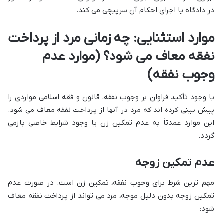
در دادگاه یا اجرای احکام آن سرپیچی می کند.
موارد استثنایی: چه زمانی مرد از پرداخت
نفقه معاف می شود؟ (موارد عدم
وجوب نفقه)
با وجود تأکید فراوان بر وجوب نفقه، قانون و فقه اسلامی مواردی را
پیش بینی کرده اند که مرد در آنها از پرداخت نفقه معاف می شود.
این موارد عمدتاً به عدم تمکین زن یا وجود شرایط خاصی بازمی
گردد.
عدم تمکین زوجه
مهم ترین شرط برای وجوب نفقه، تمکین زن است. در صورت عدم
تمکین زوجه بدون دلیل موجه، مرد می تواند از پرداخت نفقه معاف
شود: