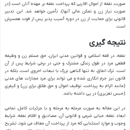
صورت، نفقه از اموال اقاربی که پرداخت نفقه بر عهده آنان است (در
صورت نیاز زن و تمکن مالی آنها)، تأمین خواهد شد. این تدبیر
قانونی برای حمایت از زن در دوره آسیب پذیر پس از فوت همسرش
است.
نتیجه گیری
نفقه، در فقه اسلامی و قوانین مدنی ایران، حق مسلم زن و وظیفه
قطعی مرد در طول زندگی مشترک و حتی در برخی شرایط پس از آن
است. ترک انفاق، نه تنها گناهی بزرگ با تبعات اخروی است، بلکه در
قانون نیز جرم انگاری شده و می تواند برای مرد مجازات های مدنی
(مانند الزام به پرداخت، توقیف اموال و حق طلاق برای زن) و کیفری
(حبس تعزیری) در پی داشته باشد.
در این مقاله به صورت مرحله به مرحله و با جزئیات کامل، تمامی
ابعاد نفقه، مبانی شرعی و قانونی آن، مصادیق و اقلام نفقه، شرایط
وجوب و موارد استثنایی که مرد از پرداخت آن معاف می شود، تشریح