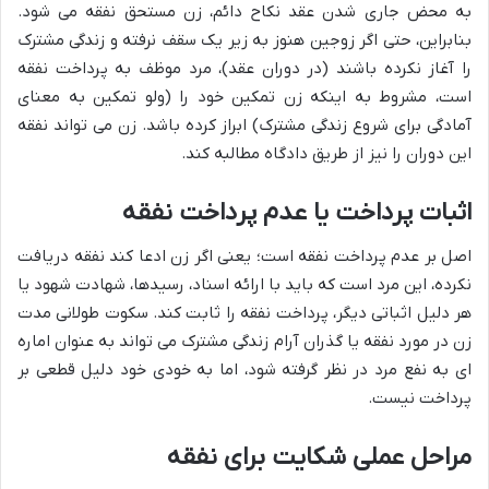
به محض جاری شدن عقد نکاح دائم، زن مستحق نفقه می شود.
بنابراین، حتی اگر زوجین هنوز به زیر یک سقف نرفته و زندگی مشترک
را آغاز نکرده باشند (در دوران عقد)، مرد موظف به پرداخت نفقه
است، مشروط به اینکه زن تمکین خود را (ولو تمکین به معنای
آمادگی برای شروع زندگی مشترک) ابراز کرده باشد. زن می تواند نفقه
این دوران را نیز از طریق دادگاه مطالبه کند.
اثبات پرداخت یا عدم پرداخت نفقه
اصل بر عدم پرداخت نفقه است؛ یعنی اگر زن ادعا کند نفقه دریافت
نکرده، این مرد است که باید با ارائه اسناد، رسیدها، شهادت شهود یا
هر دلیل اثباتی دیگر، پرداخت نفقه را ثابت کند. سکوت طولانی مدت
زن در مورد نفقه یا گذران آرام زندگی مشترک می تواند به عنوان اماره
ای به نفع مرد در نظر گرفته شود، اما به خودی خود دلیل قطعی بر
پرداخت نیست.
مراحل عملی شکایت برای نفقه