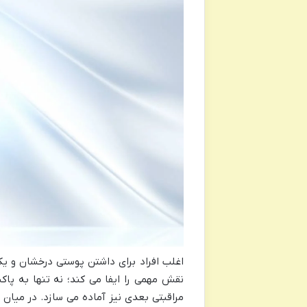
اغلب افراد برای داشتن پوستی درخشان و یک
نقش مهمی را ایفا می کند؛ نه تنها به پا
مراقبتی بعدی نیز آماده می سازد. در میان