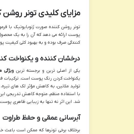
مزایای کلیدی تونر روشن 
تونر روشن کننده صورت ژنوبایوتیک با فرمول
پوست ارائه می دهد که آن را به یک محصول ض
کنندگی صرف بوده و به بهبود کلی کیفیت پ
درخشان کننده و یکنواخت کن
یکی از اصلی ترین و برجسته ترین
ویژگی ه
یکنواخت کردن رنگ پوست است. ترکیبات فعا
تولید ملانین، به کاهش مؤثر لک های تیره
با استفاده منظم، متوجه کاهش تدریجی این
شد. این اثر نه تنها به زیبایی ظاهری پوست
آبرسانی عمقی و حفظ طراوت
برخلاف برخی تونرها که ممکن است باعث خش