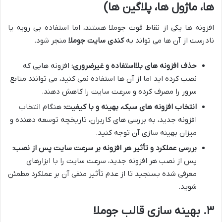
ها، ماژول ها، پلاگین ها)
افزونه ها یکی از نقاط قوت جوملا هستند، اما استفاده بی رویه یا
نادرست از آن ها می تواند به
کندی سایت جوملا
منجر شود.
حذف افزونه های بلااستفاده و غیرضروری:
افزونه هایی که
نصب کرده اید اما از آن ها استفاده نمی کنید، می توانند منابع
سرور را مصرف کرده و سرعت سایت را کاهش دهند.
انتخاب افزونه های سبک، بهینه و با کیفیت:
هنگام انتخاب
افزونه جدید، به بررسی های کاربران، تاریخچه توسعه دهنده و
میزان بهینه سازی آن توجه کنید.
بررسی عملکرد و تأثیر هر افزونه بر سرعت سایت پس از نصب:
پس از نصب هر افزونه جدید، سرعت سایت را با ابزارهای
معرفی شده بسنجید تا از عدم تأثیر منفی آن بر عملکرد مطمئن
شوید.
۳. بهینه سازی قالب جوملا