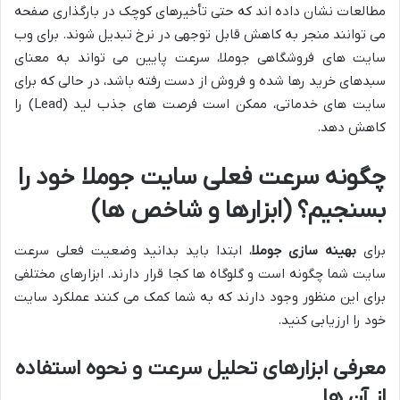
مطالعات نشان داده اند که حتی تأخیرهای کوچک در بارگذاری صفحه
می توانند منجر به کاهش قابل توجهی در نرخ تبدیل شوند. برای وب
سایت های فروشگاهی جوملا، سرعت پایین می تواند به معنای
سبدهای خرید رها شده و فروش از دست رفته باشد، در حالی که برای
سایت های خدماتی، ممکن است فرصت های جذب لید (Lead) را
کاهش دهد.
چگونه سرعت فعلی سایت جوملا خود را
بسنجیم؟ (ابزارها و شاخص ها)
برای
بهینه سازی جوملا
، ابتدا باید بدانید وضعیت فعلی سرعت
سایت شما چگونه است و گلوگاه ها کجا قرار دارند. ابزارهای مختلفی
برای این منظور وجود دارند که به شما کمک می کنند عملکرد سایت
خود را ارزیابی کنید.
معرفی ابزارهای تحلیل سرعت و نحوه استفاده
از آن ها