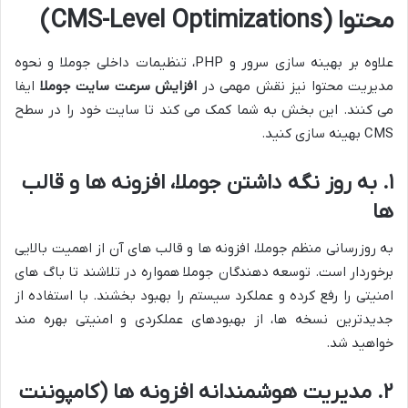
محتوا (CMS-Level Optimizations)
علاوه بر بهینه سازی سرور و PHP، تنظیمات داخلی جوملا و نحوه
مدیریت محتوا نیز نقش مهمی در
افزایش سرعت سایت جوملا
ایفا
می کنند. این بخش به شما کمک می کند تا سایت خود را در سطح
CMS بهینه سازی کنید.
۱. به روز نگه داشتن جوملا، افزونه ها و قالب
ها
به روزرسانی منظم جوملا، افزونه ها و قالب های آن از اهمیت بالایی
برخوردار است. توسعه دهندگان جوملا همواره در تلاشند تا باگ های
امنیتی را رفع کرده و عملکرد سیستم را بهبود بخشند. با استفاده از
جدیدترین نسخه ها، از بهبودهای عملکردی و امنیتی بهره مند
خواهید شد.
۲. مدیریت هوشمندانه افزونه ها (کامپوننت