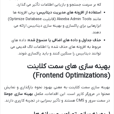
که بر سرعت جستجو و بازیابی اطلاعات تأثیر می گذارد.
استفاده از افزونه های مدیریت دیتابیس:
برخی افزونه ها
مانند Akeeba Admin Tools (قابلیت Optimize Database)
ابزارهایی برای پاکسازی و بهینه سازی دیتابیس ارائه می
دهند.
حذف جداول و داده های اضافی یا منسوخ شده:
داده های
مربوط به افزونه های حذف شده یا اطلاعات لاگ قدیمی می
توانند دیتابیس را سنگین کنند و باید پاکسازی شوند.
بهینه سازی های سمت کلاینت
(Frontend Optimizations)
بهینه سازی سمت کلاینت به معنی بهبود نحوه بارگذاری و نمایش
محتوا در مرورگر کاربر است. این اقدامات، مکمل
بهینه سازی جوملا
در سمت سرور و CMS هستند و تأثیر بسزایی در تجربه کاربری دارند.