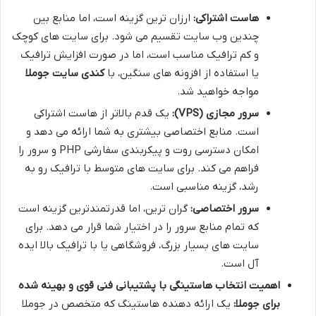
هاست اشتراکی:
ارزان ترین گزینه است، اما منابع بین
چندین وب سایت تقسیم می شود. برای سایت های کوچک
و کم ترافیک مناسب است، اما در صورت افزایش ترافیک
یا استفاده از افزونه های سنگین، با
کندی سایت جوملا
مواجه خواهید شد.
سرور مجازی (VPS):
یک قدم بالاتر از هاست اشتراکی
است. منابع اختصاصی بیشتری به شما ارائه می دهد و
امکان دسترسی روت و پیکربندی سفارشی PHP و سرور را
فراهم می کند. برای سایت های متوسط با ترافیک رو به
رشد، گزینه مناسبی است.
سرور اختصاصی:
گران ترین، اما قدرتمندترین گزینه است
که تمام منابع سرور را در اختیار شما قرار می دهد. برای
سایت های بسیار بزرگ، فروشگاهی یا با ترافیک بالا ایده
آل است.
اهمیت انتخاب هاستینگی با پشتیبانی فنی قوی و بهینه شده
برای جوملا:
یک ارائه دهنده هاستینگ که متخصص در جوملا