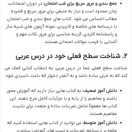
جمع بندی و مرور سریع برای شب امتحان:
در دوران امتحانات،
زمان محدود است و نیاز به منبعی برای مرور سریع و فشرده
مطالب احساس می شود. کتاب های جمع بندی و شب امتحان،
با درسنامه های خلاصه و کاربردی، نمونه آزمون های شبیه ساز
و پاسخنامه کلیدی، گزینه مناسبی برای مرور نکات مهم و
آشنایی با فرمت سوالات امتحانی هستند.
۲. شناخت سطح فعلی خود در درس عربی
شناخت سطح فعلی شما در درس عربی، به انتخاب کتابی کمک می
کند که نه خیلی ساده باشد و نه آنقدر دشوار که باعث دلسردی شود:
دانش آموز ضعیف:
به کتاب هایی نیاز دارید که آموزش محور
باشند و مفاهیم را از پایه و با جزئیات کامل شرح دهند. این
کتاب ها معمولاً شامل تمرینات ساده و متعدد برای تثبیت
مفاهیم هستند.
دانش آموز متوسط:
می توانید از کتاب هایی استفاده کنید که
علاوه بر درسنامه، تمرینات و تست های آموزشی بیشتری