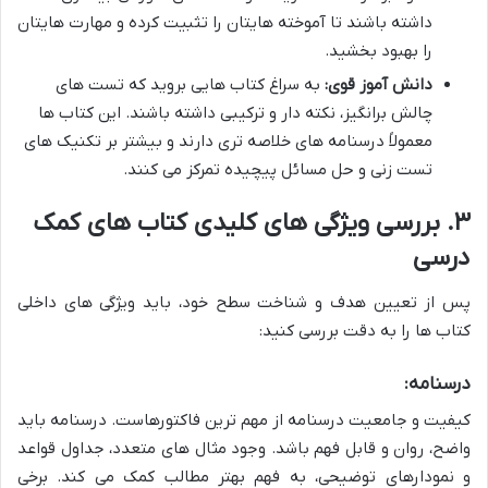
داشته باشند تا آموخته هایتان را تثبیت کرده و مهارت هایتان
را بهبود بخشید.
دانش آموز قوی:
به سراغ کتاب هایی بروید که تست های
چالش برانگیز، نکته دار و ترکیبی داشته باشند. این کتاب ها
معمولاً درسنامه های خلاصه تری دارند و بیشتر بر تکنیک های
تست زنی و حل مسائل پیچیده تمرکز می کنند.
۳. بررسی ویژگی های کلیدی کتاب های کمک
درسی
پس از تعیین هدف و شناخت سطح خود، باید ویژگی های داخلی
کتاب ها را به دقت بررسی کنید:
درسنامه:
کیفیت و جامعیت درسنامه از مهم ترین فاکتورهاست. درسنامه باید
واضح، روان و قابل فهم باشد. وجود مثال های متعدد، جداول قواعد
و نمودارهای توضیحی، به فهم بهتر مطالب کمک می کند. برخی