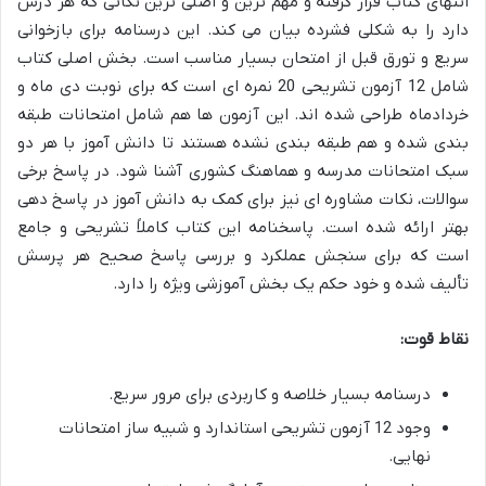
انتهای کتاب قرار گرفته و مهم ترین و اصلی ترین نکاتی که هر درس
دارد را به شکلی فشرده بیان می کند. این درسنامه برای بازخوانی
سریع و تورق قبل از امتحان بسیار مناسب است. بخش اصلی کتاب
شامل 12 آزمون تشریحی 20 نمره ای است که برای نوبت دی ماه و
خردادماه طراحی شده اند. این آزمون ها هم شامل امتحانات طبقه
بندی شده و هم طبقه بندی نشده هستند تا دانش آموز با هر دو
سبک امتحانات مدرسه و هماهنگ کشوری آشنا شود. در پاسخ برخی
سوالات، نکات مشاوره ای نیز برای کمک به دانش آموز در پاسخ دهی
بهتر ارائه شده است. پاسخنامه این کتاب کاملاً تشریحی و جامع
است که برای سنجش عملکرد و بررسی پاسخ صحیح هر پرسش
تألیف شده و خود حکم یک بخش آموزشی ویژه را دارد.
نقاط قوت:
درسنامه بسیار خلاصه و کاربردی برای مرور سریع.
وجود 12 آزمون تشریحی استاندارد و شبیه ساز امتحانات
نهایی.