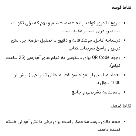
نقاط قوت:
شروع با مرور قواعد پایه هفتم، هشتم و نهم که برای تقویت
بنیادین عربی بسیار مفید است.
درسنامه کامل، موشکافانه و دقیق با تحلیل جزءبه جزء متن
درس و پاسخ تمرینات کتاب.
وجود QR Code برای دسترسی به فیلم های آموزشی (25 ساعت
فیلم).
تعداد مناسبی از نمونه سوالات امتحانی تشریحی (بیش از
1000 سوال).
پاسخنامه تشریحی و جامع.
نقاط ضعف:
حجم بالای درسنامه ممکن است برای برخی دانش آموزان خسته
کننده باشد.