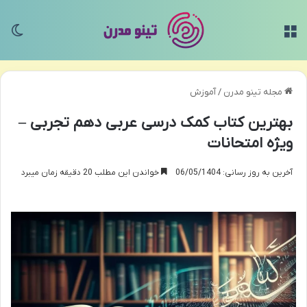
منو
تغی
مجله تینو مدرن
/
آموزش
بهترین کتاب کمک درسی عربی دهم تجربی –
ویژه امتحانات
آخرین به روز رسانی: 06/05/1404
خواندن این مطلب 20 دقیقه زمان میبرد