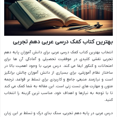
بهترین کتاب کمک درسی عربی دهم تجربی
انتخاب بهترین کتاب کمک درسی عربی برای دانش آموزان پایه دهم
تجربی نقشی کلیدی در موفقیت تحصیلی و آمادگی آن ها برای
امتحانات و کنکور ایفا می کند. درس عربی، با وجود اهمیت بالا در
ساختار نظام آموزشی، برای بسیاری از دانش آموزان چالش برانگیز
است و نیازمند منبعی جامع و کاربردی برای تسلط بر قواعد، ترجمه
متون و مهارت های تست زنی است. این مقاله به شما کمک می کند
تا با توجه به نیازها و اهداف خود، مناسب ترین گزینه را انتخاب
کنید.
درس عربی در پایه دهم تجربی، سنگ بنای درک و تسلط بر این زبان