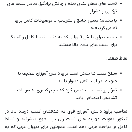
تست های سطح بندی شده و چالش برانگیز، شامل تست های
ترکیبی و دشوار.
پاسخنامه بسیار جامع و تشریحی با توضیحات کامل برای
تمامی گزینه ها.
مناسب برای دانش آموزانی که به دنبال تسلط کامل و آمادگی
برای تست های سطح بالا هستند.
نقاط ضعف:
سطح تست ها ممکن است برای دانش آموزان ضعیف یا
متوسط، در ابتدا کمی دشوار باشد.
تمرکز بر تست، باعث می شود که حجم کمتری به سوالات
تشریحی اختصاص یابد.
مناسب برای:
دانش آموزان قوی که هدفشان کسب درصد بالا در
کنکور، تقویت مهارت های تست زنی در سطوح پیشرفته و تسلط
کامل بر مباحث عربی دهم است. همچنین برای دبیران عربی که به