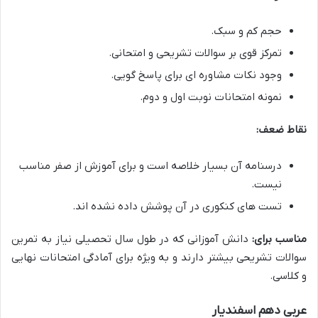
حجم کم و سبک.
تمرکز قوی بر سوالات تشریحی و امتحانی.
وجود نکات مشاوره ای برای پاسخ گویی.
نمونه امتحانات نوبت اول و دوم.
نقاط ضعف:
درسنامه آن بسیار خلاصه است و برای آموزش از صفر مناسب
نیست.
تست های کنکوری در آن پوشش داده نشده اند.
مناسب برای:
دانش آموزانی که در طول سال تحصیلی نیاز به تمرین
سوالات تشریحی بیشتر دارند و به ویژه برای آمادگی امتحانات نهایی
و کلاسی.
عربی دهم اسفندیار