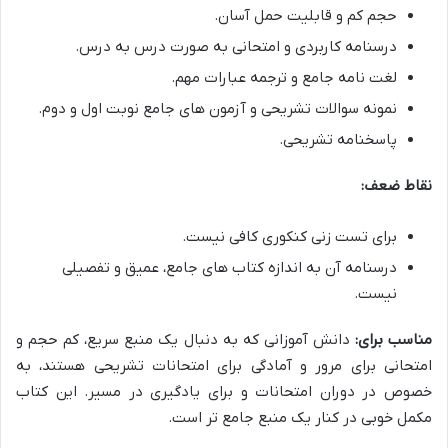
حجم کم و قابلیت حمل آسان.
درسنامه کاربردی و امتحانی به صورت درس به درس.
لغت نامه جامع و ترجمه عبارات مهم.
نمونه سوالات تشریحی و آزمون های جامع نوبت اول و دوم.
پاسخنامه تشریحی.
نقاط ضعف:
برای تست زنی کنکوری کافی نیست.
درسنامه آن به اندازه کتاب های جامع، عمیق و تفصیلی
نیست.
مناسب برای:
دانش آموزانی که به دنبال یک منبع سریع، کم حجم و
امتحانی برای مرور و آمادگی برای امتحانات تشریحی هستند، به
خصوص در دوران امتحانات و برای یادگیری در مسیر. این کتاب
مکمل خوبی در کنار یک منبع جامع تر است.