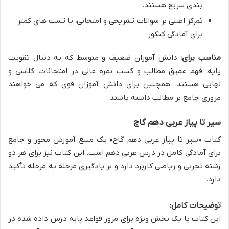
بندی سریع هستند.
تمرکز اصلی بر سوالات تشریحی و امتحانی، با تست های کمتر
برای آمادگی کنکور.
مناسب برای:
دانش آموزان ضعیف و متوسط که به دنبال تقویت
پایه، فهم عمیق مطالب و کسب نمره عالی در امتحانات کلاسی و
نهایی هستند. همچنین برای دانش آموزان قوی که می خواهند
مروری جامع بر مطالب داشته باشند.
سیر تا پیاز عربی دهم گاج
کتاب «سیر تا پیاز عربی دهم گاج» یک منبع آموزش محور و جامع
برای آمادگی کامل در درس عربی دهم است. این کتاب نیز برای هر دو
رشته تجربی و ریاضی کاربرد دارد و بر یادگیری مرحله به مرحله تأکید
دارد.
توضیحات کامل:
این کتاب با یک بخش ویژه برای مرور قواعد پایه درس داده شده در