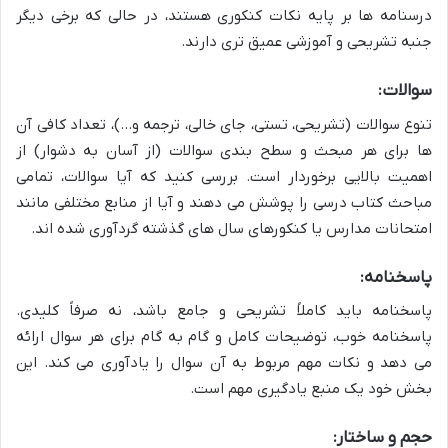
درسنامه ها بر پایه نکات کنکوری هستند، در حالی که برخی دیگر
جنبه تشریحی و آموزشی عمیق تری دارند.
سوالات:
تنوع سوالات (تشریحی، تستی، جای خالی، ترجمه و…)، تعداد کافی آن
ها برای هر مبحث و سطح بندی سوالات (از آسان به دشوار) از
اهمیت بالایی برخوردار است. بررسی کنید که آیا سوالات، تمامی
مباحث کتاب درسی را پوشش می دهند و آیا از منابع مختلفی مانند
امتحانات مدارس یا کنکورهای سال های گذشته گردآوری شده اند.
پاسخنامه:
پاسخنامه باید کاملاً تشریحی و جامع باشد، نه صرفاً کلیدی.
پاسخنامه خوب، توضیحات کامل و گام به گام برای هر سوال ارائه
می دهد و نکات مهم مربوط به آن سوال را یادآوری می کند. این
بخش خود یک منبع یادگیری مهم است.
حجم و ساختار: