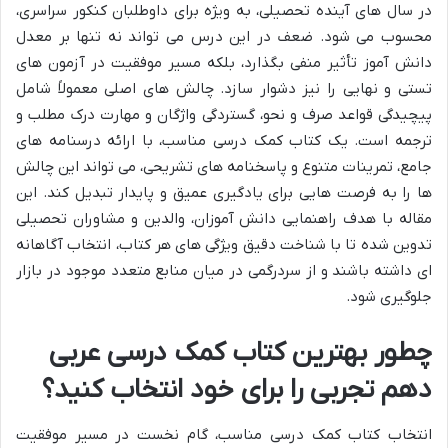
در سال های آینده تحصیلی، به ویژه برای داوطلبان کنکور سراسری،
محسوب می شود. ضعف در این درس می تواند نه تنها بر معدل
دانش آموز تأثیر منفی بگذارد، بلکه مسیر موفقیت در آزمون های
تستی و نهایی را نیز دشوار سازد. چالش های اصلی معمولاً شامل
پیچیدگی قواعد صرف و نحو، گستردگی واژگان و مهارت درک مطلب و
ترجمه است. یک کتاب کمک درسی مناسب، با ارائه درسنامه های
جامع، تمرینات متنوع و پاسخنامه های تشریحی، می تواند این چالش
ها را به فرصت هایی برای یادگیری عمیق و پایدار تبدیل کند. این
مقاله با هدف راهنمایی دانش آموزان، والدین و مشاوران تحصیلی
تدوین شده تا با شناخت دقیق ویژگی های هر کتاب، انتخاب آگاهانه
ای داشته باشند و از سردرگمی در میان منابع متعدد موجود در بازار
جلوگیری شود.
چطور بهترین کتاب کمک درسی عربی
دهم تجربی را برای خود انتخاب کنید؟
انتخاب کتاب کمک درسی مناسب، گام نخست در مسیر موفقیت