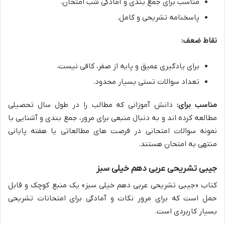
مناسب برای جمع بندی و آمادگی شب امتحان.
پاسخنامه تشریحی و کامل.
نقاط ضعف:
برای یادگیری عمیق و پایه از صفر، کافی نیست.
تعداد سوالات تستی بسیار محدود.
مناسب برای:
دانش آموزانی که مطالب را در طول سال تحصیلی
مطالعه کرده اند و به دنبال منبعی برای مرور، جمع بندی و آشنایی با
نمونه سوالات امتحانی در فرصت های مطالعاتی یا هفته پایانی
منتهی به امتحان هستند.
جیبی تشریحی عربی دهم خیلی سبز
کتاب «جیبی تشریحی عربی دهم خیلی سبز» یک منبع کوچک و قابل
حمل است که برای مرور نکات و آمادگی برای امتحانات تشریحی
بسیار کاربردی است.