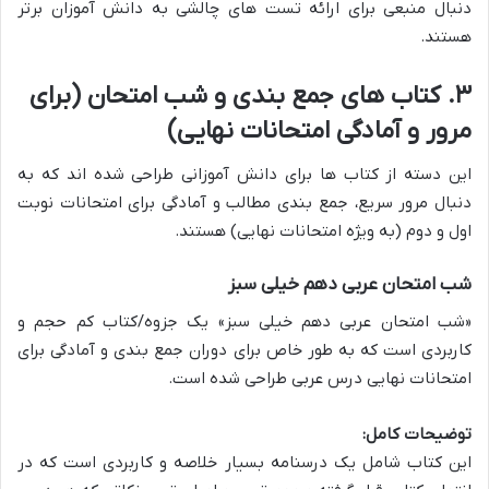
دنبال منبعی برای ارائه تست های چالشی به دانش آموزان برتر
هستند.
۳. کتاب های جمع بندی و شب امتحان (برای
مرور و آمادگی امتحانات نهایی)
این دسته از کتاب ها برای دانش آموزانی طراحی شده اند که به
دنبال مرور سریع، جمع بندی مطالب و آمادگی برای امتحانات نوبت
اول و دوم (به ویژه امتحانات نهایی) هستند.
شب امتحان عربی دهم خیلی سبز
«شب امتحان عربی دهم خیلی سبز» یک جزوه/کتاب کم حجم و
کاربردی است که به طور خاص برای دوران جمع بندی و آمادگی برای
امتحانات نهایی درس عربی طراحی شده است.
توضیحات کامل:
این کتاب شامل یک درسنامه بسیار خلاصه و کاربردی است که در