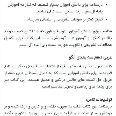
درسنامه برای دانش آموزان بسیار ضعیف که نیاز به آموزش
پایه از صفر دارند، ممکن است کافی نباشد.
تمرکز کمتر بر سوالات تشریحی و امتحانی مدرسه.
مناسب برای:
دانش آموزان متوسط و قوی که هدفشان کسب درصد
بالا در کنکور و آزمون های آزمایشی است. این کتاب برای تکمیل
مطالعات تشریحی و تقویت مهارت تست زنی ایده آل است.
عربی دهم سه بعدی الگو
کتاب «عربی دهم سه بعدی الگو» از انتشارات الگو، یکی دیگر از منابع
قدرتمند برای دانش آموزانی است که به دنبال تسلط بر عربی دهم از
طریق حل تست های چالش برانگیز و عمیق هستند. این کتاب نیز
برای رشته های ریاضی و تجربی مناسب است.
توضیحات کامل:
درسنامه این کتاب اغلب به صورت نکته ای و کاربردی ارائه شده و بر
پوشش تمام مباحث و قواعد عربی دهم با رویکرد کنکوری تأکید