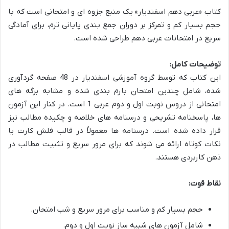
کتاب «عربی دهم اسفندیار» یک منبع جزوه ای و امتحانی است که با
حجم بسیار کم و تمرکز بر دوران جمع بندی پایانی ترم، برای آمادگی
سریع در امتحانات عربی دهم طراحی شده است.
توضیحات کامل:
این کتاب که توسط گروه آموزشی اسفندیار در 48 صفحه گردآوری
شده، شامل چندین امتحان بارم بندی شده و مشابه برگه های
امتحانی از دروس نوبت اول و دوم عربی 1 است. در کنار این آزمون
ها، پاسخنامه تشریحی و درسنامه های خلاصه و چکیده مطالب نیز
قرار داده شده است. درسنامه ها معمولاً در قالب فلش کارت یا
نکات کوتاه ارائه می شوند که برای مرور سریع و تثبیت مطالب در
ذهن کاربردی هستند.
نقاط قوت:
حجم بسیار کم و مناسب برای مرور سریع و شب امتحان.
شامل آزمون های شبیه ساز نوبت اول و دوم.