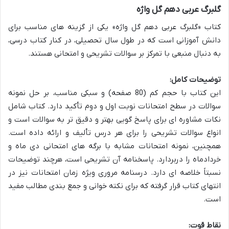
گلبرگ عربی دهم گل واژه
کتاب «گلبرگ عربی دهم گل واژه» یکی از گزینه های مناسب برای
دانش آموزانی است که در طول سال تحصیلی، در کنار کتاب درسی،
به دنبال منبعی با تمرکز بر سوالات تشریحی و امتحانی هستند.
توضیحات کامل:
این کتاب با حجم کم (80 صفحه) و سبکی مناسب، بر حل نمونه
سوالات در سطح امتحانات نوبت اول و دوم تأکید دارد. کتاب شامل
نکات مشاوره ای برای پاسخ گویی بهتر و دقیق تر به سوالات است و
انواع سوالات تشریحی را برای هر درس تألیف و ارائه داده است.
همچنین، نمونه امتحانات مشابه با برگه های امتحانی دی ماه و
خردادماه را دربردارد. پاسخنامه آن تشریحی است، هرچند توضیحات
نسبتاً خلاصه ای دارد. درسنامه مروری ویژه زمان امتحانات نیز در
انتهای کتاب قرار گرفته که برای نکته خوانی و جمع بندی مطالب مفید
است.
نقاط قوت: