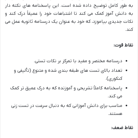
به طور کامل توضیح داده شده است. این پاسخنامه های نکته دار
به دانش آموز کمک می کند تا اشتباهات خود را عمیقاً درک کند و
نکات جدیدی بیاموزد، که خود به عنوان یک درسنامه ثانویه عمل می
کند.
نقاط قوت:
درسنامه مختصر و مفید با تمرکز بر نکات تستی.
تعداد بالای تست های طبقه بندی شده و متنوع (تألیفی و
کنکوری).
پاسخنامه کاملاً تشریحی و آموزنده که به درک عمیق تر کمک
می کند.
مناسب برای دانش آموزانی که به دنبال سرعت در تست زنی
هستند.
نقاط ضعف: