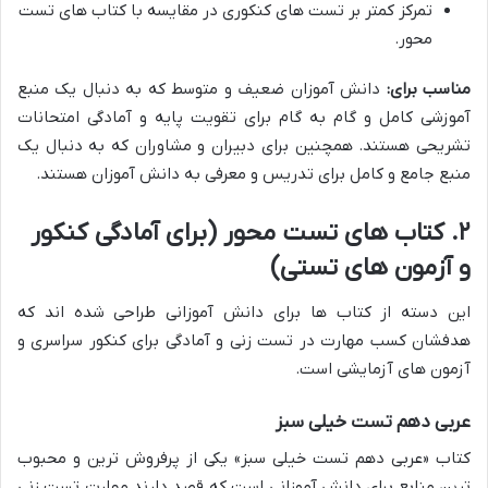
تمرکز کمتر بر تست های کنکوری در مقایسه با کتاب های تست
محور.
مناسب برای:
دانش آموزان ضعیف و متوسط که به دنبال یک منبع
آموزشی کامل و گام به گام برای تقویت پایه و آمادگی امتحانات
تشریحی هستند. همچنین برای دبیران و مشاوران که به دنبال یک
منبع جامع و کامل برای تدریس و معرفی به دانش آموزان هستند.
۲. کتاب های تست محور (برای آمادگی کنکور
و آزمون های تستی)
این دسته از کتاب ها برای دانش آموزانی طراحی شده اند که
هدفشان کسب مهارت در تست زنی و آمادگی برای کنکور سراسری و
آزمون های آزمایشی است.
عربی دهم تست خیلی سبز
کتاب «عربی دهم تست خیلی سبز» یکی از پرفروش ترین و محبوب
ترین منابع برای دانش آموزانی است که قصد دارند مهارت تست زنی