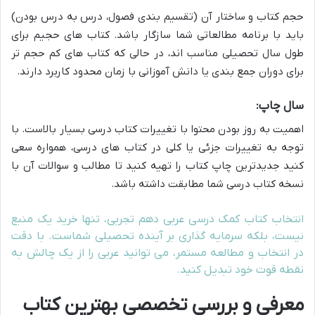
حجم کتاب و ساختار آن (تقسیم بندی فصول، درس به درس بودن)
باید با برنامه مطالعاتی شما سازگار باشد. کتاب های حجیم برای
طول سال تحصیلی مناسب اند، در حالی که کتاب های کم حجم تر
برای دوران جمع بندی یا دانش آموزانی با زمان محدود کاربرد دارند.
سال چاپ:
اهمیت به روز بودن محتوا با تغییرات کتاب درسی بسیار بالاست. با
توجه به تغییرات جزئی یا کلی در کتاب های درسی، همواره سعی
کنید جدیدترین چاپ کتاب را تهیه کنید تا مطالب و سوالات آن با
نسخه کتاب درسی شما مطابقت داشته باشد.
انتخاب کتاب کمک درسی عربی دهم تجربی، تنها خرید یک منبع
نیست، بلکه سرمایه گذاری بر آینده تحصیلی شماست. با دقت
در انتخاب و مطالعه مستمر، می توانید عربی را از یک چالش به
نقطه قوت خود تبدیل کنید.
معرفی و بررسی تخصصی بهترین کتاب