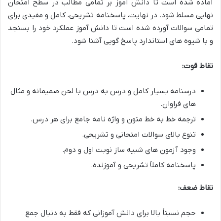
آماده شده است تا دانش آموز بر تمامی مطالب در سطح امتحان
نهایی مسلط شود. در نهایت، پاسخنامه تشریحی، کامل و مفیدی برای
تمامی سوالات آورده شده است تا دانش آموز عملکرد خود را بسنجد
و با شیوه های استاندارد پاسخ گویی آشنا شود.
نقاط قوت:
درسنامه بسیار کامل و درس به درس با لحن صمیمانه و مثال
های فراوان.
ترجمه خط به خط متون و واژه نامه جامع برای هر درس.
تنوع بالای سوالات امتحانی و تشریحی.
وجود آزمون های شبیه ساز نوبت اول و دوم.
پاسخنامه کاملاً تشریحی و آموزنده.
نقاط ضعف:
حجم نسبتاً بالا برای دانش آموزانی که فقط به دنبال جمع