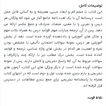
توضیحات کامل:
این کتاب با حجم کم و ابعاد جیبی، همیشه و به آسانی قابل حمل
است. درسنامه آن با یک لغت نامه جامع آغاز می شود که واژگان هر
درس و تمرین را با معنی، متضاد، مترادف و جمع مکسر ارائه می
دهد. پس از آن، ترجمه عبارات مهم، قواعد درس به همراه نکات مهم
و مثال های آموزشی و یاددهنده آورده شده است. بعد از بخش
آموزشی هر درس، نمونه سوالات امتحانی تألیفی با مشخص بودن
نمره و اهمیت هر کدام در بخش های واژه شناسی، ترجمه و قواعد
آماده شده است. بخش درک مطلب نیز با ارائه چند پاراگراف و
سوالات مربوط به آن، که پاسخ تشریحی و کاملی دارند، پس از نمونه
سوالات آورده شده است. از دیگر ویژگی های این کتاب، آزمون های
تشریحی و بارم بندی شده نوبت اول و دوم است که در انتهای کتاب
همراه با پاسخنامه تشریحی برای جمع بندی مطالعات در دسترس
قرار گرفته اند.
نقاط قوت: