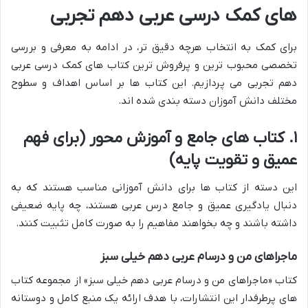
های کمک درسی عربی دهم تجربی
برای کمک به انتخاب هرچه دقیق تر، در ادامه به معرفی و بررسی
تخصصی محبوب ترین و پرفروش ترین کتاب های کمک درسی عربی
دهم تجربی می پردازیم. این کتاب ها بر اساس اهداف و سطوح
مختلف دانش آموزان دسته بندی شده اند.
۱. کتاب های جامع و آموزش محور (برای فهم
عمیق و تقویت پایه)
این دسته از کتاب ها برای دانش آموزانی مناسب هستند که به
دنبال یادگیری عمیق و جامع درس عربی هستند، چه پایه ضعیفی
داشته باشند و چه بخواهند مفاهیم را به صورت کامل تثبیت کنند.
ماجراهای من و درسام عربی دهم خیلی سبز
کتاب «ماجراهای من و درسام عربی دهم خیلی سبز» از مجموعه کتاب
های پرطرفدار این انتشارات، با هدف ارائه یک منبع کامل و دوستانه