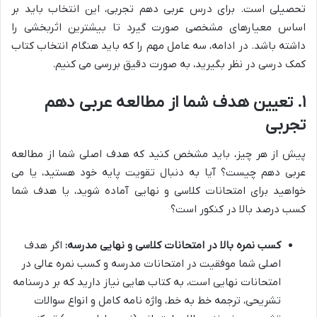
تحصیلی است. برای درس عربی دهم تجربی، این انتخاب باید بر
اساس معیارهای مشخصی صورت گیرد تا بیشترین اثربخشی را
داشته باشد. در ادامه، سه عامل مهم را که باید هنگام انتخاب کتاب
کمک درسی در نظر بگیرید، به صورت دقیق بررسی می کنیم.
۱. تعیین هدف شما از مطالعه عربی دهم
تجربی
پیش از هر چیز، باید مشخص کنید که هدف اصلی شما از مطالعه
عربی دهم چیست؟ آیا به دنبال تقویت پایه خود هستید، یا می
خواهید برای امتحانات کلاسی و نهایی آماده شوید، یا هدف شما
کسب درصد بالا در کنکور است؟
کسب نمره بالا در امتحانات کلاسی و نهایی مدرسه:
اگر هدف
اصلی شما موفقیت در امتحانات مدرسه و کسب نمره عالی در
امتحانات نهایی است، به کتاب هایی نیاز دارید که بر درسنامه
تشریحی، ترجمه خط به خط، واژه نامه کامل و انواع سوالات