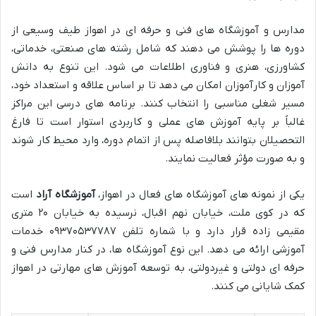
مدارس و آموزشگاه های فنی و حرفه ای در اهواز طیف وسیعی از
دوره ها را پوشش می دهند که شامل رشته های صنعتی، خدماتی،
کشاورزی، هنری و فناوری اطلاعات می شود. این تنوع به دانش
آموزان و کارآموزان امکان می دهد تا بر اساس علاقه و استعداد خود،
مسیر شغلی مناسبی را انتخاب کنند. برنامه های درسی این مراکز
غالباً بر پایه آموزش های عملی و کاربردی استوار است تا فارغ
التحصیلان بتوانند بلافاصله پس از اتمام دوره، وارد محیط کار شوند
و به صورت مؤثر فعالیت نمایند.
یکی از نمونه های آموزشگاه های فعال در اهواز،
آموزشگاه آراد
است
که در کوی ملت، خیابان نهم اقبال، نرسیده به خیابان ۲۰ متری
مقیمی زاده قرار دارد و با شماره تلفن ۰۹۳۷۰۵۳۷۷۸۷ خدمات
آموزشی ارائه می دهد. این نوع آموزشگاه ها، در کنار مدارس فنی و
حرفه ای دولتی و غیردولتی، به توسعه آموزش های مهارتی در اهواز
کمک شایانی می کنند.