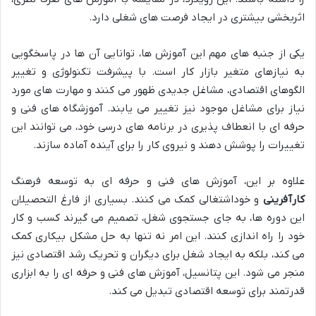
اثربخشی بیشتری در ایجاد فرصت های شغلی دارد.
یکی از جنبه های مهم این آموزش ها، توانایی آن ها در پاسخگویی
به نیازهای متغیر بازار کار است. با پیشرفت تکنولوژی و تغییر
الگوهای اقتصادی، مشاغل جدیدی ظهور می کنند و مهارت های مورد
نیاز برای مشاغل موجود نیز تغییر می یابند. آموزشگاه های فنی و
حرفه ای با انعطاف پذیری در برنامه های درسی خود، می توانند این
تغییرات را پوشش دهند و نیروی کار را برای آینده آماده سازند.
علاوه بر این، آموزش های فنی و حرفه ای به توسعه فرهنگ
کارآفرینی
و خوداشتغالی کمک می کنند. بسیاری از فارغ التحصیلان
این دوره ها، به جای جستجوی شغل، تصمیم می گیرند کسب و کار
خود را راه اندازی کنند. این امر نه تنها به حل مشکل بیکاری کمک
می کند، بلکه به ایجاد شغل برای دیگران و تحریک رشد اقتصادی نیز
منجر می شود. این پتانسیل، آموزش های فنی و حرفه ای را به ابزاری
قدرتمند برای توسعه اقتصادی تبدیل می کند.