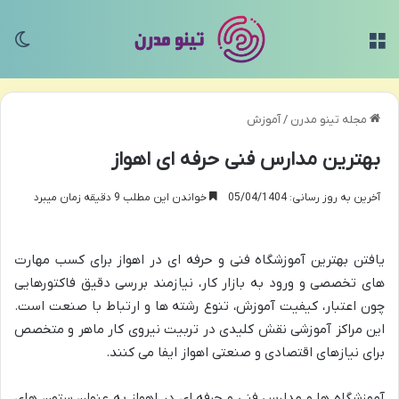
منو
تغی
مجله تینو مدرن
/
آموزش
بهترین مدارس فنی حرفه ای اهواز
آخرین به روز رسانی: 05/04/1404
خواندن این مطلب 9 دقیقه زمان میبرد
یافتن بهترین آموزشگاه فنی و حرفه ای در اهواز برای کسب مهارت
های تخصصی و ورود به بازار کار، نیازمند بررسی دقیق فاکتورهایی
چون اعتبار، کیفیت آموزش، تنوع رشته ها و ارتباط با صنعت است.
این مراکز آموزشی نقش کلیدی در تربیت نیروی کار ماهر و متخصص
برای نیازهای اقتصادی و صنعتی اهواز ایفا می کنند.
آموزشگاه ها و مدارس فنی و حرفه ای در اهواز به عنوان ستون های