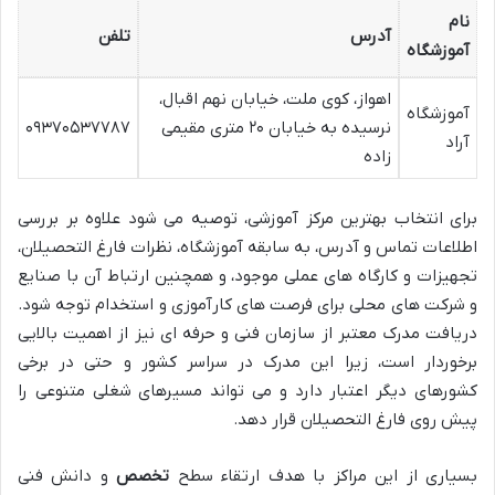
نام
آدرس
تلفن
آموزشگاه
اهواز، کوی ملت، خیابان نهم اقبال،
آموزشگاه
نرسیده به خیابان ۲۰ متری مقیمی
۰۹۳۷۰۵۳۷۷۸۷
آراد
زاده
برای انتخاب بهترین مرکز آموزشی، توصیه می شود علاوه بر بررسی
اطلاعات تماس و آدرس، به سابقه آموزشگاه، نظرات فارغ التحصیلان،
تجهیزات و کارگاه های عملی موجود، و همچنین ارتباط آن با صنایع
و شرکت های محلی برای فرصت های کارآموزی و استخدام توجه شود.
دریافت مدرک معتبر از سازمان فنی و حرفه ای نیز از اهمیت بالایی
برخوردار است، زیرا این مدرک در سراسر کشور و حتی در برخی
کشورهای دیگر اعتبار دارد و می تواند مسیرهای شغلی متنوعی را
پیش روی فارغ التحصیلان قرار دهد.
بسیاری از این مراکز با هدف ارتقاء سطح
تخصص
و دانش فنی