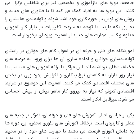
جامعه، دوره های بازآموزی و تخصصی نیز برای شاغلین برگزار می
کنند. این دوره ها به افراد کمک می کند تا با فناوری های جدید و
روش های نوین در حوزه کاری خود آشنا شوند و توانمندی هایشان را
به روز نگه دارند. با توجه به سرعت تغییرات در بازار کار، آموزش
مداوم و کسب مهارت های جدید از اهمیت ویژه ای برخوردار است.
آموزشگاه های فنی و حرفه ای در اهواز، گام های مؤثری در راستای
توانمندسازی جوانان و آماده سازی آن ها برای ورود به عرصه های
مختلف شغلی برداشته اند. این مراکز با ارائه آموزش های متناسب با
نیاز روز بازار، به کاهش نرخ بیکاری و افزایش بهره وری در بخش
های مختلف اقتصادی کمک می کنند. اهمیت این موضوع در شرایط
اقتصادی کنونی که نیاز به نیروی کار ماهر بیش از پیش احساس
می شود، غیرقابل انکار است.
یکی از مزایای اصلی آموزش های فنی و حرفه ای، تمرکز بر جنبه های
عملی و کاربردی است. برخلاف آموزش های تئوری محض، این دوره ها
به دانش آموزان فرصت می دهند تا مهارت های خود را در محیط