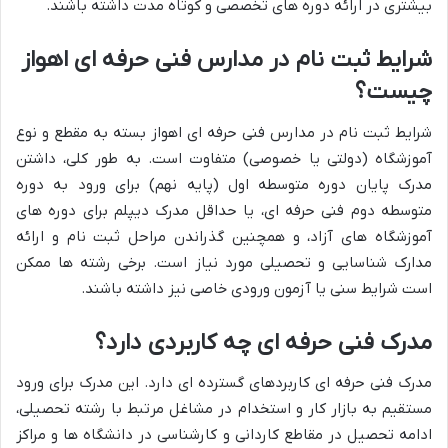
بیشتری در ارائه دوره های تخصصی و کوتاه مدت داشته باشند.
شرایط ثبت نام در مدارس فنی حرفه ای اهواز
چیست؟
شرایط ثبت نام در مدارس فنی حرفه ای اهواز بسته به مقطع و نوع
آموزشگاه (دولتی یا خصوصی) متفاوت است. به طور کلی، داشتن
مدرک پایان دوره متوسطه اول (پایه نهم) برای ورود به دوره
متوسطه دوم فنی حرفه ای، یا حداقل مدرک دیپلم برای دوره های
آموزشگاه های آزاد، و همچنین گذراندن مراحل ثبت نام و ارائه
مدارک شناسایی و تحصیلی مورد نیاز است. برخی رشته ها ممکن
است شرایط سنی یا آزمون ورودی خاصی نیز داشته باشند.
مدرک فنی حرفه ای چه کاربردی دارد؟
مدرک فنی حرفه ای کاربردهای گسترده ای دارد. این مدرک برای ورود
مستقیم به بازار کار و استخدام در مشاغل مرتبط با رشته تحصیلی،
ادامه تحصیل در مقاطع کاردانی و کارشناسی در دانشگاه ها و مراکز