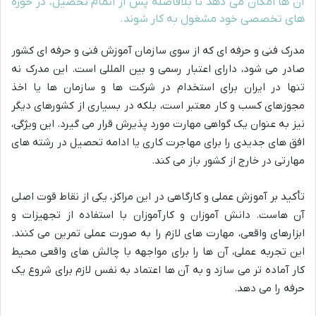
آن ها امکان می دهد تا بلافاصله پس از اتمام تحصیل، در حوزه
های تخصصی خود مشغول به کار شوند.
مدرک فنی و حرفه ای که از سوی سازمان آموزش فنی و حرفه ای کشور
صادر می شود، دارای اعتبار رسمی و بین المللی است. این مدرک نه
تنها در ایران برای استخدام در شرکت ها و سازمان ها یا اخذ
مجوزهای کسب و کار معتبر است، بلکه در بسیاری از کشورهای دیگر
نیز به عنوان یک گواهی مهارت مورد پذیرش قرار می گیرد. این ویژگی،
افق های جدیدی را برای مهاجرت کاری یا ادامه تحصیل در رشته های
مهارتی در خارج از کشور باز می کند.
تأکید بر آموزش عملی و کارگاهی در این مراکز، یکی از نقاط قوت اصلی
آن هاست. دانش آموزان و کارآموزان با استفاده از تجهیزات و
ابزارهای واقعی، مهارت های لازم را به صورت عملی تمرین می کنند.
این تجربه عملی، آن ها را برای مواجهه با چالش های واقعی محیط
کار آماده تر می سازد و به آن ها اعتماد به نفس لازم برای شروع یک
حرفه را می دهد.