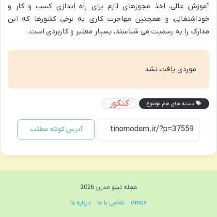
آموزش عالی، اخذ مجوزهای لازم برای راه اندازی کسب و کار و
خوداشتغالی، و همچنین مهاجرت کاری به برخی کشورها که این
مدارک را به رسمیت می شناسند، بسیار معتبر و کاربردی است.
موردی یافت نشد
کنکور
دسته های هم موضوع
آدرس کوتاه مطلب
مجله تینو مدرن 2026
dmca
تماس با ما
درباره ما