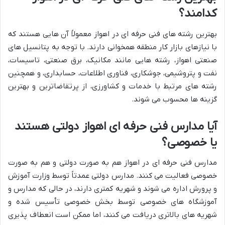
کدامند؟
بهترین رشته های فنی حرفه ای در اهواز معمولاً آن هایی هستند که
با نیازهای بازار کار منطقه همخوانی دارند. با توجه به پتانسیل های
صنعتی اهواز، رشته هایی مانند مکانیک، برق صنعتی، تاسیسات،
نفت و پتروشیمی، جوشکاری، فناوری اطلاعات، حسابداری، و همچنین
رشته های مرتبط با خدمات و کشاورزی، از پرتقاضاترین و بهترین
گزینه ها محسوب می شوند.
آیا مدارس فنی حرفه ای اهواز دولتی هستند
یا خصوصی؟
مدارس فنی حرفه ای در اهواز هم به صورت دولتی و هم به صورت
خصوصی فعالیت می کنند. مدارس دولتی عمدتاً توسط وزارت آموزش
و پرورش اداره می شوند و شهریه کمتری دارند، در حالی که مدارس و
آموزشگاه های خصوصی توسط بخش خصوصی تأسیس شده و
شهریه های بالاتری دریافت می کنند، اما ممکن است انعطاف پذیری