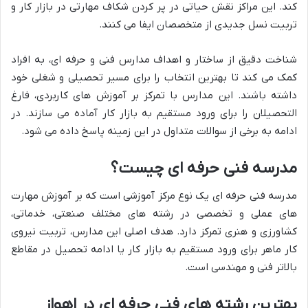
کند. این مراکز نقش حیاتی در پر کردن شکاف مهارتی در بازار کار و
تربیت نسل جدیدی از متخصصان ایفا می کنند.
شناخت دقیق از ساختار و اهداف مدارس فنی و حرفه ای، به افراد
کمک می کند تا بهترین انتخاب را برای مسیر تحصیلی و شغلی خود
داشته باشند. این مدارس با تمرکز بر آموزش های کاربردی، فارغ
التحصیلان را برای ورود مستقیم به بازار کار آماده می سازند. در
ادامه به برخی از سوالات متداول در این زمینه پاسخ داده می شود.
مدرسه فنی حرفه ای چیست؟
مدرسه فنی حرفه ای یک نوع مرکز آموزشی است که بر آموزش مهارت
های عملی و تخصصی در رشته های مختلف صنعتی، خدماتی،
کشاورزی و هنری تمرکز دارد. هدف اصلی این مدارس، تربیت نیروی
کار ماهر برای ورود مستقیم به بازار کار یا ادامه تحصیل در مقاطع
بالاتر فنی و مهندسی است.
بهترین رشته های فنی حرفه ای در اهواز