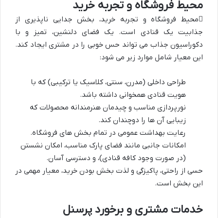
محیط فروشگاه و تجربه خرید
محیط فروشگاه و تجربه خرید
، بخش جدایی ناپذیری از
جذابیت یک قنادی است. یک فضای دلنشین، تمیز و با
دکوراسیون جذاب می تواند حس خوبی را در مشتری ایجاد کند.
این معیار شامل موارد زیر می شود:
طراحی داخلی (مدرن، سنتی، کلاسیک یا ترکیبی) که با
هویت قنادی همخوانی داشته باشد.
نورپردازی مناسب و چیدمان هنرمندانه محصولات که
زیبایی آن ها را دوچندان کند.
رعایت بهداشت عمومی در تمام بخش های فروشگاه.
امکانات جانبی مانند فضای پارک مناسب، امکان نشستن
(در صورت وجود کافه قنادی)، و دسترسی آسان.
حسی از راحتی، پاکیزگی و لذت بخش بودن خرید، معیار مهمی در
این بخش است.
خدمات مشتری و برخورد پرسنل