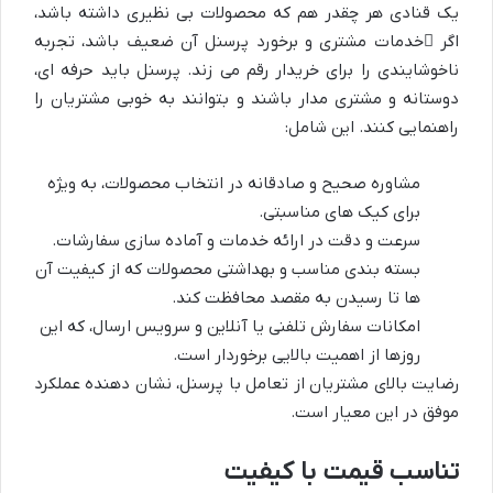
یک قنادی هر چقدر هم که محصولات بی نظیری داشته باشد،
اگر
خدمات مشتری و برخورد پرسنل
آن ضعیف باشد، تجربه
ناخوشایندی را برای خریدار رقم می زند. پرسنل باید حرفه ای،
دوستانه و مشتری مدار باشند و بتوانند به خوبی مشتریان را
راهنمایی کنند. این شامل:
مشاوره صحیح و صادقانه در انتخاب محصولات، به ویژه
برای کیک های مناسبتی.
سرعت و دقت در ارائه خدمات و آماده سازی سفارشات.
بسته بندی مناسب و بهداشتی محصولات که از کیفیت آن
ها تا رسیدن به مقصد محافظت کند.
امکانات سفارش تلفنی یا آنلاین و سرویس ارسال، که این
روزها از اهمیت بالایی برخوردار است.
رضایت بالای مشتریان از تعامل با پرسنل، نشان دهنده عملکرد
موفق در این معیار است.
تناسب قیمت با کیفیت