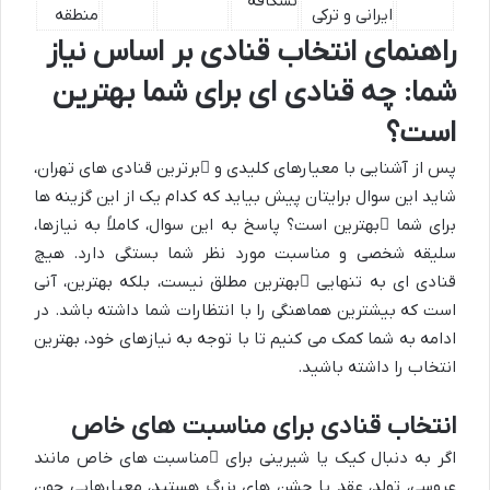
نسکافه
ایرانی و ترکی
منطقه
راهنمای انتخاب قنادی بر اساس نیاز
شما: چه قنادی ای برای شما بهترین
است؟
پس از آشنایی با معیارهای کلیدی و
برترین قنادی های تهران
،
شاید این سوال برایتان پیش بیاید که کدام یک از این گزینه ها
برای شما
بهترین
است؟ پاسخ به این سوال، کاملاً به نیازها،
سلیقه شخصی و مناسبت مورد نظر شما بستگی دارد. هیچ
قنادی ای به تنهایی
بهترین مطلق
نیست، بلکه بهترین، آنی
است که بیشترین هماهنگی را با انتظارات شما داشته باشد. در
ادامه به شما کمک می کنیم تا با توجه به نیازهای خود، بهترین
انتخاب را داشته باشید.
انتخاب قنادی برای مناسبت های خاص
اگر به دنبال کیک یا شیرینی برای
مناسبت های خاص
مانند
عروسی، تولد، عقد یا جشن های بزرگ هستید، معیارهایی چون