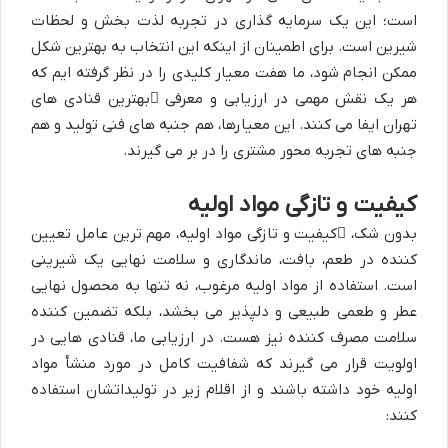
است؛ این یک سرمایه گذاری در تجربه لذت بخش و لحظات
شیرین است. برای اطمینان از اینکه این انتخاب به بهترین شکل
ممکن انجام شود، ما هفت معیار کلیدی را در نظر گرفته ایم که
هر یک نقش مهمی در ارزیابی و معرفی
بهترین قنادی های
تهران
ایفا می کنند. این معیارها، هم جنبه های فنی تولید و هم
جنبه های تجربه محور مشتری را در بر می گیرند.
کیفیت و تازگی مواد اولیه
بدون شک،
کیفیت و تازگی مواد اولیه
، مهم ترین عامل تعیین
کننده در طعم، بافت، ماندگاری و سلامت نهایی یک شیرینی
است. استفاده از مواد اولیه مرغوب، نه تنها به محصول نهایی
عطر و طعمی طبیعی و دلپذیر می بخشد، بلکه تضمین کننده
سلامت مصرف کننده نیز هست. در ارزیابی ما، قنادی هایی در
اولویت قرار می گیرند که شفافیت کامل در مورد منشأ مواد
اولیه خود داشته باشند و از اقلام زیر در تولیداتشان استفاده
کنند: