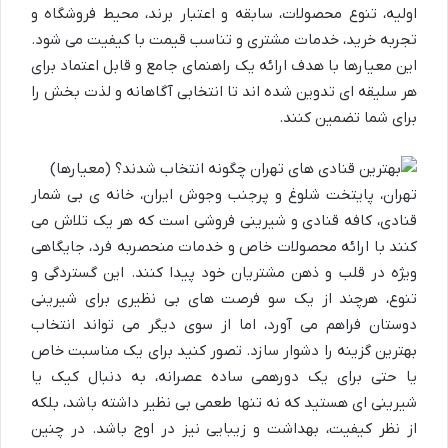
اولیه، تنوع محصولات، سابقه و اعتبار برند، محیط فروشگاه و
تجربه خرید، خدمات مشتری و تناسب قیمت با کیفیت می شود.
این معیارها با هدف ارائه یک راهنمای جامع و قابل اعتماد برای
هر سلیقه ای تدوین شده اند تا انتخابی آگاهانه و لذت بخش را
برای شما تضمین کنند.
تهران، پایتخت شلوغ و پرجنب وجوش ایران، خانه ی بی شمار
قنادی، کافه قنادی و شیرینی فروشی است که هر یک تلاش می
کنند با ارائه محصولات خاص و خدمات منحصربه فرد، جایگاهی
ویژه در قلب و ذهن مشتریان خود پیدا کنند. این گستردگی و
تنوع، هرچند از یک سو فرصت های بی نظیری برای شیرینی
دوستان فراهم می آورد، اما از سوی دیگر می تواند انتخاب
بهترین گزینه را دشوار سازد. تصور کنید برای یک مناسبت خاص
یا حتی برای یک دورهمی ساده عصرانه، به دنبال کیک یا
شیرینی ای هستید که نه تنها طعمی بی نظیر داشته باشد، بلکه
از نظر کیفیت، بهداشت و زیبایی نیز در اوج باشد. در چنین