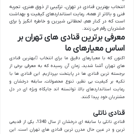
انتخاب بهترین قنادی در تهران، ترکیبی از ذوق هنری، تجربه
فنی و بالاتر از همه، رعایت استانداردهای کیفیت و بهداشت
است که در کنار هم، لحظاتی شیرین و خاطره انگیز را برای
مشتریان رقم می زنند.
معرفی برترین قنادی های تهران بر
اساس معیارهای ما
اکنون که با معیارهای دقیق ما برای انتخاب
بهترین قنادی
های تهران
آشنا شدید، زمان آن رسیده که به معرفی برخی از
برجسته ترین قنادی ها در پایتخت بپردازیم. این قنادی ها با
تکیه بر کیفیت بی نظیر، تنوع محصولات، سابقه درخشان و
رعایت استانداردهای بالا، توانسته اند جایگاه ویژه ای در دل
مشتریان خود پیدا کنند.
قنادی ناتلی
قنادی ناتلی با سابقه ای درخشان از سال 1340، یکی از قدیمی
ترین و در عین حال مدرن ترین قنادی های تهران است. این