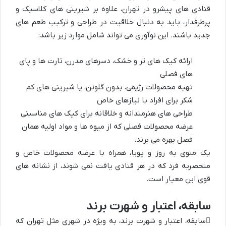
قنادی های پیشرو در تهران، علاوه بر شیرینی های کلاسیک و
پرطرفدار، باید به دنبال خلاقیت در طراحی و ترکیب طعم های
جدید باشند. این نوآوری می تواند شامل موارد زیر باشد:
ارائه کیک های تر و خشک، دسرهای مدرن، تارت ها و پای
های فصلی
تهیه محصولات رژیمی، بدون گلوتن، یا شیرینی های کم
شکر برای افراد با نیازهای خاص
طراحی های هنرمندانه و خلاقانه برای کیک های مناسبتی
عرضه محصولات فصلی که از میوه ها و مواد اولیه همان
فصل بهره می برند.
یک منوی به روز و پویا، همراه با عرضه محصولات خاص و
منحصربه فرد که در هر قنادی یافت نمی شوند، از نشانه های
قوی این معیار است.
سابقه، اعتبار و شهرت برند
سابقه، اعتبار و شهرت برند
، به ویژه در شهری مثل تهران که