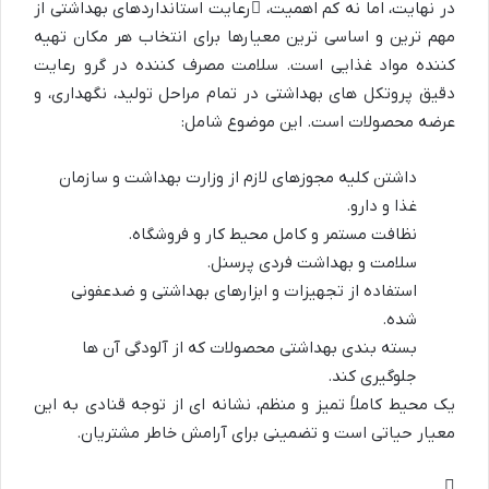
در نهایت، اما نه کم اهمیت،
رعایت استانداردهای بهداشتی
از
مهم ترین و اساسی ترین معیارها برای انتخاب هر مکان تهیه
کننده مواد غذایی است. سلامت مصرف کننده در گرو رعایت
دقیق پروتکل های بهداشتی در تمام مراحل تولید، نگهداری، و
عرضه محصولات است. این موضوع شامل:
داشتن کلیه مجوزهای لازم از وزارت بهداشت و سازمان
غذا و دارو.
نظافت مستمر و کامل محیط کار و فروشگاه.
سلامت و بهداشت فردی پرسنل.
استفاده از تجهیزات و ابزارهای بهداشتی و ضدعفونی
شده.
بسته بندی بهداشتی محصولات که از آلودگی آن ها
جلوگیری کند.
یک محیط کاملاً تمیز و منظم، نشانه ای از توجه قنادی به این
معیار حیاتی است و تضمینی برای آرامش خاطر مشتریان.