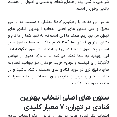
شرایطی، داشتن یک راهنمای شفاف و مبتنی بر اصول، از اهمیت
بالایی برخوردار است.
ما در این مقاله، با رویکردی کاملاً تحلیلی و مستند، به بررسی
دقیق و فنی ستون های اصلی انتخاب
بهترین قنادی های
تهران
می پردازیم. هدف ما این است که نه تنها شما را با نام و
نشان برترین قنادی ها آشنا کنیم، بلکه به شما بیاموزیم بر
اساس چه اصول و معیارهایی این انتخاب ها صورت گرفته اند.
این رویکرد به شما کمک می کند تا با درک عمیق از عوامل
تأثیرگذار بر کیفیت و تجربه خرید، خودتان نیز بتوانید قضاوت
های دقیق تری در مورد قنادی های مختلف داشته باشید و در
نهایت، شیرین ترین و دلپذیرترین لحظات را با محصولات
منتخب خود تجربه کنید.
ستون های اصلی انتخاب بهترین
قنادی در تهران: ۷ معیار کلیدی
انتخاب یک قنادی عالی در تهران، فراتر از یک انتخاب ساده