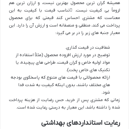
همیشه گران ترین محصول بهترین نیست، و ارزان ترین هم
لزوماً بی کیفیت نیست.
تناسب قیمت با کیفیت
به این
معناست که مشتری احساس کند قیمتی که برای محصول
پرداخت می کند، منطقی و منصفانه است و ارزش آن را دارد. این
معیار جنبه های زیر را در بر می گیرد:
شفافیت در قیمت گذاری.
توضیح در مورد ارزش افزوده محصول (مثلاً استفاده از
مواد اولیه خاص و گران قیمت، طراحی های پیچیده، یا
تکنیک های خاص پخت).
ارائه محصولاتی با قیمت های متنوع که پاسخگوی بودجه
های مختلف باشند، بدون اینکه کیفیت به شدت فدا
شود.
زمانی که مشتری پس از خرید، حس رضایت از هزینه پرداخت
شده را داشته باشد، این معیار به درستی رعایت شده است.
رعایت استانداردهای بهداشتی