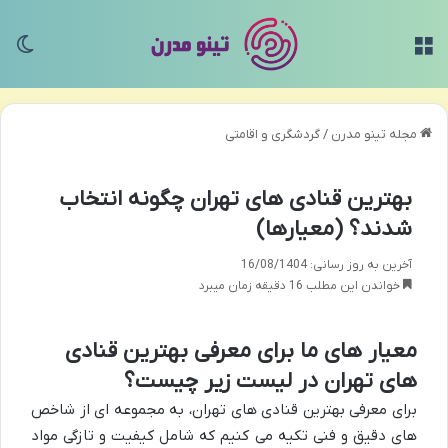
منو
تغی
مجله تینو مدرن
/
گردشگری و اقامتی
بهترین قنادی های تهران چگونه انتخاب
شدند؟ (معیارها)
آخرین به روز رسانی: 16/08/1404
خواندن این مطلب 16 دقیقه زمان میبرد
معیار های ما برای معرفی بهترین قنادی
های تهران در لیست زیر چیست؟
برای معرفی بهترین قنادی های تهران، به مجموعه ای از شاخص
های دقیق و فنی تکیه می کنیم که شامل کیفیت و تازگی مواد