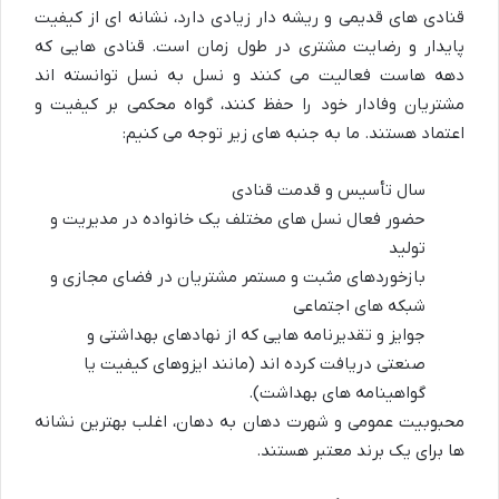
قنادی های قدیمی و ریشه دار زیادی دارد، نشانه ای از کیفیت
پایدار و رضایت مشتری در طول زمان است. قنادی هایی که
دهه هاست فعالیت می کنند و نسل به نسل توانسته اند
مشتریان وفادار خود را حفظ کنند، گواه محکمی بر کیفیت و
اعتماد هستند. ما به جنبه های زیر توجه می کنیم:
سال تأسیس و قدمت قنادی
حضور فعال نسل های مختلف یک خانواده در مدیریت و
تولید
بازخوردهای مثبت و مستمر مشتریان در فضای مجازی و
شبکه های اجتماعی
جوایز و تقدیرنامه هایی که از نهادهای بهداشتی و
صنعتی دریافت کرده اند (مانند ایزوهای کیفیت یا
گواهینامه های بهداشت).
محبوبیت عمومی و شهرت دهان به دهان، اغلب بهترین نشانه
ها برای یک برند معتبر هستند.