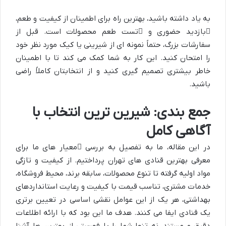
به یاد داشته باشید، بهترین راه برای اطمینان از کیفیت و طعم،
بازدید حضوری
و
تست طعم
محصولات است. قبل از
سفارشات بزرگ، حتماً نمونه ای از شیرینی یا کیک مورد نظر خود
را امتحان کنید. این کار به شما کمک می کند تا با اطمینان
خاطر بیشتری تصمیم گیری کنید و از انتخابتان کاملاً راضی
باشید.
جمع بندی: شیرین ترین انتخاب با
آگاهی کامل
در این مقاله، ما به تفصیل به بررسی
معیار های ما برای
معرفی بهترین قنادی های تهران
پرداختیم. از کیفیت و تازگی
مواد اولیه گرفته تا تنوع محصولات، سابقه برند، محیط فروشگاه،
خدمات مشتری، تناسب قیمت با کیفیت و رعایت استانداردهای
بهداشتی، هر یک از این عوامل نقشی اساسی در تعیین برتری
یک قنادی ایفا می کنند. هدف ما این بود که با ارائه اطلاعات