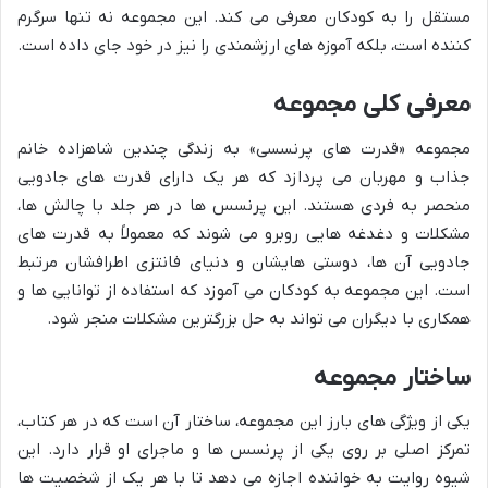
مستقل را به کودکان معرفی می کند. این مجموعه نه تنها سرگرم
کننده است، بلکه آموزه های ارزشمندی را نیز در خود جای داده است.
معرفی کلی مجموعه
مجموعه «قدرت های پرنسسی» به زندگی چندین شاهزاده خانم
جذاب و مهربان می پردازد که هر یک دارای قدرت های جادویی
منحصر به فردی هستند. این پرنسس ها در هر جلد با چالش ها،
مشکلات و دغدغه هایی روبرو می شوند که معمولاً به قدرت های
جادویی آن ها، دوستی هایشان و دنیای فانتزی اطرافشان مرتبط
است. این مجموعه به کودکان می آموزد که استفاده از توانایی ها و
همکاری با دیگران می تواند به حل بزرگترین مشکلات منجر شود.
ساختار مجموعه
یکی از ویژگی های بارز این مجموعه، ساختار آن است که در هر کتاب،
تمرکز اصلی بر روی یکی از پرنسس ها و ماجرای او قرار دارد. این
شیوه روایت به خواننده اجازه می دهد تا با هر یک از شخصیت ها