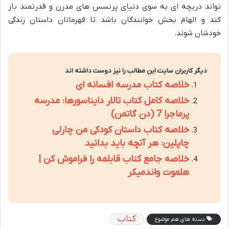
تواند دریچه ای به سوی دنیای پرنسس های مدرن و قدرتمند باز
کند و الهام بخش خوانندگان باشد تا قهرمانان داستان زندگی
خودشان شوند.
دیگر کاربران سایت این مطالب را نیز دوست داشته اند
خلاصه کتاب مدرسه افسانه ای
خلاصه کامل کتاب تالار دایناسورها: مدرسه
پرماجرا 7 (دن گاتمن)
خلاصه کتاب داستان کودکی من چارلی
چاپلین: هر آنچه باید بدانید
خلاصه جامع کتاب قابلمه را فراموش کن |
هلموت واندمیکر
کتاب
دسته های هم موضوع