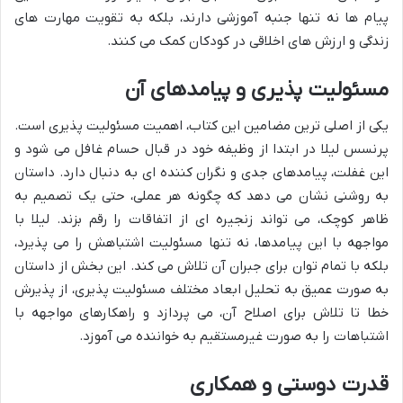
پیام ها نه تنها جنبه آموزشی دارند، بلکه به تقویت مهارت های
زندگی و ارزش های اخلاقی در کودکان کمک می کنند.
مسئولیت پذیری و پیامدهای آن
یکی از اصلی ترین مضامین این کتاب، اهمیت مسئولیت پذیری است.
پرنسس لیلا در ابتدا از وظیفه خود در قبال حسام غافل می شود و
این غفلت، پیامدهای جدی و نگران کننده ای به دنبال دارد. داستان
به روشنی نشان می دهد که چگونه هر عملی، حتی یک تصمیم به
ظاهر کوچک، می تواند زنجیره ای از اتفاقات را رقم بزند. لیلا با
مواجهه با این پیامدها، نه تنها مسئولیت اشتباهش را می پذیرد،
بلکه با تمام توان برای جبران آن تلاش می کند. این بخش از داستان
به صورت عمیق به تحلیل ابعاد مختلف مسئولیت پذیری، از پذیرش
خطا تا تلاش برای اصلاح آن، می پردازد و راهکارهای مواجهه با
اشتباهات را به صورت غیرمستقیم به خواننده می آموزد.
قدرت دوستی و همکاری