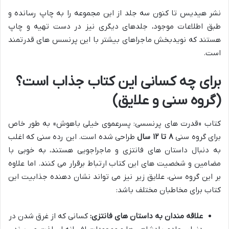
نشر هیدیس تا کنون سه جلد از این مجموعه را به چاپ رسانده و
طبق اطلاعات موجود، جلدهای دیگری نیز در دست تهیه و چاپ
هستند که نویدبخش ماجراهای بیشتر با این پرنسس های قدرتمند
است.
برای چه کسانی این کتاب جذاب است؟
(گروه سنی و علایق)
کتاب «قدرت های پرنسسی: پسرعموی خیلی باهوش» به طور خاص
برای گروه سنی
۸ تا ۱۲ سال
طراحی شده است. این رده سنی که اغلب
به دنبال داستان های فانتزی و ماجراجویی هستند، به خوبی با
مضامین و شخصیت های این کتاب ارتباط برقرار می کنند. اما علاوه
بر این گروه سنی، علایق زیر نیز می تواند نشان دهنده جذابیت این
کتاب برای مخاطبان مختلف باشد:
علاقه مندان به داستان های فانتزی:
کسانی که از غرق شدن در