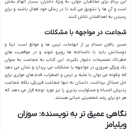
این پیام برای مخاطبان جوان، به ویژه دختران، بسیار الهام بخش
است و آن ها را تشویق می کند تا در زندگی خود فعال باشند و برای
رسیدن به اهدافشان تلاش کنند.
شجاعت در مواجهه با مشکلات
مسیر یافتن حسام پر از ابهامات، ترس ها و موانع است. لیلا و
دوستانش باید با ناشناخته ها روبرو شوند و در موقعیت های
خطرناک تصمیمات دشوار بگیرند. این کتاب به شجاعت به عنوان
یک ویژگی ضروری در مواجهه با مشکلات می پردازد و نشان می دهد
که چگونه می توان با غلبه بر ترس و اضطراب، قدم های موثری برای
حل مسائل برداشت. داستان نه تنها شجاعت فیزیکی، بلکه شجاعت
پذیرش اشتباه و مسئولیت پذیری را نیز مورد توجه قرار می دهد، که
هر دو برای رشد شخصیتی حیاتی هستند.
نگاهی عمیق تر به نویسنده: سوزان
ویلیامز