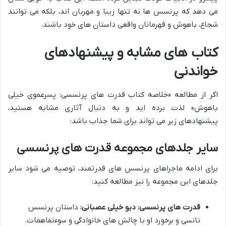
می دهد که پرنسس ها نه تنها زیبا و مهربان اند، بلکه می توانند
شجاع، باهوش و قهرمانان واقعی داستان های خود باشند.
کتاب های مشابه و پیشنهادهای
خواندنی
اگر از مطالعه «خلاصه کتاب قدرت های پرنسسی: پسرعموی خیلی
باهوش» لذت برده اید و به دنبال آثاری مشابه هستید،
پیشنهادهای زیر می تواند برای شما جذاب باشد:
سایر جلدهای مجموعه قدرت های پرنسسی
برای ادامه ماجراهای پرنسس های قدرتمند، توصیه می شود سایر
جلدهای این مجموعه را نیز مطالعه کنید:
قدرت های پرنسسی: دیو خیلی عصبانی:
داستان پرنسس
تانسی و برخورد او با چالش های خانوادگی و سوءتفاهمات.