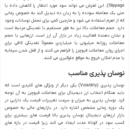
Slippage). این لغزش می تواند سود مورد انتظار را کاهش داده یا
حتی یک معامله سودده را به زیان ده تبدیل کند به خصوص زمانی
که از اهرم استفاده می شود و مارجین کمی برای تحمل نوسانات وجود
دارد. حجم معاملات بالا نیز به طور مستقیم با نقدینگی مرتبط است
و نشان دهنده فعالیت زیاد در بازار آن ارز است. ارزهایی با حجم
معاملات روزانه میلیونی یا میلیاردی معمولاً نقدینگی کافی برای
اجرای روان معاملات فیوچرز را فراهم می کنند و از قفل شدن سرمایه
یا عدم امکان خروج به موقع جلوگیری می کنند.
نوسان پذیری مناسب
نوسان پذیری (Volatility) یکی دیگر از ویژگی های کلیدی است که
باید هنگام انتخاب ارز دیجیتال برای معاملات فیوچرز به آن توجه
کرد. نوسان پذیری به میزان و سرعت تغییرات قیمت یک دارایی در
یک دوره زمانی مشخص اشاره دارد. در بازارهای مالی به خصوص
بازار ارزهای دیجیتال نوسان پذیری بالا فرصت های بیشتری برای
کسب سود در کوتاه مدت ایجاد می کند زیرا قیمت در بازه های