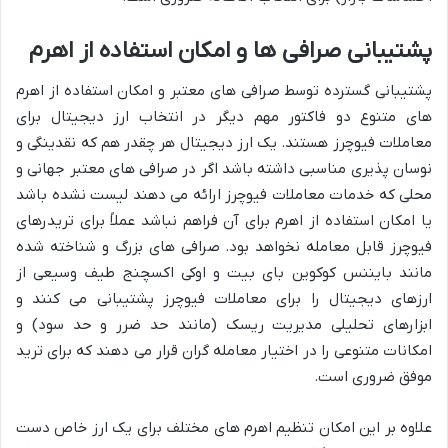
پشتیبانی صرافی ها و امکان استفاده از اهرم
پشتیبانی گسترده توسط صرافی های معتبر و امکان استفاده از اهرم
های متنوع دو فاکتور مهم دیگر در انتخاب ارز دیجیتال برای
معاملات فیوچرز هستند. یک ارز دیجیتال هر چقدر هم که نقدینگی و
نوسان پذیری مناسبی داشته باشد اگر در صرافی های معتبر جهانی و
محلی که خدمات معاملات فیوچرز ارائه می دهند لیست نشده باشد
یا امکان استفاده از اهرم برای آن فراهم نباشد عملاً برای تریدرهای
فیوچرز قابل معامله نخواهد بود. صرافی های بزرگ و شناخته شده
مانند بایننس کوکوین بای بیت و اوکی اکسچنج طیف وسیعی از
ارزهای دیجیتال را برای معاملات فیوچرز پشتیبانی می کنند و
ابزارهای تحلیلی مدیریت ریسک (مانند حد ضرر و حد سود) و
امکانات متنوعی را در اختیار معامله گران قرار می دهند که برای ترید
موفق ضروری است.
علاوه بر این امکان تنظیم اهرم های مختلف برای یک ارز خاص دست