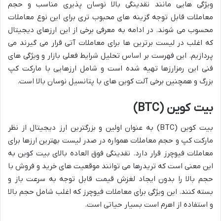
ویژگی هایی مانند نقدینگی بالا نوسان پذیری مناسب و حجم
معاملات قابل توجه گزینه های محبوب تری برای این نوع معاملات
محسوب می شوند. در ادامه به معرفی برخی از این ارزهای دیجیتال
که اغلب در لیست برترین ها برای معاملات آتی قرار می گیرند می
پردازیم. این فهرست بر اساس تحلیل شرایط فعلی بازار و ویژگی های
فنی این رمزارزها تهیه شده است و شامل ارزهایی با مارکت کپ
بزرگ و همچنین برخی آلت کوین های با پتانسیل نوسان بالا است.
بیت کوین (BTC)
بیت کوین (BTC) به عنوان اولین و بزرگترین ارز دیجیتال از نظر
مارکت کپ و حجم معاملات همواره در صدر لیست بهترین ارزها برای
معاملات فیوچرز قرار دارد. نقدینگی فوق العاده بالای بیت کوین به
این معنی است که تریدرها می توانند موقعیت های خرید و فروش با
حجم بالا را بدون ایجاد لغزش قیمت قابل توجه به سرعت باز و
بسته کنند. این ویژگی برای معاملات فیوچرز که اغلب شامل حجم بالا
و استفاده از اهرم است بسیار حیاتی است.