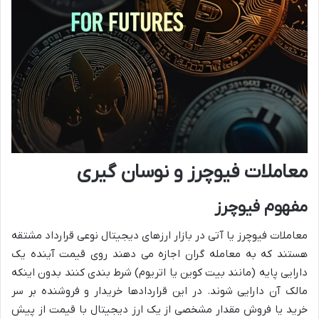
معاملات فیوچرز و نوسان گیری
مفهوم فیوچرز
معاملات فیوچرز یا آتی در بازار ارزهای دیجیتال نوعی قرارداد مشتقه
هستند که به معامله گران اجازه می دهند روی قیمت آینده یک
دارایی پایه (مانند بیت کوین یا اتریوم) شرط بندی کنند بدون اینکه
مالک آن دارایی شوند. در این قراردادها خریدار و فروشنده بر سر
خرید یا فروش مقدار مشخصی از یک ارز دیجیتال با قیمت از پیش