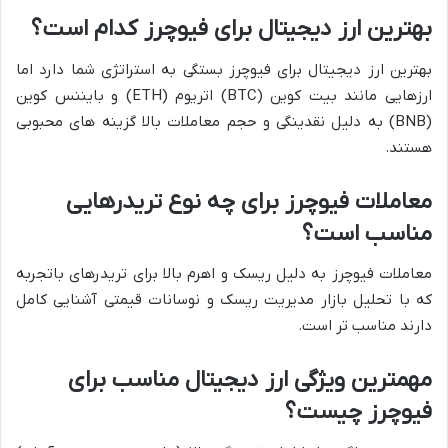
بهترین ارز دیجیتال برای فیوچرز کدام است؟
بهترین ارز دیجیتال برای فیوچرز بستگی به استراتژی شما دارد اما
ارزهایی مانند بیت کوین (BTC) اتریوم (ETH) و بایننس کوین
(BNB) به دلیل نقدینگی و حجم معاملات بالا گزینه های محبوبی
هستند.
معاملات فیوچرز برای چه نوع تریدرهایی
مناسب است؟
معاملات فیوچرز به دلیل ریسک و اهرم بالا برای تریدرهای باتجربه
که با تحلیل بازار مدیریت ریسک و نوسانات قیمتی آشنایی کامل
دارند مناسب تر است.
مهمترین ویژگی ارز دیجیتال مناسب برای
فیوچرز چیست؟