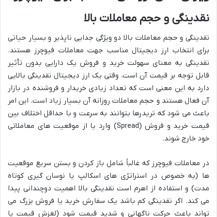
نقدینگی و حجم معاملات بالا
نقدینگی و حجم معاملات بالا دو ویژگی جدایی ناپذیر و بسیار حیاتی
برای انتخاب ارز دیجیتال مناسب جهت معاملات فیوچرز هستند.
نقدینگی به معنای سهولت خرید و فروش یک دارایی بدون تأثیر
قابل توجه بر قیمت آن است. وقتی یک ارز دیجیتال نقدینگی بالایی
دارد به این معنی است که تعداد زیادی خریدار و فروشنده در بازار
آن فعال هستند و حجم معاملات روزانه آن بسیار زیاد است. این امر
باعث می شود که تریدرها بتوانند به سرعت و با حداقل اختلاف بین
قیمت خرید و فروش (Spread) وارد یا از موقعیت های معاملاتی
خود خارج شوند.
در معاملات فیوچرز که غالباً شامل باز کردن و بستن سریع موقعیت
ها (به خصوص در استراتژی های اسکالپ یا نوسان گیری کوتاه
مدت) و استفاده از اهرم است نقدینگی بالا اهمیت دوچندانی پیدا
می کند. اگر نقدینگی کم باشد یک سفارش خرید یا فروش بزرگ می
تواند باعث حرکت ناگهانی و شدید قیمت شود (لغزش قیمت یا