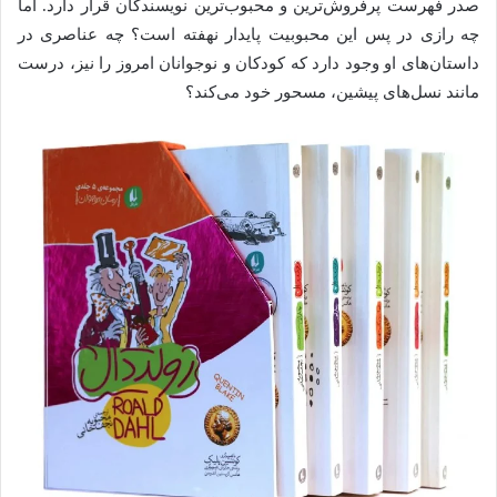
صدر فهرست پرفروش‌ترین و محبوب‌ترین نویسندگان قرار دارد. اما
چه رازی در پس این محبوبیت پایدار نهفته است؟ چه عناصری در
داستان‌های او وجود دارد که کودکان و نوجوانان امروز را نیز، درست
مانند نسل‌های پیشین، مسحور خود می‌کند؟