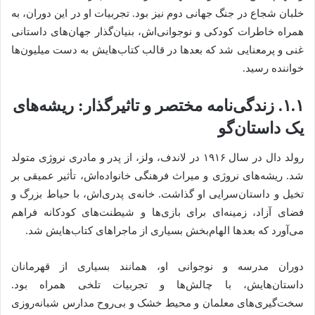
خلبان شجاع در جنگ جهانی دوم نیز بود. تجربیات او در این دوران، به
همراه خاطرات کودکی و نوجوانی‌اش، بنیان‌گذار جهان‌های داستانی
غنی و پرمعنایی شد که بعدها در قالب کتاب‌هایش به دست میلیون‌ها
خواننده رسید.
۱.۱. زندگی‌نامه مختصر و تاثیرگذار: ریشه‌های
یک داستان‌گو
رولد دال در سال ۱۹۱۶ در لاندف، ولز، از پدر و مادری نروژی متولد
شد. ریشه‌های نروژی و میراث فرهنگی خانواده‌اش، تأثیر عمیقی بر
تخیل و داستان‌سرایی او گذاشت. خانه‌ی پدری‌اش، با حیاط بزرگ و
فضای آزاد، زمینه‌ای برای بازی‌ها و شیطنت‌های کودکانه فراهم
می‌آورد که بعدها الهام‌بخش بسیاری از ماجراهای کتاب‌هایش شد.
دوران مدرسه و نوجوانی او، همانند بسیاری از قهرمانان
داستان‌هایش، با چالش‌ها و تجربیات تلخی همراه بود.
سخت‌گیری‌های معلمان و محیط خشک و بی‌روح مدارس شبانه‌روزی