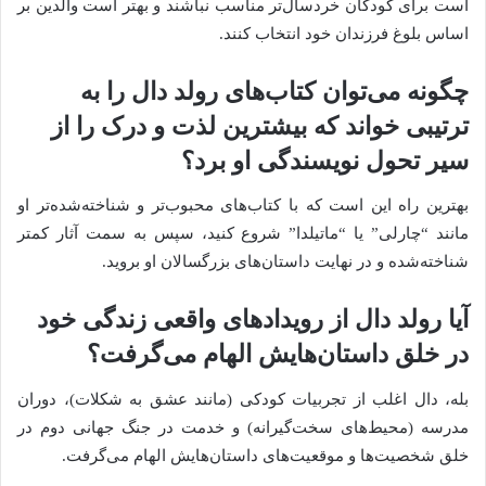
است برای کودکان خردسال‌تر مناسب نباشند و بهتر است والدین بر
اساس بلوغ فرزندان خود انتخاب کنند.
چگونه می‌توان کتاب‌های رولد دال را به
ترتیبی خواند که بیشترین لذت و درک را از
سیر تحول نویسندگی او برد؟
بهترین راه این است که با کتاب‌های محبوب‌تر و شناخته‌شده‌تر او
مانند “چارلی” یا “ماتیلدا” شروع کنید، سپس به سمت آثار کمتر
شناخته‌شده و در نهایت داستان‌های بزرگسالان او بروید.
آیا رولد دال از رویدادهای واقعی زندگی خود
در خلق داستان‌هایش الهام می‌گرفت؟
بله، دال اغلب از تجربیات کودکی (مانند عشق به شکلات)، دوران
مدرسه (محیط‌های سخت‌گیرانه) و خدمت در جنگ جهانی دوم در
خلق شخصیت‌ها و موقعیت‌های داستان‌هایش الهام می‌گرفت.