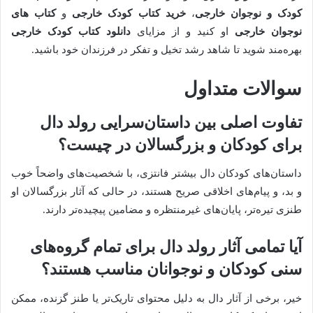
کودک و نوجوان خارجی
،
خرید کتاب کودک خارجی
و
کتاب های
نوجوان خارجی
او کنید و از مزایای
دانلود کتاب کودک خارجی
بهره‌مند شوید تا شاهد رشد تخیل و تفکر در فرزندان خود باشید.
سوالات متداول
تفاوت اصلی بین داستان‌سرایی رولد دال
برای کودکان و بزرگسالان در چیست؟
داستان‌های کودکان دال بیشتر فانتزی، با شخصیت‌های واضحاً خوب
و بد، و پیام‌های اخلاقی صریح هستند، در حالی که آثار بزرگسالان او
طنزی تیره‌تر، پایان‌های غیرمنتظره و مضامین پیچیده‌تر دارند.
آیا تمامی آثار رولد دال برای تمام گروه‌های
سنی کودکان و نوجوانان مناسب هستند؟
خیر، برخی از آثار دال به دلیل محتوای تاریک‌تر یا طنز گزنده، ممکن