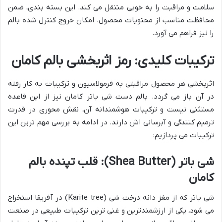
سلامت و مراقبت را به خوبی منتقل می کند. این بسته بندی، ضمن
محافظت مناسب از محتویات محصول، امکان خروج کنترل شده بالم
را نیز فراهم می آورد.
ترکیبات کلیدی: رمز اثربخشی بالم کامان
اثربخشی هر محصول مراقبتی به فرمولاسیون و ترکیبات به کار رفته
در آن باز می گردد. بالم دست شی باتر کامان نیز از این قاعده
مستثنی نیست و ترکیبات هوشمندانه آن، نقش محوری در قدرت
ترمیم کنندگی و آبرسانی اش دارند. در ادامه به بررسی مهم ترین این
ترکیبات می پردازیم:
شی باتر (Shea Butter): قلب تپنده بالم
کامان
شی باتر که از مغز دانه درخت شی (Karite tree) در آفریقا استخراج
می شود، یکی از ارزشمندترین و غنی ترین ترکیبات طبیعی در صنعت