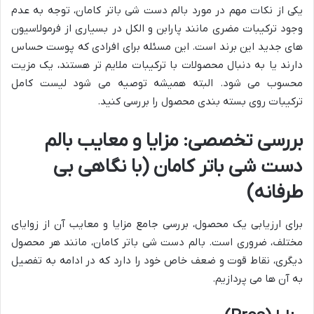
یکی از نکات مهم در مورد بالم دست شی باتر کامان، توجه به عدم
وجود ترکیبات مضری مانند پارابن و الکل در بسیاری از فرمولاسیون
های جدید این برند است. این مسئله برای افرادی که پوست حساس
دارند یا به دنبال محصولات با ترکیبات ملایم تر هستند، یک مزیت
محسوب می شود. البته همیشه توصیه می شود لیست کامل
ترکیبات روی بسته بندی محصول را بررسی کنید.
بررسی تخصصی: مزایا و معایب بالم
دست شی باتر کامان (با نگاهی بی
طرفانه)
برای ارزیابی یک محصول، بررسی جامع مزایا و معایب آن از زوایای
مختلف، ضروری است. بالم دست شی باتر کامان، مانند هر محصول
دیگری، نقاط قوت و ضعف خاص خود را دارد که در ادامه به تفصیل
به آن ها می پردازیم.