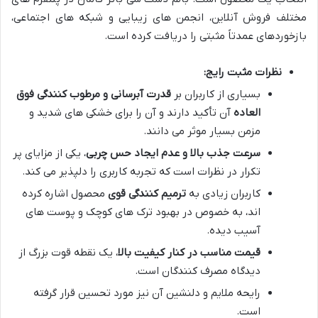
مختلف فروش آنلاین، انجمن های زیبایی و شبکه های اجتماعی،
بازخوردهای عمدتاً مثبتی را دریافت کرده است.
نظرات مثبت رایج:
بسیاری از کاربران بر
قدرت آبرسانی و مرطوب کنندگی فوق
العاده
آن تأکید دارند و آن را برای خشکی های شدید و
مزمن بسیار موثر می دانند.
سرعت جذب بالا و عدم ایجاد حس چربی
، یکی از مزایای پر
تکرار در نظرات است که تجربه کاربری را دلپذیر می کند.
کاربران زیادی به
ترمیم کنندگی قوی
محصول اشاره کرده
اند، به خصوص در بهبود ترک های کوچک و پوست های
آسیب دیده.
قیمت مناسب در کنار کیفیت بالا
، یک نقطه قوت بزرگ از
دیدگاه مصرف کنندگان است.
رایحه ملایم و دلنشین آن نیز مورد تحسین قرار گرفته
است.