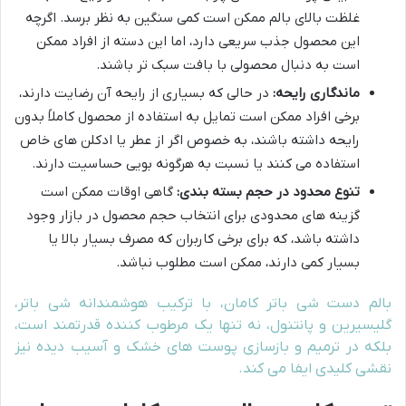
غلظت بالای بالم ممکن است کمی سنگین به نظر برسد. اگرچه
این محصول جذب سریعی دارد، اما این دسته از افراد ممکن
است به دنبال محصولی با بافت سبک تر باشند.
ماندگاری رایحه:
در حالی که بسیاری از رایحه آن رضایت دارند،
برخی افراد ممکن است تمایل به استفاده از محصول کاملاً بدون
رایحه داشته باشند، به خصوص اگر از عطر یا ادکلن های خاص
استفاده می کنند یا نسبت به هرگونه بویی حساسیت دارند.
تنوع محدود در حجم بسته بندی:
گاهی اوقات ممکن است
گزینه های محدودی برای انتخاب حجم محصول در بازار وجود
داشته باشد، که برای برخی کاربران که مصرف بسیار بالا یا
بسیار کمی دارند، ممکن است مطلوب نباشد.
بالم دست شی باتر کامان، با ترکیب هوشمندانه شی باتر،
گلیسیرین و پانتنول، نه تنها یک مرطوب کننده قدرتمند است،
بلکه در ترمیم و بازسازی پوست های خشک و آسیب دیده نیز
نقشی کلیدی ایفا می کند.