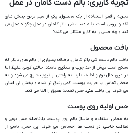
تجربه کاربری: بالم دست کامان در عمل
تجربه واقعی استفاده از یک محصول، یکی از مهم ترین بخش های
نقد و بررسی است. بالم دست شی باتر کامان در عمل چگونه عمل می
کند و چه حسی را به کاربر منتقل می کند؟
بافت محصول
بافت بالم دست شی باتر کامان، برخلاف بسیاری از بالم های دیگر که
ممکن است بیش از حد چرب و سنگین باشند، حالتی کرمی، غلیظ اما
در عین حال نرم و لطیف دارد. به راحتی از تیوپ خارج می شود و به
محض تماس با حرارت پوست، کمی رقیق تر شده و پخش آن آسان
می شود. این بافت غنی، حس تغذیه عمیق را القا می کند.
حس اولیه روی پوست
به محض استفاده و ماساژ بالم روی پوست، بلافاصله حس نرمی و
لطافت خاصی در دست ها احساس می شود. این حس، ناشی از