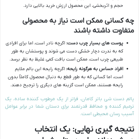
حجم و اثربخشی، این محصول ارزش خرید بالایی دارد.
چه کسانی ممکن است نیاز به محصولی
متفاوت داشته باشند
پوست های بسیار چرب دست:
اگرچه نادر است، اما برای افرادی
که به ندرت دچار خشکی دست می شوند و پوستشان به طور
طبیعی چرب است، ممکن است بافت کمی غلیظ به نظر برسد.
افراد حساس به هرگونه رایحه:
اگرچه رایحه این بالم ملایم
است، اما کسانی که به طور قطع به دنبال محصول کاملاً بدون
رایحه هستند، ممکن است گزینه های دیگری را ترجیح دهند.
پالم دست شی باتر کامان، فراتر از یک مرطوب کننده ساده، یک
ترمیم کننده و محافظ قدرتمند برای دستان شما در برابر عوامل
آسیب رسان محیطی است.
نتیجه گیری نهایی: یک انتخاب