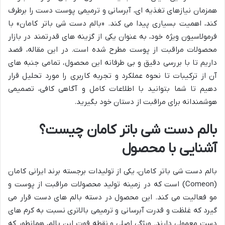
همزمان نیازهای تغذیه ای، آبرسانی و ترمیمی پوست دست را برطرف
کند، اهمیت بسیاری پیدا می کند. «بالم دست شی باتر کامان» با
فرمولاسیون ویژه خود، به عنوان یکی از گزینه های قدرتمند در بازار
محصولات مراقبت از پوست مطرح شده است. در این مقاله، قصد
داریم تا با بررسی دقیق و بی طرفانه این محصول، تمامی جنبه های
آن از ترکیبات تا نحوه عملکرد و تجربه کاربری را مورد تحلیل قرار
دهیم تا شما بتوانید با اطلاعات کامل و آگاهی کافی، تصمیمی
هوشمندانه برای مراقبت از دستان خود بگیرید.
بالم دست شی باتر کامان چیست؟
آشنایی با محصول
بالم دست شی باتر کامان، یکی از تولیدات برجسته برند ایرانی کامان
(Comeon) است که در زمینه تولید محصولات مراقبت از پوست و
مو فعالیت می کند. این محصول در دسته بالم های دست قرار می
گیرد که غلظت و قدرت آبرسانی و ترمیمی بالاتری نسبت به کرم های
دست معمولی دارند. ویژگی اصلی و نقطه قوت این بالم، همانطور که