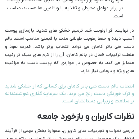
در برابر عوامل محیطی و تغذیه با ویتامین ها هستند، مناسب
است.
در نهایت، اگر اولویت شما ترمیم خشکی های شدید، بازسازی پوست
آسیب دیده و حفظ رطوبت طولانی مدت با قیمتی مناسب است، بالم
دست شی باتر کامان می تواند انتخاب برتر باشد. قدرت نفوذ و
غلظت ترکیبات فعال در بالم کامان، آن را از کرم های سبک تر رقیب
متمایز می کند، به خصوص در مواردی که پوست دست به مراقبت
های ویژه و درمانی نیاز دارد.
انتخاب بالم دست شی باتر کامان برای کسانی که از خشکی شدید
و ترک خوردگی دست رنج می برند، یک سرمایه گذاری هوشمندانه
بر سلامت و زیبایی دستانشان است.
نظرات کاربران و بازخورد جامعه
بررسی نظرات و تجربیات سایر کاربران، همواره بخش مهمی از فرآیند
انتخاب یک محصول است. بالم دست شی باتر کامان در پلتفرم های