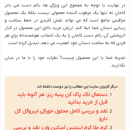
در نهایت، با توجه به مجموع این ویژگی ها، بالم دست شی باتر
کامان نه تنها یک مرطوب کننده معمولی نیست، بلکه یک محصول
مراقبتی جامع است که می تواند نقش کلیدی در حفظ سلامت و
زیبایی دستان شما ایفا کند. ارزش خرید بالای این محصول در کنار
اثربخشی آن، بالم دست کامان را به یک انتخاب هوشمندانه برای هر
فردی که به سلامت دستان خود اهمیت می دهد، تبدیل کرده است.
تجربه شما با این محصول چیست؟ نظرات خود را با ما در میان
بگذارید.
دیگر کاربران سایت این مطالب را نیز دوست داشته اند
دستمال لاک پاک کن پنبه ریز: هر آنچه باید
قبل از خرید بدانید
نقد و بررسی کامل محلول خوراکی ایبروگل گل
دارو
کرم ملا کرم اینتنس اسکین وان: نقد و بررسی