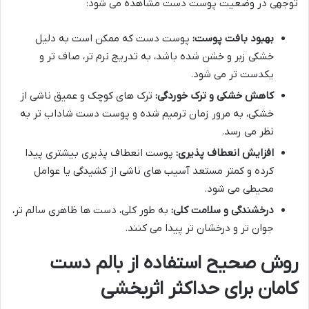
توجهی در وضعیت پوست دست مشاهده می شود:
بهبود بافت پوست:
پوست دست که ممکن است به دلیل
خشکی زبر و خشن شده باشد، به تدریج نرم تر، صاف تر و
یکدست تر می شود.
کاهش خشکی و ترک خوردگی:
ترک های کوچک و عمیق ناشی از
خشکی، به مرور زمان ترمیم شده و پوست دست شاداب تر به
نظر می رسد.
افزایش انعطاف پذیری:
پوست انعطاف پذیری بیشتری پیدا
کرده و کمتر مستعد آسیب های ناشی از کشیدگی یا عوامل
محیطی می شود.
درخشندگی و سلامت کلی:
به طور کلی، دست ها ظاهری سالم تر،
جوان تر و درخشان تر پیدا می کنند.
روش صحیح استفاده از بالم دست
کامان برای حداکثر اثربخشی