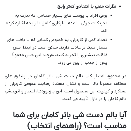
نظرات منفی یا انتقادی کمتر رایج:
برخی افراد با پوست های بسیار حساس، به ندرت به
تحریکات جزئی یا عدم سازگاری کامل با رایحه اشاره کرده
اند.
تعداد کمی از کاربران، به خصوص کسانی که با بافت های
بسیار سبک تر عادت دارند، ممکن است در ابتدا حس
غلظت بیشتری را تجربه کنند، هرچند این حس معمولاً
پس از جذب از بین می رود.
در مجموع، امتیاز کلی بالم دست شی باتر کامان در پلتفرم های
مختلف معمولاً بالا است و نشان دهنده رضایت عمومی کاربران از
عملکرد و کیفیت این محصول است. این بازخوردها، اعتبار و اثربخشی
بالم کامان را در بازار تأیید می کنند.
آیا بالم دست شی باتر کامان برای شما
مناسب است؟ (راهنمای انتخاب)