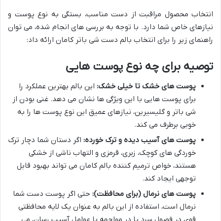
انتخاب محصول مراقبت از دست مناسب، بستگی به نوع پوست و
نیازهای خاص شما دارد. با توجه به بررسی های انجام شده، می توان
راهنمای زیر را برای انتخاب بالم دست شی باتر کامان ارائه داد:
توصیه برای چه نوع پوست هایی
پوست های خشک تا خیلی خشک:
این بالم بهترین عملکرد را
برای پوست هایی با این ویژگی ها نشان می دهد. غنی بودن از
شی باتر و گلیسیرین، نیازهای عمیق این نوع پوست ها را به
خوبی برطرف می کند.
پوست های آسیب دیده و ترک خورده:
اگر دستان شما دچار ترک
خوردگی های کوچک، زبری، قرمزی و التهاب ناشی از خشکی
هستند، خواص ترمیم کننده بالم کامان می تواند بهبود قابل
توجهی ایجاد کند.
پوست های نرمال (برای محافظت):
حتی اگر پوست دست شما
نرمال است، استفاده از این بالم به عنوان یک لایه محافظتی
قوی در فصول سرد یا در مواجهه با عوامل آسیب رسان، می