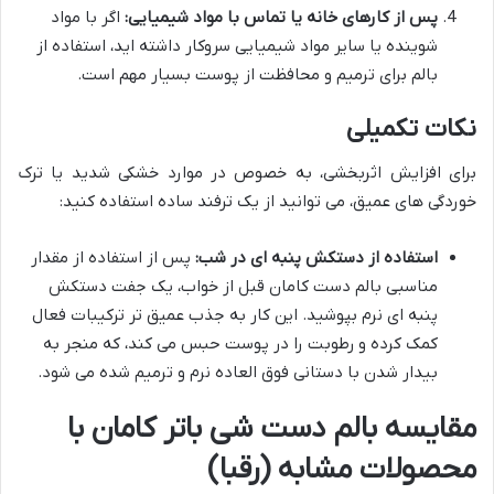
پس از کارهای خانه یا تماس با مواد شیمیایی:
اگر با مواد
شوینده یا سایر مواد شیمیایی سروکار داشته اید، استفاده از
بالم برای ترمیم و محافظت از پوست بسیار مهم است.
نکات تکمیلی
برای افزایش اثربخشی، به خصوص در موارد خشکی شدید یا ترک
خوردگی های عمیق، می توانید از یک ترفند ساده استفاده کنید:
استفاده از دستکش پنبه ای در شب:
پس از استفاده از مقدار
مناسبی بالم دست کامان قبل از خواب، یک جفت دستکش
پنبه ای نرم بپوشید. این کار به جذب عمیق تر ترکیبات فعال
کمک کرده و رطوبت را در پوست حبس می کند، که منجر به
بیدار شدن با دستانی فوق العاده نرم و ترمیم شده می شود.
مقایسه بالم دست شی باتر کامان با
محصولات مشابه (رقبا)