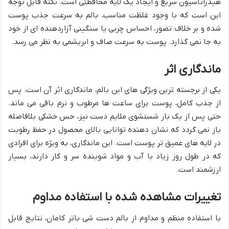
هیدراتاسیون سریع و ایجاد یک لایه محافظتی است. نکته قابل توجه
این است که با وجود غلظت مناسب، بالم به سرعت جذب پوست
شده و بر خلاف تصور، احساس چربی یا سنگینی آزاردهنده ای از خود
به جا نمی گذارد. پوست به سرعت صاف و ابریشمی به نظر می رسد.
ماندگاری اثر
یکی از برجسته ترین ویژگی های این بالم، ماندگاری اثر آن است. پس
از جذب کامل، پوست برای ساعت ها مرطوب و نرم باقی می ماند.
حتی پس از یک بار شستشوی ملایم دست نیز، حس خشکی بلافاصله
باز نمی گردد که نشان دهنده توانایی بالای محصول در حفظ رطوبت
در لایه های عمیق تر پوست است. این ماندگاری، به ویژه برای افرادی
که در طول روز زیاد با آب و مواد شوینده سر و کار دارند، بسیار
ارزشمند است.
تغییرات مشاهده شده با استفاده مداوم
با استفاده منظم و مداوم از بالم دست شی باتر کامان، نتایج قابل