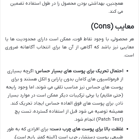
همچنین، بهداشتی بودن محصول را در طول استفاده تضمین
می کند.
معایب (Cons)
هر محصولی، با وجود نقاط قوت، ممکن است دارای محدودیت ها یا
معایبی نیز باشد که آگاهی از آن ها برای انتخاب آگاهانه ضروری
است.
احتمال تحریک برای پوست های بسیار حساس:
اگرچه بسیاری
از فرمولاسیون های کامان بدون پارابن و الکل هستند و برای
پوست های حساس نیز مناسب تلقی می شوند، اما وجود رایحه
(حتی ملایم) یا برخی ترکیبات دیگر ممکن است در موارد بسیار
نادر، برای پوست های فوق العاده حساس ایجاد تحریک کند.
همیشه توصیه می شود قبل از استفاده گسترده، تست پچ
(Patch Test) انجام شود.
غلظت بالا برای پوست های چرب دست:
برای افرادی که به طور
طبیعی پوست دستشان چرب است (البته کمتر رایج است)،