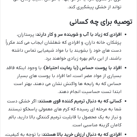
تواند از خشکی پیشگیری کند.
توصیه برای چه کسانی
افرادی که زیاد با آب و شوینده سر و کار دارند:
پرستاران،
پزشکان، خانه داران، و افرادی که شغلشان ایجاب می کند مکرراً
دست های خود را بشویند یا با مواد شیمیایی تماس داشته
باشند، از این بالم بهره زیادی خواهند برد.
افراد با پوست حساس (با رعایت احتیاط):
با وجود اینکه فاقد
بسیاری از مواد مضر است، اما افراد با پوست های بسیار
حساس که به رایحه ها واکنش نشان می دهند، بهتر است
ابتدا تست حساسیت انجام دهند.
کسانی که به دنبال ترمیم کننده قوی هستند:
اگر خشکی دست
شما به مرحله ای رسیده که کرم های معمولی پاسخگو نیستند
و نیاز به یک محصول با قابلیت ترمیم کنندگی بالا دارید، بالم
کامان گزینه مناسبی است.
افرادی که به دنبال ارزش خرید بالا هستند:
با توجه به کیفیت،