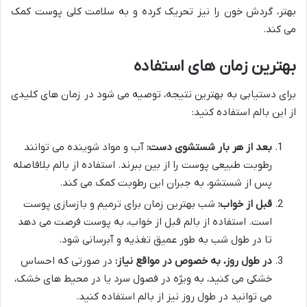
بهتر، گردش خون را نیز تحریک کرده و به سلامت کلی پوست کمک
می کند.
بهترین زمان های استفاده
برای دستیابی به بهترین نتیجه، توصیه می شود در زمان های کلیدی
از این بالم استفاده کنید:
بعد از هر بار شستشوی دست:
آب و مواد شوینده می توانند
رطوبت طبیعی پوست را از بین ببرند. استفاده از بالم بلافاصله
پس از شستشو، به جبران این رطوبت کمک می کند.
قبل از خواب:
شب بهترین زمان برای ترمیم و بازسازی پوست
است. استفاده از بالم قبل از خواب، به پوست فرصت می دهد
تا در طول شب به طور عمیق تغذیه و آبرسانی شود.
در طول روز، به خصوص در مواقع نیاز:
در صورتی که احساس
خشکی می کنید، به ویژه در فصول سرد یا در محیط های خشک،
می توانید در طول روز نیز از بالم استفاده کنید.