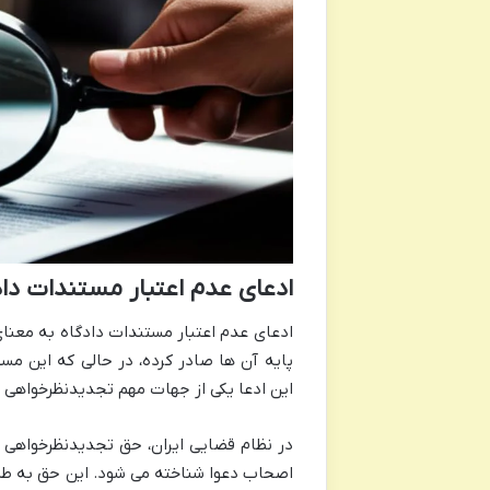
ادعای عدم اعتبار مستندات داد
ادعای عدم اعتبار مستندات دادگاه به معنای
پایه آن ها صادر کرده، در حالی که این مست
این ادعا یکی از جهات مهم تجدیدنظرخواهی ا
در نظام قضایی ایران، حق تجدیدنظرخواهی 
اصحاب دعوا شناخته می شود. این حق به طرف