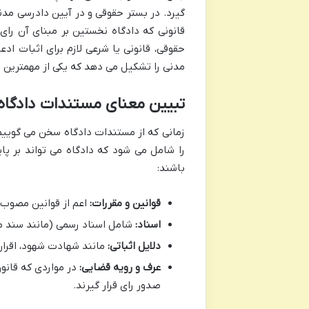
گیرد. در بستر حقوقی و در آیین دادرسی مدنی
قانونی که دادگاه نخستین بر مبنای آن رای
مدنی را تشکیل می دهد که یکی از مهمترین
تبیین معنای مستندات دادگاه
زمانی که از مستندات دادگاه سخن می گوییم،
را شامل می شود که دادگاه می تواند بر پا
باشند:
قوانین و مقررات:
اعم از قوانین مصوب 
اسناد:
شامل اسناد رسمی (مانند سند مال
دلایل اثباتی:
مانند شهادت شهود، اقرار،
عرف و رویه قضایی:
در مواردی که قانو
صدور رای قرار گیرند.