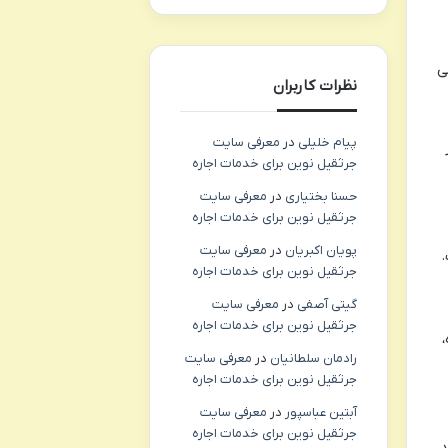
ی
نظرات کاربران
پیام خلیلی
در
معرفی سایت
جرثقیل نوین برای خدمات اجاره
حسنا بختیاری
در
معرفی سایت
جرثقیل نوین برای خدمات اجاره
پویان اکبریان
در
معرفی سایت
.
جرثقیل نوین برای خدمات اجاره
گیتی آصفی
در
معرفی سایت
جرثقیل نوین برای خدمات اجاره
رادمان سلطانیان
در
معرفی سایت
جرثقیل نوین برای خدمات اجاره
آبتین عباسپور
در
معرفی سایت
جرثقیل نوین برای خدمات اجاره