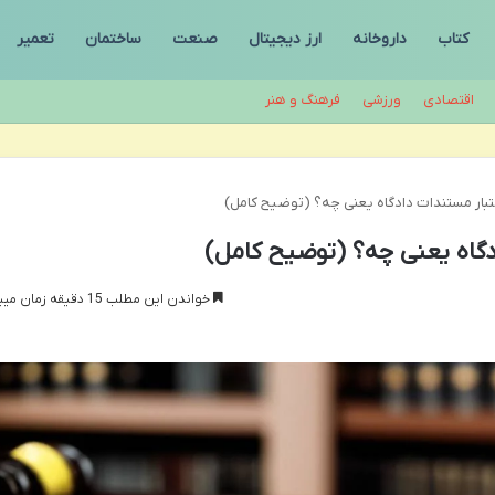
کتاب
داروخانه
ارز دیجیتال
صنعت
ساختمان
تعمیر
اقتصادی
ورزشی
فرهنگ و هنر
تبار مستندات دادگاه یعنی چه؟ (توضیح کامل)
دگاه یعنی چه؟ (توضیح کامل)
خواندن این مطلب 15 دقیقه زمان میبرد