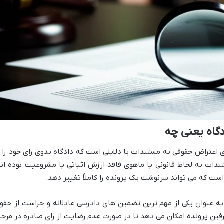
گاه یعنی چه
 اعتراض حقوقی به مستندات یا دلایلی است که دادگاه بدوی رای خود را ب
ندات به لحاظ قانونی یا ماهوی فاقد ارزش اثباتی یا مشروعیت بوده اند
ست که می تواند سرنوشت یک پرونده را کاملاً تغییر دهد.
به عنوان یکی از مهم ترین تضمین های دادرسی عادلانه و حراست از حقو
ین پرونده امکان می دهد تا در صورت عدم رضایت از رای صادره در مرحل