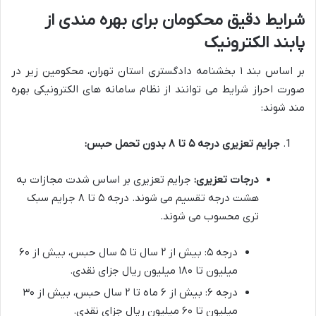
شرایط دقیق محکومان برای بهره مندی از
پابند الکترونیک
بر اساس بند ۱ بخشنامه دادگستری استان تهران، محکومین زیر در
صورت احراز شرایط می توانند از نظام سامانه های الکترونیکی بهره
مند شوند:
جرایم تعزیری درجه ۵ تا ۸ بدون تحمل حبس:
درجات تعزیری:
جرایم تعزیری بر اساس شدت مجازات به
هشت درجه تقسیم می شوند. درجه ۵ تا ۸ جرایم سبک
تری محسوب می شوند.
درجه ۵: بیش از ۲ سال تا ۵ سال حبس، بیش از ۶۰
میلیون تا ۱۸۰ میلیون ریال جزای نقدی.
درجه ۶: بیش از ۶ ماه تا ۲ سال حبس، بیش از ۳۰
میلیون تا ۶۰ میلیون ریال جزای نقدی.