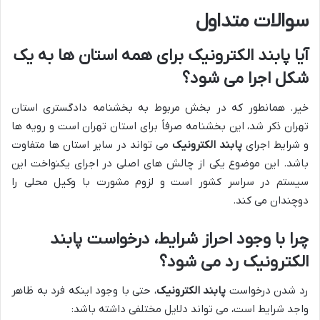
سوالات متداول
آیا پابند الکترونیک برای همه استان ها به یک
شکل اجرا می شود؟
خیر. همانطور که در بخش مربوط به بخشنامه دادگستری استان
تهران ذکر شد، این بخشنامه صرفاً برای استان تهران است و رویه ها
و شرایط اجرای
پابند الکترونیک
می تواند در سایر استان ها متفاوت
باشد. این موضوع یکی از چالش های اصلی در اجرای یکنواخت این
سیستم در سراسر کشور است و لزوم مشورت با وکیل محلی را
دوچندان می کند.
چرا با وجود احراز شرایط، درخواست پابند
الکترونیک رد می شود؟
رد شدن درخواست
پابند الکترونیک
، حتی با وجود اینکه فرد به ظاهر
واجد شرایط است، می تواند دلایل مختلفی داشته باشد: