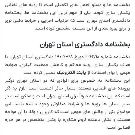
بخشنامه ها و دستورالعمل های تکمیلی است تا رویه های قضایی
یکسان سازی شوند. یکی از مهم ترین این بخشنامه ها، بخشنامه
دادگستری استان تهران است که جزئیات اجرایی و شرایط دقیق تری
را برای بهره مندی از این سیستم مشخص کرده است.
بخشنامه دادگستری استان تهران
بخشنامه شماره ۲۲۶۲/۱۰ مورخ ۱۴۰۲/۳/۸ دادگستری استان تهران، با
هدف یکسان سازی رویه محاکم و کاهش جمعیت کیفری، ضوابط
مهمی را برای استفاده از
پابند الکترونیک
تعیین کرده است.
این بخشنامه به خصوص برای افرادی که در استان تهران درگیر
پرونده های قضایی هستند، بسیار حائز اهمیت است. لازم به ذکر
است که این بخشنامه صرفاً برای استان تهران است و ممکن است در
سایر استان ها رویه ها و شرایط متفاوتی وجود داشته باشد. این
موضوع یکی از چالش های مهمی است که کاربران و وکلا با آن مواجه
هستند و نشان دهنده لزوم مشاوره با وکیل متخصص در هر حوزه
قضایی است.