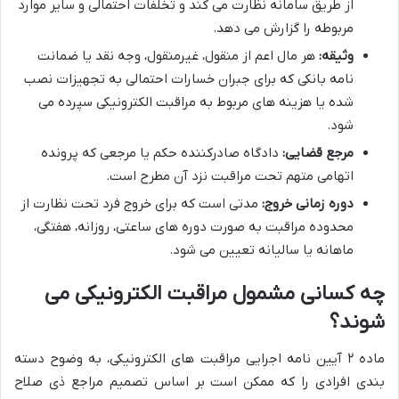
از طریق سامانه نظارت می کند و تخلفات احتمالی و سایر موارد
مربوطه را گزارش می دهد.
وثیقه:
هر مال اعم از منقول، غیرمنقول، وجه نقد یا ضمانت
نامه بانکی که برای جبران خسارات احتمالی به تجهیزات نصب
شده یا هزینه های مربوط به مراقبت الکترونیکی سپرده می
شود.
مرجع قضایی:
دادگاه صادرکننده حکم یا مرجعی که پرونده
اتهامی متهم تحت مراقبت نزد آن مطرح است.
دوره زمانی خروج:
مدتی است که برای خروج فرد تحت نظارت از
محدوده مراقبت به صورت دوره های ساعتی، روزانه، هفتگی،
ماهانه یا سالیانه تعیین می شود.
چه کسانی مشمول مراقبت الکترونیکی می
شوند؟
ماده ۲ آیین نامه اجرایی مراقبت های الکترونیکی، به وضوح دسته
بندی افرادی را که ممکن است بر اساس تصمیم مراجع ذی صلاح