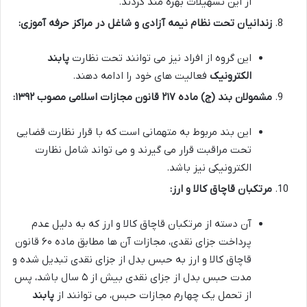
از این تسهیلات بهره مند گردند.
زندانیان تحت نظام نیمه آزادی و شاغل در مراکز حرفه آموزی:
این گروه از افراد نیز می توانند تحت نظارت
پابند
الکترونیک
فعالیت های خود را ادامه دهند.
مشمولان بند (ج) ماده ۲۱۷ قانون مجازات اسلامی مصوب ۱۳۹۲:
این بند مربوط به متهمانی است که با قرار نظارت قضایی
تحت مراقبت قرار می گیرند و می تواند شامل نظارت
الکترونیکی نیز باشد.
مرتکبان قاچاق کالا و ارز:
آن دسته از مرتکبان قاچاق کالا و ارز که به دلیل عدم
پرداخت جزای نقدی، مجازات آن ها مطابق ماده ۶۰ قانون
قاچاق کالا و ارز به حبس بدل از جزای نقدی تبدیل شده و
مدت حبس بدل از جزای نقدی بیش از ۵ سال باشد، پس
از تحمل یک چهارم مجازات حبس، می توانند از
پابند