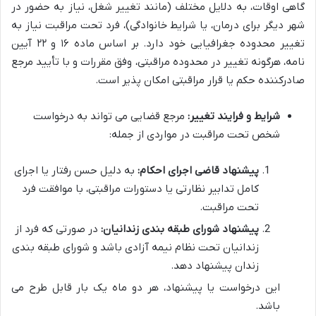
گاهی اوقات، به دلایل مختلف (مانند تغییر شغل، نیاز به حضور در
شهر دیگر برای درمان، یا شرایط خانوادگی)، فرد تحت مراقبت نیاز به
تغییر محدوده جغرافیایی خود دارد. بر اساس ماده ۱۶ و ۲۲ آیین
نامه، هرگونه تغییر در محدوده مراقبتی، وفق مقررات و با تأیید مرجع
صادرکننده حکم یا قرار مراقبتی امکان پذیر است.
شرایط و فرایند تغییر:
مرجع قضایی می تواند به درخواست
شخص تحت مراقبت در مواردی از جمله:
پیشنهاد قاضی اجرای احکام:
به دلیل حسن رفتار یا اجرای
کامل تدابیر نظارتی یا دستورات مراقبتی، با موافقت فرد
تحت مراقبت.
پیشنهاد شورای طبقه بندی زندانیان:
در صورتی که فرد از
زندانیان تحت نظام نیمه آزادی باشد و شورای طبقه بندی
زندان پیشنهاد دهد.
این درخواست یا پیشنهاد، هر دو ماه یک بار قابل طرح می
باشد.