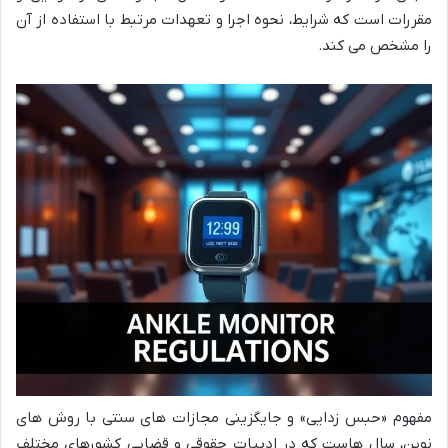
مقررات است که شرایط، نحوه اجرا و تعهدات مرتبط با استفاده از آن
را مشخص می کند.
مفهوم «حبس زدایی» و جایگزینی مجازات های سنتی با روش های
نوین، سال هاست که در ادبیات حقوقی و قضایی کشورهای مختلف