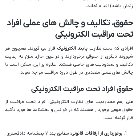
زندان باشد) اقدام نماید.
حقوق، تکالیف و چالش های عملی افراد
تحت مراقبت الکترونیکی
افرادی که تحت نظارت
پابند الکترونیک
قرار می گیرند، همچون هر
شهروند دیگری از حقوقی برخوردارند و در عین حال، ملزم به رعایت
تکالیف و محدودیت های خاصی هستند. علاوه بر این، ممکن است با
چالش های عملی متعددی در طول دوره مراقبت مواجه شوند.
حقوق افراد تحت مراقبت الکترونیکی
علی رغم محدودیت های نظارت الکترونیکی، افراد تحت مراقبت از
حقوق مهمی برخوردار هستند که در قوانین و بخشنامه ها مورد تأکید
قرار گرفته است:
برخورداری از ارفاقات قانونی:
مطابق بند ۷ بخشنامه دادگستری