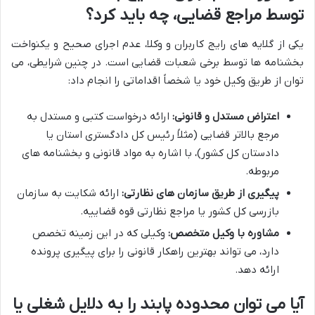
توسط مراجع قضایی، چه باید کرد؟
یکی از گلایه های رایج کاربران و وکلا، عدم اجرای صحیح و یکنواخت
بخشنامه ها توسط برخی شعبات قضایی است. در چنین شرایطی، می
توان از طریق وکیل خود یا شخصاً اقداماتی را انجام داد:
اعتراض مستدل و قانونی:
ارائه درخواست کتبی و مستدل به
مرجع بالاتر قضایی (مثلاً رئیس کل دادگستری استان یا
دادستان کل کشور)، با اشاره به مواد قانونی و بخشنامه های
مربوطه.
پیگیری از طریق سازمان های نظارتی:
ارائه شکایت به سازمان
بازرسی کل کشور یا مراجع نظارتی قوه قضاییه.
مشاوره با وکیل متخصص:
وکیلی که در این زمینه تخصص
دارد، می تواند بهترین راهکار قانونی را برای پیگیری پرونده
ارائه دهد.
آیا می توان محدوده پابند را به دلایل شغلی یا