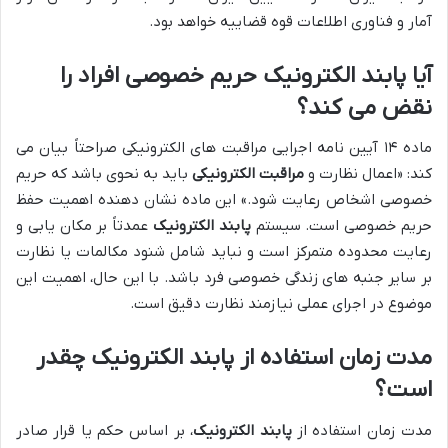
آمار و فناوری اطلاعات قوه قضاییه خواهد بود.
آیا پابند الکترونیک حریم خصوصی افراد را
نقض می کند؟
ماده ۱۴ آیین نامه اجرایی مراقبت های الکترونیکی صراحتاً بیان می
کند: «اعمال نظارت و
مراقبت الکترونیکی
باید به نحوی باشد که حریم
خصوصی اشخاص رعایت شود.» این ماده نشان دهنده اهمیت حفظ
حریم خصوصی است. سیستم
پابند الکترونیک
عمدتاً بر مکان یابی و
رعایت محدوده متمرکز است و نباید شامل شنود مکالمات یا نظارت
بر سایر جنبه های زندگی خصوصی فرد باشد. با این حال، اهمیت این
موضوع در اجرای عملی نیازمند نظارت دقیق است.
مدت زمان استفاده از پابند الکترونیک چقدر
است؟
مدت زمان استفاده از
پابند الکترونیک
، بر اساس حکم یا قرار صادر