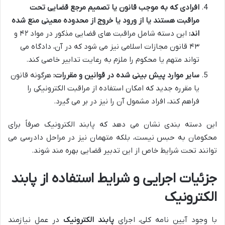
افرادی که به موجب قانون یا تصمیم مرجع قضایی تحت
مراقبت هستند یا از ورود یا خروج از محدوده معینی منع شده
اند:
این دسته شامل مراقبت های قضایی مذکور در مواد ۴۲ و
۴۳ قانون مجازات اسلامی نیز می شود که در آن، دادگاه می
تواند متهم یا محکوم را ملزم به رعایت تدابیر خاصی کند.
سایر موارد پیش بینی شده در قوانین و مقررات:
هرگونه قانون
یا مقرره جدید که امکان استفاده از مراقبت الکترونیکی را
فراهم کند، افراد مشمول آن را نیز در بر می گیرد.
این دسته بندی نشان می دهد که پابند الکترونیک صرفاً برای
محکومان به حبس نیست، بلکه متهمان نیز در مراحل دادرسی می
توانند تحت شرایط خاص از این تدبیر قضایی بهره مند شوند.
جزئیات اجرایی و شرایط استفاده از پابند
الکترونیک
با وجود آیین نامه کلی، اجرای
پابند الکترونیک
در عمل نیازمند