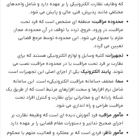
که وظایف نظارت الکترونیکی را بر عهده دارد و شامل واحدهای
مختلفی مانند پذیرش، فنی، مالی و پایش می شود.
محدوده مراقبت:
منطقه ای مشخص است که فرد تحت
مراقبت، در ورود، خروج، تردد یا توقف در آن محدوده، مجاز،
ملزم یا ممنوع می شود. این محدوده توسط مرجع قضایی
تعیین می گردد.
تجهیزات:
کلیه وسایل و لوازم الکترونیکی هستند که برای
نظارت بر فرد تحت مراقبت یا در محدوده مراقبت نصب می
شوند.
پابند الکترونیک
یکی از اجزای اصلی این تجهیزات است.
سما:
مخفف «سامانه مراقبت الکترونیکی» است. این سامانه
شامل نرم افزارها و سخت افزارهای مرتبط است که از طریق یک
شبکه رایانه ای و مخابراتی برای نظارت و کنترل افراد تحت
مراقبت طراحی و راه اندازی می شود.
مأمور مراقب:
فرد آموزش دیده ای است که وظیفه نظارت بر
اجرای صحیح تدابیر و دستورات مقام قضایی را بر عهده دارد.
مأمور ناظر:
فردی است که بر عملکرد و فعالیت متهم یا محکوم