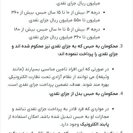
میلیون ریال جزای نقدی.
درجه ۳: بیش از ۱۰ تا ۱۵ سال حبس، بیش از ۳۶۰
میلیون تا ۵۵۰ میلیون ریال جزای نقدی.
درجه ۴: بیش از ۵ تا ۱۰ سال حبس، بیش از ۱۸۰
میلیون تا ۳۶۰ میلیون ریال جزای نقدی.
محکومان به حبس که به جزای نقدی نیز محکوم شده اند و
جزای نقدی را پرداخت ننموده اند:
در صورتی که این افراد تامین مناسبی بسپارند (مانند
وثیقه)، می توانند از نظام آزادی تحت نظارت الکترونیکی
بهره مند شوند. هدف، تضمین پرداخت جزای نقدی است.
محکومان به حبس بدل از جزای نقدی:
در مواردی که فرد قادر به پرداخت جزای نقدی نباشد و
مجازات او به حبس تبدیل شده باشد، امکان استفاده از
پابند الکترونیک
وجود دارد.