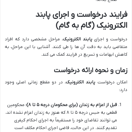
فرایند درخواست و اجرای پابند
الکترونیک (گام به گام)
درخواست و اجرای
پابند الکترونیک
، مراحل مشخصی دارد که افراد
متقاضی باید به دقت آن ها را طی کنند. آشنایی با این مراحل، به
کاهش ابهامات و تسریع در فرایند کمک می کند.
زمان و نحوه ارائه درخواست
امکان درخواست
پابند الکترونیک
، در دو مقطع زمانی اصلی وجود
دارد:
قبل از اعزام به زندان (برای محکومان درجه ۵ تا ۸):
محکومین
قطعی به حبس درجه ۵ تا ۸ که هنوز به زندان اعزام نشده اند،
می توانند تقاضای خود را مستقیماً به اجرای احکام کیفری
تقدیم کنند. در این حالت، قاضی اجرای احکام مکلف است