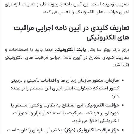
تصویب رسیده است. این آیین نامه چارچوب کلی و تعاریف لازم برای
اجرای مراقبت های الکترونیکی را تعیین می کند.
تعاریف کلیدی در آیین نامه اجرایی مراقبت
های الکترونیکی
برای درک بهتر سازوکار
پابند الکترونیک
، ابتدا باید با اصطلاحات و
تعاریف کلیدی مندرج در آیین نامه اجرایی مراقبت های الکترونیکی
آشنا شد:
سازمان:
منظور سازمان زندان ها و اقدامات تأمینی و تربیتی
کشور است که مسئولیت اصلی اجرای این سیستم را بر عهده
دارد.
مراقبت الکترونیکی:
این اصطلاح به نظارت و کنترل مستمر یا
دوره ای بر فرد تحت مراقبت، با استفاده از ابزار و تجهیزات
الکترونیکی اطلاق می شود.
مرکز مراقبت الکترونیکی (مرکز):
بخشی از سازمان زندان هاست