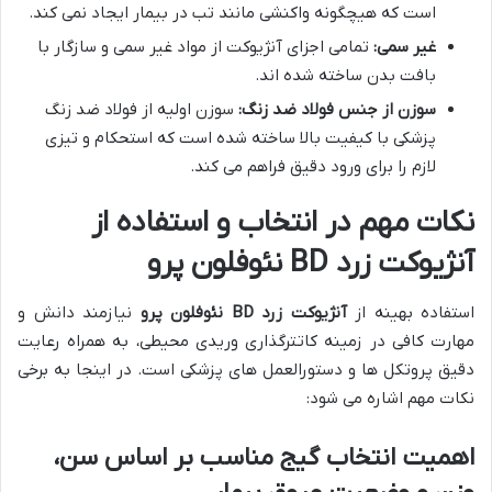
است که هیچگونه واکنشی مانند تب در بیمار ایجاد نمی کند.
غیر سمی:
تمامی اجزای آنژیوکت از مواد غیر سمی و سازگار با
بافت بدن ساخته شده اند.
سوزن از جنس فولاد ضد زنگ:
سوزن اولیه از فولاد ضد زنگ
پزشکی با کیفیت بالا ساخته شده است که استحکام و تیزی
لازم را برای ورود دقیق فراهم می کند.
نکات مهم در انتخاب و استفاده از
آنژیوکت زرد BD نئوفلون پرو
استفاده بهینه از
آنژیوکت زرد BD نئوفلون پرو
نیازمند دانش و
مهارت کافی در زمینه کاتترگذاری وریدی محیطی، به همراه رعایت
دقیق پروتکل ها و دستورالعمل های پزشکی است. در اینجا به برخی
نکات مهم اشاره می شود:
اهمیت انتخاب گیج مناسب بر اساس سن،