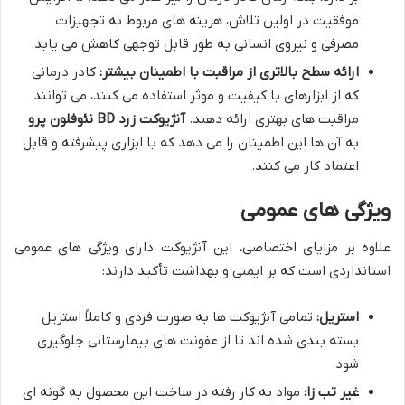
موفقیت در اولین تلاش، هزینه های مربوط به تجهیزات
مصرفی و نیروی انسانی به طور قابل توجهی کاهش می یابد.
ارائه سطح بالاتری از مراقبت با اطمینان بیشتر:
کادر درمانی
که از ابزارهای با کیفیت و موثر استفاده می کنند، می توانند
مراقبت های بهتری ارائه دهند.
آنژیوکت زرد BD نئوفلون پرو
به آن ها این اطمینان را می دهد که با ابزاری پیشرفته و قابل
اعتماد کار می کنند.
ویژگی های عمومی
علاوه بر مزایای اختصاصی، این آنژیوکت دارای ویژگی های عمومی
استانداردی است که بر ایمنی و بهداشت تأکید دارند:
استریل:
تمامی آنژیوکت ها به صورت فردی و کاملاً استریل
بسته بندی شده اند تا از عفونت های بیمارستانی جلوگیری
شود.
غیر تب زا:
مواد به کار رفته در ساخت این محصول به گونه ای