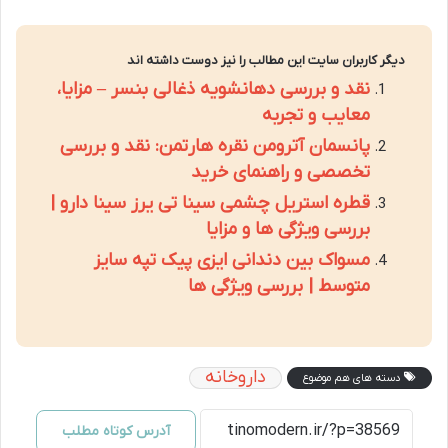
دیگر کاربران سایت این مطالب را نیز دوست داشته اند
نقد و بررسی دهانشویه ذغالی بنسر – مزایا،
معایب و تجربه
پانسمان آترومن نقره هارتمن: نقد و بررسی
تخصصی و راهنمای خرید
قطره استریل چشمی سینا تی یرز سینا دارو |
بررسی ویژگی ها و مزایا
مسواک بین دندانی ایزی پیک تپه سایز
متوسط | بررسی ویژگی ها
داروخانه
دسته های هم موضوع
آدرس کوتاه مطلب