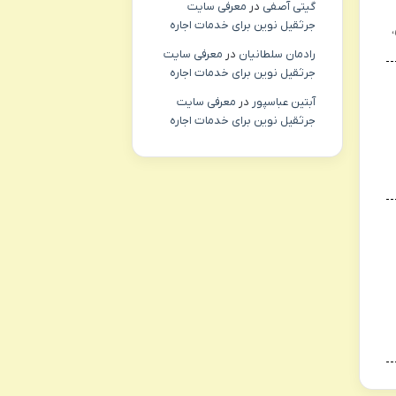
گیتی آصفی
در
معرفی سایت
جرثقیل نوین برای خدمات اجاره
رادمان سلطانیان
در
معرفی سایت
جرثقیل نوین برای خدمات اجاره
آبتین عباسپور
در
معرفی سایت
جرثقیل نوین برای خدمات اجاره