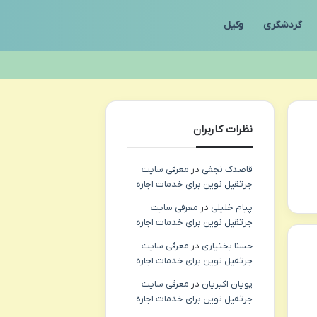
گردشگری
وکیل
نظرات کاربران
قاصدک نجفی
در
معرفی سایت
جرثقیل نوین برای خدمات اجاره
پیام خلیلی
در
معرفی سایت
جرثقیل نوین برای خدمات اجاره
حسنا بختیاری
در
معرفی سایت
جرثقیل نوین برای خدمات اجاره
پویان اکبریان
در
معرفی سایت
جرثقیل نوین برای خدمات اجاره