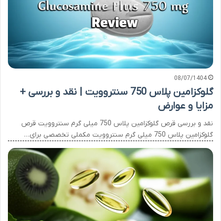
08/07/1404
گلوکزامین پلاس 750 سنتروویت | نقد و بررسی +
مزایا و عوارض
نقد و بررسی قرص گلوکزامین پلاس 750 میلی گرم سنتروویت قرص
گلوکزامین پلاس 750 میلی گرم سنتروویت مکملی تخصصی برای…