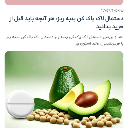
17/07/1404
دستمال لاک پاک کن پنبه ریز: هر آنچه باید قبل از
خرید بدانید
نقد و بررسی دستمال لاک پاک کن پنبه ریز دستمال لاک پاک کن پنبه ریز
با فرمولاسیون فاقد استون و…