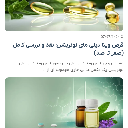
07/07/1404
قرص ویتا دیلی مای نوتریشن: نقد و بررسی کامل
(صفر تا صد)
نقد و بررسی قرص ویتا دیلی مای نوتریشن قرص ویتا دیلی مای
نوتریشن یک مکمل غذایی حاوی مجموعه ای از…