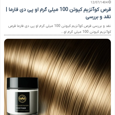
12/07/1404
قرص کوآنزیم کیوتن 100 میلی گرم او پی دی فارما |
نقد و بررسی
نقد و بررسی قرص کوآنزیم کیوتن 100 میلی گرم او پی دی فارما قرص
کوآنزیم کیوتن 100 میلی گرم او…