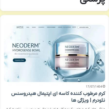
17/07/1404
کرم مرطوب کننده کاسه ای اپتیمال هیدروسنس
نئودرم | ویژگی ها