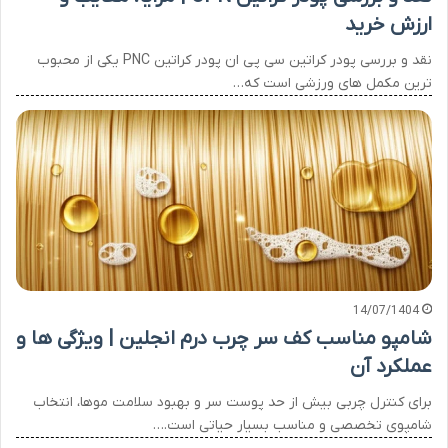
ارزش خرید
نقد و بررسی پودر کراتین سی پی ان پودر کراتین PNC یکی از محبوب
ترین مکمل های ورزشی است که…
14/07/1404
شامپو مناسب کف سر چرب درم انجلین | ویژگی ها و
عملکرد آن
برای کنترل چربی بیش از حد پوست سر و بهبود سلامت موها، انتخاب
شامپوی تخصصی و مناسب بسیار حیاتی است.…