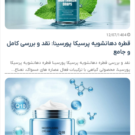
12/07/1404
قطره دهانشویه پرسیکا پورسینا: نقد و بررسی کامل
و جامع
نقد و بررسی قطره دهانشویه پرسیکا پورسینا قطره دهانشویه پرسیکا
پورسینا، محصولی گیاهی با ترکیبات فعال عصاره های مسواک، نعناع…