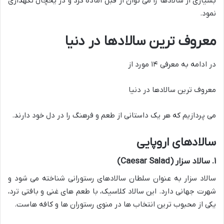
بسیاری از سالادها را می توان از قبل آماده کرد و در یخچال نگهداری
نمود.
معروف ترین سالادها در دنیا
در ادامه به معرفی ۱۴ مورد از
معروف ترین سالادها در دنیا
می پردازیم که هر یک داستانی از طعم و فرهنگ را در دل خود دارند.
سالادهای اروپایی
۱. سالاد سزار (Caesar Salad)
سالاد سزار به عنوان سلطان سالادهای رستورانی شناخته می شود و
شهرت جهانی دارد. این سالاد کلاسیک، با طعم های غنی و بافتی ترد،
یکی از محبوب ترین انتخاب ها در منوی رستوران ها و کافه هاست.