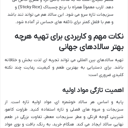
دهد. لارب معمولاً همراه با برنج چسبناک (Sticky Rice) و
سبزیجات تازه سرو می شود. این سالاد هم می تواند تند باشد
و هم با فلفل کمتر برای ذائقه های حساس تر آماده شود.
نکات مهم و کاربردی برای تهیه هرچه
بهتر سالادهای جهانی
تهیه سالادهای بین المللی می تواند تجربه ای لذت بخش و خلاقانه
باشد. برای دستیابی به بهترین طعم و کیفیت، رعایت چند نکته
کلیدی ضروری است:
اهمیت تازگی مواد اولیه
پایه و اساس هر سالاد خوشمزه ای، مواد اولیه تازه است. از
سبزیجات و میوه های فصلی و تازه استفاده کنید. طراوت کاهو،
شیرینی گوجه فرنگی و عطر سبزیجات معطر، تفاوت بزرگی در طعم
نهایی سالاد ایجاد می کند. هنگام خرید، به رنگ، بافت و بوی مواد