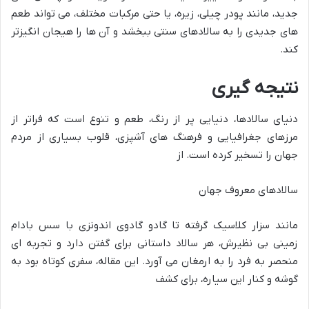
جدید، مانند پودر چیلی، زیره، یا حتی مرکبات مختلف، می تواند طعم
های جدیدی را به سالادهای سنتی ببخشد و آن ها را هیجان انگیزتر
کند.
نتیجه گیری
دنیای سالادها، دنیایی پر از رنگ، طعم و تنوع است که فراتر از
مرزهای جغرافیایی و فرهنگ های آشپزی، قلوب بسیاری از مردم
جهان را تسخیر کرده است. از
سالادهای معروف جهان
مانند سزار کلاسیک گرفته تا گادو گادوی اندونزی با سس بادام
زمینی بی نظیرش، هر سالاد داستانی برای گفتن دارد و تجربه ای
منحصر به فرد را به ارمغان می آورد. این مقاله، سفری کوتاه بود به
گوشه و کنار این سیاره، برای کشف