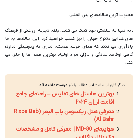
محبوب ترین سالادهای بین المللی
، نه تنها به سلامتی خود کمک می کنید، بلکه تجربه ای غنی از فرهنگ
های غذایی متنوع جهان را نیز کسب خواهید کرد. این سالادها به ما
یادآوری می کنند که غذای خوب، همیشه نیازی به پیچیدگی ندارد؛
گاهی اوقات، سادگی و تازگی مواد اولیه، بهترین طعم ها را خلق می
کند.
دیگر کاربران سایت این مطالب را نیز دوست داشته اند
بهترین هاستل های تفلیس – راهنمای جامع
اقامت ارزان ۲۰۲۴
معرفی هتل ریکسوس باب البحر (Rixos Bab
Al Bahr)
هواپیمای MD-80 | معرفی کامل و مشخصات
مک دانل داگلاس