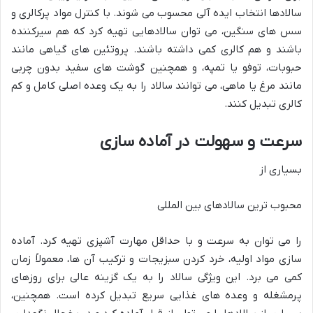
سالادها انتخاب ایده آلی محسوب می شوند. با کنترل مواد پرکالری و
سس های سنگین، می توان سالادهایی تهیه کرد که هم سیرکننده
باشند و هم کالری کمی داشته باشند. پروتئین های گیاهی مانند
حبوبات، توفو یا تمپه، و همچنین گوشت های سفید بدون چربی
مانند مرغ یا ماهی، می توانند سالاد را به یک وعده اصلی کامل و کم
کالری تبدیل کنند.
سرعت و سهولت در آماده سازی
بسیاری از
محبوب ترین سالادهای بین المللی
را می توان به سرعت و با حداقل مهارت آشپزی تهیه کرد. آماده
سازی مواد اولیه، خرد کردن سبزیجات و ترکیب آن ها، معمولاً زمان
کمی می برد. این ویژگی سالاد را به یک گزینه عالی برای روزهای
پرمشغله و وعده های غذایی سریع تبدیل کرده است. همچنین،