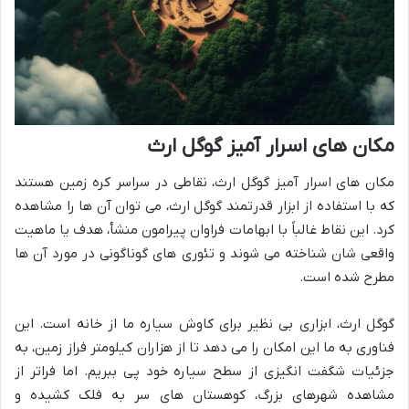
مکان های اسرار آمیز گوگل ارث
مکان های اسرار آمیز گوگل ارث، نقاطی در سراسر کره زمین هستند
که با استفاده از ابزار قدرتمند گوگل ارث، می توان آن ها را مشاهده
کرد. این نقاط غالباً با ابهامات فراوان پیرامون منشأ، هدف یا ماهیت
واقعی شان شناخته می شوند و تئوری های گوناگونی در مورد آن ها
مطرح شده است.
گوگل ارث، ابزاری بی نظیر برای کاوش سیاره ما از خانه است. این
فناوری به ما این امکان را می دهد تا از هزاران کیلومتر فراز زمین، به
جزئیات شگفت انگیزی از سطح سیاره خود پی ببریم. اما فراتر از
مشاهده شهرهای بزرگ، کوهستان های سر به فلک کشیده و