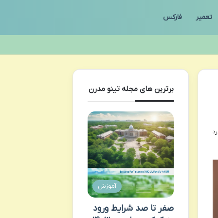
تعمیر
فارکس
برترین های مجله تینو مدرن
آموزش
صفر تا صد شرایط ورود