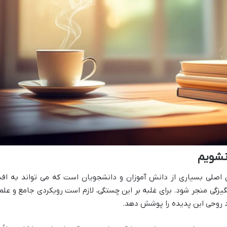
نشویم
اصلی بسیاری از دانش آموزان و دانشجویان است که می تواند به اف
زگی منجر شود. برای غلبه بر این چستگی، لازم است رویکردی جامع و علم
د روحی این پدیده را پوشش دهد.