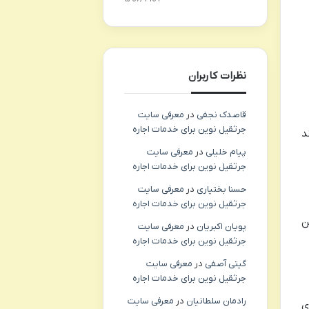
نظرات کاربران
قاصدک نجفی
در
معرفی سایت
جرثقیل نوین برای خدمات اجاره
د
پیام خلیلی
در
معرفی سایت
جرثقیل نوین برای خدمات اجاره
حسنا بختیاری
در
معرفی سایت
جرثقیل نوین برای خدمات اجاره
ن
پویان اکبریان
در
معرفی سایت
جرثقیل نوین برای خدمات اجاره
گیتی آصفی
در
معرفی سایت
جرثقیل نوین برای خدمات اجاره
رادمان سلطانیان
در
معرفی سایت
ی