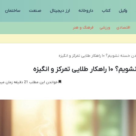
وکیل
کتاب
داروخانه
ارز دیجیتال
صنعت
ساختمان
اقتصادی
ورزشی
فرهنگ و هنر
۱۰ راهکار طلایی تمرکز و انگیزه
مرکز و انگیزه
خواندن این مطلب 21 دقیقه زمان میبرد