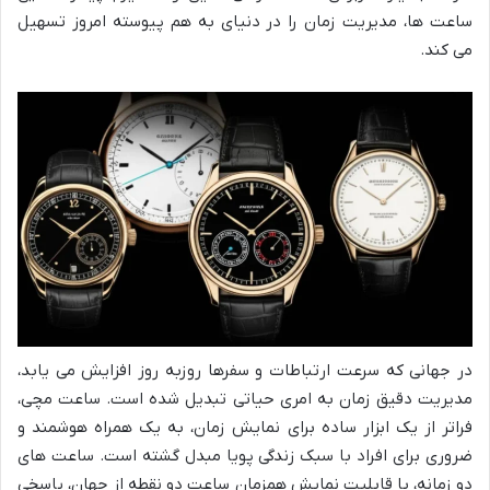
ساعت ها، مدیریت زمان را در دنیای به هم پیوسته امروز تسهیل
می کند.
در جهانی که سرعت ارتباطات و سفرها روزبه روز افزایش می یابد،
مدیریت دقیق زمان به امری حیاتی تبدیل شده است. ساعت مچی،
فراتر از یک ابزار ساده برای نمایش زمان، به یک همراه هوشمند و
ضروری برای افراد با سبک زندگی پویا مبدل گشته است. ساعت های
دو زمانه، با قابلیت نمایش همزمان ساعت دو نقطه از جهان، پاسخی