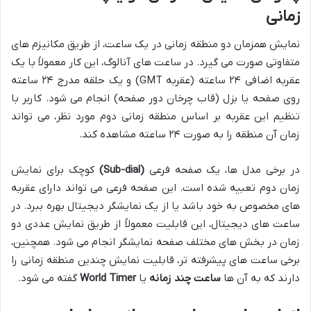
زمانی
نمایش همزمان دو منطقه زمانی در یک ساعت، از طریق مکانیزم های
متفاوتی صورت می گیرد. در ساعت های آنالوگ، این کار معمولاً با یک
عقربه اضافی ۲۴ ساعته (عقربه GMT) و یک حلقه مدرج ۲۴ ساعته
روی صفحه یا بزل (قاب چرخان دور صفحه) انجام می شود. کاربر با
تنظیم این عقربه بر اساس منطقه زمانی دوم مورد نظر، می تواند
زمان آن منطقه را به صورت ۲۴ ساعته مشاهده کند.
در برخی مدل ها، یک صفحه فرعی
(Sub-dial)
کوچک برای نمایش
زمان دوم تعبیه شده است. این صفحه فرعی می تواند دارای عقربه
های مخصوص به خود باشد یا از یک نمایشگر دیجیتال بهره ببرد. در
ساعت های دیجیتال، این قابلیت معمولاً از طریق نمایش عددی دو
زمان در بخش های مختلف صفحه نمایشگر انجام می شود. همچنین،
برخی ساعت های پیشرفته تر، قابلیت نمایش چندین منطقه زمانی را
دارند که به آن ها
ساعت چند زمانه
یا
World Timer
گفته می شود.