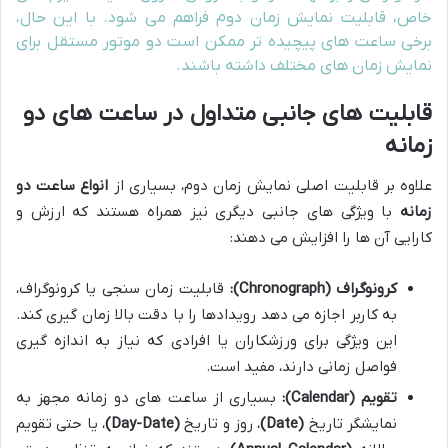
خاص، قابلیت نمایش زمان دوم فراهم می شود. با این حال،
برخی ساعت های پیچیده تر ممکن است دو موتور مستقل برای
نمایش زمان های مختلف داشته باشند.
قابلیت های جانبی متداول در ساعت های دو
زمانه
علاوه بر قابلیت اصلی نمایش زمان دوم، بسیاری از
انواع ساعت دو
زمانه
با ویژگی های جانبی دیگری نیز همراه هستند که ارزش و
کارایی آن ها را افزایش می دهند:
کرونوگراف (Chronograph):
قابلیت زمان سنجی یا کرونوگراف،
به کاربر اجازه می دهد رویدادها را با دقت بالا زمان گیری کند.
این ویژگی برای ورزشکاران یا افرادی که نیاز به اندازه گیری
فواصل زمانی دارند، مفید است.
تقویم (Calendar):
بسیاری از ساعت های دو زمانه مجهز به
نمایشگر تاریخ
(Date)
، روز و تاریخ
(Day-Date)
، یا حتی تقویم