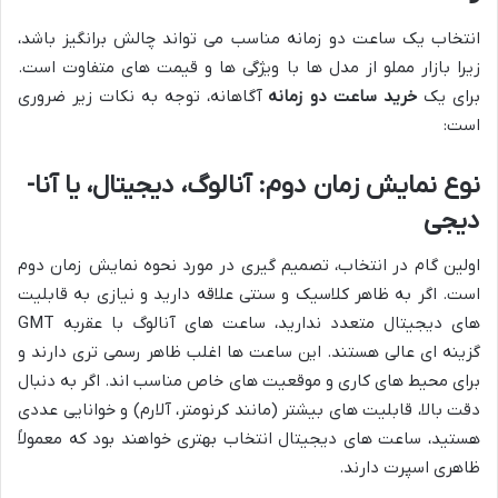
انتخاب یک ساعت دو زمانه مناسب می تواند چالش برانگیز باشد،
زیرا بازار مملو از مدل ها با ویژگی ها و قیمت های متفاوت است.
برای یک
خرید ساعت دو زمانه
آگاهانه، توجه به نکات زیر ضروری
است:
نوع نمایش زمان دوم: آنالوگ، دیجیتال، یا آنا-
دیجی
اولین گام در انتخاب، تصمیم گیری در مورد نحوه نمایش زمان دوم
است. اگر به ظاهر کلاسیک و سنتی علاقه دارید و نیازی به قابلیت
های دیجیتال متعدد ندارید، ساعت های آنالوگ با عقربه GMT
گزینه ای عالی هستند. این ساعت ها اغلب ظاهر رسمی تری دارند و
برای محیط های کاری و موقعیت های خاص مناسب اند. اگر به دنبال
دقت بالا، قابلیت های بیشتر (مانند کرنومتر، آلارم) و خوانایی عددی
هستید، ساعت های دیجیتال انتخاب بهتری خواهند بود که معمولاً
ظاهری اسپرت دارند.