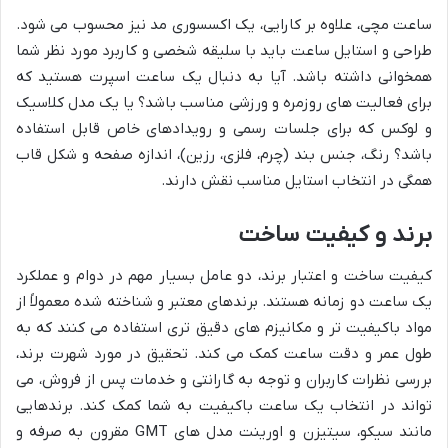
ساعت مچی، علاوه بر کارایی، یک اکسسوری مد نیز محسوب می شود.
طراحی و استایل ساعت باید با سلیقه شخصی و کاربرد مورد نظر شما
همخوانی داشته باشد. آیا به دنبال یک ساعت اسپرت هستید که
برای فعالیت های روزمره و ورزشی مناسب باشد؟ یا یک مدل کلاسیک
و لوکس که برای جلسات رسمی و رویدادهای خاص قابل استفاده
باشد؟ رنگ، جنس بند (چرم، فلزی، رزین)، اندازه صفحه و شکل قاب
همگی در انتخاب استایل مناسب نقش دارند.
برند و کیفیت ساخت
کیفیت ساخت و اعتبار برند، دو عامل بسیار مهم در دوام و عملکرد
یک ساعت دو زمانه هستند. برندهای معتبر و شناخته شده معمولاً از
مواد باکیفیت تر و مکانیزم های دقیق تری استفاده می کنند که به
طول عمر و دقت ساعت کمک می کند. تحقیق در مورد شهرت برند،
بررسی نظرات کاربران و توجه به گارانتی و خدمات پس از فروش، می
تواند در انتخاب یک ساعت باکیفیت به شما کمک کند. برندهایی
مانند سیکو، سیتیزن و اورینت مدل های GMT مقرون به صرفه و