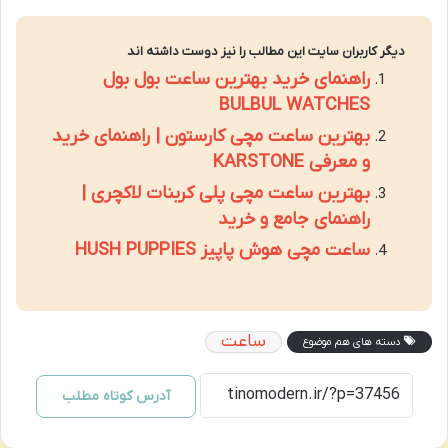
دیگر کاربران سایت این مطالب را نیز دوست داشته اند
راهنمای خرید بهترین ساعت بول بول
BULBUL WATCHES
بهترین ساعت مچی کارستون | راهنمای خرید
و معرفی KARSTONE
بهترین ساعت مچی پلی کربنات لاکچری |
راهنمای جامع و خرید
ساعت مچی هوش پاپیز HUSH PUPPIES
ساعت
دسته های هم موضوع
آدرس کوتاه مطلب