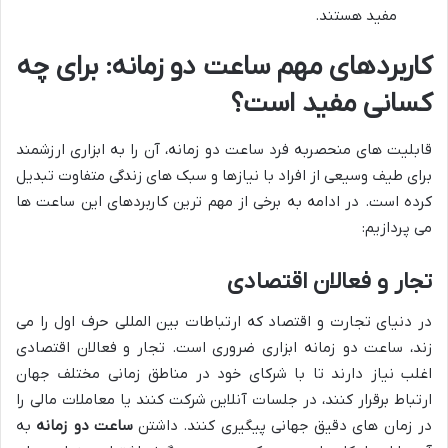
مفید هستند.
کاربردهای مهم ساعت دو زمانه: برای چه
کسانی مفید است؟
قابلیت های منحصربه فرد ساعت دو زمانه، آن را به ابزاری ارزشمند
برای طیف وسیعی از افراد با نیازها و سبک های زندگی متفاوت تبدیل
کرده است. در ادامه به برخی از مهم ترین کاربردهای این ساعت ها
می پردازیم:
تجار و فعالان اقتصادی
در دنیای تجارت و اقتصاد که ارتباطات بین المللی حرف اول را می
زند، ساعت دو زمانه ابزاری ضروری است. تجار و فعالان اقتصادی
اغلب نیاز دارند تا با شرکای خود در مناطق زمانی مختلف جهان
ارتباط برقرار کنند، در جلسات آنلاین شرکت کنند یا معاملات مالی را
در زمان های دقیق جهانی پیگیری کنند. داشتن
ساعت دو زمانه
به