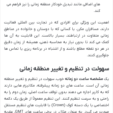
های اضافی مانند تبدیل خودکار منطقه زمانی را نیز فراهم می
کند.
اهمیت این ویژگی برای افرادی که در تجارت بین المللی فعالیت
دارند، مسافران مکرر، یا کسانی که با دوستان و خانواده در مناطق
زمانی متفاوت در ارتباطند، بسیار بالاست. این قابلیت به آن ها
کمک می کند تا بدون نیاز به محاسبه ذهنی، همیشه از زمان دقیق
در هر دو نقطه مطلع باشند و از اشتباه در برنامه ریزی یا تماس ها
جلوگیری کنند.
سهولت در تنظیم و تغییر منطقه زمانی
یک
مشخصه ساعت دو زمانه
خوب، سهولت در تنظیم و تغییر منطقه
زمانی آن است. ساعت های دو زمانه پیشرفته، مکانیزم هایی دارند
که به کاربر اجازه می دهند بدون توقف ساعت اصلی، زمان دوم را به
راحتی و به سرعت تنظیم کنند. این تنظیم معمولاً از طریق یک دکمه
اختصاصی یا یک دسته کوک (Crown) با قابلیت های تنظیم مستقل
صورت می گیرد. به عنوان مثال، در برخی ساعت های GMT، عقربه