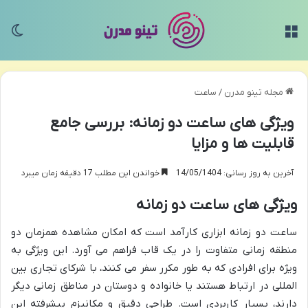
منو
تغی
مجله تینو مدرن
/
ساعت
ویژگی های ساعت دو زمانه: بررسی جامع
قابلیت ها و مزایا
آخرین به روز رسانی: 14/05/1404
خواندن این مطلب 17 دقیقه زمان میبرد
ویژگی های ساعت دو زمانه
ساعت دو زمانه ابزاری کارآمد است که امکان مشاهده همزمان دو
منطقه زمانی متفاوت را در یک قاب فراهم می آورد. این ویژگی به
ویژه برای افرادی که به طور مکرر سفر می کنند، با شرکای تجاری بین
المللی در ارتباط هستند یا خانواده و دوستان در مناطق زمانی دیگر
دارند، بسیار کاربردی است. طراحی دقیق و مکانیزم پیشرفته این