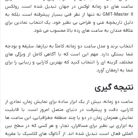
ساعت های دو زمانه لوکس در جهان تبدیل شده است. رولکس
GMT-Master II نه تنها از نظر فنی بسیار پیشرفته است، بلکه به
دلیل تاریخچه غنی و طراحی بی نظیر خود، یک انتخاب نمادین برای
علاقه مندان به ساعت های رده بالا محسوب می شود.
انتخاب برند و مدل ساعت دو زمانه، کاملاً به نیازها، سلیقه و بودجه
شما بستگی دارد. مهم این است که با آگاهی کامل از ویژگی های
مختلف، گزینه ای را انتخاب کنید که بهترین کارایی و زیبایی را برای
شما به ارمغان آورد.
نتیجه گیری
ساعت دو زمانه، بیش از یک ابزار ساده برای نمایش زمان، نمادی از
کارایی، دقت و پیشرفت در دنیای متصل امروز است. با قابلیت
نمایش همزمان زمان در دو یا چند منطقه جغرافیایی، این ساعت ها
به ابزاری بی نظیر برای مسافران، تجار، و هر کسی که در سطح بین
المللی فعال است، تبدیل شده اند. از آنالوگ های کلاسیک با عقربه