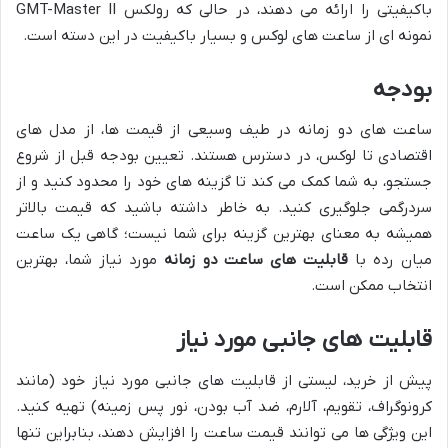
باکیفیتی را ارائه می دهند، در حالی که رولکس GMT-Master II
نمونه ای از ساعت های لوکس و بسیار باکیفیت در این دسته است.
بودجه
ساعت های دو زمانه در طیف وسیعی از قیمت ها، از مدل های
اقتصادی تا لوکس، در دسترس هستند. تعیین بودجه قبل از شروع
جستجو، به شما کمک می کند تا گزینه های خود را محدود کنید و از
سردرگمی جلوگیری کنید. به خاطر داشته باشید که قیمت بالاتر
همیشه به معنای بهترین گزینه برای شما نیست؛ گاهی یک ساعت
میان رده با
قابلیت های ساعت دو زمانه
مورد نیاز شما، بهترین
انتخاب ممکن است.
قابلیت های جانبی مورد نیاز
پیش از خرید، لیستی از قابلیت های جانبی مورد نیاز خود (مانند
کرونوگراف، تقویم، آلارم، ضد آب بودن، نور پس زمینه) تهیه کنید.
این ویژگی ها می توانند قیمت ساعت را افزایش دهند، بنابراین تنها