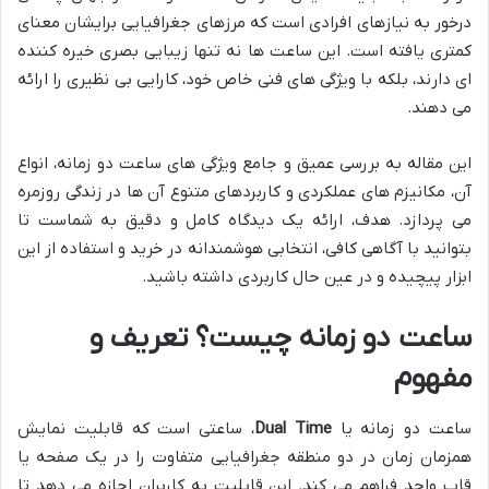
درخور به نیازهای افرادی است که مرزهای جغرافیایی برایشان معنای
کمتری یافته است. این ساعت ها نه تنها زیبایی بصری خیره کننده
ای دارند، بلکه با ویژگی های فنی خاص خود، کارایی بی نظیری را ارائه
می دهند.
این مقاله به بررسی عمیق و جامع ویژگی های ساعت دو زمانه، انواع
آن، مکانیزم های عملکردی و کاربردهای متنوع آن ها در زندگی روزمره
می پردازد. هدف، ارائه یک دیدگاه کامل و دقیق به شماست تا
بتوانید با آگاهی کافی، انتخابی هوشمندانه در خرید و استفاده از این
ابزار پیچیده و در عین حال کاربردی داشته باشید.
ساعت دو زمانه چیست؟ تعریف و
مفهوم
ساعت دو زمانه یا
Dual Time
، ساعتی است که قابلیت نمایش
همزمان زمان در دو منطقه جغرافیایی متفاوت را در یک صفحه یا
قاب واحد فراهم می کند. این قابلیت به کاربران اجازه می دهد تا