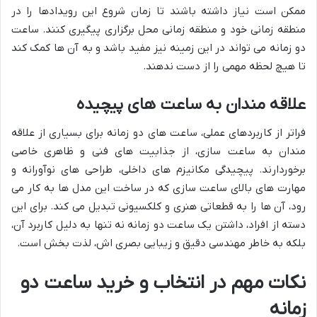
ممکن است نیاز داشته باشند تا زمان شروع این رویدادها را در
منطقه زمانی خود و منطقه زمانی محل برگزاری پیگیری کنند. ساعت
دو زمانه می تواند در این زمینه نیز مفید باشد و به آن ها کمک کند
تا هیچ لحظه مهمی را از دست ندهند.
علاقه مندان به ساعت های پیچیده
فراتر از کاربردهای عملی، ساعت های دو زمانه برای بسیاری از علاقه
مندان به ساعت سازی، از جذابیت های فنی و ظاهری خاصی
برخوردارند. پیچیدگی مکانیزم های داخلی، طراحی های نوآورانه و
مهارت های بالای ساعت سازی که در ساخت این مدل ها به کار می
رود، آن ها را به قطعاتی هنری و کلکسیونی تبدیل می کند. برای این
دسته از افراد، داشتن یک ساعت دو زمانه نه تنها به دلیل کاربرد آن،
بلکه به خاطر مهندسی دقیق و زیبایی بصری اش، لذت بخش است.
نکات مهم در انتخاب و خرید ساعت دو
زمانه