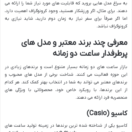
به سراغ مدل هایی بروید که قابلیت های مورد نیاز شما را ارائه می
دهند. برای مثال، اگر ورزشکار هستید، وجود کرونوگراف اهمیت دارد،
اما اگر صرفاً برای سفر نیاز به زمان دوم دارید، شاید نیازی به
کرونوگراف نباشد.
معرفی چند برند معتبر و مدل های
پرطرفدار ساعت دو زمانه
بازار ساعت های دو زمانه بسیار متنوع است و برندهای زیادی در
این حوزه فعالیت می کنند. شناخت برخی از مدل های محبوب و
برندهای معتبر می تواند به شما در انتخاب بهتر کمک کند. هر کدام
از این برندها، با رویکرد خاص خود، محصولاتی با ویژگی های
منحصربه فرد ارائه می دهند.
کاسیو (Casio)
کاسیو یکی از شناخته شده ترین برندها در زمینه تولید ساعت های