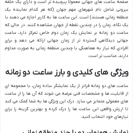
صفحه ساعت های جهانی معمولاً پیچیده تر است و دارای یک حلقه
بیرونی شامل نام شهرهای مهم جهان (که هر کدام نماینده یک
منطقه زمانی هستند) است. این ساعت ها به کاربر اجازه می دهند با
یک نگاه، زمان را در چندین نقطه از جهان مشاهده کنند. در حالی که
ساعت دو زمانه بر نمایش یک زمان دوم خاص تمرکز دارد، ساعت
جهانی دیدگاهی گسترده تر از زمان جهانی ارائه می دهد و برای
افرادی که نیاز به هماهنگی با چندین منطقه زمانی به صورت مداوم
دارند، مناسب تر است.
ویژگی های کلیدی و بارز ساعت دو زمانه
ساعت های دو زمانه فراتر از یک نمایشگر ساده زمان، با مجموعه ای
از قابلیت ها و مشخصات فنی عرضه می شوند که آن ها را از ساعت
های معمولی متمایز می سازد. درک این ویژگی ها به شما کمک می کند
تا ارزش واقعی این ساعت ها را درک کرده و بهترین گزینه را برای
نیازهای خود انتخاب کنید.
نمایش همزمان دو یا چند منطقه زمانی