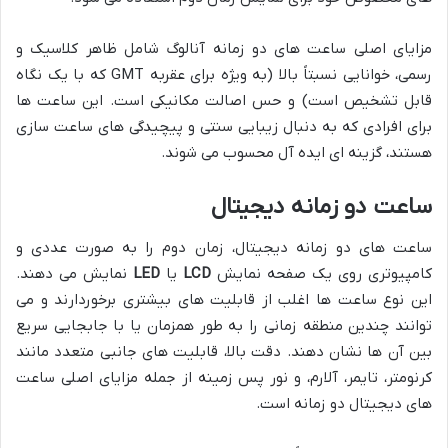
مزایای اصلی ساعت های دو زمانه آنالوگ شامل ظاهر کلاسیک و
رسمی، خوانایی نسبتاً بالا (به ویژه برای عقربه GMT که با یک نگاه
قابل تشخیص است) و حس اصالت مکانیکی است. این ساعت ها
برای افرادی که به دنبال زیبایی سنتی و پیچیدگی های ساعت سازی
هستند، گزینه ای ایده آل محسوب می شوند.
ساعت دو زمانه دیجیتال
ساعت های دو زمانه دیجیتال، زمان دوم را به صورت عددی و
کامپیوتری روی یک صفحه نمایش
LCD
یا
LED
نمایش می دهند.
این نوع ساعت ها اغلب از قابلیت های بیشتری برخوردارند و می
توانند چندین منطقه زمانی را به طور همزمان یا با جابجایی سریع
بین آن ها نشان دهند. دقت بالا، قابلیت های جانبی متعدد مانند
کرنومتر، تایمر، آلارم، و نور پس زمینه از جمله مزایای اصلی ساعت
های دیجیتال دو زمانه است.