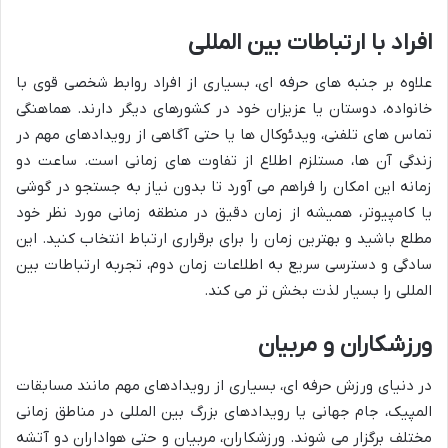
افراد با ارتباطات بین المللی
علاوه بر جنبه های حرفه ای، بسیاری از افراد روابط شخصی قوی با
خانواده، دوستان یا عزیزان خود در کشورهای دیگر دارند. هماهنگی
تماس های تلفنی، ویدئوکال ها یا حتی آگاهی از رویدادهای مهم در
زندگی آن ها، مستلزم اطلاع از تفاوت های زمانی است. ساعت دو
زمانه این امکان را فراهم می آورد تا بدون نیاز به جستجو در گوشی
یا کامپیوتر، همیشه از زمان دقیق در منطقه زمانی مورد نظر خود
مطلع باشید و بهترین زمان را برای برقراری ارتباط انتخاب کنید. این
سادگی و دسترسی سریع به اطلاعات زمان دوم، تجربه ارتباطات بین
المللی را بسیار لذت بخش تر می کند.
ورزشکاران و مربیان
در دنیای ورزش حرفه ای، بسیاری از رویدادهای مهم مانند مسابقات
المپیک، جام جهانی یا رویدادهای بزرگ بین المللی در مناطق زمانی
مختلف برگزار می شوند. ورزشکاران، مربیان و حتی هواداران دو آتشه