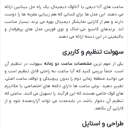
ساعت های آنا-دیجی یا آنالوگ-دیجیتال، یک راه حل بینابین ارائه
می دهند. این مدل ها برای کسانی که هم زیبایی عقربه ها را دوست
دارند و هم از کارایی نمایشگر دیجیتال بهره می برند، بسیار مناسب
اند. برندهای کاسیو جی-شاک و نوی فورس مدل های پرطرفدار و
باکیفیتی در این دسته ارائه می دهند.
سهولت تنظیم و کاربری
یکی از مهم ترین
مشخصات ساعت دو زمانه
سهولت در تنظیم آن
است. حتماً بررسی کنید که آیا ساعت به راحتی قابل تنظیم است و
می توانید منطقه زمانی دوم را بدون پیچیدگی و توقف ساعت اصلی،
تغییر دهید. برخی ساعت ها دارای دکمه های اختصاصی یا مکانیزم
های کوک خاصی هستند که این فرآیند را تسهیل می کنند. ساعتی که
تنظیم آن دشوار باشد، در بلندمدت می تواند آزاردهنده شود و از
کارایی آن بکاهد.
طراحی و استایل