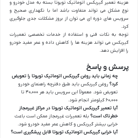
هزینه تعمیر گیربکس اتوماتیک تویوتا بسته به مدل خودرو و
نوع مشکل می تواند متفاوت باشد اما با نگهداری صحیح و
سرویس های دوره ای می توان از بروز مشکلات جدی جلوگیری
کرد.
توجه به نکات فنی و استفاده از خدمات تخصصی تعمیرات
گیربکس می تواند هزینه ها را کاهش داده و عمر مفید خودرو
را افزایش دهد.
پرسش و پاسخ
چه زمانی باید روغن گیربکس اتوماتیک تویوتا را تعویض
کرد؟
روغن گیربکس باید طبق دفترچه راهنمای خودرو
تعویض شود. معمولاً این سرویس باید هر ۴۰,۰۰۰ تا
۶۰,۰۰۰ کیلومتر انجام شود.
آیا تعمیر گیربکس اتوماتیک تویوتا در مراکز غیرمجاز
خطرناک است؟
بله تعمیرات غیرمجاز ممکن است باعث
خرابی بیشتر گیربکس و کاهش عمر مفید خودرو شود.
آیا خرابی گیربکس اتوماتیک تویوتا قابل پیشگیری است؟