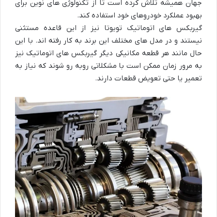
جهان همیشه تلاش کرده است تا از تکنولوژی های نوین برای
بهبود عملکرد خودروهای خود استفاده کند.
گیربکس های اتوماتیک تویوتا نیز از این قاعده مستثنی
نیستند و در مدل های مختلف این برند به کار رفته اند. با این
حال مانند هر قطعه مکانیکی دیگر گیربکس های اتوماتیک نیز
به مرور زمان ممکن است با مشکلاتی روبه رو شوند که نیاز به
تعمیر یا حتی تعویض قطعات دارند.