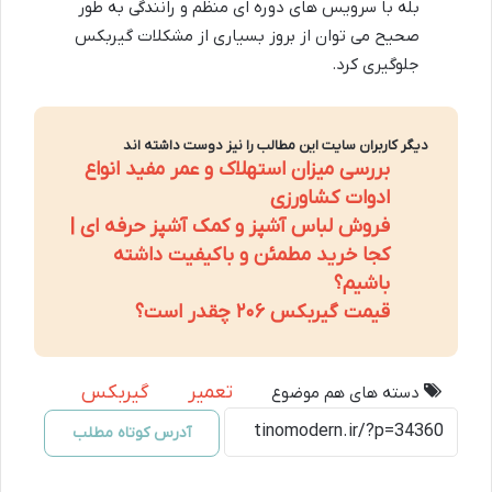
بله با سرویس های دوره ای منظم و رانندگی به طور
صحیح می توان از بروز بسیاری از مشکلات گیربکس
جلوگیری کرد.
دیگر کاربران سایت این مطالب را نیز دوست داشته اند
بررسی میزان استهلاک و عمر مفید انواع
ادوات کشاورزی
فروش لباس آشپز و کمک آشپز حرفه ای |
کجا خرید مطمئن و باکیفیت داشته
باشیم؟
قیمت گیربکس ۲۰۶ چقدر است؟
تعمیر
گیربکس
دسته های هم موضوع
آدرس کوتاه مطلب