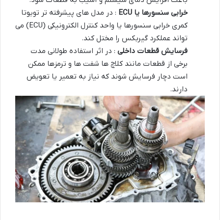
خرابی سنسورها یا
ECU
: در مدل های پیشرفته تر تویوتا
کمری خرابی سنسورها یا واحد کنترل الکترونیکی (ECU) می
تواند عملکرد گیربکس را مختل کند.
فرسایش قطعات داخلی
: در اثر استفاده طولانی مدت
برخی از قطعات مانند کلاچ ها شفت ها و ترمزها ممکن
است دچار فرسایش شوند که نیاز به تعمیر یا تعویض
دارند.