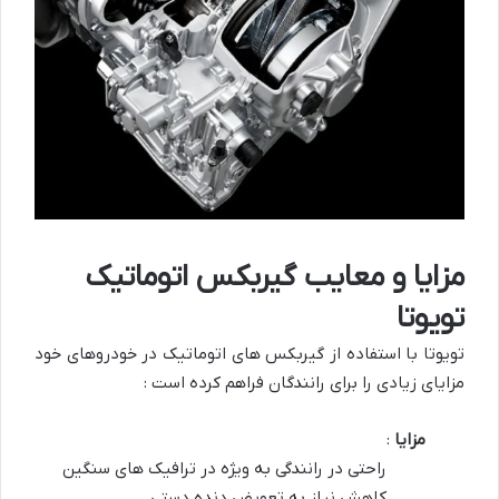
مزایا و معایب گیربکس اتوماتیک
تویوتا
تویوتا با استفاده از گیربکس های اتوماتیک در خودروهای خود
مزایای زیادی را برای رانندگان فراهم کرده است :
مزایا
:
راحتی در رانندگی به ویژه در ترافیک های سنگین
کاهش نیاز به تعویض دنده دستی