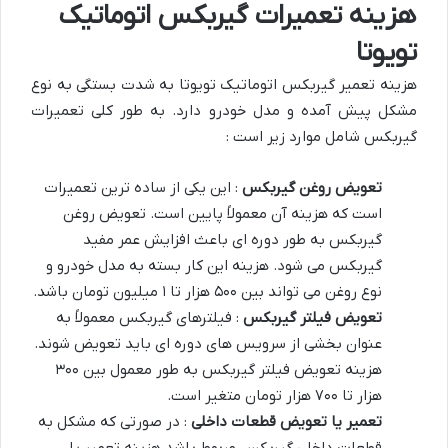
هزینه تعمیرات گیربکس اتوماتیک
تویوتا
هزینه تعمیر گیربکس اتوماتیک تویوتا به شدت بستگی به نوع
مشکل پیش آمده و مدل خودرو دارد. به طور کلی تعمیرات
گیربکس شامل موارد زیر است :
تعویض روغن گیربکس
: این یکی از ساده ترین تعمیرات
است که هزینه آن معمولاً پایین است. تعویض روغن
گیربکس به طور دوره ای باعث افزایش عمر مفید
گیربکس می شود. هزینه این کار بسته به مدل خودرو و
نوع روغن می تواند بین ۵۰۰ هزار تا ۱ میلیون تومان باشد.
تعویض فیلتر گیربکس
: فیلترهای گیربکس معمولاً به
عنوان بخشی از سرویس های دوره ای باید تعویض شوند.
هزینه تعویض فیلتر گیربکس به طور معمول بین ۳۰۰
هزار تا ۷۰۰ هزار تومان متغیر است.
تعمیر یا تعویض قطعات داخلی
: در صورتی که مشکل به