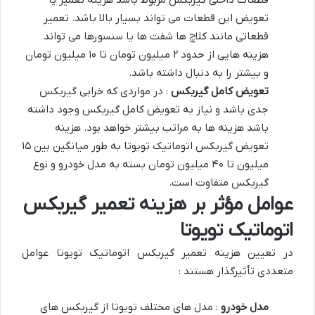
قطعات داخلی گیربکس مربوط باشد هزینه تعمیر یا
تعویض این قطعات می تواند بسیار بالا باشد. تعمیر
قطعاتی مانند کلاچ ها شفت ها یا سنسورها می تواند
هزینه هایی از حدود ۲ میلیون تومان تا ۱۰ میلیون تومان
و بیشتر را به دنبال داشته باشد.
تعویض کامل گیربکس
: در مواردی که خرابی گیربکس
جدی باشد و نیاز به تعویض کامل گیربکس وجود داشته
باشد هزینه ها به مراتب بیشتر خواهد بود. هزینه
تعویض گیربکس اتوماتیک تویوتا به طور میانگین بین ۱۵
میلیون تا ۴۰ میلیون تومان بسته به مدل خودرو و نوع
گیربکس متفاوت است.
عوامل مؤثر بر هزینه تعمیر گیربکس
اتوماتیک تویوتا
در تعیین هزینه تعمیر گیربکس اتوماتیک تویوتا عوامل
متعددی تأثیرگذار هستند :
مدل خودرو
: مدل های مختلف تویوتا از گیربکس های