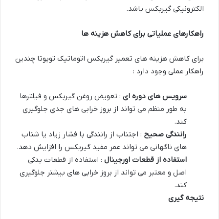
الکترونیکی گیربکس باشد.
راهکارهای عملیاتی برای کاهش هزینه ها
برای کاهش هزینه های تعمیر گیربکس اتوماتیک تویوتا چندین
راهکار عملی وجود دارد :
سرویس های دوره ای
: تعویض روغن گیربکس و فیلترها
به طور منظم می تواند از بروز خرابی های جدی جلوگیری
کند.
رانندگی صحیح
: اجتناب از رانندگی با فشار زیاد یا شتاب
های ناگهانی می تواند عمر مفید گیربکس را افزایش دهد.
استفاده از قطعات اورجینال
: استفاده از قطعات یدکی
اصل و معتبر می تواند از بروز خرابی های بیشتر جلوگیری
کند.
نتیجه گیری