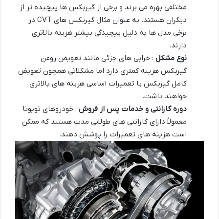
مختلفی بهره می برند و برخی از گیربکس ها پیچیده تر از
دیگران هستند. به عنوان مثال گیربکس های CVT در
برخی مدل ها به دلیل پیچیدگی بیشتر هزینه بالاتری
دارند.
نوع مشکل
: خرابی های جزئی مانند تعویض روغن
گیربکس هزینه کمتری دارد اما مشکلاتی همچون تعویض
کامل گیربکس یا تعمیرات اساسی هزینه های بالاتری
خواهند داشت.
دوره گارانتی و خدمات پس از فروش
: خودروهای تویوتا
معمولاً دارای گارانتی های طولانی مدت هستند که ممکن
است هزینه های تعمیرات را پوشش دهند.