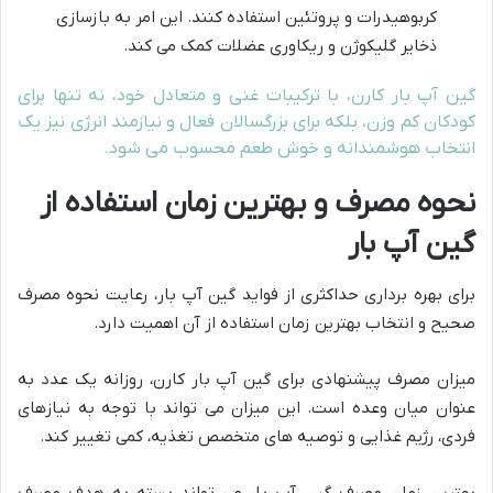
کربوهیدرات و پروتئین استفاده کنند. این امر به بازسازی
ذخایر گلیکوژن و ریکاوری عضلات کمک می کند.
گین آپ بار کارن، با ترکیبات غنی و متعادل خود، نه تنها برای
کودکان کم وزن، بلکه برای بزرگسالان فعال و نیازمند انرژی نیز یک
انتخاب هوشمندانه و خوش طعم محسوب می شود.
نحوه مصرف و بهترین زمان استفاده از
گین آپ بار
برای بهره برداری حداکثری از فواید گین آپ بار، رعایت نحوه مصرف
صحیح و انتخاب بهترین زمان استفاده از آن اهمیت دارد.
میزان مصرف پیشنهادی برای گین آپ بار کارن، روزانه یک عدد به
عنوان میان وعده است. این میزان می تواند با توجه به نیازهای
فردی، رژیم غذایی و توصیه های متخصص تغذیه، کمی تغییر کند.
بهترین زمان مصرف گین آپ بار می تواند بسته به هدف مصرف