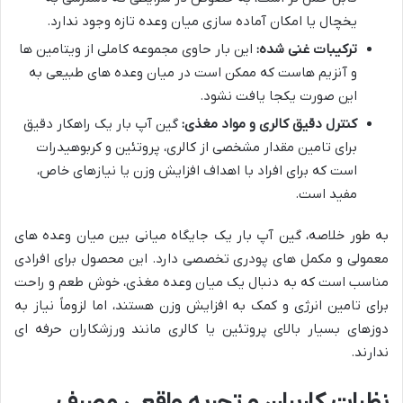
یخچال یا امکان آماده سازی میان وعده تازه وجود ندارد.
ترکیبات غنی شده:
این بار حاوی مجموعه کاملی از ویتامین ها
و آنزیم هاست که ممکن است در میان وعده های طبیعی به
این صورت یکجا یافت نشود.
کنترل دقیق کالری و مواد مغذی:
گین آپ بار یک راهکار دقیق
برای تامین مقدار مشخصی از کالری، پروتئین و کربوهیدرات
است که برای افراد با اهداف افزایش وزن یا نیازهای خاص،
مفید است.
به طور خلاصه، گین آپ بار یک جایگاه میانی بین میان وعده های
معمولی و مکمل های پودری تخصصی دارد. این محصول برای افرادی
مناسب است که به دنبال یک میان وعده مغذی، خوش طعم و راحت
برای تامین انرژی و کمک به افزایش وزن هستند، اما لزوماً نیاز به
دوزهای بسیار بالای پروتئین یا کالری مانند ورزشکاران حرفه ای
ندارند.