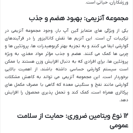
ورزشکاران، حیاتی است.
مجموعه آنزیمی: بهبود هضم و جذب
یکی از ویژگی های متمایز گین آپ بار، وجود مجموعه آنزیمی در
ترکیبات آن است. این آنزیم ها نقش کاتالیزور را در فرآیندهای
گوارشی ایفا می کنند و به تجزیه بهتر کربوهیدرات ها، پروتئین ها و
چربی ها کمک می کنند. هضم و جذب مؤثر مواد مغذی، به ویژه
پروتئین ها، برای افرادی که به دنبال افزایش وزن هستند یا ممکن
است سیستم گوارشی حساسی داشته باشند، از اهمیت بالایی
برخوردار است. این مجموعه آنزیمی می تواند به کاهش مشکلات
گوارشی مانند نفخ و سنگینی معده که گاهی با مصرف مکمل های
پرکالری همراه است، کمک کند و تحمل پذیری محصول را افزایش
دهد.
۱۲ نوع ویتامین ضروری: حمایت از سلامت
عمومی