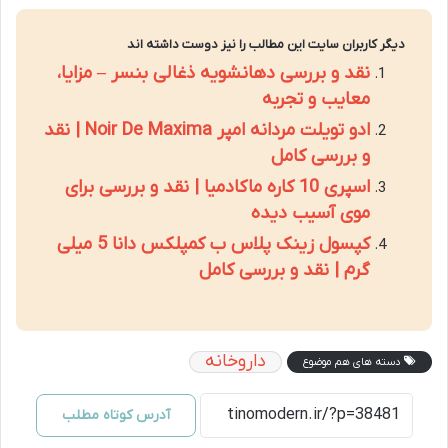
دیگر کاربران سایت این مطالب را نیز دوست داشته اند
نقد و بررسی دهانشویه ذغالی بنسر – مزایا،
معایب و تجربه
ادو تویلت مردانه امپر Noir De Maxima | نقد
و بررسی کامل
اسپری 10 کاره ماکادمیا | نقد و بررسی برای
موی آسیب دیده
کپسول زینک پلاس ب کمپلکس دانا 5 میلی
گرم | نقد و بررسی کامل
داروخانه
دسته های هم موضوع
آدرس کوتاه مطلب