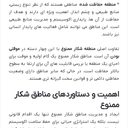
*
منطقه حفاظت شده:
مناطقی هستند که از نظر تنوع زیستی،
منابع طبیعی و چشم انداز، اهمیت ویژه ای دارند و هدف از
حفاظت از آن ها، پایداری اکوسیستم و مدیریت منابع طبیعی
است. این مناطق می توانند شامل فعالیت های پایدار انسانی
نیز باشند.
تفاوت اصلی
منطقه شکار ممنوع
با این چهار دسته در
موقتی
بودن
آن است. مناطق شکار ممنوع یک گام اولیه و موقت برای
احیای یک منطقه یا بررسی قابلیت های آن برای ارتقا به سطوح
بالاتر حفاظت است، در حالی که سایر مناطق دارای وضعیت
حفاظتی دائمی تر و قوانین سخت گیرانه تری هستند.
اهمیت و دستاوردهای مناطق شکار
ممنوع
ایجاد و مدیریت مناطق شکار ممنوع تنها یک اقدام قانونی
نیست، بلکه یک استراتژی حیاتی برای حفظ سلامت اکوسیستم