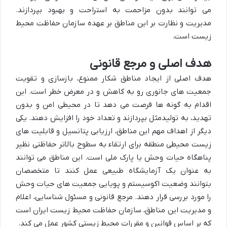
می توانند بدون مزاحمت به استراحت و بهبود بپردازند.
مدیریت و نظارت بر این مناطق بر عهده سازمان حفاظت محیط
زیست است.
هدف اصلی و مرجع قانونی
هدف اصلی از ایجاد مناطق شکار ممنوع، بازسازی و تقویت
جمعیت های جانوری رو به کاهش و در معرض خطر است. این
اقدام به گونه ها فرصت می دهد تا در محیطی امن و بدون
تهدید، به تولیدمثل بپردازند و تعداد خود را افزایش دهند. یکی
دیگر از اهداف مهم این مناطق، ارزیابی پتانسیل و قابلیت های
زیست محیطی منطقه برای ارتقاء به سطوح بالاتر حفاظتی نظیر
پناهگاه حیات وحش یا پارک ملی است. این مناطق می توانند
به عنوان یک آزمایشگاه طبیعی عمل کنند تا متخصصان
بتوانند وضعیت اکوسیستم و پویایی جمعیت های حیات وحش
را مورد بررسی قرار دهند. مرجع قانونی و مسئول شناسایی، اعلام
و مدیریت این مناطق، سازمان حفاظت محیط زیست ایران است
که بر اساس قوانین و مقررات محیط زیستی کشور عمل می کند.