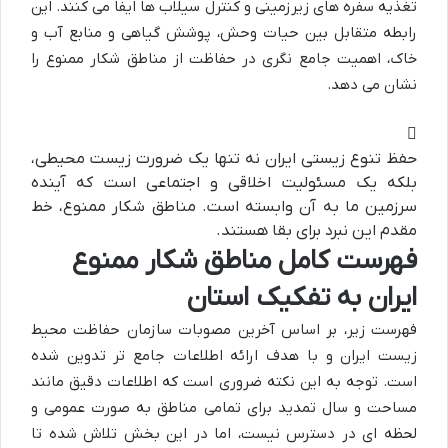
تغذیه سفره های زیرزمینی و کنترل سیلاب ها ایفا می کنند. این
رابطه متقابل بین حیات وحش، پوشش گیاهی و منابع آب و
خاک، اهمیت جامع نگری در حفاظت از مناطق شکار ممنوع را
نشان می دهد.
حفظ تنوع زیستی ایران نه تنها یک ضرورت زیست محیطی،
بلکه یک مسئولیت اخلاقی و اجتماعی است که آینده
سرزمین ما به آن وابسته است. مناطق شکار ممنوع، خط
مقدم این نبرد برای بقا هستند.
فهرست کامل مناطق شکار ممنوع
ایران به تفکیک استان
فهرست زیر، بر اساس آخرین مصوبات سازمان حفاظت محیط
زیست ایران و با هدف ارائه اطلاعات جامع تر تدوین شده
است. توجه به این نکته ضروری است که اطلاعات دقیق مانند
مساحت و سال تمدید برای تمامی مناطق به صورت عمومی و
لحظه ای در دسترس نیست، اما در این بخش تلاش شده تا