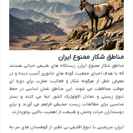
مناطق شکار ممنوع ایران
مناطق شکار ممنوع ایران، زیستگاه های طبیعی حیاتی هستند
که با هدف احیای جمعیت گونه های جانوری آسیب دیده و در
معرض خطر، از هرگونه شکار و فعالیت مخرب برای دوره ای
موقت محافظت می شوند. این مناطق نقش اساسی در حفظ
تنوع زیستی و تعادل اکولوژیک کشور ایفا می کنند و بستر
مناسبی برای مطالعات زیست محیطی فراهم می آورند و برای
دوستداران حیات وحش و طبیعت از اهمیت بالایی برخوردارند.
ایران، سرزمینی با تنوع اقلیمی بی نظیر، از کوهستان های سر به