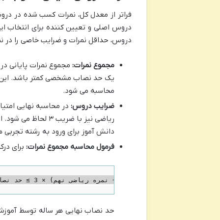
فراتر از معدل کل، نمرات کسب شده در دروس
دروس اصلی و تعیین کننده برای انتخاب ای
دروس، حداقل نمرات و ضرایب خاصی را در نظ
مجموع نمرات:
مجموع نمرات پایانی درو
یک حد نصاب مشخصی کمتر باشد. این 
محاسبه می شود.
ضرایب دروس:
ریاضی نیز با ضریب 
دانش آموز برای ورود به رشته تجربی 
فرمول محاسبه مجموع نمرات:
برای درک
حد نصاب نهایی هر ساله توسط آموزش 