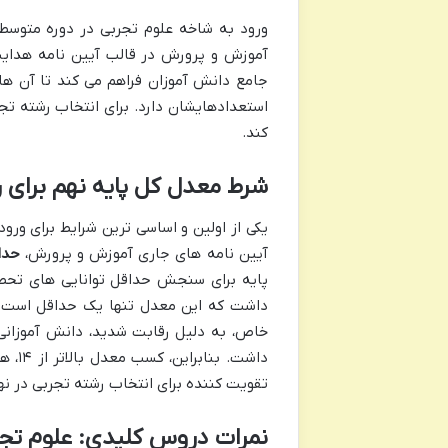
ورود به شاخه علوم تجربی در دوره متوسطه
آموزش و پرورش در قالب آیین نامه هدایت
جامع دانش آموزان فراهم می کند تا آن ها 
استعدادهایشان دارد. برای انتخاب رشته تجر
کند.
شرط معدل کل پایه نهم برای 
یکی از اولین و اساسی ترین شرایط برای ور
آیین نامه های جاری آموزش و پرورش،
حداقل
پایه برای سنجش حداقل توانایی های تحصی
داشت که این معدل تنها یک حداقل است و 
داشت.
تقویت کننده برای انتخاب رشته تجربی در نه
نمرات دروس کلیدی: علوم تجر