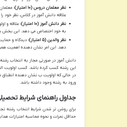
نظر معلمان دروس (۱۰ امتیاز):
معلمان 
علاقه دانش آموز در کلاس، نظر خود را
نظر دانش آموز (۱۰ امتیاز):
به خود اختصاص می دهد. این بخش بر ا
نظر والدین (۵ امتیاز):
دهد. این امر نشان دهنده اهمیت همر
دانش آموز در صورتی مجاز به انتخاب رشته ع
این رشته کسب کرده باشد. کسب اولویت الف
در حالی که اولویت ب نشان دهنده انطباق
ورود به رشته وجود داشته باشد.
جداول راهنمای شرایط تحصیلی
برای روشن تر شدن شرایط انتخاب رشته تجرب
حداقل نمرات و نحوه محاسبه امتیازات هدا