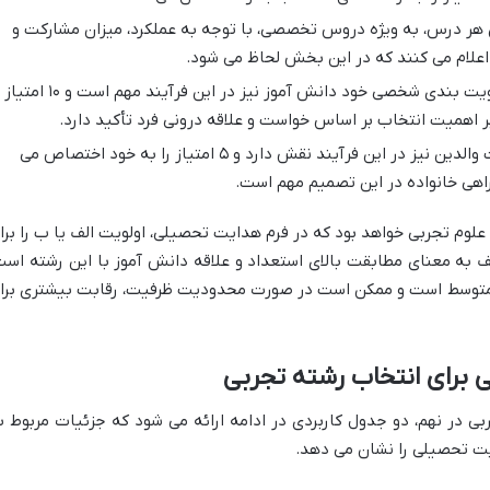
هر درس، به ویژه دروس تخصصی، با توجه به عملکرد، میزان مشارکت و
 اعلام می کنند که در این بخش لحاظ می شود.
علاقه و اولویت بندی شخصی خود دانش آموز نیز در این فرآیند مهم است 
همیت انتخاب بر اساس خواست و علاقه درونی فرد تأکید دارد.
دیدگاه و حمایت والدین نیز در این فرآیند نقش دارد و ۵ امتیاز را به خود اختصاص می
اهی خانواده در این تصمیم مهم است.
لوم تجربی خواهد بود که در فرم هدایت تحصیلی، اولویت الف یا ب را برا
 به معنای مطابقت بالای استعداد و علاقه دانش آموز با این رشته است
 متوسط است و ممکن است در صورت محدودیت ظرفیت، رقابت بیشتری برا
 برای انتخاب رشته تجربی
ی در نهم، دو جدول کاربردی در ادامه ارائه می شود که جزئیات مربوط ب
یت تحصیلی را نشان می دهد.