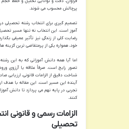
فراوان، دقت و توانایی تحلیل و حفظ حجم ب
پرچالش محسوب می شوند.
تصمیم گیری برای انتخاب رشته تحصیلی در 
آموز است. این انتخاب نه تنها مسیر تحصیلی
رضایت کلی از زندگی نیز تأثیر عمیقی بگذار
خود، همواره یکی از پرمتقاضی ترین گزینه ها
اما آیا همه دانش آموزانی که به این رشته 
تصور رایج است. صرفاً علاقه یا آرزوی ور
شناخت دقیق از الزامات قانونی، ارزیابی صاد
آینده این مسیر است. این مقاله با هدف ارا
تجربی در پایه نهم می پردازد تا دانش آموزا
کنند.
الزامات رسمی و قانونی ان
تحصیلی