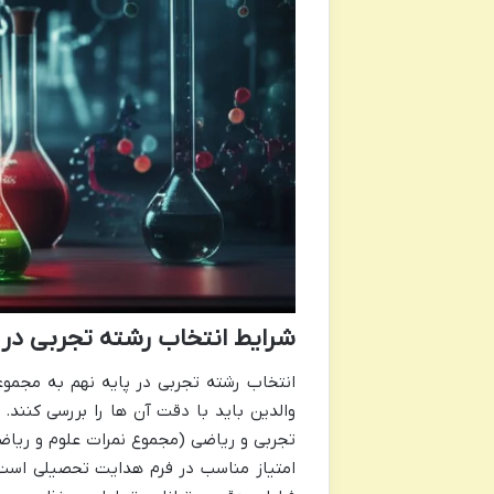
شرایط انتخاب رشته تجربی در 
انتخاب رشته تجربی در پایه نهم به مجموعه
امتیاز مناسب در فرم هدایت تحصیلی است. 