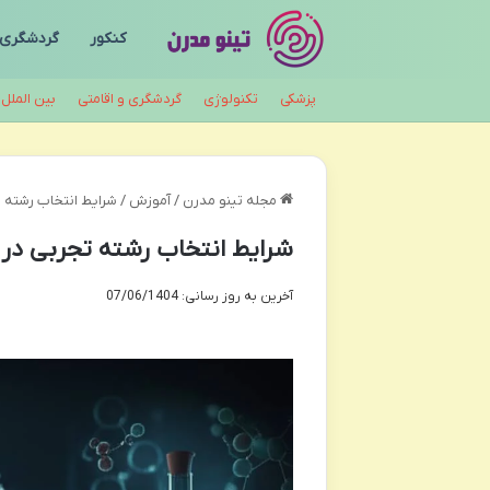
کنکور
گردشگری
پزشکی
تکنولوژی
گردشگری و اقامتی
بین الملل
مجله تینو مدرن
/
آموزش
/
شرایط انتخاب رشته 
شرایط انتخاب رشته تجربی در 
آخرین به روز رسانی: 07/06/1404