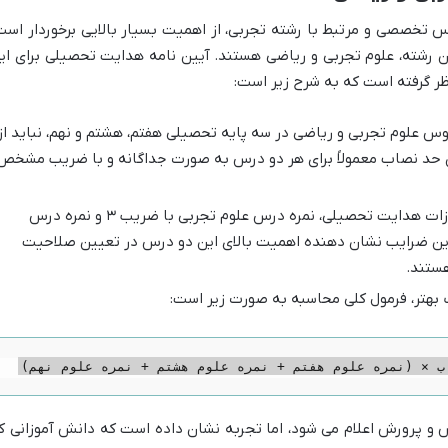
 تخصصی و مرتبط با رشته تجربی، از اهمیت بسیار بالایی برخوردار است
ن رشته، علوم تجربی و ریاضی هستند. آیین نامه هدایت تحصیلی برای ای
ر گرفته است که به شرح زیر است:
س علوم تجربی و ریاضی در سه پایه تحصیلی هفتم، هشتم و نهم، نباید از
حد نصاب معمولاً برای هر دو درس به صورت جداگانه و با ضریب مشخص
در محاسبه نهایی امتیازات هدایت تحصیلی، نمره درس علوم تجربی با ضریب ۳ و نمره درس
۳ لحاظ می شود. این ضرایب نشان دهنده اهمیت بالای این دو درس در تعیین صلاحیت
هستند.
 بهتر، فرمول کلی محاسبه به صورت زیر است:
و پرورش اعلام می شود، اما تجربه نشان داده است که دانش آموزانی ک