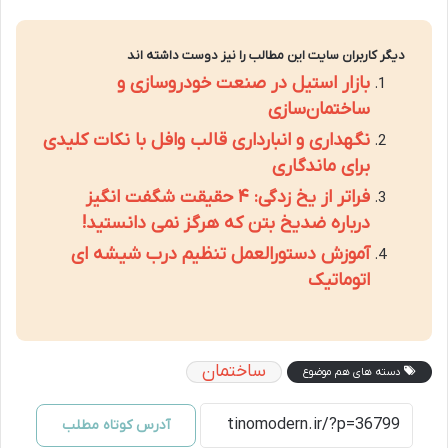
دیگر کاربران سایت این مطالب را نیز دوست داشته اند
بازار استیل در صنعت خودروسازی و
ساختمان‌سازی
نگهداری و انبارداری قالب وافل با نکات کلیدی
برای ماندگاری
فراتر از یخ زدگی: ۴ حقیقت شگفت انگیز
درباره ضدیخ بتن که هرگز نمی دانستید!
آموزش دستورالعمل تنظیم درب شیشه ای
اتوماتیک
ساختمان
دسته های هم موضوع
آدرس کوتاه مطلب