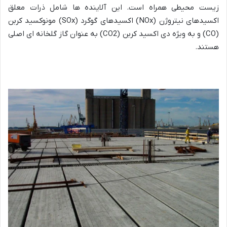
زیست محیطی همراه است. این آلاینده ها شامل ذرات معلق
اکسیدهای نیتروژن (NOx) اکسیدهای گوگرد (SOx) مونوکسید کربن
(CO) و به ویژه دی اکسید کربن (CO2) به عنوان گاز گلخانه ای اصلی
هستند.