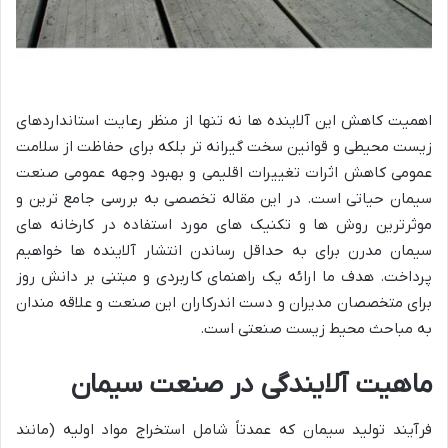
اهمیت کاهش این آلاینده ها نه تنها از منظر رعایت استانداردهای
زیست محیطی و قوانین سخت گیرانه تر بلکه برای حفاظت از سلامت
عمومی کاهش اثرات تغییرات اقلیمی و بهبود وجهه عمومی صنعت
سیمان حیاتی است. در این مقاله تخصصی به بررسی جامع ترین و
موثرترین روش ها و تکنیک های مورد استفاده در کارخانه های
سیمان مدرن برای به حداقل رساندن انتشار آلاینده ها خواهیم
پرداخت. هدف ما ارائه یک راهنمای کاربردی و مبتنی بر دانش روز
برای متخصصان مدیران و دست اندرکاران این صنعت و علاقه مندان
به مباحث محیط زیست صنعتی است.
ماهیت
آلایندگی
در
صنعت
سیمان
فرآیند تولید سیمان که عمدتاً شامل استخراج مواد اولیه (مانند