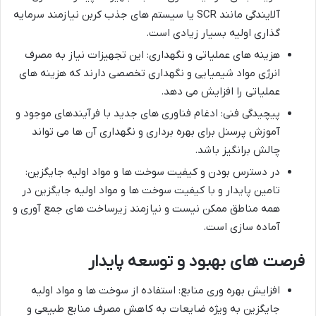
آلایندگی مانند SCR یا سیستم های جذب کربن نیازمند سرمایه
گذاری اولیه بسیار زیادی است.
هزینه های عملیاتی و نگهداری: این تجهیزات نیاز به مصرف
انرژی مواد شیمیایی و نگهداری تخصصی دارند که هزینه های
عملیاتی را افزایش می دهد.
پیچیدگی فنی: ادغام فناوری های جدید با فرآیندهای موجود و
آموزش پرسنل برای بهره برداری و نگهداری آن ها می تواند
چالش برانگیز باشد.
در دسترس بودن و کیفیت سوخت ها و مواد اولیه جایگزین:
تامین پایدار و با کیفیت سوخت ها و مواد اولیه جایگزین در
همه مناطق ممکن نیست و نیازمند زیرساخت های جمع آوری و
آماده سازی است.
فرصت
های
بهبود
و
توسعه
پایدار
افزایش بهره وری منابع: استفاده از سوخت ها و مواد اولیه
جایگزین به ویژه ضایعات به کاهش مصرف منابع طبیعی و