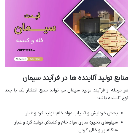
منابع
تولید
آلاینده
ها
در
فرآیند
سیمان
هر مرحله از فرآیند تولید سیمان می تواند منبع انتشار یک یا چند
نوع آلاینده باشد:
بخش خردایش و آسیاب مواد خام: تولید گرد و غبار.
سیلوهای ذخیره سازی مواد خام و کلینکر: تولید گرد و غبار
هنگام پر و خالی کردن.