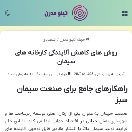
منو
تغی
مجله تینو مدرن
/
اقتصادی
روش های کاهش آلایندگی کارخانه های
سیمان
آخرین به روز رسانی: 28/04/1405
خواندن این مطلب 12 دقیقه زمان میبرد
راهکارهای
جامع
برای
صنعت
سیمان
سبز
صنعت سیمان به عنوان یکی از ارکان اصلی توسعه زیرساخت ها و
شهرسازی نقش حیاتی در اقتصاد جهانی ایفا می کند. با این حال
فرآیند تولید سیمان ذاتاً با انتشار مقادیر قابل توجهی آلاینده های