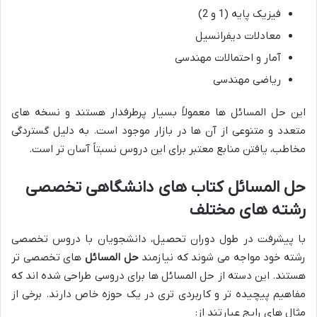
فیزیک پایه (1 و 2)
معادلات دیفرانسیل
آمار و احتمالات مهندسی
ریاضی مهندسی
این حل المسائل ها معمولاً بسیار پرطرفدار هستند و نسخه های
متعدد و متنوعی از آن ها در بازار موجود است. به دلیل گستردگی
مخاطب، یافتن منابع معتبر برای این دروس نسبتاً آسان تر است.
حل المسائل کتاب های دانشگاهی
تخصصی
رشته های مختلف
با پیشرفت در طول دوران تحصیل، دانشجویان با دروس تخصصی
رشته خود مواجه می شوند که نیازمند
حل المسائل
های تخصصی تر
هستند. این دسته از حل المسائل ها برای دروسی طراحی شده اند که
مفاهیم پیچیده تر و کاربردی تری در یک حوزه خاص دارند. برخی از
مثال های رایج عبارتند از: