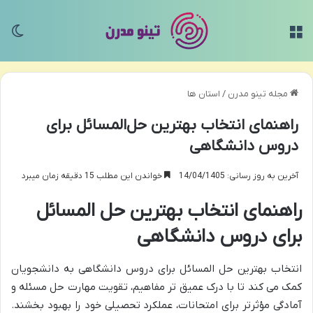
منو
تغی
مجله تینو مدرن
/
استان ها
راهنمای انتخاب بهترین حل‌المسائل برای
دروس دانشگاهی
آخرین به روز رسانی: 14/04/1405
خواندن این مطلب 15 دقیقه زمان میبرد
راهنمای انتخاب بهترین حل المسائل
برای دروس دانشگاهی
انتخاب بهترین حل المسائل برای دروس دانشگاهی به دانشجویان
کمک می کند تا با درک عمیق تر مفاهیم، تقویت مهارت حل مسئله و
آمادگی مؤثرتر برای امتحانات، عملکرد تحصیلی خود را بهبود بخشند.