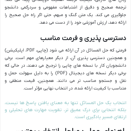
ترجمه صحیح و دقیق از اشتباهات مفهومی و سردرگمی دانشجو
جلوگیری می کند. یک متن گنگ و مبهم، حتی اگر راه حل صحیح را
ارائه دهد، ارزش آموزشی خود را از دست می دهد.
دسترسی پذیری و فرمت مناسب
فرمتی که حل المسائل در آن ارائه می شود (چاپی، PDF، اپلیکیشن)
و همچنین دسترسی پذیری آن، از دیگر معیارهای مهم است. برخی
دانشجویان کار با نسخه های چاپی را ترجیح می دهند، در حالی که
برخی دیگر نسخه های دیجیتال (PDF) را به دلیل سهولت حمل و
نقل و جستجو مناسب تر می دانند. همچنین، قیمت منطقی و
متناسب با کیفیت ارائه شده، در انتخاب نهایی مؤثر است.
انتخاب یک حل المسائل تنها به معنای یافتن پاسخ ها نیست،
بلکه انتخابی برای درک عمیق تر، تقویت مهارت های تحلیلی و
ارتقای مسیر یادگیری است.