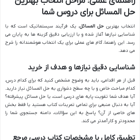
راهنمای عملی: مراحل انتخاب بهترین
حل المسائل برای دروس شما
انتخاب بهترین
حل المسائل
، یک فرآیند سیستماتیک است که با
شناسایی نیازها آغاز شده و با ارزیابی دقیق گزینه ها به پایان می
رسد. این راهنما، گام های عملی برای یک انتخاب هوشمندانه را شرح
می دهد.
شناسایی دقیق نیازها و هدف از خرید
قبل از هر اقدامی، باید به وضوح مشخص کنید که برای کدام درس،
کدام مباحث خاص و با چه سطح دشواری به حل المسائل نیاز دارید.
آیا هدف شما تقویت پایه های درسی است، یا حل مسائل پیشرفته؟
آیا به دنبال منبعی برای تمامی تمرینات کتاب هستید یا فقط بخش
های خاصی از آن؟ پاسخ به این سؤالات، دامنه جستجوی شما را
محدودتر و کارآمدتر می کند.
تطبیق کامل با مشخصات کتاب درسی مرجع