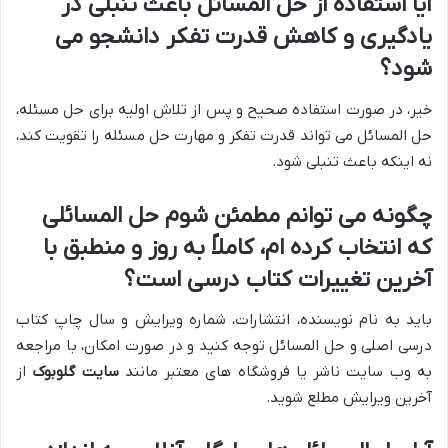
آیا استفاده از حل المسائل باعث تنبلی در
یادگیری و کاهش قدرت تفکر دانشجو می
شود؟
خیر، در صورت استفاده صحیح و پس از تلاش اولیه برای حل مسئله،
حل المسائل می تواند قدرت تفکر و مهارت حل مسئله را تقویت کند،
نه اینکه باعث تنبلی شود.
چگونه می توانم مطمئن شوم حل المسائلی
که انتخاب کرده ام، کاملاً به روز و منطبق با
آخرین تغییرات کتاب درسی است؟
باید به نام نویسنده، انتشارات، شماره ویرایش و سال چاپ کتاب
درسی اصلی و حل المسائل توجه کنید و در صورت امکان، با مراجعه
به وب سایت ناشر یا فروشگاه های معتبر مانند
سایت گلوبوک
از
آخرین ویرایش مطلع شوید.