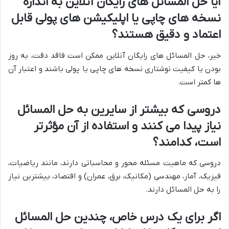
آیا حل المسائل های رایگان آنلاین به اندازه
نسخه های چاپی یا اپلیکیشن های پولی قابل
اعتماد و دقیق هستند؟
خیر، حل المسائل های رایگان آنلاین ممکن است فاقد دقت، به روز
بودن یا کیفیت نوشتاری نسخه های چاپی یا پولی باشند و اعتبار آن
ها کمتر است.
دروسی که بیشتر از سایرین به حل المسائل
نیاز پیدا می کنند و استفاده از آن مؤثرتر
است، کدامند؟
دروسی که ماهیت مسئله محور و محاسباتی دارند، مانند ریاضیات،
فیزیک، آمار، مهندسی (مکانیک، برق، عمران) و اقتصاد، بیشترین نیاز
را به حل المسائل دارند.
اگر برای یک درس خاص، چندین حل المسائل