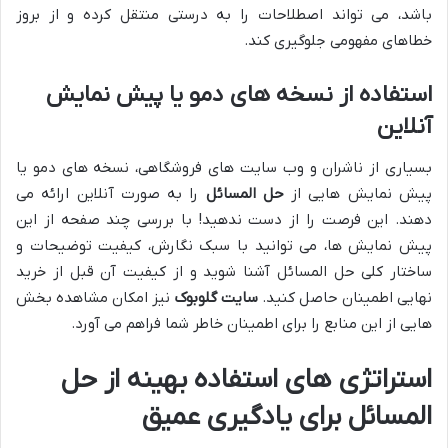
باشد، می تواند اصطلاحات را به درستی منتقل کرده و از بروز
خطاهای مفهومی جلوگیری کند.
استفاده از نسخه های دمو یا پیش نمایش
آنلاین
بسیاری از ناشران و وب سایت های فروشگاهی، نسخه های دمو یا
پیش نمایش هایی از
حل المسائل
را به صورت آنلاین ارائه می
دهند. این فرصت را از دست ندهید! با بررسی چند صفحه از این
پیش نمایش ها، می توانید با سبک نگارش، کیفیت توضیحات و
ساختار کلی حل المسائل آشنا شوید و از کیفیت آن قبل از خرید
نهایی اطمینان حاصل کنید.
سایت گلوبوک
نیز امکان مشاهده بخش
هایی از این منابع را برای اطمینان خاطر شما فراهم می آورد.
استراتژی های استفاده بهینه از حل
المسائل برای یادگیری عمیق