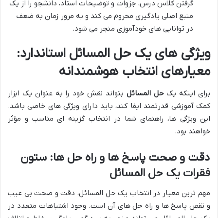
گرفتن کلاس درس، جزوات و توضیحات استاد، دانشجو را از یک
منبع اصلی یادگیری محروم می کند و به مرور زمان به ضعف
در توانایی های خودآموزی منجر می شود.
ویژگی های یک حل المسائل استاندارد:
معیارهای انتخاب هوشمندانه
برای اینکه یک
حل المسائل
بتواند نقش خود را به عنوان یک ابزار
کمک آموزشی قدرتمند ایفا کند، باید دارای ویژگی های خاصی باشد.
این ویژگی ها، راهنمای شما در انتخاب گزینه ای مناسب و مؤثر
خواهند بود.
دقت و صحت پاسخ ها و راه حل ها: ستون
فقرات یک حل المسائل
مهم ترین معیار در انتخاب یک حل المسائل، دقت و صحت بی عیب
و نقص پاسخ ها و راه حل های آن است. وجود اشتباهات متعدد در