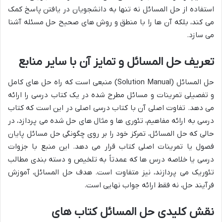
استفاده از حل المسائل نه تنها به دانشجویان در یافتن پاسخ کمک
می کند، بلکه آن ها را با منطق و روش های صحیح حل مسئله آشنا
می سازد.
تعریف حل المسائل و تمایز آن با سایر منابع
حل المسائل (Solution Manual) منبعی است که راه حل های کامل
و تفصیلی تمرینات و مسائل مطرح شده در یک کتاب درسی را ارائه
می دهد. تفاوت اصلی آن با کتاب درسی اصلی در این است که کتاب
درسی به ارائه مفاهیم، تئوری ها و مثال های حل شده می پردازد، در
حالی که حل المسائل، تمرکز خود را بر روی چگونگی حل مسائل پایان
فصول یا تمرینات اصلی کتاب قرار می دهد. این منبع با جزوات
درسی یا خلاصه درس ها که عمدتاً به تلخیص و دسته بندی مطالب
تئوریک می پردازند، نیز متفاوت است. هدف حل المسائل، آموزش
فرآیند حل، نه فقط ارائه جواب نهایی است.
نقش کلیدی
حل المسائل کتاب های