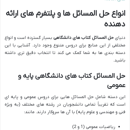
انواع حل المسائل ها و پلتفرم های ارائه
دهنده
دنیای
حل المسائل کتاب های دانشگاهی
بسیار گسترده است و انواع
مختلفی از این منابع برای دروس متنوع وجود دارد. آشنایی با این
دسته بندی ها به شما کمک می کند تا انتخاب دقیق تری داشته
باشید.
حل المسائل کتاب های دانشگاهی
پایه و
عمومی
این دسته شامل حل المسائل هایی برای دروس عمومی و پایه ای
است که تقریباً تمامی دانشجویان در رشته های مختلف (به ویژه
فنی و مهندسی و علوم پایه) با آن ها سروکار دارند. مانند:
ریاضیات عمومی (1 و 2)