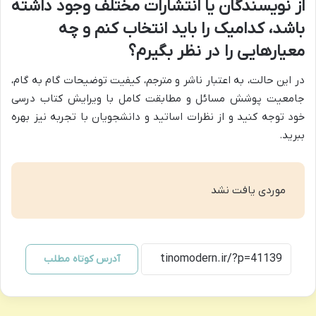
از نویسندگان یا انتشارات مختلف وجود داشته
باشد، کدامیک را باید انتخاب کنم و چه
معیارهایی را در نظر بگیرم؟
در این حالت، به اعتبار ناشر و مترجم، کیفیت توضیحات گام به گام،
جامعیت پوشش مسائل و مطابقت کامل با ویرایش کتاب درسی
خود توجه کنید و از نظرات اساتید و دانشجویان با تجربه نیز بهره
ببرید.
موردی یافت نشد
آدرس کوتاه مطلب