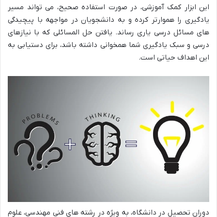
این ابزار کمک آموزشی، در صورت استفاده صحیح، می تواند مسیر
یادگیری را هموارتر کرده و به دانشجویان در مواجهه با پیچیدگی
های مسائل درسی یاری رساند. یافتن حل المسائلی که با نیازهای
درسی و سبک یادگیری شما همخوانی داشته باشد، برای دستیابی به
این اهداف حیاتی است.
دوران تحصیل در دانشگاه، به ویژه در رشته های فنی مهندسی، علوم