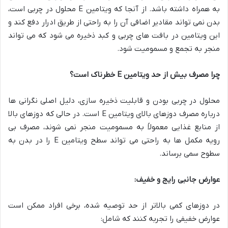
به همراه داشته باشد. از آنجا که ویتامین E محلول در چربی است،
بدن نمی تواند مقادیر اضافی آن را به راحتی از طریق ادرار دفع کند و
این ویتامین در بافت های چربی و کبد ذخیره می شود که می تواند
منجر به تجمع و مسمومیت شود.
چرا مصرف بیش از حد ویتامین E خطرناک است؟
محلول در چربی بودن و قابلیت ذخیره سازی، دلیل اصلی نگرانی ها
درباره مصرف دوزهای بالای ویتامین E است. در حالی که دوزهای بالا
از منابع غذایی معمولاً به مسمومیت منجر نمی شوند، مصرف بی
رویه مکمل ها به راحتی می تواند سطح ویتامین E را در بدن به
سطوح سمی برساند.
عوارض جانبی رایج و خفیف:
در دوزهای کمی بالاتر از حد توصیه شده، برخی افراد ممکن است
عوارض خفیفی را تجربه کنند که شامل: