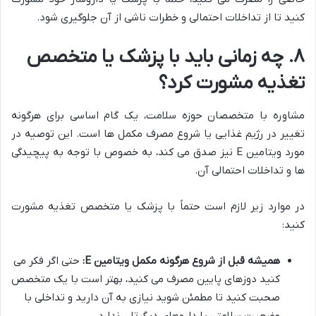
کنید تا از تداخلات احتمالی و خطرات ناشی از آن جلوگیری شود.
۸. چه زمانی باید با پزشک یا متخصص
تغذیه مشورت کرد؟
مشاوره با متخصصان حوزه سلامت، یک گام اساسی برای هرگونه
تغییر در رژیم غذایی یا شروع مصرف مکمل ها است. این توصیه در
مورد ویتامین E نیز صدق می کند، به خصوص با توجه به پیچیدگی
ها و تداخلات احتمالی آن.
در موارد زیر لازم است حتماً با پزشک یا متخصص تغذیه مشورت
کنید:
همیشه قبل از شروع هرگونه مکمل ویتامین E:
حتی اگر فکر می
کنید دوزهای پایین مصرف می کنید، بهتر است با یک متخصص
صحبت کنید تا مطمئن شوید نیازی به آن دارید و تداخلی با
وضعیت سلامتی یا داروهای دیگرتان ندارد.