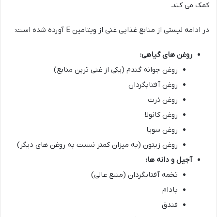
کمک می کند.
در ادامه لیستی از منابع غذایی غنی از ویتامین E آورده شده است:
روغن های گیاهی:
روغن جوانه گندم (یکی از غنی ترین منابع)
روغن آفتابگردان
روغن ذرت
روغن کانولا
روغن سویا
روغن زیتون (به میزان کمتر نسبت به روغن های دیگر)
آجیل و دانه ها:
تخمه آفتابگردان (منبع عالی)
بادام
فندق