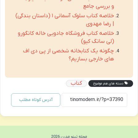
و بررسی جامع
خلاصه کتاب سلوک آسمانی ۱ (داستان بندگی)
| رضا مهدوی
خلاصه کتاب فروشگاه جادویی خاله کانگورو
(لی سانگ کیو)
چگونه یک کتابخانه شخصی از پی دی اف
های خارجی بسازیم؟
کتاب
دسته های هم موضوع
آدرس کوتاه مطلب
مجله تینو مدرن 2026