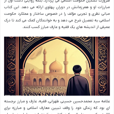
ضرورت تشکیل حکومت اسلامی می پردازد، بلکه روایتی دست اول از
مبارزات او و همرزمانش در دوران پهلوی ارائه می دهد. این کتاب
مبانی نظری و تجربی مؤلف را در خصوص ساختار و عملکرد حکومت
اسلامی به تفصیل شرح می دهد و به خوانندگان کمک می کند تا درک
عمیقی از اندیشه های یک فقیه و عارف مبارز کسب کنند.
علامه سید محمدحسین حسینی طهرانی، فقیه، عارف و مبارز برجسته
ای بود که زندگی خود را وقف تبیین معارف اسلامی و مبارزه برای